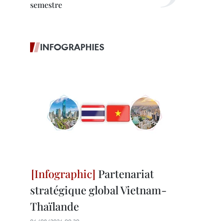
semestre
INFOGRAPHIES
Partenariat
stratégique global Vietnam-
Thaïlande