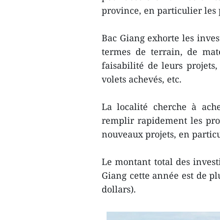
province, en particulier les 
Bac Giang exhorte les inves
termes de terrain, de mat
faisabilité de leurs projets
volets achevés, etc.
La localité cherche à ach
remplir rapidement les pro
nouveaux projets, en particul
Le montant total des invest
Giang cette année est de pl
dollars).