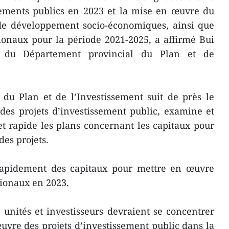
sements publics en 2023 et la mise en œuvre du
e développement socio-économiques, ainsi que
onaux pour la période 2021-2025, a affirmé Bui
e du Département provincial du Plan et de
du Plan et de l’Investissement suit de près le
des projets d’investissement public, examine et
et rapide les plans concernant les capitaux pour
des projets.
rapidement des capitaux pour mettre en œuvre
tionaux en 2023.
unités et investisseurs devraient se concentrer
uvre des projets d’investissement public dans la