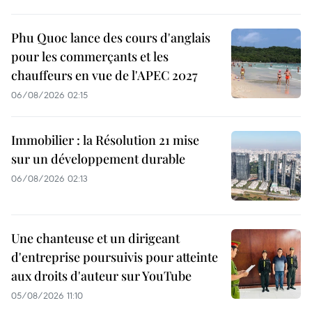
Phu Quoc lance des cours d'anglais
pour les commerçants et les
chauffeurs en vue de l'APEC 2027
06/08/2026 02:15
Immobilier : la Résolution 21 mise
sur un développement durable
06/08/2026 02:13
Une chanteuse et un dirigeant
d'entreprise poursuivis pour atteinte
aux droits d'auteur sur YouTube
05/08/2026 11:10