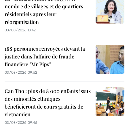
nombre de villages et de quartiers
résidentiels après leur
réorganisation
03/08/2026 13:42
188 personnes renvoyées devant la
justice dans l’affaire de fraude
financière "Mr Pips"
03/08/2026 09:52
Can Tho : plus de 8 000 enfants issus
des minorités ethniques
bénéficieront de cours gratuits de
vietnamien
03/08/2026 09:45