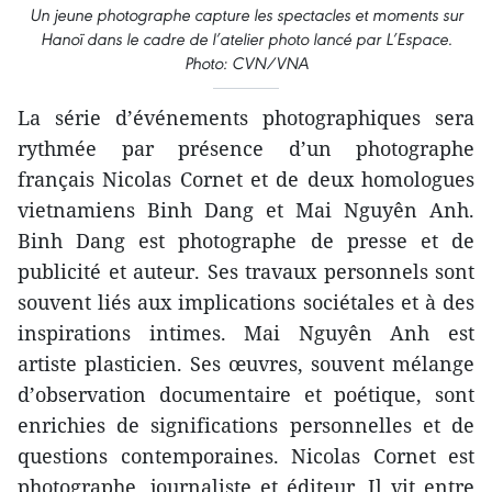
Un jeune photographe capture les spectacles et moments sur
Hanoï dans le cadre de l’atelier photo lancé par L’Espace.
Photo: CVN/VNA
La série d’événements photographiques sera
rythmée par présence d’un photographe
français Nicolas Cornet et de deux homologues
vietnamiens Binh Dang et Mai Nguyên Anh.
Binh Dang est photographe de presse et de
publicité et auteur. Ses travaux personnels sont
souvent liés aux implications sociétales et à des
inspirations intimes. Mai Nguyên Anh est
artiste plasticien. Ses œuvres, souvent mélange
d’observation documentaire et poétique, sont
enrichies de significations personnelles et de
questions contemporaines. Nicolas Cornet est
photographe, journaliste et éditeur. Il vit entre