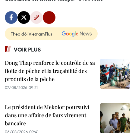
Theo dõi VietnamPlus
VOIR PLUS
Dong Thap renforce le contrôle de sa
flotte de pêche et la traçabilité des
produits de la pêche
07/08/2026 09:21
Le président de Mekolor poursuivi
dans une affaire de faux virement
bancaire
06/08/2026 09:41