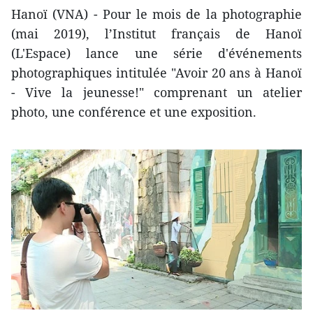
Hanoï (VNA) - Pour le mois de la photographie
(mai 2019), l’Institut français de Hanoï
(L'Espace) lance une série d'événements
photographiques intitulée "Avoir 20 ans à Hanoï
- Vive la jeunesse!" comprenant un atelier
photo, une conférence et une exposition.