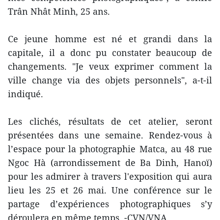
Trân Nhât Minh, 25 ans.
Ce jeune homme est né et grandi dans la
capitale, il a donc pu constater beaucoup de
changements. "Je veux exprimer comment la
ville change via des objets personnels", a-t-il
indiqué.
Les clichés, résultats de cet atelier, seront
présentées dans une semaine. Rendez-vous à
l’espace pour la photographie Matca, au 48 rue
Ngoc Hà (arrondissement de Ba Dinh, Hanoï)
pour les admirer à travers l'exposition qui aura
lieu les 25 et 26 mai. Une conférence sur le
partage d’expériences photographiques s’y
déroulera en même temps. -CVN/VNA