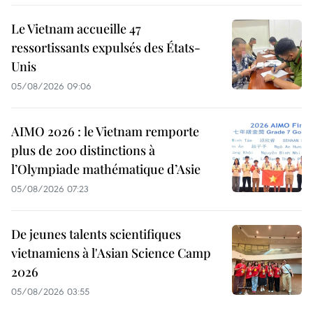
Le Vietnam accueille 47
ressortissants expulsés des États-
Unis
05/08/2026 09:06
AIMO 2026 : le Vietnam remporte
plus de 200 distinctions à
l’Olympiade mathématique d’Asie
05/08/2026 07:23
De jeunes talents scientifiques
vietnamiens à l'Asian Science Camp
2026
05/08/2026 03:55