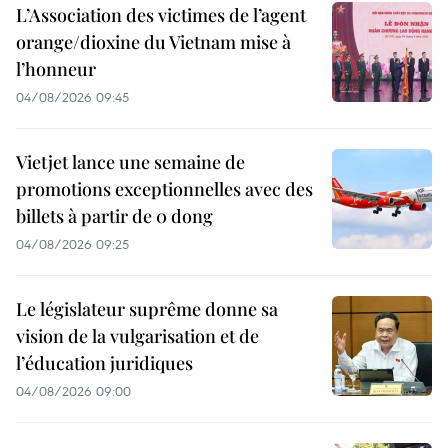
L’Association des victimes de l’agent
orange/dioxine du Vietnam mise à
l’honneur
04/08/2026 09:45
Vietjet lance une semaine de
promotions exceptionnelles avec des
billets à partir de 0 dong
04/08/2026 09:25
Le législateur suprême donne sa
vision de la vulgarisation et de
l’éducation juridiques
04/08/2026 09:00