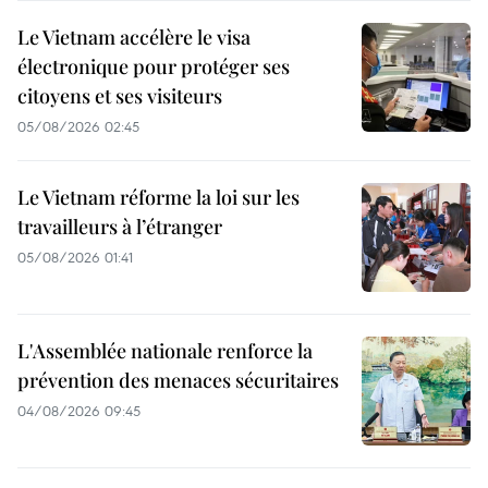
Le Vietnam accélère le visa
électronique pour protéger ses
citoyens et ses visiteurs
05/08/2026 02:45
Le Vietnam réforme la loi sur les
travailleurs à l’étranger
05/08/2026 01:41
L'Assemblée nationale renforce la
prévention des menaces sécuritaires
04/08/2026 09:45