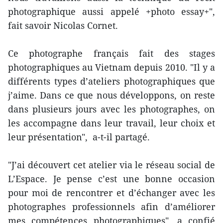
photographique aussi appelé +photo essay+",
fait savoir Nicolas Cornet.
Ce photographe français fait des stages
photographiques au Vietnam depuis 2010. "Il y a
différents types d’ateliers photographiques que
j’aime. Dans ce que nous développons, on reste
dans plusieurs jours avec les photographes, on
les accompagne dans leur travail, leur choix et
leur présentation", a-t-il partagé.
"J’ai découvert cet atelier via le réseau social de
L’Espace. Je pense c’est une bonne occasion
pour moi de rencontrer et d’échanger avec les
photographes professionnels afin d’améliorer
mes compétences photographiques", a confié