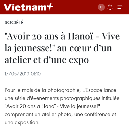
SOCIÉTÉ
"Avoir 20 ans à Hanoï - Vive
la jeunesse!" au cœur d’un
atelier et d’une expo
17/05/2019 01:10
Pour le mois de la photographie, L'Espace lance
une série d'événements photographiques intitulée
"Avoir 20 ans à Hanoï - Vive la jeunesse!"
comprenant un atelier photo, une conférence et
une exposition.