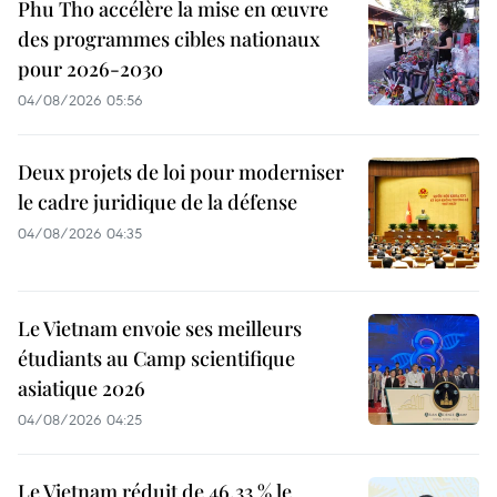
Phu Tho accélère la mise en œuvre
des programmes cibles nationaux
pour 2026-2030
04/08/2026 05:56
Deux projets de loi pour moderniser
le cadre juridique de la défense
04/08/2026 04:35
Le Vietnam envoie ses meilleurs
étudiants au Camp scientifique
asiatique 2026
04/08/2026 04:25
Le Vietnam réduit de 46,33 % le