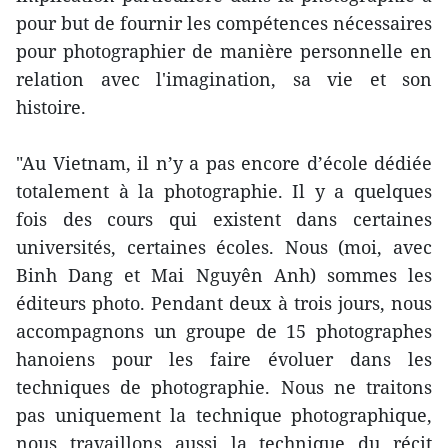
pour but de fournir les compétences nécessaires
pour photographier de manière personnelle en
relation avec l'imagination, sa vie et son
histoire.
"Au Vietnam, il n’y a pas encore d’école dédiée
totalement à la photographie. Il y a quelques
fois des cours qui existent dans certaines
universités, certaines écoles. Nous (moi, avec
Binh Dang et Mai Nguyên Anh) sommes les
éditeurs photo. Pendant deux à trois jours, nous
accompagnons un groupe de 15 photographes
hanoiens pour les faire évoluer dans les
techniques de photographie. Nous ne traitons
pas uniquement la technique photographique,
nous travaillons aussi la technique du récit