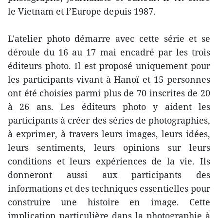
le Vietnam et l’Europe depuis 1987.
L'atelier photo démarre avec cette série et se
déroule du 16 au 17 mai encadré par les trois
éditeurs photo. Il est proposé uniquement pour
les participants vivant à Hanoï et 15 personnes
ont été choisies parmi plus de 70 inscrites de 20
à 26 ans. Les éditeurs photo y aident les
participants à créer des séries de photographies,
à exprimer, à travers leurs images, leurs idées,
leurs sentiments, leurs opinions sur leurs
conditions et leurs expériences de la vie. Ils
donneront aussi aux participants des
informations et des techniques essentielles pour
construire une histoire en image. Cette
implication particulière dans la photographie à