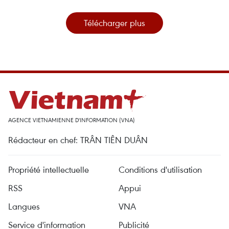
Télécharger plus
AGENCE VIETNAMIENNE D'INFORMATION (VNA)
Rédacteur en chef: TRÂN TIÊN DUÂN
Propriété intellectuelle
Conditions d'utilisation
RSS
Appui
Langues
VNA
Service d'information
Publicité