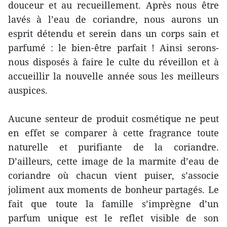
douceur et au recueillement. Après nous être
lavés à l’eau de coriandre, nous aurons un
esprit détendu et serein dans un corps sain et
parfumé : le bien-être parfait ! Ainsi serons-
nous disposés à faire le culte du réveillon et à
accueillir la nouvelle année sous les meilleurs
auspices.
Aucune senteur de produit cosmétique ne peut
en effet se comparer à cette fragrance toute
naturelle et purifiante de la coriandre.
D’ailleurs, cette image de la marmite d’eau de
coriandre où chacun vient puiser, s’associe
joliment aux moments de bonheur partagés. Le
fait que toute la famille s’imprègne d’un
parfum unique est le reflet visible de son