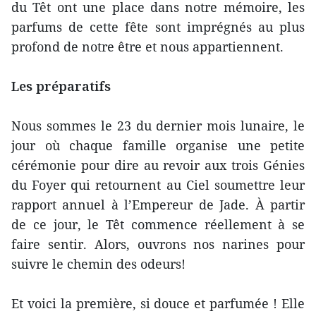
du Têt ont une place dans notre mémoire, les
parfums de cette fête sont imprégnés au plus
profond de notre être et nous appartiennent.
Les préparatifs
Nous sommes le 23 du dernier mois lunaire, le
jour où chaque famille organise une petite
cérémonie pour dire au revoir aux trois Génies
du Foyer qui retournent au Ciel soumettre leur
rapport annuel à l’Empereur de Jade. À partir
de ce jour, le Têt commence réellement à se
faire sentir. Alors, ouvrons nos narines pour
suivre le chemin des odeurs!
Et voici la première, si douce et parfumée ! Elle