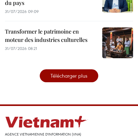
du pays
31/07/2026 09:09
Transformer le patrimoine en
moteur des industries culturelles
31/07/2026 08:21
Télécharger plus
AGENCE VIETNAMIENNE D'INFORMATION (VNA)