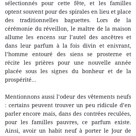
sélectionnés pour cette fête, et les familles
optent souvent pour des spirales en lieu et place
des traditionnelles baguettes. Lors de la
cérémonie du réveillon, le maître de la maison
allume les encens sur l’autel des ancêtres et
dans leur parfum à la fois divin et enivrant,
l’homme entouré des siens se prosterne et
récite les prières pour une nouvelle année
placée sous les signes du bonheur et de la
prospérité…
Mentionnons aussi l’odeur des vêtements neufs
: certains peuvent trouver un peu ridicule d’en
parler encore mais, dans des contrées reculées,
pour les familles pauvres, ce parfum existe.
Ainsi, avoir un habit neuf à porter le Jour de