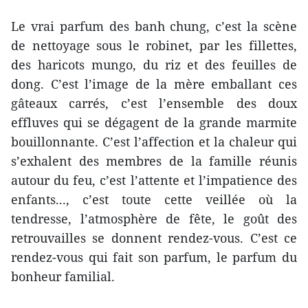
Le vrai parfum des banh chung, c’est la scène
de nettoyage sous le robinet, par les fillettes,
des haricots mungo, du riz et des feuilles de
dong. C’est l’image de la mère emballant ces
gâteaux carrés, c’est l’ensemble des doux
effluves qui se dégagent de la grande marmite
bouillonnante. C’est l’affection et la chaleur qui
s’exhalent des membres de la famille réunis
autour du feu, c’est l’attente et l’impatience des
enfants..., c’est toute cette veillée où la
tendresse, l’atmosphère de fête, le goût des
retrouvailles se donnent rendez-vous. C’est ce
rendez-vous qui fait son parfum, le parfum du
bonheur familial.