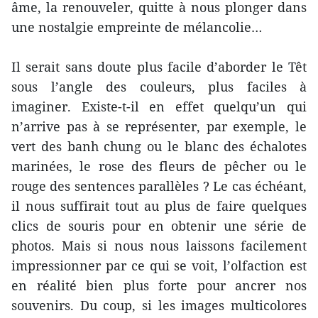
âme, la renouveler, quitte à nous plonger dans
une nostalgie empreinte de mélancolie…
Il serait sans doute plus facile d’aborder le Têt
sous l’angle des couleurs, plus faciles à
imaginer. Existe-t-il en effet quelqu’un qui
n’arrive pas à se représenter, par exemple, le
vert des banh chung ou le blanc des échalotes
marinées, le rose des fleurs de pêcher ou le
rouge des sentences parallèles ? Le cas échéant,
il nous suffirait tout au plus de faire quelques
clics de souris pour en obtenir une série de
photos. Mais si nous nous laissons facilement
impressionner par ce qui se voit, l’olfaction est
en réalité bien plus forte pour ancrer nos
souvenirs. Du coup, si les images multicolores