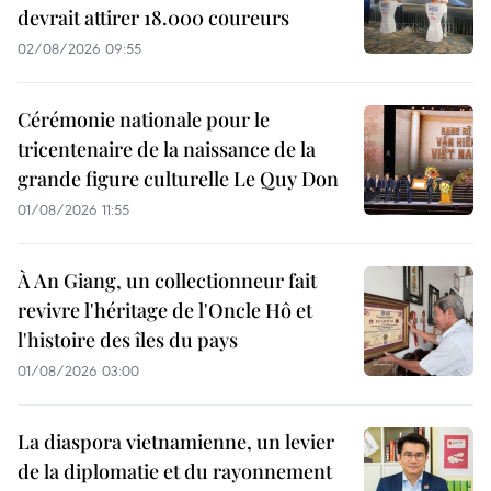
devrait attirer 18.000 coureurs
02/08/2026 09:55
Cérémonie nationale pour le
tricentenaire de la naissance de la
grande figure culturelle Le Quy Don
01/08/2026 11:55
À An Giang, un collectionneur fait
revivre l'héritage de l'Oncle Hô et
l'histoire des îles du pays
01/08/2026 03:00
La diaspora vietnamienne, un levier
de la diplomatie et du rayonnement