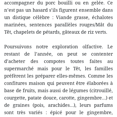
accompagner du porc bouilli ou en gelée. Ce
n’est pas un hasard s’ils figurent ensemble dans
un distique célèbre : Viande grasse, échalotes
marinées, sentences parallèles rouges/Mât du
Têt, chapelets de pétards, gâteaux de riz verts.
Poursuivons notre exploration olfactive. Le
restant de l’année, on peut se contenter
d’acheter des compotes toutes faites au
supermarché mais pour le Têt, les familles
préfèrent les préparer elles-mêmes. Comme les
confitures maison qui peuvent être élaborées à
base de fruits, mais aussi de légumes (citrouillé,
courgette, patate douce, carotte, gingembre…) et
de graines (pois, arachides…), leurs parfums
sont très variés : épicé pour le gingembre,