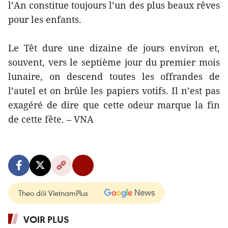
l’An constitue toujours l’un des plus beaux rêves
pour les enfants.
Le Têt dure une dizaine de jours environ et,
souvent, vers le septième jour du premier mois
lunaire, on descend toutes les offrandes de
l’autel et on brûle les papiers votifs. Il n’est pas
exagéré de dire que cette odeur marque la fin
de cette fête. – VNA
Theo dõi VietnamPlus
VOIR PLUS