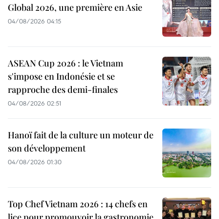
Global 2026, une première en Asie
04/08/2026 04:15
ASEAN Cup 2026 : le Vietnam
s'impose en Indonésie et se
rapproche des demi-finales
04/08/2026 02:51
Hanoï fait de la culture un moteur de
son développement
04/08/2026 01:30
Top Chef Vietnam 2026 : 14 chefs en
lice pour promouvoir la gastronomie