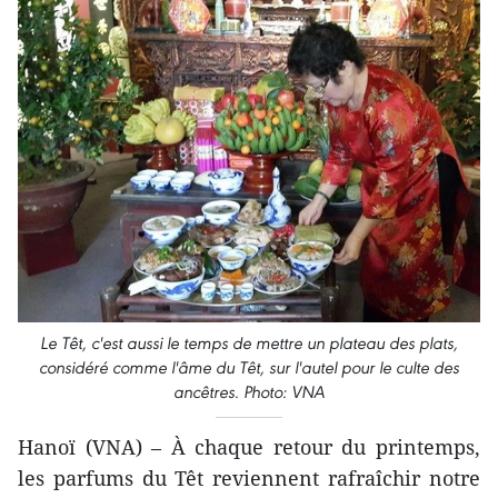
Le Têt, c'est aussi le temps de mettre un plateau des plats,
considéré comme l'âme du Têt, sur l'autel pour le culte des
ancêtres. Photo: VNA
Hanoï (VNA) – À chaque retour du printemps,
les parfums du Têt reviennent rafraîchir notre