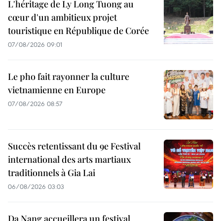
L'héritage de Ly Long Tuong au
cœur d'un ambitieux projet
touristique en République de Corée
07/08/2026 09:01
Le pho fait rayonner la culture
vietnamienne en Europe
07/08/2026 08:57
Succès retentissant du 9e Festival
international des arts martiaux
traditionnels à Gia Lai
06/08/2026 03:03
Da Nang accueillera un festival