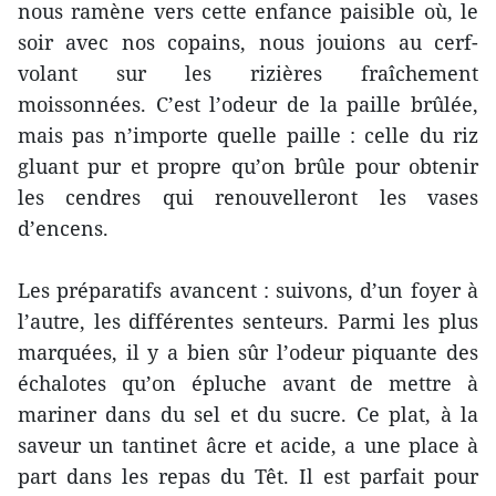
nous ramène vers cette enfance paisible où, le
soir avec nos copains, nous jouions au cerf-
volant sur les rizières fraîchement
moissonnées. C’est l’odeur de la paille brûlée,
mais pas n’importe quelle paille : celle du riz
gluant pur et propre qu’on brûle pour obtenir
les cendres qui renouvelleront les vases
d’encens.
Les préparatifs avancent : suivons, d’un foyer à
l’autre, les différentes senteurs. Parmi les plus
marquées, il y a bien sûr l’odeur piquante des
échalotes qu’on épluche avant de mettre à
mariner dans du sel et du sucre. Ce plat, à la
saveur un tantinet âcre et acide, a une place à
part dans les repas du Têt. Il est parfait pour