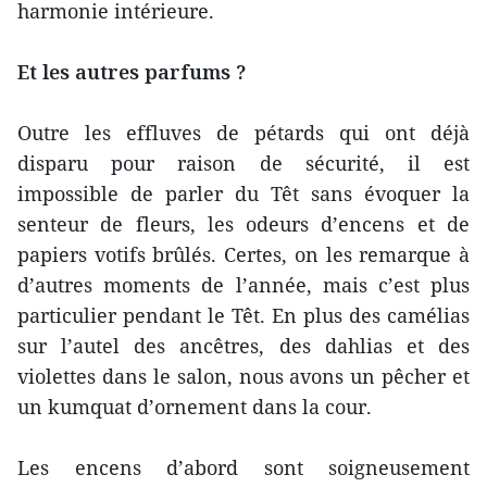
harmonie intérieure.
Et les autres parfums ?
Outre les effluves de pétards qui ont déjà
disparu pour raison de sécurité, il est
impossible de parler du Têt sans évoquer la
senteur de fleurs, les odeurs d’encens et de
papiers votifs brûlés. Certes, on les remarque à
d’autres moments de l’année, mais c’est plus
particulier pendant le Têt. En plus des camélias
sur l’autel des ancêtres, des dahlias et des
violettes dans le salon, nous avons un pêcher et
un kumquat d’ornement dans la cour.
Les encens d’abord sont soigneusement