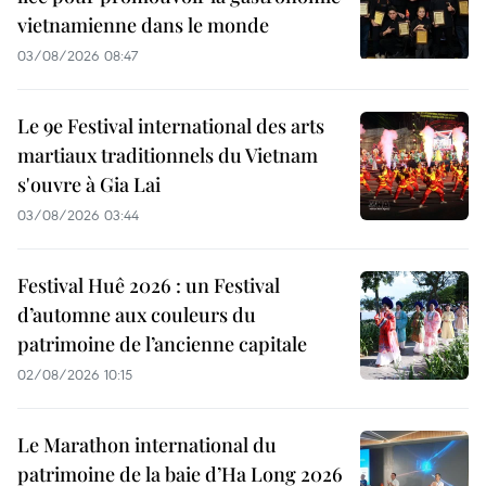
vietnamienne dans le monde
03/08/2026 08:47
Le 9e Festival international des arts
martiaux traditionnels du Vietnam
s'ouvre à Gia Lai
03/08/2026 03:44
Festival Huê 2026 : un Festival
d’automne aux couleurs du
patrimoine de l’ancienne capitale
02/08/2026 10:15
Le Marathon international du
patrimoine de la baie d’Ha Long 2026