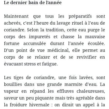
Le dernier bain de l’année
Maintenant que tous les préparatifs sont
achevés, c’est l’heure du lavage rituel à l’eau de
coriandre. Selon la tradition, cette eau purge le
corps des impuretés et chasse la mauvaise
fortune accumulée durant l’année écoulée.
D’un point de vue médicinal, elle permet au
corps de se relaxer et de se revivifier en
évacuant stress et fatigue.
Les tiges de coriandre, une fois lavées, sont
bouillies dans une grande marmite d’eau. La
vapeur en répand les effluves chaleureuses,
saveur un peu piquante mais très agréable dans
la froidure hivernale : on dirait un appel à la