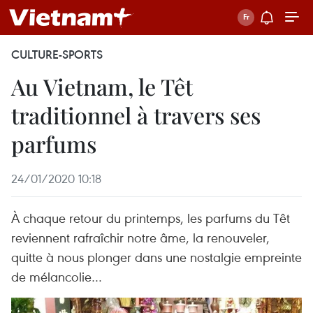
CULTURE-SPORTS
Au Vietnam, le Têt
traditionnel à travers ses
parfums
24/01/2020 10:18
À chaque retour du printemps, les parfums du Têt
reviennent rafraîchir notre âme, la renouveler,
quitte à nous plonger dans une nostalgie empreinte
de mélancolie…