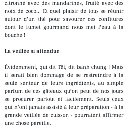
citronné avec des mandarines, fruité avec des
noix de coco… Et quel plaisir de tous se réunir
autour d’un thé pour savourer ces confitures
dont le fumet gourmand nous met l’eau à la
bouche !
La veillée si attendue
Évidemment, qui dit Têt, dit banh chung ! Mais
il serait bien dommage de se restreindre à la
seule senteur de leurs ingrédients, au simple
parfum de ces gâteaux qu’on peut de nos jours
se procurer partout et facilement. Seuls ceux
qui n’ont jamais assisté à leur préparation - à la
grande veillée de cuisson - pourraient affirmer
une chose pareille.