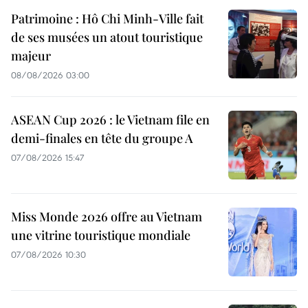
Patrimoine : Hô Chi Minh-Ville fait
de ses musées un atout touristique
majeur
08/08/2026 03:00
ASEAN Cup 2026 : le Vietnam file en
demi-finales en tête du groupe A
07/08/2026 15:47
Miss Monde 2026 offre au Vietnam
une vitrine touristique mondiale
07/08/2026 10:30