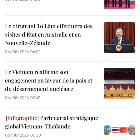
Le dirigeant Tô Lâm effectuera des
visites d'État en Australie et en
Nouvelle-Zélande
06/08/2026 04:02
Le Vietnam réaffirme son
engagement en faveur de la paix et
du désarmement nucléaire
06/08/2026 02:47
Partenariat stratégique
global Vietnam-Thaïlande
06/08/2026 00:30