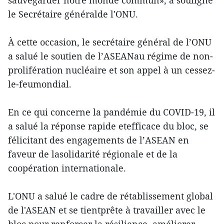
sauvegarder notre monde commun», a souligné
le Secrétaire généralde l'ONU.
À cette occasion, le secrétaire général de l’ONU
a salué le soutien de l’ASEANau régime de non-
prolifération nucléaire et son appel à un cessez-
le-feumondial.
En ce qui concerne la pandémie du COVID-19, il
a salué la réponse rapide etefficace du bloc, se
félicitant des engagements de l’ASEAN en
faveur de lasolidarité régionale et de la
coopération internationale.
L'ONU a salué le cadre de rétablissement global
de l'ASEAN et se tientprête à travailler avec le