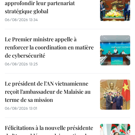
approfondir leur partenariat
stratégique global
06/08/2026 13:34
Le Premier ministre appelle à
renforcer la coordination en matière
de cybersécurité
06/08/2026 13:25
Le président de l’AN vietnamienne
reçoit l’ambassadeur de Malaisie au
terme de sa mission
06/08/2026 13:01
Félicitations à la nouvelle présidente