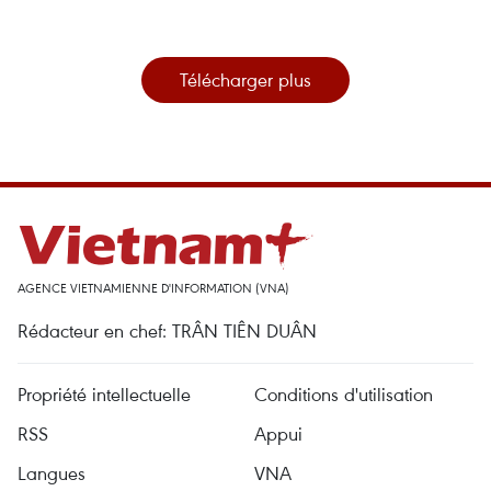
Télécharger plus
AGENCE VIETNAMIENNE D'INFORMATION (VNA)
Rédacteur en chef: TRÂN TIÊN DUÂN
Propriété intellectuelle
Conditions d'utilisation
RSS
Appui
Langues
VNA