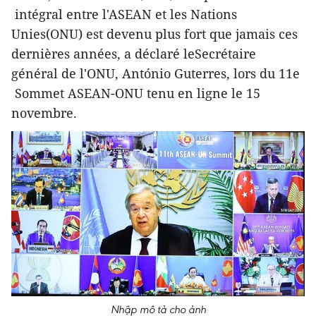
intégral entre l'ASEAN et les Nations
Unies(ONU) est devenu plus fort que jamais ces
dernières années, a déclaré leSecrétaire
général de l'ONU, António Guterres, lors du 11e
Sommet ASEAN-ONU tenu en ligne le 15
novembre.
Nhập mô tả cho ảnh