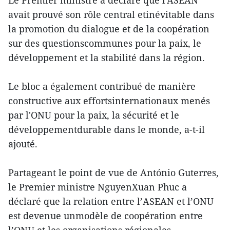
Le Premier ministre a déclaré que l'ASEAN
avait prouvé son rôle central etinévitable dans
la promotion du dialogue et de la coopération
sur des questionscommunes pour la paix, le
développement et la stabilité dans la région.
Le bloc a également contribué de manière
constructive aux effortsinternationaux menés
par l'ONU pour la paix, la sécurité et le
développementdurable dans le monde, a-t-il
ajouté.
Partageant le point de vue de António Guterres,
le Premier ministre NguyenXuan Phuc a
déclaré que la relation entre l’ASEAN et l’ONU
est devenue unmodèle de coopération entre