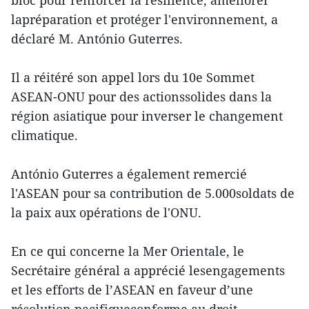
bloc pour renforcer la résilience, améliorer
lapréparation et protéger l'environnement, a
déclaré M. António Guterres.
Il a réitéré son appel lors du 10e Sommet
ASEAN-ONU pour des actionssolides dans la
région asiatique pour inverser le changement
climatique.
António Guterres a également remercié
l'ASEAN pour sa contribution de 5.000soldats de
la paix aux opérations de l'ONU.
En ce qui concerne la Mer Orientale, le
Secrétaire général a apprécié lesengagements
et les efforts de l’ASEAN en faveur d’une