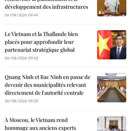
développement des infrastructures
06/08/2026 09:49
Le Vietnam et la Thaïlande bien
placés pour approfondir leur
partenariat stratégique global
06/08/2026 09:45
Quang Ninh et Bac Ninh en passe de
devenir des municipalités relevant
directement de l'autorité centrale
06/08/2026 09:35
À Moscou, le Vietnam rend
hommage aux anciens experts