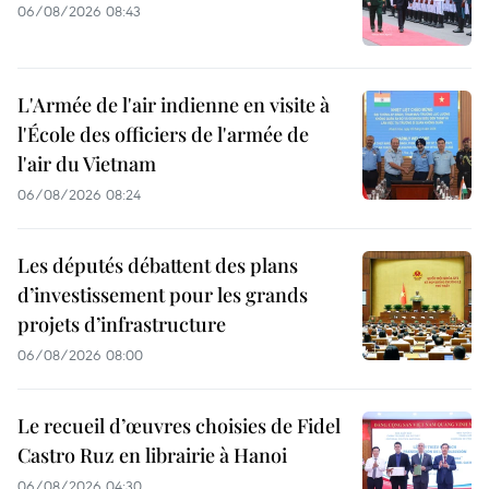
06/08/2026 08:43
L'Armée de l'air indienne en visite à
l'École des officiers de l'armée de
l'air du Vietnam
06/08/2026 08:24
Les députés débattent des plans
d’investissement pour les grands
projets d’infrastructure
06/08/2026 08:00
Le recueil d’œuvres choisies de Fidel
Castro Ruz en librairie à Hanoi
06/08/2026 04:30