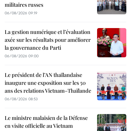
militaires russes
06/08/2026 09:19
La gestion numérique et l’évaluation
axée sur les résultats pour améliorer
la gouvernance du Parti
06/08/2026 09:00
Le président de l’AN thaïlandaise
inaugure une exposition sur les 50
ans des relations Vietnam–Thaïlande
06/08/2026 08:53
Le ministre malaisien de la Défense
en visite officielle au Vietnam