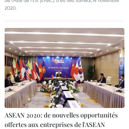
de l'Asie de l'Est (EABC) a eu lieu samedi,14 novembre
2020.
ASEAN 2020: de nouvelles opportunités
offertes aux entreprises de l'ASEAN