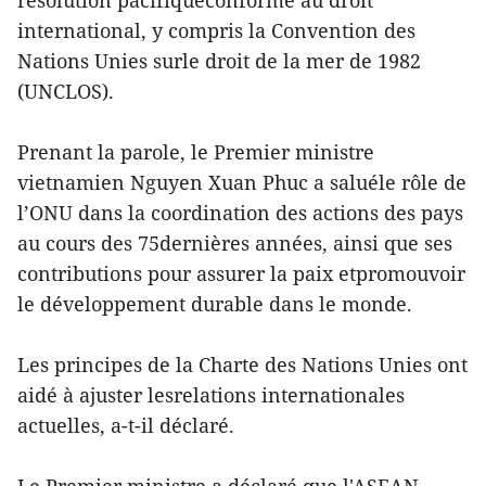
résolution pacifiqueconforme au droit
international, y compris la Convention des
Nations Unies surle droit de la mer de 1982
(UNCLOS).
Prenant la parole, le Premier ministre
vietnamien Nguyen Xuan Phuc a saluéle rôle de
l’ONU dans la coordination des actions des pays
au cours des 75dernières années, ainsi que ses
contributions pour assurer la paix etpromouvoir
le développement durable dans le monde.
Les principes de la Charte des Nations Unies ont
aidé à ajuster lesrelations internationales
actuelles, a-t-il déclaré.