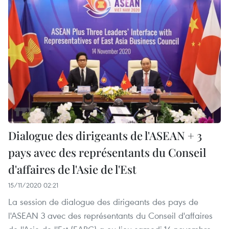
Dialogue des dirigeants de l'ASEAN + 3
pays avec des représentants du Conseil
d'affaires de l'Asie de l'Est
15/11/2020 02:21
La session de dialogue des dirigeants des pays de
l'ASEAN 3 avec des représentants du Conseil d'affaires