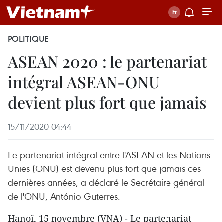
POLITIQUE
ASEAN 2020 : le partenariat
intégral ASEAN-ONU
devient plus fort que jamais
15/11/2020 04:44
Le partenariat intégral entre l'ASEAN et les Nations
Unies (ONU) est devenu plus fort que jamais ces
dernières années, a déclaré le Secrétaire général
de l'ONU, António Guterres.
Hanoï, 15 novembre (VNA) - Le partenariat