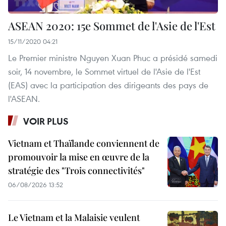
ASEAN 2020: 15e Sommet de l'Asie de l'Est
15/11/2020 04:21
Le Premier ministre Nguyen Xuan Phuc a présidé samedi
soir, 14 novembre, le Sommet virtuel de l'Asie de l'Est
(EAS) avec la participation des dirigeants des pays de
l'ASEAN.
VOIR PLUS
Vietnam et Thaïlande conviennent de
promouvoir la mise en œuvre de la
stratégie des "Trois connectivités"
06/08/2026 13:52
Le Vietnam et la Malaisie veulent