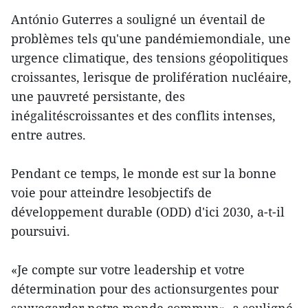
António Guterres a souligné un éventail de
problèmes tels qu'une pandémiemondiale, une
urgence climatique, des tensions géopolitiques
croissantes, lerisque de prolifération nucléaire,
une pauvreté persistante, des
inégalitéscroissantes et des conflits intenses,
entre autres.
Pendant ce temps, le monde est sur la bonne
voie pour atteindre lesobjectifs de
développement durable (ODD) d'ici 2030, a-t-il
poursuivi.
«Je compte sur votre leadership et votre
détermination pour des actionsurgentes pour