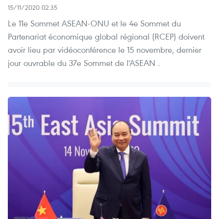
15/11/2020 02:35
Le 11e Sommet ASEAN-ONU et le 4e Sommet du
Partenariat économique global régional (RCEP) doivent
avoir lieu par vidéoconférence le 15 novembre, dernier
jour ouvrable du 37e Sommet de l'ASEAN .