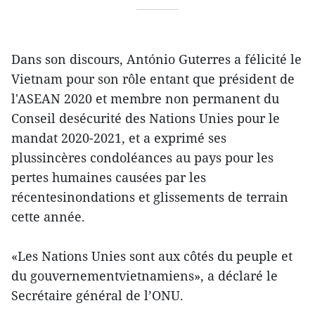
Dans son discours, António Guterres a félicité le
Vietnam pour son rôle entant que président de
l'ASEAN 2020 et membre non permanent du
Conseil desécurité des Nations Unies pour le
mandat 2020-2021, et a exprimé ses
plussincères condoléances au pays pour les
pertes humaines causées par les
récentesinondations et glissements de terrain
cette année.
«Les Nations Unies sont aux côtés du peuple et
du gouvernementvietnamiens», a déclaré le
Secrétaire général de l’ONU.