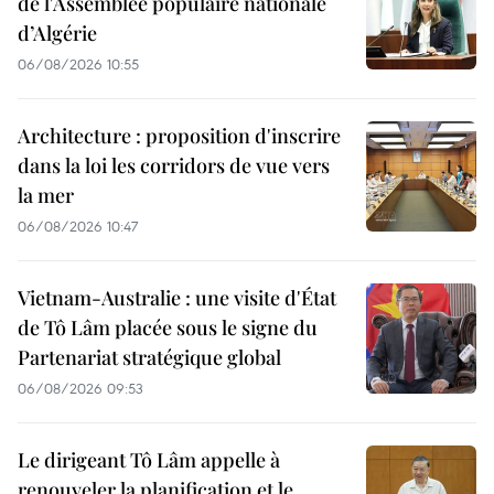
de l'Assemblée populaire nationale
d’Algérie
06/08/2026 10:55
Architecture : proposition d'inscrire
dans la loi les corridors de vue vers
la mer
06/08/2026 10:47
Vietnam-Australie : une visite d'État
de Tô Lâm placée sous le signe du
Partenariat stratégique global
06/08/2026 09:53
Le dirigeant Tô Lâm appelle à
renouveler la planification et le