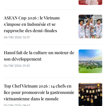
ASEAN Cup 2026 : le Vietnam
s'impose en Indonésie et se
rapproche des demi-finales
04/08/2026 02:51
Hanoï fait de la culture un moteur de
son développement
04/08/2026 01:30
Top Chef Vietnam 2026 : 14 chefs en
lice pour promouvoir la gastronomie
vietnamienne dans le monde
03/08/2026 08:47