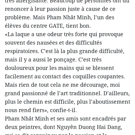
très allergisante. Beaucoup de personnes ont dû
renoncer à leur passion juste à cause de ce
problème. Mais Pham Nhât Minh, l’un des
élèves du centre GATE, tient bon.
«La laque a une odeur très forte qui provoque
souvent des nausées et des difficultés
respiratoires. C’est là la plus grande difficulté,
mais il y a aussi le ponçage. C’est très
douloureux pour les mains qui se blessent
facilement au contact des coquilles coupantes.
Mais rien de tout cela ne me décourage, moi
grand passionné de l’art traditionnel. D’ailleurs,
plus le chemin est difficile, plus l’aboutissement
nous rend fiers», confie-t-il.
Pham Nhât Minh et ses amis sont encadrés par
deux peintres, dont Nguyên Duong Hai Dang,