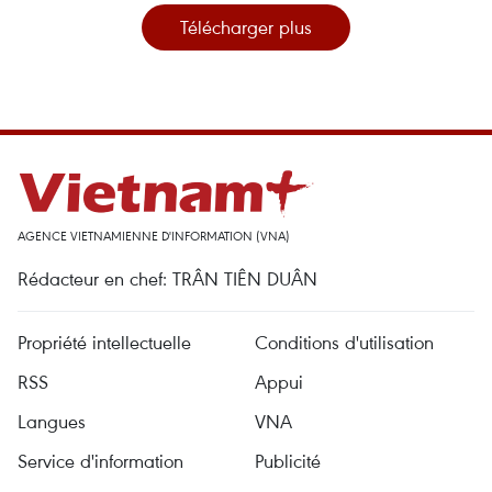
Télécharger plus
AGENCE VIETNAMIENNE D'INFORMATION (VNA)
Rédacteur en chef: TRÂN TIÊN DUÂN
Propriété intellectuelle
Conditions d'utilisation
RSS
Appui
Langues
VNA
Service d'information
Publicité