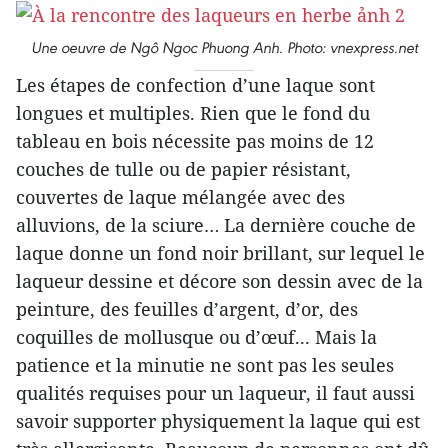
Une oeuvre de Ngô Ngoc Phuong Anh. Photo: vnexpress.net
Les étapes de confection d’une laque sont
longues et multiples. Rien que le fond du
tableau en bois nécessite pas moins de 12
couches de tulle ou de papier résistant,
couvertes de laque mélangée avec des
alluvions, de la sciure… La dernière couche de
laque donne un fond noir brillant, sur lequel le
laqueur dessine et décore son dessin avec de la
peinture, des feuilles d’argent, d’or, des
coquilles de mollusque ou d’œuf... Mais la
patience et la minutie ne sont pas les seules
qualités requises pour un laqueur, il faut aussi
savoir supporter physiquement la laque qui est