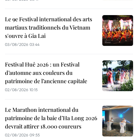
Le 9e Festival international des arts
martiaux traditionnels du Vietnam
s'ouvre à Gia Lai
03/08/2026 03:44
Festival Huê 2026 : un Festival
d’automne aux couleurs du
patrimoine de l’ancienne capitale
02/08/2026 10:15
Le Marathon international du
patrimoine de la baie d’Ha Long 2026
devrait attirer 18.000 coureurs
02/08/2026 09:55