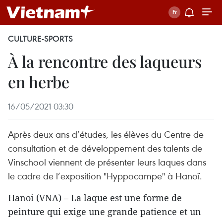
CULTURE-SPORTS
À la rencontre des laqueurs
en herbe
16/05/2021 03:30
Après deux ans d’études, les élèves du Centre de
consultation et de développement des talents de
Vinschool viennent de présenter leurs laques dans
le cadre de l’exposition "Hyppocampe" à Hanoï.
Hanoi (VNA) – La laque est une forme de
peinture qui exige une grande patience et un