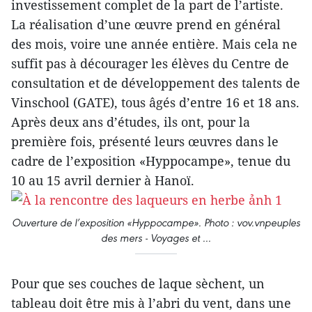
investissement complet de la part de l’artiste.
La réalisation d’une œuvre prend en général
des mois, voire une année entière. Mais cela ne
suffit pas à décourager les élèves du Centre de
consultation et de développement des talents de
Vinschool (GATE), tous âgés d’entre 16 et 18 ans.
Après deux ans d’études, ils ont, pour la
première fois, présenté leurs œuvres dans le
cadre de l’exposition «Hyppocampe», tenue du
10 au 15 avril dernier à Hanoï.
Ouverture de l’exposition «Hyppocampe». Photo : vov.vnpeuples
des mers - Voyages et ...
Pour que ses couches de laque sèchent, un
tableau doit être mis à l’abri du vent, dans une