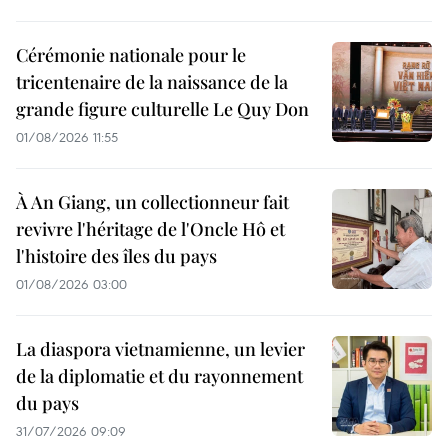
Cérémonie nationale pour le
tricentenaire de la naissance de la
grande figure culturelle Le Quy Don
01/08/2026 11:55
À An Giang, un collectionneur fait
revivre l'héritage de l'Oncle Hô et
l'histoire des îles du pays
01/08/2026 03:00
La diaspora vietnamienne, un levier
de la diplomatie et du rayonnement
du pays
31/07/2026 09:09