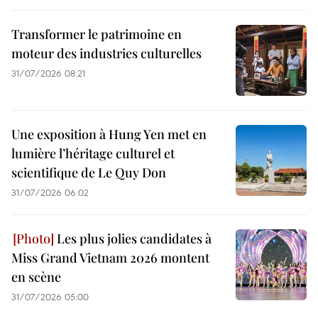
Transformer le patrimoine en
moteur des industries culturelles
31/07/2026 08:21
Une exposition à Hung Yen met en
lumière l’héritage culturel et
scientifique de Le Quy Don
31/07/2026 06:02
Les plus jolies candidates à
Miss Grand Vietnam 2026 montent
en scène
31/07/2026 05:00