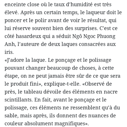
enceinte close où le taux d’humidité est très
élevé. Après un certain temps, le laqueur doit le
poncer et le polir avant de voir le résultat, qui
lui réserve souvent bien des surprises. C’est ce
côté hasardeux qui a séduit Ngô Ngoc Phuong
Anh, l’auteure de deux laques consacrées aux
iris.
«J’adore la laque. Le ponçage et le polissage
pouvant changer beaucoup de choses, à cette
étape, on ne peut jamais être sûr de ce que sera
le produit fini», explique-t-elle. «Observé de
près, le tableau dévoile des éléments en nacre
scintillants. En fait, avant le ponçage et le
polissage, ces éléments ne ressemblent qu’à du
sable, mais après, ils donnent des nuances de
couleur absolument magnifiques».