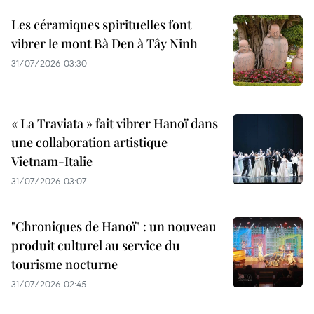
Les céramiques spirituelles font
vibrer le mont Bà Den à Tây Ninh
31/07/2026 03:30
« La Traviata » fait vibrer Hanoï dans
une collaboration artistique
Vietnam-Italie
31/07/2026 03:07
"Chroniques de Hanoï" : un nouveau
produit culturel au service du
tourisme nocturne
31/07/2026 02:45