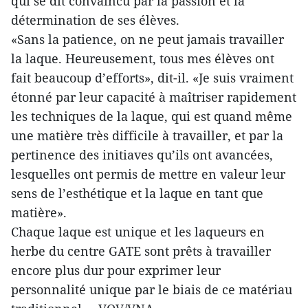
qui se dit convaincu par la passion et la
détermination de ses élèves.
«Sans la patience, on ne peut jamais travailler
la laque. Heureusement, tous mes élèves ont
fait beaucoup d’efforts», dit-il. «Je suis vraiment
étonné par leur capacité à maîtriser rapidement
les techniques de la laque, qui est quand même
une matière très difficile à travailler, et par la
pertinence des initiaves qu’ils ont avancées,
lesquelles ont permis de mettre en valeur leur
sens de l’esthétique et la laque en tant que
matière».
Chaque laque est unique et les laqueurs en
herbe du centre GATE sont prêts à travailler
encore plus dur pour exprimer leur
personnalité unique par le biais de ce matériau