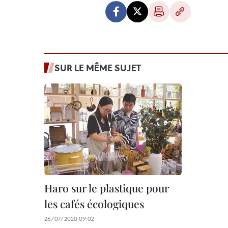
SUR LE MÊME SUJET
Haro sur le plastique pour
les cafés écologiques
26/07/2020 09:02