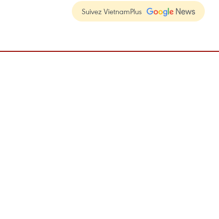
Suivez VietnamPlus