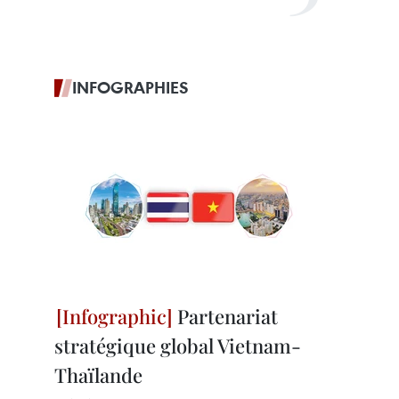
INFOGRAPHIES
Partenariat
stratégique global Vietnam-
Thaïlande