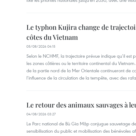
Le typhon Kujira change de trajectoir
côtes du Vietnam
05/08/2026 04:15
Selon le NCHMF, la trajectoire prévue indique qu’il est 
les zones côtières ou le territoire continental du Vietnam.
de la partie nord de la Mer Orientale continueront de c
l’influence de la circulation de la tempête, avec des ra
Le retour des animaux sauvages à le
04/08/2026 03:27
Le Parc national de Bù Gia Mâp conjugue sauvetage de
sensibilisation du public et mobilisation des bénévoles af