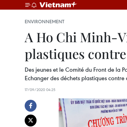
ENVIRONNEMENT
A Ho Chi Minh-Vi
plastiques contre
Des jeunes et le Comité du Front de la 
Echanger des déchets plastiques contre d
17/09/2020 04:25