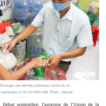
changer des déchets plastiques contre du riz
 septembre à Ho Chi Minh-Ville. Photo : internet
 Début septembre, l’antenne de l’Union de la