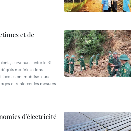
ictimes et de
lents, survenues entre le 31
es dégâts matériels dans
 locales ont mobilisé leurs
ages et renforcer les mesures
nomies d’électricité