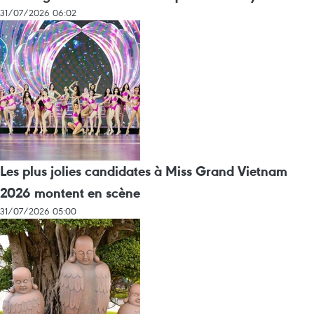
31/07/2026 06:02
Les plus jolies candidates à Miss Grand Vietnam
2026 montent en scène
31/07/2026 05:00