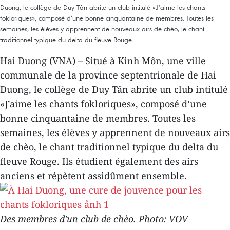
Duong, le collège de Duy Tân abrite un club intitulé «J’aime les chants
fokloriques», composé d’une bonne cinquantaine de membres. Toutes les
semaines, les élèves y apprennent de nouveaux airs de chèo, le chant
traditionnel typique du delta du fleuve Rouge.
Hai Duong (VNA) – Situé à Kinh Môn, une ville
communale de la province septentrionale de Hai
Duong, le collège de Duy Tân abrite un club intitulé
«J’aime les chants fokloriques», composé d’une
bonne cinquantaine de membres. Toutes les
semaines, les élèves y apprennent de nouveaux airs
de chèo, le chant traditionnel typique du delta du
fleuve Rouge. Ils étudient également des airs
anciens et répètent assidûment ensemble.
Des membres d'un club de chèo. Photo: VOV