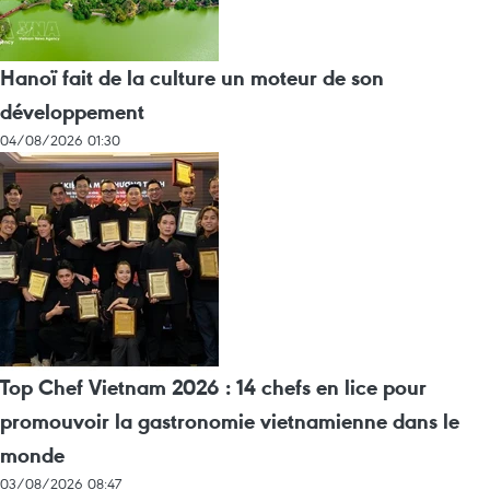
Hanoï fait de la culture un moteur de son
développement
04/08/2026 01:30
Top Chef Vietnam 2026 : 14 chefs en lice pour
promouvoir la gastronomie vietnamienne dans le
monde
03/08/2026 08:47