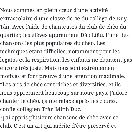
Nous sommes en plein cœur d’une activité
extrascolaire d’une classe de 4e du collège de Duy
Tân. Avec l’aide de chanteuses du club de chèo du
quartier, les élèves apprennent Dào Liêu, l’une des
chansons les plus populaires du chèo. Les
techniques étant difficiles, notamment pour les
legatos et la respiration, les enfants ne chantent pas
encore très juste. Mais tous sont extrêmement
motivés et font preuve d’une attention maximale.
“Les airs de chèo sont riches et diversifiés, et ils
nous apprennent beaucoup sur notre pays. J’adore
chanter le chèo, ça me relaxe après les cours»,
confie collégien Trân Minh Duc.
«J’ai appris plusieurs chansons de chèo avec ce
club. C’est un art qui mérite d’être préservé et