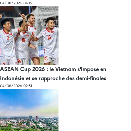
04/08/2026 04:15
ASEAN Cup 2026 : le Vietnam s'impose en
Indonésie et se rapproche des demi-finales
04/08/2026 02:51