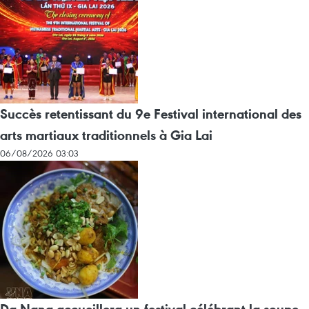
Succès retentissant du 9e Festival international des
arts martiaux traditionnels à Gia Lai
06/08/2026 03:03