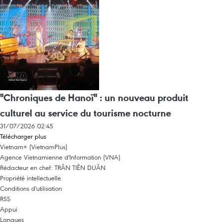
"Chroniques de Hanoï" : un nouveau produit
culturel au service du tourisme nocturne
31/07/2026 02:45
Télécharger plus
Vietnam+ (VietnamPlus)
Agence Vietnamienne d'Information (VNA)
Rédacteur en chef: TRÂN TIÊN DUÂN
Propriété intellectuelle
Conditions d'utilisation
RSS
Appui
Langues