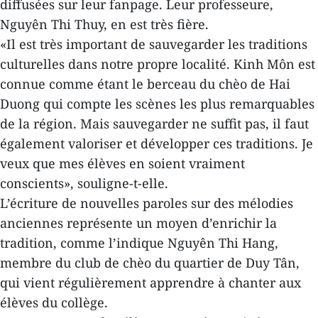
diffusées sur leur fanpage. Leur professeure,
Nguyên Thi Thuy, en est très fière.
«Il est très important de sauvegarder les traditions
culturelles dans notre propre localité. Kinh Môn est
connue comme étant le berceau du chèo de Hai
Duong qui compte les scènes les plus remarquables
de la région. Mais sauvegarder ne suffit pas, il faut
également valoriser et développer ces traditions. Je
veux que mes élèves en soient vraiment
conscients», souligne-t-elle.
L’écriture de nouvelles paroles sur des mélodies
anciennes représente un moyen d’enrichir la
tradition, comme l’indique Nguyên Thi Hang,
membre du club de chèo du quartier de Duy Tân,
qui vient régulièrement apprendre à chanter aux
élèves du collège.