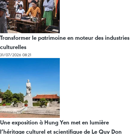
Transformer le patrimoine en moteur des industries
culturelles
31/07/2026 08:21
Une exposition à Hung Yen met en lumière
l’héritage culturel et scientifique de Le Quy Don