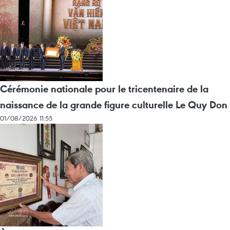
Cérémonie nationale pour le tricentenaire de la
naissance de la grande figure culturelle Le Quy Don
01/08/2026 11:55