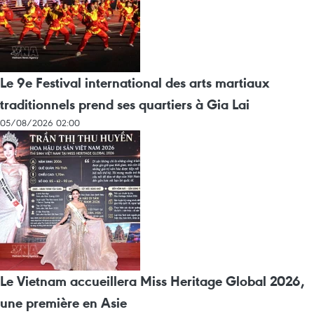
Le 9e Festival international des arts martiaux
traditionnels prend ses quartiers à Gia Lai
05/08/2026 02:00
Le Vietnam accueillera Miss Heritage Global 2026,
une première en Asie