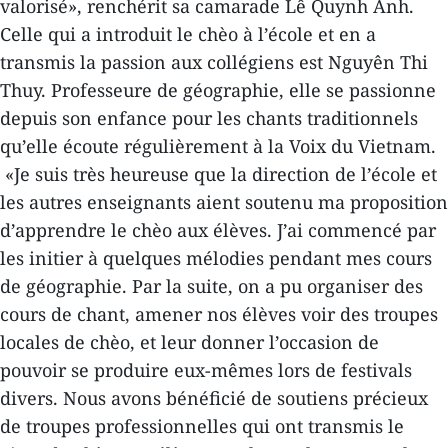
valorisé», renchérit sa camarade Lê Quynh Anh.
Celle qui a introduit le chèo à l’école et en a
transmis la passion aux collégiens est Nguyên Thi
Thuy. Professeure de géographie, elle se passionne
depuis son enfance pour les chants traditionnels
qu’elle écoute régulièrement à la Voix du Vietnam.
«Je suis très heureuse que la direction de l’école et
les autres enseignants aient soutenu ma proposition
d’apprendre le chèo aux élèves. J’ai commencé par
les initier à quelques mélodies pendant mes cours
de géographie. Par la suite, on a pu organiser des
cours de chant, amener nos élèves voir des troupes
locales de chèo, et leur donner l’occasion de
pouvoir se produire eux-mêmes lors de festivals
divers. Nous avons bénéficié de soutiens précieux
de troupes professionnelles qui ont transmis le