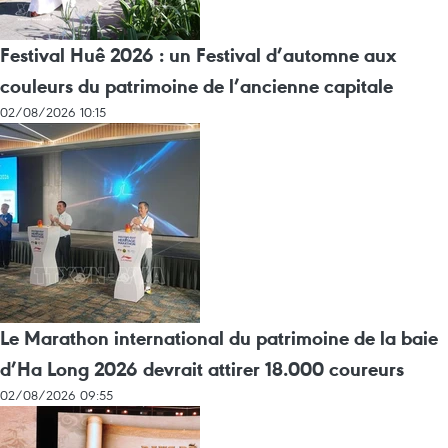
Festival Huê 2026 : un Festival d’automne aux
couleurs du patrimoine de l’ancienne capitale
02/08/2026 10:15
Le Marathon international du patrimoine de la baie
d’Ha Long 2026 devrait attirer 18.000 coureurs
02/08/2026 09:55