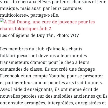
virus du chèo aux élèves par leurs chansons et leur
musique, mais aussi par leurs costumes
multicolores», partage-t-elle.
Les collégiens de Duy Tân. Photo: VOV
Les membres du club «J’aime les chants
folkloriques» sont devenus à leur tour des
transmetteurs d’amour pour le chèo à leurs
camarades de classe. Ils ont créé une fanpage
Facebook et un compte Youtube pour se présenter
et partager leur amour pour les arts traditionnels.
Avec l’aide d’enseignants, ils ont même écrit de
nouvelles paroles sur des mélodies anciennes qu’ils
ont ensuite arrangées, interprétées, enregistrées et