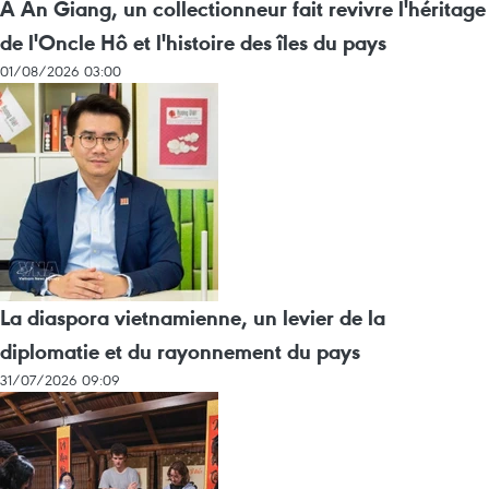
À An Giang, un collectionneur fait revivre l'héritage
de l'Oncle Hô et l'histoire des îles du pays
01/08/2026 03:00
La diaspora vietnamienne, un levier de la
diplomatie et du rayonnement du pays
31/07/2026 09:09