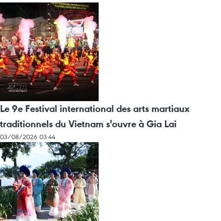
Le 9e Festival international des arts martiaux
traditionnels du Vietnam s'ouvre à Gia Lai
03/08/2026 03:44