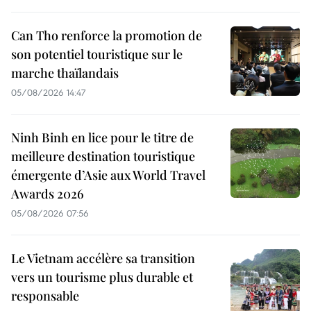
Can Tho renforce la promotion de
son potentiel touristique sur le
marche thaïlandais
05/08/2026 14:47
Ninh Binh en lice pour le titre de
meilleure destination touristique
émergente d’Asie aux World Travel
Awards 2026
05/08/2026 07:56
Le Vietnam accélère sa transition
vers un tourisme plus durable et
responsable