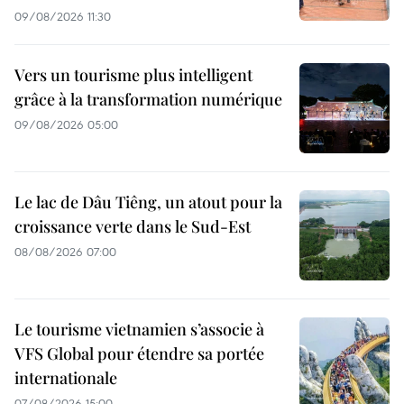
09/08/2026 11:30
Vers un tourisme plus intelligent
grâce à la transformation numérique
09/08/2026 05:00
Le lac de Dâu Tiêng, un atout pour la
croissance verte dans le Sud-Est
08/08/2026 07:00
Le tourisme vietnamien s’associe à
VFS Global pour étendre sa portée
internationale
07/08/2026 15:00