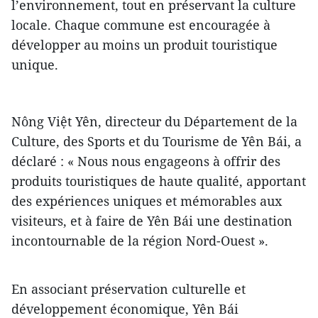
l’environnement, tout en préservant la culture
locale. Chaque commune est encouragée à
développer au moins un produit touristique
unique.
Nông Việt Yên, directeur du Département de la
Culture, des Sports et du Tourisme de Yên Bái, a
déclaré : « Nous nous engageons à offrir des
produits touristiques de haute qualité, apportant
des expériences uniques et mémorables aux
visiteurs, et à faire de Yên Bái une destination
incontournable de la région Nord-Ouest ».
En associant préservation culturelle et
développement économique, Yên Bái