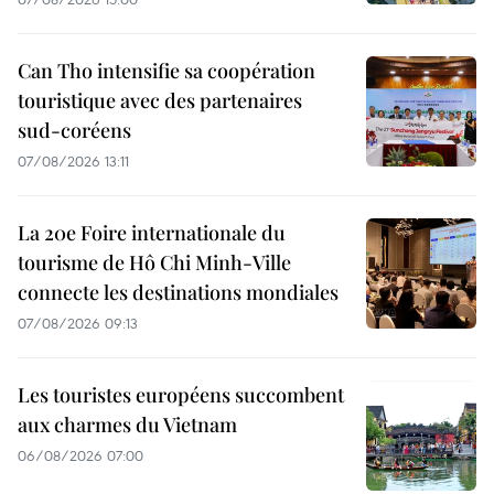
Can Tho intensifie sa coopération
touristique avec des partenaires
sud-coréens
07/08/2026 13:11
La 20e Foire internationale du
tourisme de Hô Chi Minh-Ville
connecte les destinations mondiales
07/08/2026 09:13
Les touristes européens succombent
aux charmes du Vietnam
06/08/2026 07:00