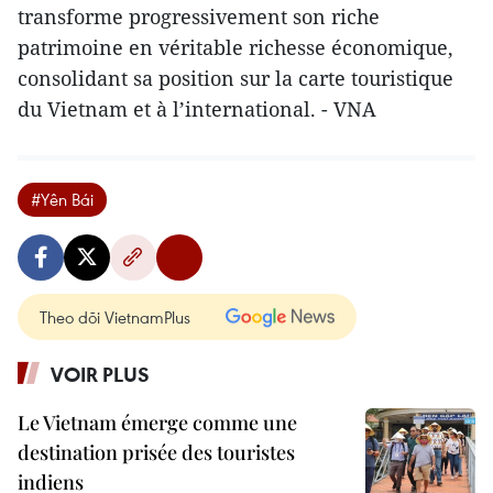
transforme progressivement son riche
patrimoine en véritable richesse économique,
consolidant sa position sur la carte touristique
du Vietnam et à l’international. - VNA
#Yên Bái
Theo dõi VietnamPlus
VOIR PLUS
Le Vietnam émerge comme une
destination prisée des touristes
indiens