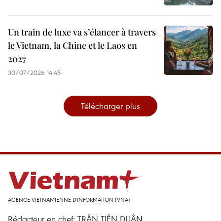
Un train de luxe va s’élancer à travers
le Vietnam, la Chine et le Laos en
2027
30/07/2026 14:45
Télécharger plus
AGENCE VIETNAMIENNE D'INFORMATION (VNA)
Rédacteur en chef: TRÂN TIÊN DUÂN