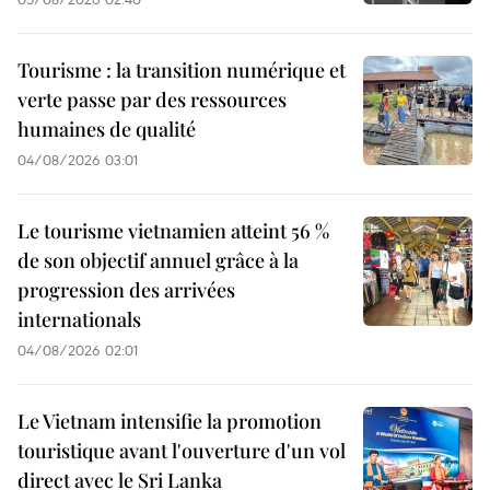
Tourisme : la transition numérique et
verte passe par des ressources
humaines de qualité
04/08/2026 03:01
Le tourisme vietnamien atteint 56 %
de son objectif annuel grâce à la
progression des arrivées
internationals
04/08/2026 02:01
Le Vietnam intensifie la promotion
touristique avant l'ouverture d'un vol
direct avec le Sri Lanka