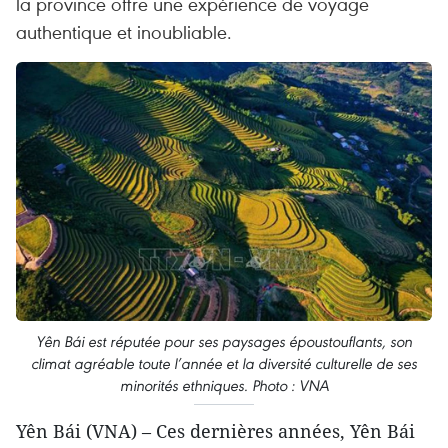
la province offre une expérience de voyage
authentique et inoubliable.
Yên Bái est réputée pour ses paysages époustouflants, son
climat agréable toute l’année et la diversité culturelle de ses
minorités ethniques. Photo : VNA
Yên Bái (VNA) – Ces dernières années, Yên Bái