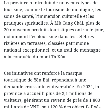
La province a introduit de nouveaux types de
tourisme, comme le tourisme de montagne, les
soins de santé, l’immersion culturelle et les
pratiques spirituelles. À Mù Cang Chải, plus de
20 nouveaux produits touristiques ont vu le jour,
notamment l’écotourisme dans les célèbres
rizières en terrasses, classées patrimoine
national exceptionnel, et un trail de montagne
à la conquête du mont Tà Xùa.
Ces initiatives ont renforcé la marque
touristique de Yên Bái, répondant à une
demande croissante et diversifiée. En 2024, la
province a accueilli plus de 2,1 millions de
visiteurs, générant un revenu de près de 1 800
milliards de VND, soit 120 % des objectifs fixés.