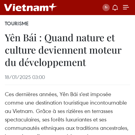
TOURISME
Yên Bái : Quand nature et
culture deviennent moteur
du développement
18/01/2025 03:00
Ces dernières années, Yên Bái s'est imposée
comme une destination touristique incontournable
au Vietnam. Grâce à ses rizières en terrasses
spectaculaires, ses forêts luxuriantes et ses
communautés ethniques aux traditions ancestrales,