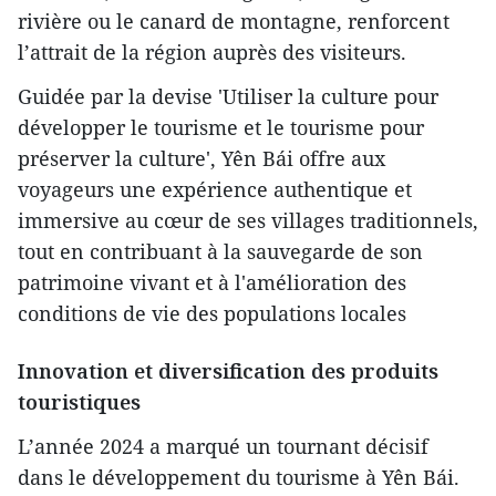
rivière ou le canard de montagne, renforcent
l’attrait de la région auprès des visiteurs.
Guidée par la devise 'Utiliser la culture pour
développer le tourisme et le tourisme pour
préserver la culture', Yên Bái offre aux
voyageurs une expérience authentique et
immersive au cœur de ses villages traditionnels,
tout en contribuant à la sauvegarde de son
patrimoine vivant et à l'amélioration des
conditions de vie des populations locales
Innovation et diversification des produits
touristiques
L’année 2024 a marqué un tournant décisif
dans le développement du tourisme à Yên Bái.