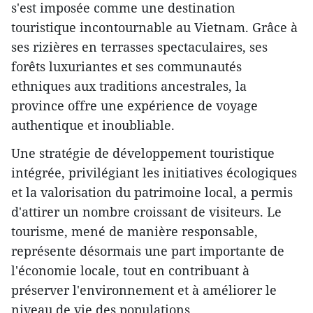
s'est imposée comme une destination
touristique incontournable au Vietnam. Grâce à
ses rizières en terrasses spectaculaires, ses
forêts luxuriantes et ses communautés
ethniques aux traditions ancestrales, la
province offre une expérience de voyage
authentique et inoubliable.
Une stratégie de développement touristique
intégrée, privilégiant les initiatives écologiques
et la valorisation du patrimoine local, a permis
d'attirer un nombre croissant de visiteurs. Le
tourisme, mené de manière responsable,
représente désormais une part importante de
l'économie locale, tout en contribuant à
préserver l'environnement et à améliorer le
niveau de vie des populations.