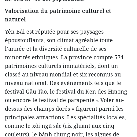
Valorisation du patrimoine culturel et
naturel
Yên Bái est réputée pour ses paysages
époustouflants, son climat agréable toute
l’année et la diversité culturelle de ses
minorités ethniques. La province compte 574
patrimoines culturels immatériels, dont un
classé au niveau mondial et six reconnus au
niveau national. Des événements tels que le
festival Gầu Tào, le festival du Ken des Hmong
ou encore le festival de parapente « Voler au-
dessus des champs dorés » figurent parmi les
principales attractions. Les spécialités locales,
comme le xôi ngũ sắc (riz gluant aux cinq
couleurs), le bánh chưng noir, les algues de