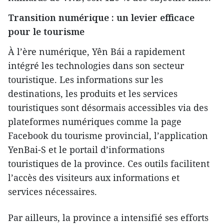
Transition numérique : un levier efficace
pour le tourisme
À l’ère numérique, Yên Bái a rapidement
intégré les technologies dans son secteur
touristique. Les informations sur les
destinations, les produits et les services
touristiques sont désormais accessibles via des
plateformes numériques comme la page
Facebook du tourisme provincial, l’application
YenBai-S et le portail d’informations
touristiques de la province. Ces outils facilitent
l’accès des visiteurs aux informations et
services nécessaires.
Par ailleurs, la province a intensifié ses efforts