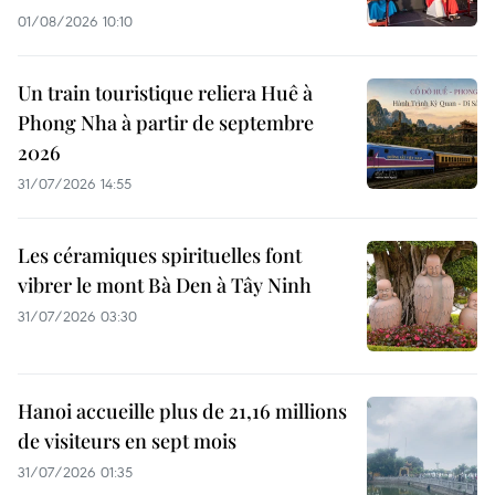
01/08/2026 10:10
Un train touristique reliera Huê à
Phong Nha à partir de septembre
2026
31/07/2026 14:55
Les céramiques spirituelles font
vibrer le mont Bà Den à Tây Ninh
31/07/2026 03:30
Hanoi accueille plus de 21,16 millions
de visiteurs en sept mois ​
31/07/2026 01:35