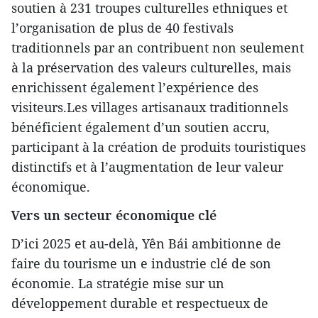
soutien à 231 troupes culturelles ethniques et
l’organisation de plus de 40 festivals
traditionnels par an contribuent non seulement
à la préservation des valeurs culturelles, mais
enrichissent également l’expérience des
visiteurs.Les villages artisanaux traditionnels
bénéficient également d’un soutien accru,
participant à la création de produits touristiques
distinctifs et à l’augmentation de leur valeur
économique.
Vers un secteur économique clé
D’ici 2025 et au-delà, Yên Bái ambitionne de
faire du tourisme un e industrie clé de son
économie. La stratégie mise sur un
développement durable et respectueux de