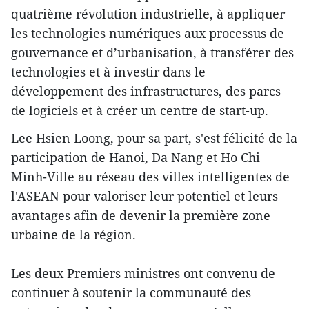
quatrième révolution industrielle, à appliquer
les technologies numériques aux processus de
gouvernance et d’urbanisation, à transférer des
technologies et à investir dans le
développement des infrastructures, des parcs
de logiciels et à créer un centre de start-up.
Lee Hsien Loong, pour sa part, s'est félicité de la
participation de Hanoi, Da Nang et Ho Chi
Minh-Ville au réseau des villes intelligentes de
l'ASEAN pour valoriser leur potentiel et leurs
avantages afin de devenir la première zone
urbaine de la région.
Les deux Premiers ministres ont convenu de
continuer à soutenir la communauté des