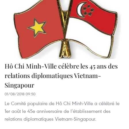
Hô Chi Minh-Ville célèbre les 45 ans des
relations diplomatiques Vietnam-
Singapour
01/08/2018 09:50
Le Comité populaire de Hô Chi Minh-Ville a célébré le
1er août le 45e anniversaire de l’établissement des
relations diplomatiques Vietnam-Singapour.