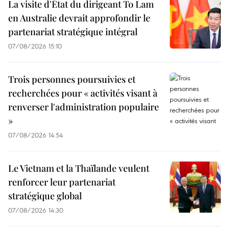
La visite d'État du dirigeant To Lam
en Australie devrait approfondir le
partenariat stratégique intégral
07/08/2026 15:10
Trois personnes poursuivies et
recherchées pour « activités visant à
renverser l'administration populaire
»
07/08/2026 14:54
Le Vietnam et la Thaïlande veulent
renforcer leur partenariat
stratégique global
07/08/2026 14:30