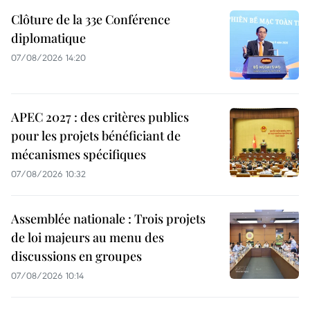
Clôture de la 33e Conférence
diplomatique
07/08/2026 14:20
APEC 2027 : des critères publics
pour les projets bénéficiant de
mécanismes spécifiques
07/08/2026 10:32
Assemblée nationale : Trois projets
de loi majeurs au menu des
discussions en groupes
07/08/2026 10:14