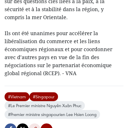
sur des questions clés liées à la paix, à la
sécurité et à la stabilité dans la région, y
compris la mer Orientale.
Ils ont été unanimes pour accélérer la
libéralisation du commerce et les liens
économiques régionaux et pour coordonner
avec d’autres pays en vue de la fin des
négociations sur le partenariat économique
global régional (RCEP). - VNA
#Vietnam
#Singapour
#Le Premier ministre Nguyên Xuân Phuc
#Premier ministre singapourien Lee Hsien Loong