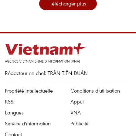
Télécharger plus
AGENCE VIETNAMIENNE D'INFORMATION (VNA)
Rédacteur en chef: TRÂN TIÊN DUÂN
Propriété intellectuelle
Conditions d'utilisation
RSS
Appui
Langues
VNA
Service d'information
Publicité
Contact