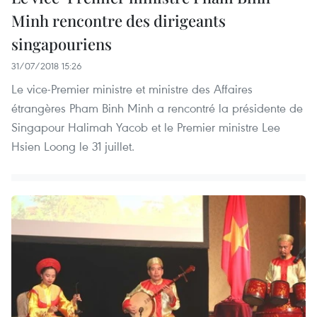
Minh rencontre des dirigeants
singapouriens
31/07/2018 15:26
Le vice-Premier ministre et ministre des Affaires
étrangères Pham Binh Minh a rencontré la présidente de
Singapour Halimah Yacob et le Premier ministre Lee
Hsien Loong le 31 juillet.