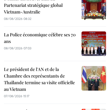
Partenariat stratégique global
Vietnam-Australie
08/08/2026 08:32
La Police économique célèbre ses 70
ans
08/08/2026 07:03
Le président de l'AN et de la
Chambre des représentants de
Thaïlande termine sa visite officielle
au Vietnam
07/08/2026 15:17