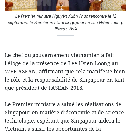
Le Premier ministre Nguyên Xuân Phuc rencontre le 12
septembre le Premier ministre singapourien Lee Hsien Loong.
Photo : VNA
Le chef du gouvernement vietnamien a fait
l'éloge de la présence de Lee Hsien Loong au
WEF ASEAN, affirmant que cela manifeste bien
le rôle et la responsabilité de Singapour en tant
que président de l'ASEAN 2018.
Le Premier ministre a salué les réalisations de
Singapour en matière d’économie et de science-
technologie, espérant que Singapour aidera le
Vietnam à saisir les opportunités de la