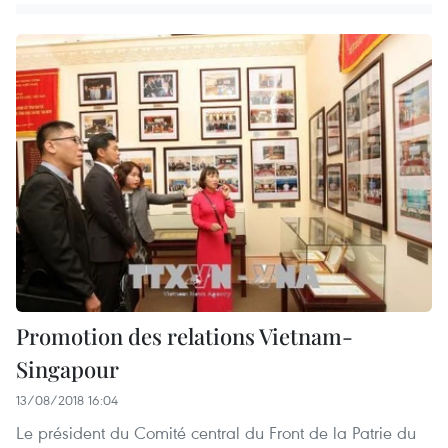
Promotion des relations Vietnam-
Singapour
13/08/2018 16:04
Le président du Comité central du Front de la Patrie du