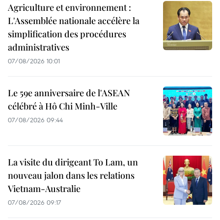
Agriculture et environnement :
L'Assemblée nationale accélère la
simplification des procédures
administratives
07/08/2026 10:01
Le 59e anniversaire de l'ASEAN
célébré à Hô Chi Minh-Ville
07/08/2026 09:44
La visite du dirigeant To Lam, un
nouveau jalon dans les relations
Vietnam-Australie
07/08/2026 09:17