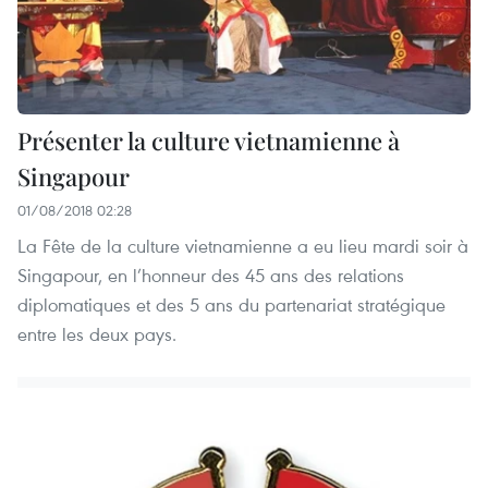
Présenter la culture vietnamienne à
Singapour
01/08/2018 02:28
La Fête de la culture vietnamienne a eu lieu mardi soir à
Singapour, en l’honneur des 45 ans des relations
diplomatiques et des 5 ans du partenariat stratégique
entre les deux pays.