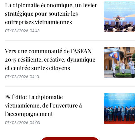
La diplomatie économique, un levier
stratégique pour soutenir les
entreprises vietnamiennes
07/08/2026 04:43
Vers une communauté de l’ASEAN
2045 résiliente, créative, dynamique
et centrée sur les citoyens
07/08/2026 04:10
📝 Édito: La diplomatie
vietnamienne, de l’ouverture à
l’accompagnement
07/08/2026 04:03