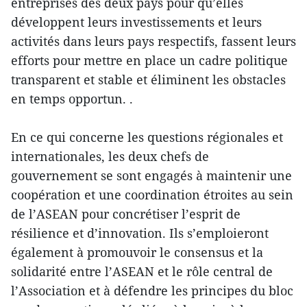
entreprises des deux pays pour qu’elles
développent leurs investissements et leurs
activités dans leurs pays respectifs, fassent leurs
efforts pour mettre en place un cadre politique
transparent et stable et éliminent les obstacles
en temps opportun. .
En ce qui concerne les questions régionales et
internationales, les deux chefs de
gouvernement se sont engagés à maintenir une
coopération et une coordination étroites au sein
de l’ASEAN pour concrétiser l’esprit de
résilience et d’innovation. Ils s’emploieront
également à promouvoir le consensus et la
solidarité entre l’ASEAN et le rôle central de
l’Association et à défendre les principes du bloc