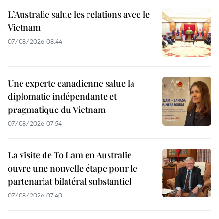
L’Australie salue les relations avec le
Vietnam
07/08/2026 08:44
Une experte canadienne salue la
diplomatie indépendante et
pragmatique du Vietnam
07/08/2026 07:54
La visite de To Lam en Australie
ouvre une nouvelle étape pour le
partenariat bilatéral substantiel
07/08/2026 07:40