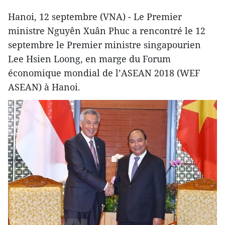
Hanoi, 12 septembre (VNA) - Le Premier
ministre Nguyên Xuân Phuc a rencontré le 12
septembre le Premier ministre singapourien
Lee Hsien Loong, en marge du Forum
économique mondial de l’ASEAN 2018 (WEF
ASEAN) à Hanoi.