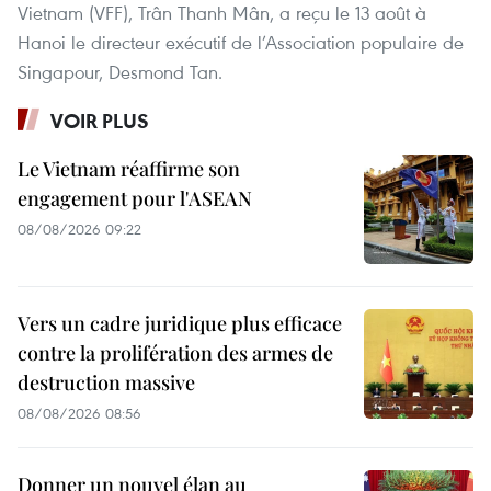
Vietnam (VFF), Trân Thanh Mân, a reçu le 13 août à
Hanoi le directeur exécutif de l’Association populaire de
Singapour, Desmond Tan.
VOIR PLUS
Le Vietnam réaffirme son
engagement pour l'ASEAN
08/08/2026 09:22
Vers un cadre juridique plus efficace
contre la prolifération des armes de
destruction massive
08/08/2026 08:56
Donner un nouvel élan au