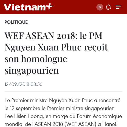
POLITIQUE
WEF ASEAN 2018: le PM
Nguyen Xuan Phuc reçoit
son homologue
singapourien
12/09/2018 08:56
Le Premier ministre Nguyên Xuân Phuc a rencontré
le 12 septembre le Premier ministre singapourien
Lee Hsien Loong, en marge du Forum économique
mondial de l’ASEAN 2018 (WEF ASEAN) à Hanoi.