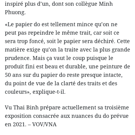
inspiré plus d’un, dont son collègue Minh
Phuong.
«Le papier do est tellement mince qu’on ne
peut pas repeindre le même trait, car soit ce
sera trop foncé, soit le papier sera déchiré. Cette
matière exige qu’on la traite avec la plus grande
prudence. Mais ça vaut le coup puisque le
produit fini est beau et durable, une peinture de
50 ans sur du papier do reste presque intacte,
du point de vue de la clarté des traits et des
couleurs», explique-t-il.
Vu Thai Binh prépare actuellement sa troisième
exposition consacrée aux nuances du do prévue
en 2021. – VOV/VNA