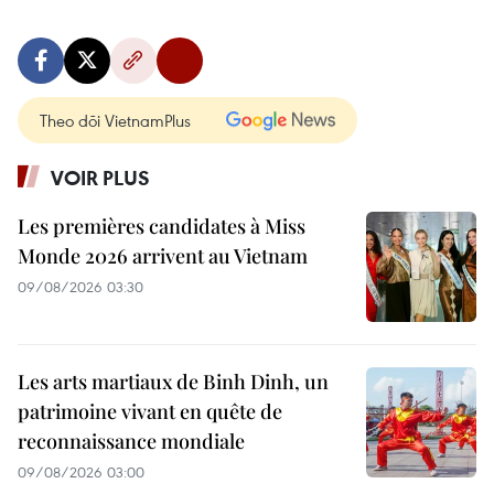
Theo dõi VietnamPlus
VOIR PLUS
Les premières candidates à Miss
Monde 2026 arrivent au Vietnam
09/08/2026 03:30
Les arts martiaux de Binh Dinh, un
patrimoine vivant en quête de
reconnaissance mondiale
09/08/2026 03:00