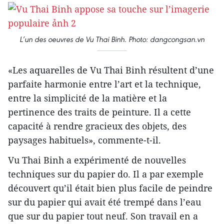
L’un des oeuvres de Vu Thai Binh. Photo: dangcongsan.vn
«Les aquarelles de Vu Thai Binh résultent d’une
parfaite harmonie entre l’art et la technique,
entre la simplicité de la matière et la
pertinence des traits de peinture. Il a cette
capacité à rendre gracieux des objets, des
paysages habituels», commente-t-il.
Vu Thai Binh a expérimenté de nouvelles
techniques sur du papier do. Il a par exemple
découvert qu’il était bien plus facile de peindre
sur du papier qui avait été trempé dans l’eau
que sur du papier tout neuf. Son travail en a