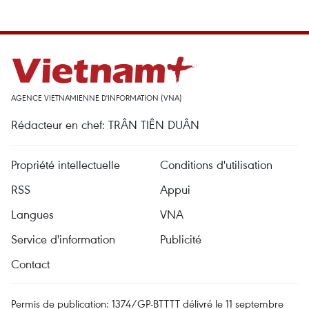
AGENCE VIETNAMIENNE D'INFORMATION (VNA)
Rédacteur en chef: TRÂN TIÊN DUÂN
Propriété intellectuelle
Conditions d'utilisation
RSS
Appui
Langues
VNA
Service d'information
Publicité
Contact
Permis de publication: 1374/GP-BTTTT délivré le 11 septembre