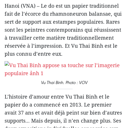
Hanoi (VNA) – Le do est un papier traditionnel
fait de l’écorce du rhamnoneuron balansae, qui
sert de support aux estampes populaires. Rares
sont les peintres contemporains qui réussissent
à travailler cette matière traditionnellement
réservée à l’impression. Et Vu Thai Binh est le
plus connu d’entre eux.
Vu Thai Binh. Photo : VOV
L’histoire d’amour entre Vu Thai Binh et le
papier do a commencé en 2013. Le premier
avait 37 ans et avait déjà peint sur bien d’autres
supports... Mais depuis, il n’en change plus. Ses