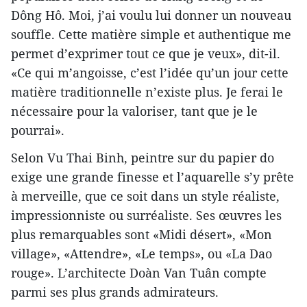
Dông Hô. Moi, j’ai voulu lui donner un nouveau
souffle. Cette matière simple et authentique me
permet d’exprimer tout ce que je veux», dit-il.
«Ce qui m’angoisse, c’est l’idée qu’un jour cette
matière traditionnelle n’existe plus. Je ferai le
nécessaire pour la valoriser, tant que je le
pourrai».
Selon Vu Thai Binh, peintre sur du papier do
exige une grande finesse et l’aquarelle s’y prête
à merveille, que ce soit dans un style réaliste,
impressionniste ou surréaliste. Ses œuvres les
plus remarquables sont «Midi désert», «Mon
village», «Attendre», «Le temps», ou «La Dao
rouge». L’architecte Doàn Van Tuân compte
parmi ses plus grands admirateurs.