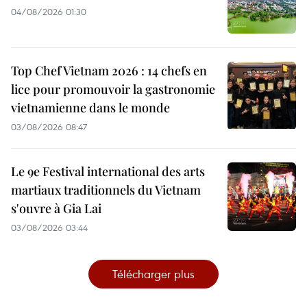
04/08/2026 01:30
Top Chef Vietnam 2026 : 14 chefs en
lice pour promouvoir la gastronomie
vietnamienne dans le monde
03/08/2026 08:47
Le 9e Festival international des arts
martiaux traditionnels du Vietnam
s'ouvre à Gia Lai
03/08/2026 03:44
Télécharger plus