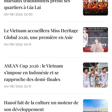
martiaux traditionnels prend ses
quartiers à Gia Lai
05/08/2026 02:00
Le Vietnam accueillera Miss Heritage
Global 2026, une première en Asie
04/08/2026 04:15
ASEAN Cup 2026 : le Vietnam
s'impose en Indonésie et se
rapproche des demi-finales
04/08/2026 02:51
Hanoï fait de la culture un moteur de
son développement