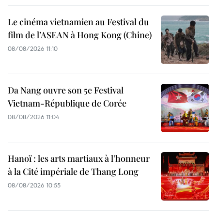
Le cinéma vietnamien au Festival du
film de l’ASEAN à Hong Kong (Chine)
08/08/2026 11:10
Da Nang ouvre son 5e Festival
Vietnam-République de Corée
08/08/2026 11:04
Hanoï : les arts martiaux à l’honneur
à la Cité impériale de Thang Long
08/08/2026 10:55