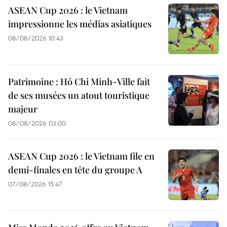
ASEAN Cup 2026 : le Vietnam
impressionne les médias asiatiques
08/08/2026 10:43
Patrimoine : Hô Chi Minh-Ville fait
de ses musées un atout touristique
majeur
08/08/2026 03:00
ASEAN Cup 2026 : le Vietnam file en
demi-finales en tête du groupe A
07/08/2026 15:47