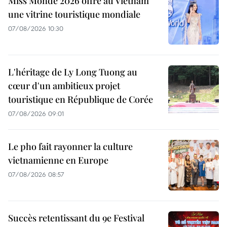
Miss Monde 2026 offre au Vietnam
une vitrine touristique mondiale
07/08/2026 10:30
L'héritage de Ly Long Tuong au
cœur d'un ambitieux projet
touristique en République de Corée
07/08/2026 09:01
Le pho fait rayonner la culture
vietnamienne en Europe
07/08/2026 08:57
Succès retentissant du 9e Festival