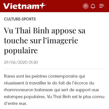
CULTURE-SPORTS
Vu Thai Binh appose sa
touche sur l’imagerie
populaire
29/06/2020 01:30
Rares sont les peintres contemporains qui
réussissent à travailler le do fait de l’écorce du
rhamnoneuron balansae qui sert de support aux
estampes populaires. Vu Thai Binh est le plus connu
d’entre eux.