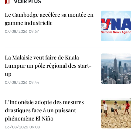
VOIR PLUS
Le Cambodge accélère sa montée en
gamme industrielle
07/08/2026 09:57
La Malaisie veut faire de Kuala
Lumpur un pôle régional des start-
up
07/08/2026 09:44
L'Indonésie adopte des mesures
drastiques face à un puissant
phénomène El Niño
06/08/2026 09:08