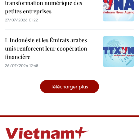
transformation numérique des
petites entreprises
27/07/2026 01:22
L'Indonésie et les Émirats arabes
unis renforcent leur coopération
financière
26/07/2026 12:48
Télécharger plus