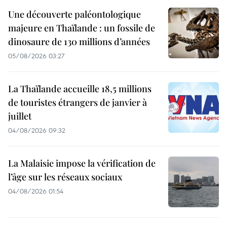
Une découverte paléontologique
majeure en Thaïlande : un fossile de
dinosaure de 130 millions d’années
05/08/2026 03:27
La Thaïlande accueille 18,5 millions
de touristes étrangers de janvier à
juillet
04/08/2026 09:32
La Malaisie impose la vérification de
l’âge sur les réseaux sociaux
04/08/2026 01:54