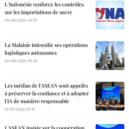
L'Indonésie renforce les contrôles
sur les importations de sucre
03/08/2026 09:59
La Malaisie intensifie ses opérations
logistiques autonomes
03/08/2026 09:43
Les médias de l'ASEAN sont appelés
à préserver la confiance et à adopter
l'IA de manière responsable
31/07/2026 09:12
L’ASEAN insiste sur la coopération