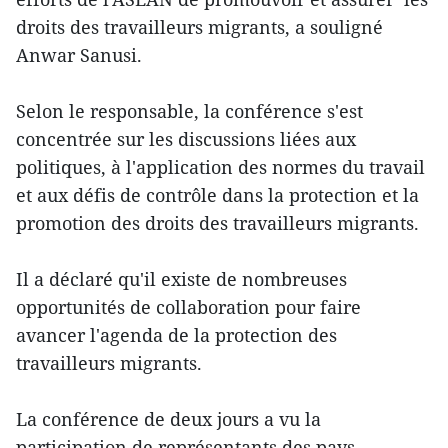
droits des travailleurs migrants, a souligné
Anwar Sanusi.
Selon le responsable, la conférence s'est
concentrée sur les discussions liées aux
politiques, à l'application des normes du travail
et aux défis de contrôle dans la protection et la
promotion des droits des travailleurs migrants.
Il a déclaré qu'il existe de nombreuses
opportunités de collaboration pour faire
avancer l'agenda de la protection des
travailleurs migrants.
La conférence de deux jours a vu la
participation de représentants des pays