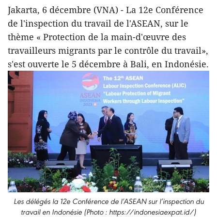
Jakarta, 6 décembre (VNA) - La 12e Conférence
de l'inspection du travail de l'ASEAN, sur le
thème « Protection de la main-d'œuvre des
travailleurs migrants par le contrôle du travail»,
s'est ouverte le 5 décembre à Bali, en Indonésie.
Les délégés la 12e Conférence de l’ASEAN sur l’inspection du
travail en Indonésie (Photo : https://indonesiaexpat.id/)