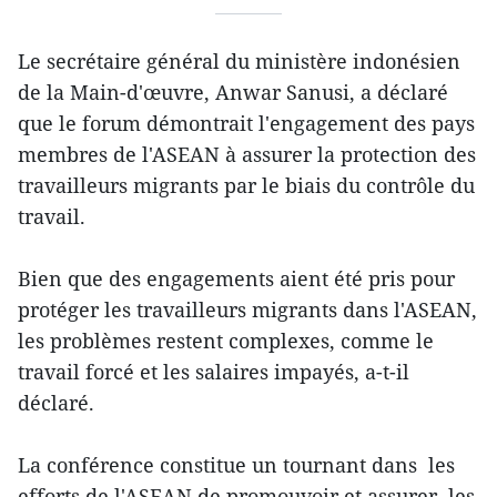
Le secrétaire général du ministère indonésien
de la Main-d'œuvre, Anwar Sanusi, a déclaré
que le forum démontrait l'engagement des pays
membres de l'ASEAN à assurer la protection des
travailleurs migrants par le biais du contrôle du
travail.
Bien que des engagements aient été pris pour
protéger les travailleurs migrants dans l'ASEAN,
les problèmes restent complexes, comme le
travail forcé et les salaires impayés, a-t-il
déclaré.
La conférence constitue un tournant dans les
efforts de l'ASEAN de promouvoir et assurer les