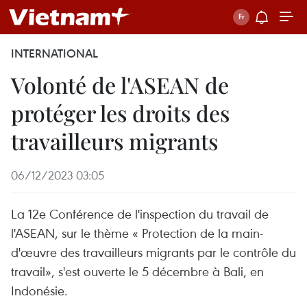
INTERNATIONAL
Volonté de l'ASEAN de
protéger les droits des
travailleurs migrants
06/12/2023 03:05
La 12e Conférence de l'inspection du travail de
l'ASEAN, sur le thème « Protection de la main-
d'œuvre des travailleurs migrants par le contrôle du
travail», s'est ouverte le 5 décembre à Bali, en
Indonésie.