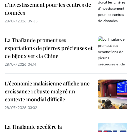
d'investissement pour les centres de
données
28/07/2026 09:35
La Thaïlande promeut ses
exportations de pierres précieuses et
de bijoux vers la Chine
28/07/2026 04:14
L’économie malaisienne affiche une
croissance robuste malgré un
contexte mondial difficile
28/07/2026 03:32
La Thaïlande accélère la