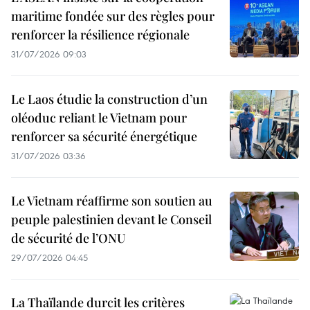
maritime fondée sur des règles pour
renforcer la résilience régionale
31/07/2026 09:03
Le Laos étudie la construction d’un
oléoduc reliant le Vietnam pour
renforcer sa sécurité énergétique
31/07/2026 03:36
Le Vietnam réaffirme son soutien au
peuple palestinien devant le Conseil
de sécurité de l’ONU
29/07/2026 04:45
La Thaïlande durcit les critères