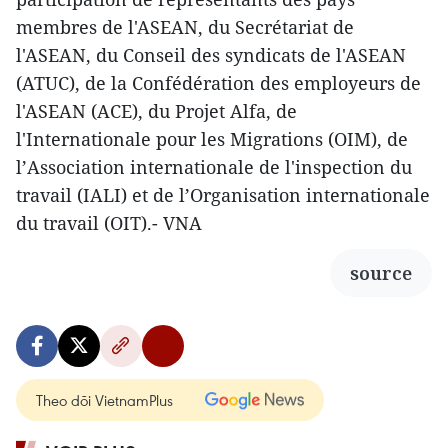
membres de l'ASEAN, du Secrétariat de
l'ASEAN, du Conseil des syndicats de l'ASEAN
(ATUC), de la Confédération des employeurs de
l'ASEAN (ACE), du Projet Alfa, de
l'Internationale pour les Migrations (OIM), de
l’Association internationale de l'inspection du
travail (IALI) et de l’Organisation internationale
du travail (OIT).- VNA
source
Theo dõi VietnamPlus