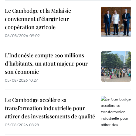
Le Cambodge et la Malaisie
conviennent d'élargir leur
coopération agricole
06/08/2026 09:02
L’Indonésie compte 290 millions
d’habitants, un atout majeur pour
son économie
05/08/2026 10:27
Le Cambodge accélère sa
transformation industrielle pour
attirer des investissements de qualité
05/08/2026 08:28