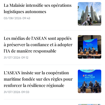
La Malaisie intensifie ses opérations
logistiques autonomes
03/08/2026 09:43
Les médias de l'ASEAN sont appelés
à préserver la confiance et à adopter
l'IA de manière responsable
31/07/2026 09:12
L’ASEAN insiste sur la coopération
maritime fondée sur des règles pour
renforcer la résilience régionale
31/07/2026 09:03