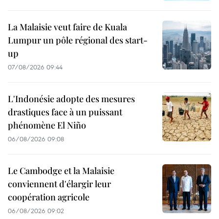
La Malaisie veut faire de Kuala
Lumpur un pôle régional des start-
up
07/08/2026 09:44
L'Indonésie adopte des mesures
drastiques face à un puissant
phénomène El Niño
06/08/2026 09:08
Le Cambodge et la Malaisie
conviennent d'élargir leur
coopération agricole
06/08/2026 09:02