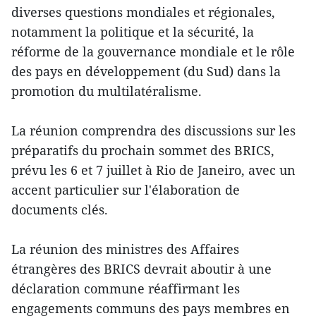
diverses questions mondiales et régionales,
notamment la politique et la sécurité, la
réforme de la gouvernance mondiale et le rôle
des pays en développement (du Sud) dans la
promotion du multilatéralisme.
La réunion comprendra des discussions sur les
préparatifs du prochain sommet des BRICS,
prévu les 6 et 7 juillet à Rio de Janeiro, avec un
accent particulier sur l'élaboration de
documents clés.
La réunion des ministres des Affaires
étrangères des BRICS devrait aboutir à une
déclaration commune réaffirmant les
engagements communs des pays membres en