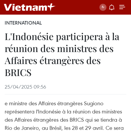
INTERNATIONAL
L'Indonésie participera à la
réunion des ministres des
Affaires étrangères des
BRICS
25/04/2025 09:56
e ministre des Affaires étrangères Sugiono
représentera l'Indonésie à la réunion des ministres
des Affaires étrangères des BRICS qui se tiendra à
Rio de Janeiro, au Brésil, les 28 et 29 avril. Ce sera