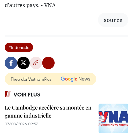
d'autres pays. - VNA
source
#Indonésie
Theo dõi VietnamPlus
VOIR PLUS
Le Cambodge accélère sa montée en
gamme industrielle
07/08/2026 09:57