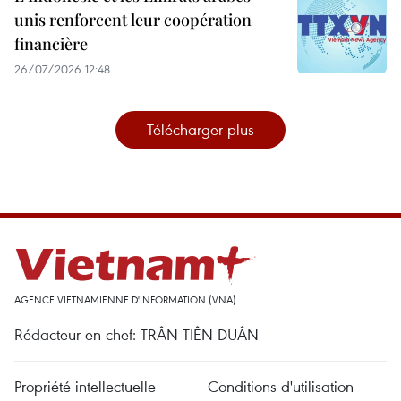
unis renforcent leur coopération
financière
26/07/2026 12:48
Télécharger plus
AGENCE VIETNAMIENNE D'INFORMATION (VNA)
Rédacteur en chef: TRÂN TIÊN DUÂN
Propriété intellectuelle
Conditions d'utilisation