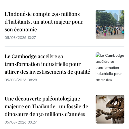
L’Indonésie compte 290 millions
d’habitants, un atout majeur pour
son économie
05/08/2026 10:27
Le Cambodge accélère sa
transformation industrielle pour
attirer des investissements de qualité
05/08/2026 08:28
Une découverte paléontologique
majeure en Thaïlande : un fossile de
dinosaure de 130 millions d’années
05/08/2026 03:27