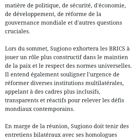
matière de politique, de sécurité, d'économie,
de développement, de réforme de la
gouvernance mondiale et d'autres questions
cruciales.
Lors du sommet, Sugiono exhortera les BRICS à
jouer un rôle plus constructif dans le maintien
de la paix et le respect des normes universelles.
Il entend également souligner l'urgence de
réformer diverses institutions multilatérales,
appelant à des cadres plus inclusifs,
transparents et réactifs pour relever les défis
mondiaux contemporains.
En marge de la réunion, Sugiono doit tenir des
entretiens bilatéraux avec ses homologues