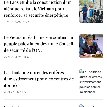
Le Laos étudie la construction d’un
oléoduc reliant le Vietnam pour
renforcer sa sécurité énergétique
31/07/2026 03:36
Le Vietnam réaffirme son soutien au
peuple palestinien devant le Conseil
de sécurité de l’ONU
29/07/2026 04:45
La Thaïlande durcit les critères
d'investissement pour les centres de
données
28/07/2026 09:35