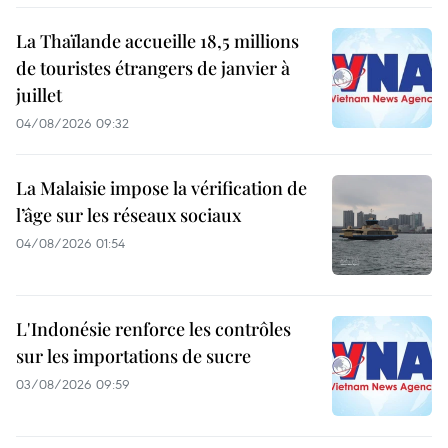
La Thaïlande accueille 18,5 millions
de touristes étrangers de janvier à
juillet
04/08/2026 09:32
La Malaisie impose la vérification de
l’âge sur les réseaux sociaux
04/08/2026 01:54
L'Indonésie renforce les contrôles
sur les importations de sucre
03/08/2026 09:59