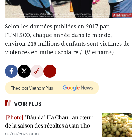
Selon les données publiées en 2017 par
l'UNESCO, chaque année dans le monde,
environ 246 millions d'enfants sont victimes de
violences en milieu scolaire./. (Vietnam+)
Theo dõi VietnamPlus
VOIR PLUS
"Dâu da" Ha Chau : au cœur
de la saison des récoltes à Can Tho
08/08/2026 01:30