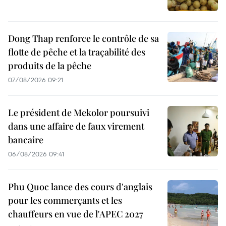
Dong Thap renforce le contrôle de sa
flotte de pêche et la traçabilité des
produits de la pêche
07/08/2026 09:21
Le président de Mekolor poursuivi
dans une affaire de faux virement
bancaire
06/08/2026 09:41
Phu Quoc lance des cours d'anglais
pour les commerçants et les
chauffeurs en vue de l'APEC 2027