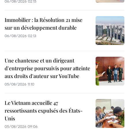
06/08/2026 02:15
Immobilier : la Résolution 21 mise
sur un développement durable
06/08/2026 02:13
Une chanteuse et un dirigeant
d'entreprise poursuivis pour atteinte
aux droits d'auteur sur YouTube
05/08/2026 11:10
Le Vietnam accueille 47
ressortissants expulsés des États-
Unis
05/08/2026 09:06