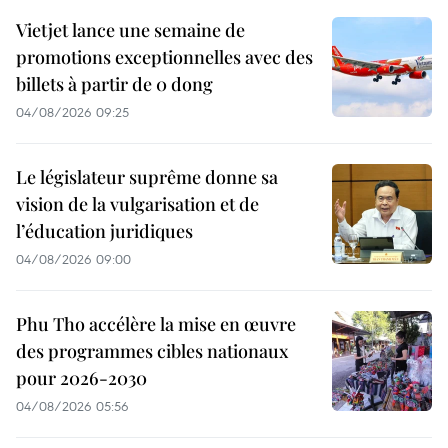
Vietjet lance une semaine de
promotions exceptionnelles avec des
billets à partir de 0 dong
04/08/2026 09:25
Le législateur suprême donne sa
vision de la vulgarisation et de
l’éducation juridiques
04/08/2026 09:00
Phu Tho accélère la mise en œuvre
des programmes cibles nationaux
pour 2026-2030
04/08/2026 05:56