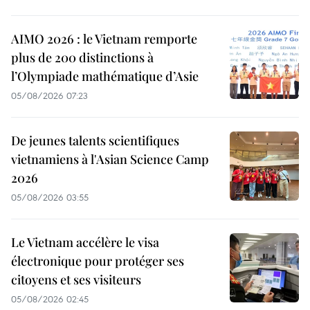
AIMO 2026 : le Vietnam remporte
plus de 200 distinctions à
l’Olympiade mathématique d’Asie
05/08/2026 07:23
De jeunes talents scientifiques
vietnamiens à l'Asian Science Camp
2026
05/08/2026 03:55
Le Vietnam accélère le visa
électronique pour protéger ses
citoyens et ses visiteurs
05/08/2026 02:45