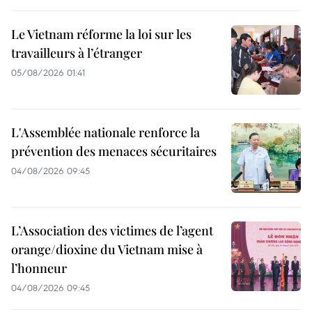
Le Vietnam réforme la loi sur les
travailleurs à l’étranger
05/08/2026 01:41
L'Assemblée nationale renforce la
prévention des menaces sécuritaires
04/08/2026 09:45
L’Association des victimes de l’agent
orange/dioxine du Vietnam mise à
l’honneur
04/08/2026 09:45