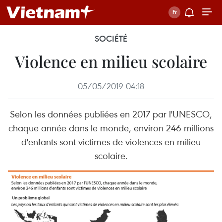
SOCIÉTÉ
Violence en milieu scolaire
05/05/2019 04:18
Selon les données publiées en 2017 par l'UNESCO,
chaque année dans le monde, environ 246 millions
d'enfants sont victimes de violences en milieu
scolaire.