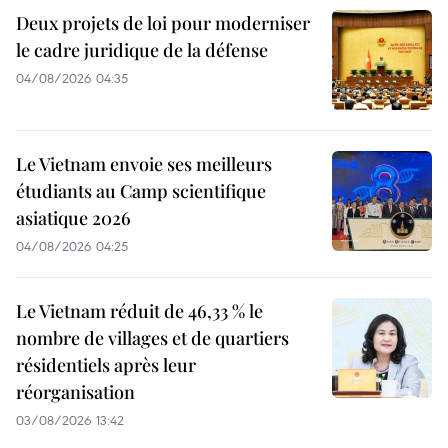
Deux projets de loi pour moderniser
le cadre juridique de la défense
04/08/2026 04:35
Le Vietnam envoie ses meilleurs
étudiants au Camp scientifique
asiatique 2026
04/08/2026 04:25
Le Vietnam réduit de 46,33 % le
nombre de villages et de quartiers
résidentiels après leur
réorganisation
03/08/2026 13:42