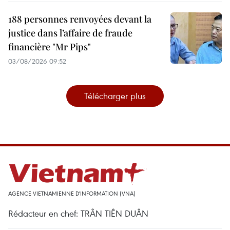
188 personnes renvoyées devant la
justice dans l’affaire de fraude
financière "Mr Pips"
03/08/2026 09:52
Télécharger plus
AGENCE VIETNAMIENNE D'INFORMATION (VNA)
Rédacteur en chef: TRÂN TIÊN DUÂN