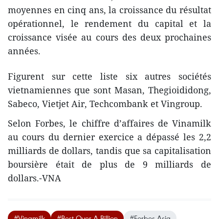
moyennes en cinq ans, la croissance du résultat
opérationnel, le rendement du capital et la
croissance visée au cours des deux prochaines
années.
Figurent sur cette liste six autres sociétés
vietnamiennes que sont Masan, Thegioididong,
Sabeco, Vietjet Air, Techcombank et Vingroup.
Selon Forbes, le chiffre d’affaires de Vinamilk
au cours du dernier exercice a dépassé les 2,2
milliards de dollars, tandis que sa capitalisation
boursière était de plus de 9 milliards de
dollars.-VNA
#Vinamilk
#Best Over A Billion
#Forbes Asia