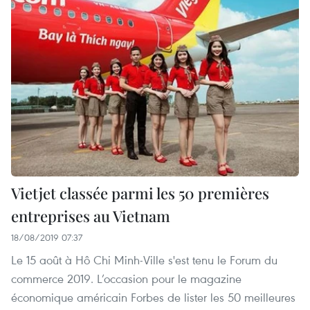
Vietjet classée parmi les 50 premières
entreprises au Vietnam
18/08/2019 07:37
Le 15 août à Hô Chi Minh-Ville s'est tenu le Forum du
commerce 2019. L’occasion pour le magazine
économique américain Forbes de lister les 50 meilleures