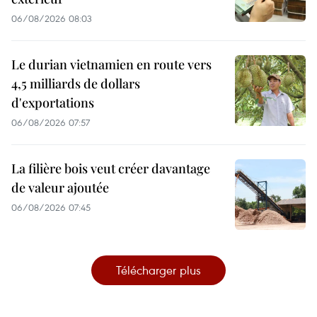
06/08/2026 08:03
Le durian vietnamien en route vers
4,5 milliards de dollars
d'exportations
06/08/2026 07:57
La filière bois veut créer davantage
de valeur ajoutée
06/08/2026 07:45
Télécharger plus