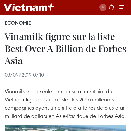
ÉCONOMIE
Vinamilk figure sur la liste
Best Over A Billion de Forbes
Asia
03/09/2019 07:10
Vinamilk est la seule entreprise alimentaire du
Vietnam figurant sur la liste des 200 meilleures
compagnies ayant un chiffre d’affaires de plus d’un
milliard de dollars en Asie-Pacifique de Forbes Asia.