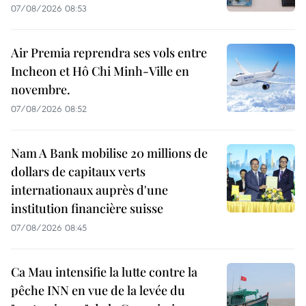
07/08/2026 08:53
Air Premia reprendra ses vols entre
Incheon et Hô Chi Minh-Ville en
novembre.
07/08/2026 08:52
Nam A Bank mobilise 20 millions de
dollars de capitaux verts
internationaux auprès d'une
institution financière suisse
07/08/2026 08:45
Ca Mau intensifie la lutte contre la
pêche INN en vue de la levée du