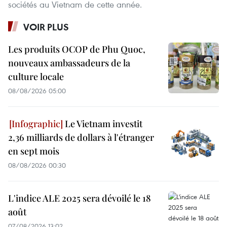
sociétés au Vietnam de cette année.
VOIR PLUS
Les produits OCOP de Phu Quoc,
nouveaux ambassadeurs de la
culture locale
08/08/2026 05:00
Le Vietnam investit
2,36 milliards de dollars à l'étranger
en sept mois
08/08/2026 00:30
L'indice ALE 2025 sera dévoilé le 18
août
07/08/2026 13:02