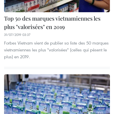
Top 50 des marques vietnamiennes les
plus "valorisées" en 2019
31/07/2019 03:37
Forbes Vietnam vient de publier sa liste des 50 marques
vietnamiennes les plus "valorisées" (celles qui pèsent le
plus) en 2019.