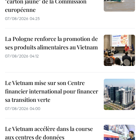
"carton jaune" de la Commission
européenne
07/08/2026 04:25
La Pologne renforce la promotion de
ses produits alimentaires au Vietnam
07/08/2026 04:12
Le Vietnam mise sur son Centre
financier international pour financer
sa transition verte
07/08/2026 04:00
Le Vietnam accélère dans la course
aux centres de données