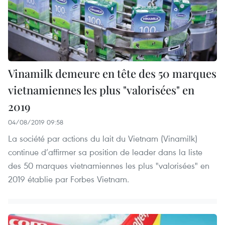
Vinamilk demeure en tête des 50 marques
vietnamiennes les plus "valorisées" en
2019
04/08/2019 09:58
La société par actions du lait du Vietnam (Vinamilk)
continue d’affirmer sa position de leader dans la liste
des 50 marques vietnamiennes les plus "valorisées" en
2019 établie par Forbes Vietnam.