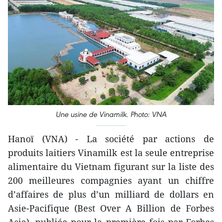
Une usine de Vinamilk. Photo: VNA
Hanoï (VNA) - La société par actions de
produits laitiers Vinamilk est la seule entreprise
alimentaire du Vietnam figurant sur la liste des
200 meilleures compagnies ayant un chiffre
d’affaires de plus d’un milliard de dollars en
Asie-Pacifique (Best Over A Billion de Forbes