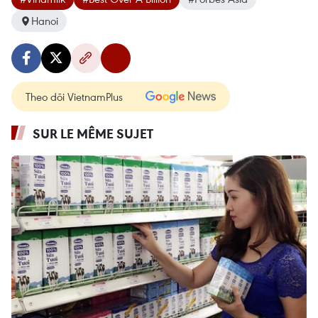
Hanoi
Theo dõi VietnamPlus
SUR LE MÊME SUJET