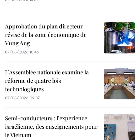
Approbation du plan directeur
révisé de la zone économique de
Vung Ang
07/08/2026 10:45
L’Assemblée nationale examine la
réforme de quatre lois
technologiques
07/08/2026 09:37
Semi-conducteurs : l’expérience
israélienne, des enseignements pour
le Vietnam