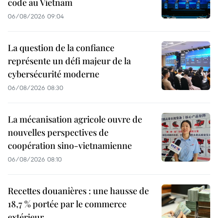
code au Vietnam
06/08/2026 09:04
La question de la confiance
représente un défi majeur de la
cybersécurité moderne
06/08/2026 08:30
La mécanisation agricole ouvre de
nouvelles perspectives de
coopération sino-vietnamienne
06/08/2026 08:10
Recettes douanières : une hausse de
18,7 % portée par le commerce
extérieur