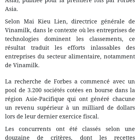
Asia), publiée pour la première fois par Forbes
Asia.
Selon Mai Kieu Lien, directrice générale de
Vinamilk, dans le contexte où les entreprises de
technologies dominent les classements, ce
résultat traduit les efforts inlassables des
entreprises du secteur alimentaire, notamment
de Vinamilk.
La recherche de Forbes a commencé avec un
pool de 3.200 sociétés cotées en bourse dans la
région Asie-Pacifique qui ont généré chacune
un revenu supérieur à un milliard de dollars
lors de leur dernier exercice fiscal.
Les concurrents ont été classés selon une
douzaine de critères, dont les recettes