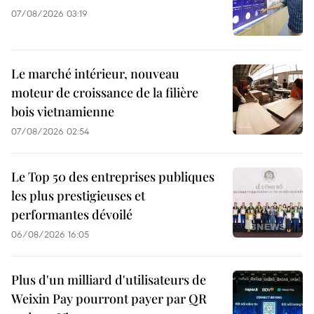
07/08/2026 03:19
Le marché intérieur, nouveau
moteur de croissance de la filière
bois vietnamienne
07/08/2026 02:54
Le Top 50 des entreprises publiques
les plus prestigieuses et
performantes dévoilé
06/08/2026 16:05
Plus d'un milliard d'utilisateurs de
Weixin Pay pourront payer par QR