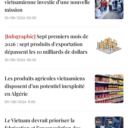
vietnamienne investie d’une nouvelle
mission
10/08/2026 03:00
Sept premiers mois de
2026 : sept produits d'exportation
dépassent les 10 milliards de dollars
10/08/2026 00:30
Les produits agricoles vietnamiens
disposent d’un potentiel inexploité
en Algérie
09/08/2026 11:00
Le Vietnam devrait prioriser la