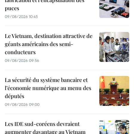
fabrication et l’encapsulation des
puces
09/08/2026 10:45
Le Vietnam, destination attractive de
géants américains des semi-
conducteurs
09/08/2026 09:56
La sécurité du système bancaire et
l’économie numérique au menu des
députés
09/08/2026 09:00
Les IDE sud-coréens devraient
augmenter davantage au Vietnam