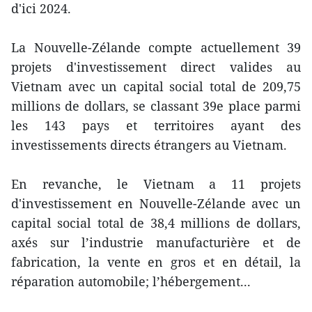
d'ici 2024.
La Nouvelle-Zélande compte actuellement 39
projets d'investissement direct valides au
Vietnam avec un capital social total de 209,75
millions de dollars, se classant 39e place parmi
les 143 pays et territoires ayant des
investissements directs étrangers au Vietnam.
En revanche, le Vietnam a 11 projets
d'investissement en Nouvelle-Zélande avec un
capital social total de 38,4 millions de dollars,
axés sur l’industrie manufacturière et de
fabrication, la vente en gros et en détail, la
réparation automobile; l’hébergement...