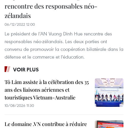
rencontre des responsables néo-
zélandais
06/12/2022 12:00
Le président de l’AN Vuong Dinh Hue rencontre des
responsables néo-zélandais. Les deux parties ont
convenu de promouvoir la coopération bilatérale dans la
défense et le commerce et l'éducation.
VOIR PLUS
Tô Lâm assiste à la célébration des 35
ans des liaisons aériennes et
touristiques Vietnam-Australie
10/08/2026 11:30
Le domaine .VN contribue à réduire