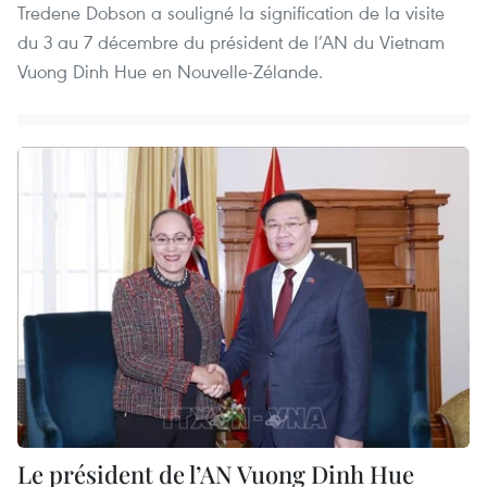
Tredene Dobson a souligné la signification de la visite
du 3 au 7 décembre du président de l’AN du Vietnam
Vuong Dinh Hue en Nouvelle-Zélande.
Le président de l’AN Vuong Dinh Hue