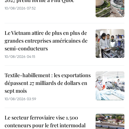
2027 prend forme à Phu Quôc
10/08/2026 07:52
Le Vietnam attire de plus en plus de
grandes entreprises américaines de
semi-conducteurs
10/08/2026 04:15
Textile-habillement : les exportations
dépassent 27 milliards de dollars en
sept mois
10/08/2026 03:59
Le secteur ferroviaire vise 1.500
conteneurs pour le fret intermodal