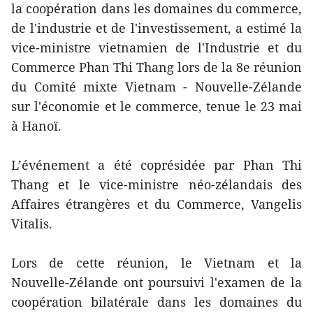
la coopération dans les domaines du commerce,
de l'industrie et de l'investissement, a estimé la
vice-ministre vietnamien de l'Industrie et du
Commerce Phan Thi Thang lors de la 8e réunion
du Comité mixte Vietnam - Nouvelle-Zélande
sur l'économie et le commerce, tenue le 23 mai
à Hanoï.
L’événement a été coprésidée par Phan Thi
Thang et le vice-ministre néo-zélandais des
Affaires étrangères et du Commerce, Vangelis
Vitalis.
Lors de cette réunion, le Vietnam et la
Nouvelle-Zélande ont poursuivi l'examen de la
coopération bilatérale dans les domaines du