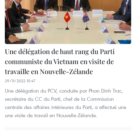
Une délégation de haut rang du Parti
communiste du Vietnam en visite de
travaille en Nouvelle-Zélande
29/11/2022 10:47
Une délégation du PCV, conduite par Phan Dinh Trac,
secrétaire du CC du Parti, chef de la Commission
centrale des affaires intérieures du Parti, a effectué une
une visite de travail en Nouvelle-Zélande.