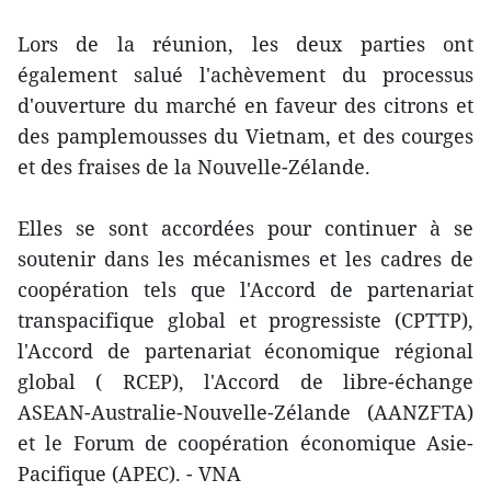
Lors de la réunion, les deux parties ont
également salué l'achèvement du processus
d'ouverture du marché en faveur des citrons et
des pamplemousses du Vietnam, et des courges
et des fraises de la Nouvelle-Zélande.
Elles se sont accordées pour continuer à se
soutenir dans les mécanismes et les cadres de
coopération tels que l'Accord de partenariat
transpacifique global et progressiste (CPTTP),
l'Accord de partenariat économique régional
global ( RCEP), l'Accord de libre-échange
ASEAN-Australie-Nouvelle-Zélande (AANZFTA)
et le Forum de coopération économique Asie-
Pacifique (APEC). - VNA