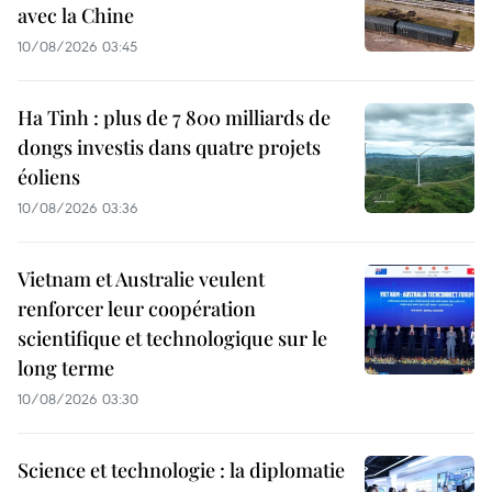
avec la Chine
10/08/2026 03:45
Ha Tinh : plus de 7 800 milliards de
dongs investis dans quatre projets
éoliens
10/08/2026 03:36
Vietnam et Australie veulent
renforcer leur coopération
scientifique et technologique sur le
long terme
10/08/2026 03:30
Science et technologie : la diplomatie