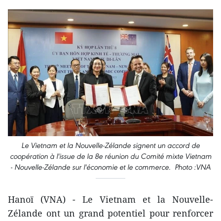
Le Vietnam et la Nouvelle-Zélande signent un accord de
coopération à l'issue de la 8e réunion du Comité mixte Vietnam
- Nouvelle-Zélande sur l'économie et le commerce. Photo :VNA
Hanoï (VNA) - Le Vietnam et la Nouvelle-
Zélande ont un grand potentiel pour renforcer