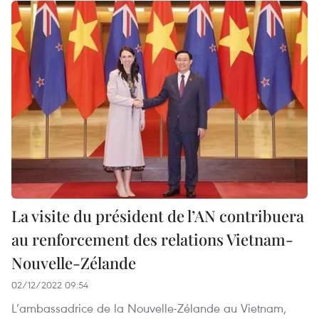
La visite du président de l’AN contribuera
au renforcement des relations Vietnam-
Nouvelle-Zélande
02/12/2022 09:54
L’ambassadrice de la Nouvelle-Zélande au Vietnam,