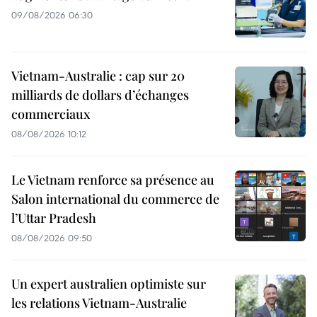
09/08/2026 06:30
Vietnam-Australie : cap sur 20
milliards de dollars d’échanges
commerciaux
08/08/2026 10:12
Le Vietnam renforce sa présence au
Salon international du commerce de
l’Uttar Pradesh
08/08/2026 09:50
Un expert australien optimiste sur
les relations Vietnam-Australie