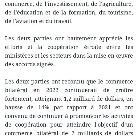
commerce, de l'investissement, de l'agriculture,
de l'éducation et de la formation, du tourisme,
de l'aviation et du travail.
Les deux parties ont hautement apprécié les
efforts et la coopération étroite entre les
ministères et les secteurs dans la mise en œuvre
des accords signés.
Les deux parties ont reconnu que le commerce
bilatéral en 2022 continuerait de croître
fortement, atteignant 1,2 milliard de dollars, en
hausse de 14% par rapport à 2021 et ont
convenu de continuer à promouvoir les activités
de coopération pour atteindre l'objectif d’un
commerce bilatéral de 2 milliards de dollars