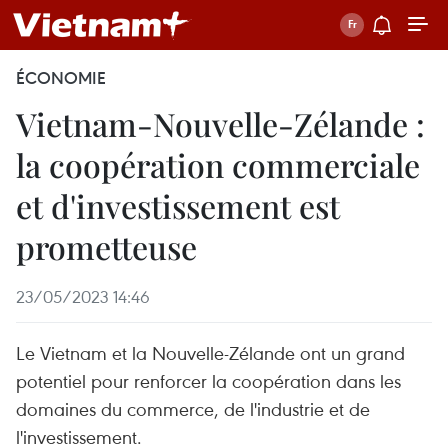
ÉCONOMIE
Vietnam-Nouvelle-Zélande :
la coopération commerciale
et d'investissement est
prometteuse
23/05/2023 14:46
Le Vietnam et la Nouvelle-Zélande ont un grand
potentiel pour renforcer la coopération dans les
domaines du commerce, de l'industrie et de
l'investissement.