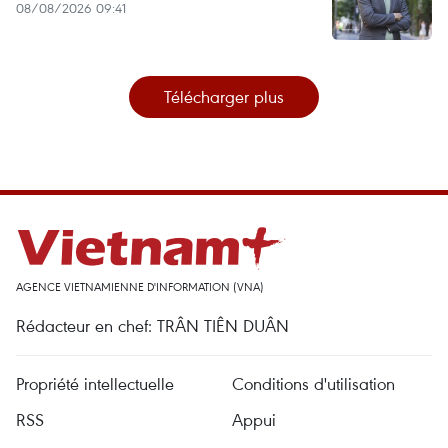
08/08/2026 09:41
Télécharger plus
AGENCE VIETNAMIENNE D'INFORMATION (VNA)
Rédacteur en chef: TRÂN TIÊN DUÂN
Propriété intellectuelle
Conditions d'utilisation
RSS
Appui