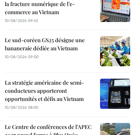
la fracture numérique de l’e-
commerce au Vietnam
10/08/2026 09:45
Le sud-coréen GS25 désigne une
bananeraie dédiée au Vietnam
10/08/2026 09:00
La stratégie américaine de semi-
conducteurs apporteront
opportunités et défis au Vietnam
10/08/2026 08:00
Le Centre de conférences de l’APEC