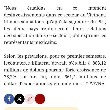
"Nous étudions en ce moment
desinvestissements dans ce secteur au Vietnam.
Et nous souhaitons qu’aprèsla signature du PPT,
les deux pays renforceront leurs relations
decoopération dans ce secteur", ont exprimé les
représentants mexicains.
Selon les prévisions, pour ce premier semestre,
lecommerce bilatéral devrait s’établir à 883,12
millions de dollars pourune forte croissance de
36,2% sur un an, dont 661,4 millions de
dollarsd’exportations vietnamiennes. -CPV/VNA