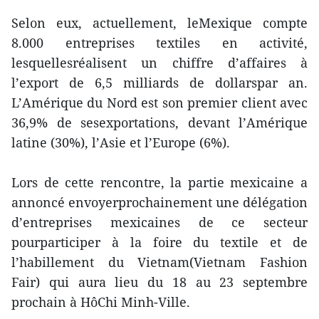
Selon eux, actuellement, leMexique compte
8.000 entreprises textiles en activité,
lesquellesréalisent un chiffre d’affaires à
l’export de 6,5 milliards de dollarspar an.
L’Amérique du Nord est son premier client avec
36,9% de sesexportations, devant l’Amérique
latine (30%), l’Asie et l’Europe (6%).
Lors de cette rencontre, la partie mexicaine a
annoncé envoyerprochainement une délégation
d’entreprises mexicaines de ce secteur
pourparticiper à la foire du textile et de
l’habillement du Vietnam(Vietnam Fashion
Fair) qui aura lieu du 18 au 23 septembre
prochain à HôChi Minh-Ville.