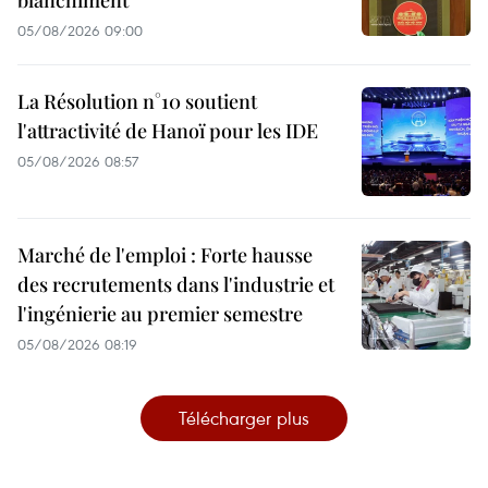
blanchiment
05/08/2026 09:00
La Résolution n°10 soutient
l'attractivité de Hanoï pour les IDE
05/08/2026 08:57
Marché de l'emploi : Forte hausse
des recrutements dans l'industrie et
l'ingénierie au premier semestre
05/08/2026 08:19
Télécharger plus