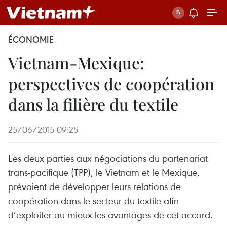
ÉCONOMIE
Vietnam-Mexique:
perspectives de coopération
dans la filière du textile
25/06/2015 09:25
Les deux parties aux négociations du partenariat
trans-pacifique (TPP), le Vietnam et le Mexique,
prévoient de développer leurs relations de
coopération dans le secteur du textile afin
d’exploiter au mieux les avantages de cet accord.