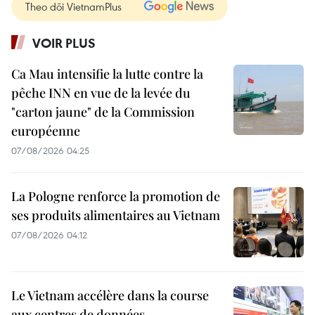
Theo dõi VietnamPlus
VOIR PLUS
Ca Mau intensifie la lutte contre la
pêche INN en vue de la levée du
"carton jaune" de la Commission
européenne
07/08/2026 04:25
La Pologne renforce la promotion de
ses produits alimentaires au Vietnam
07/08/2026 04:12
Le Vietnam accélère dans la course
aux centres de données