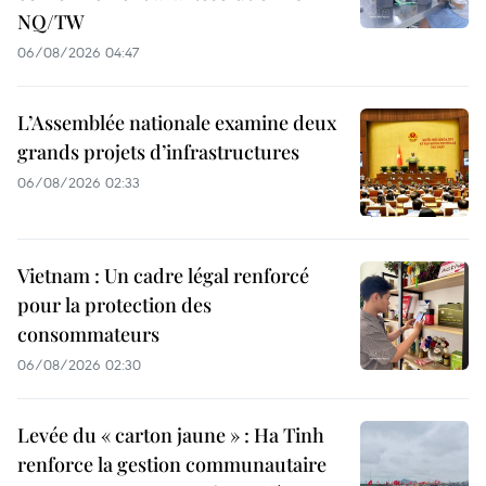
NQ/TW
06/08/2026 04:47
L’Assemblée nationale examine deux
grands projets d’infrastructures
06/08/2026 02:33
Vietnam : Un cadre légal renforcé
pour la protection des
consommateurs
06/08/2026 02:30
Levée du « carton jaune » : Ha Tinh
renforce la gestion communautaire