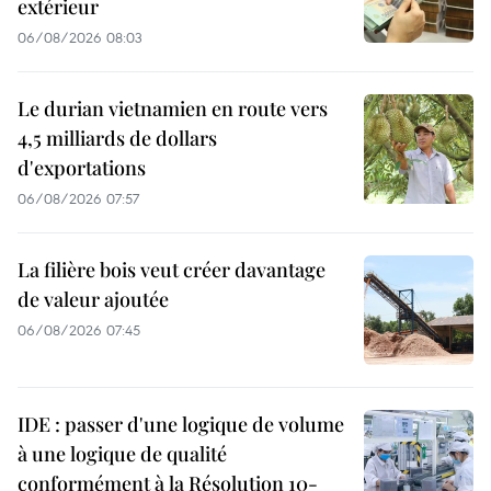
extérieur
06/08/2026 08:03
Le durian vietnamien en route vers
4,5 milliards de dollars
d'exportations
06/08/2026 07:57
La filière bois veut créer davantage
de valeur ajoutée
06/08/2026 07:45
IDE : passer d'une logique de volume
à une logique de qualité
conformément à la Résolution 10-