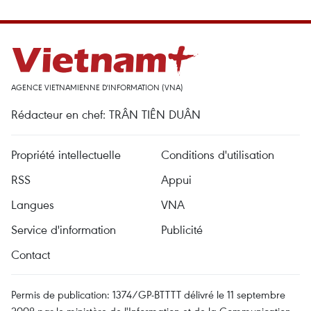
AGENCE VIETNAMIENNE D'INFORMATION (VNA)
Rédacteur en chef: TRÂN TIÊN DUÂN
Propriété intellectuelle
Conditions d'utilisation
RSS
Appui
Langues
VNA
Service d'information
Publicité
Contact
Permis de publication: 1374/GP-BTTTT délivré le 11 septembre