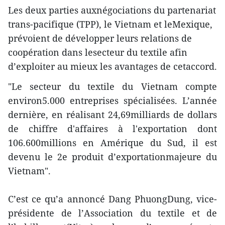
Les deux parties auxnégociations du partenariat
trans-pacifique (TPP), le Vietnam et leMexique,
prévoient de développer leurs relations de
coopération dans lesecteur du textile afin
d’exploiter au mieux les avantages de cetaccord.
"Le secteur du textile du Vietnam compte
environ5.000 entreprises spécialisées. L’année
dernière, en réalisant 24,69milliards de dollars
de chiffre d'affaires à l'exportation dont
106.600millions en Amérique du Sud, il est
devenu le 2e produit d’exportationmajeure du
Vietnam".
C’est ce qu’a annoncé Dang PhuongDung, vice-
présidente de l’Association du textile et de