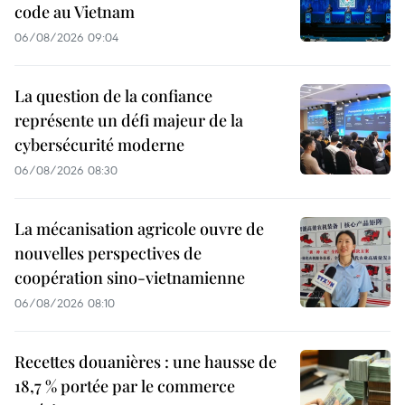
code au Vietnam
06/08/2026 09:04
La question de la confiance
représente un défi majeur de la
cybersécurité moderne
06/08/2026 08:30
La mécanisation agricole ouvre de
nouvelles perspectives de
coopération sino-vietnamienne
06/08/2026 08:10
Recettes douanières : une hausse de
18,7 % portée par le commerce