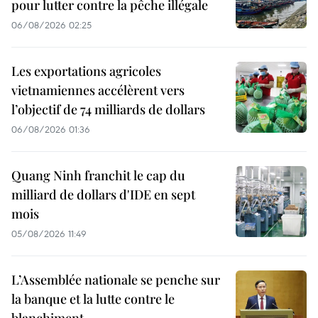
pour lutter contre la pêche illégale
06/08/2026 02:25
Les exportations agricoles
vietnamiennes accélèrent vers
l’objectif de 74 milliards de dollars
06/08/2026 01:36
Quang Ninh franchit le cap du
milliard de dollars d'IDE en sept
mois
05/08/2026 11:49
L’Assemblée nationale se penche sur
la banque et la lutte contre le