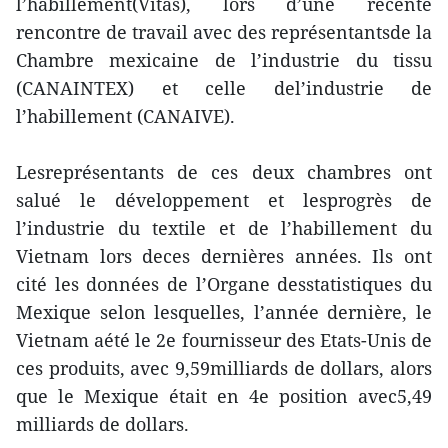
l’habillement(Vitas), lors d’une récente
rencontre de travail avec des représentantsde la
Chambre mexicaine de l’industrie du tissu
(CANAINTEX) et celle del’industrie de
l’habillement (CANAIVE).
Lesreprésentants de ces deux chambres ont
salué le développement et lesprogrès de
l’industrie du textile et de l’habillement du
Vietnam lors deces dernières années. Ils ont
cité les données de l’Organe desstatistiques du
Mexique selon lesquelles, l’année dernière, le
Vietnam aété le 2e fournisseur des Etats-Unis de
ces produits, avec 9,59milliards de dollars, alors
que le Mexique était en 4e position avec5,49
milliards de dollars.