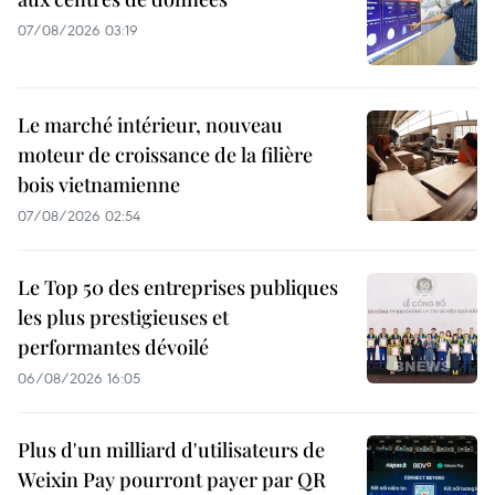
07/08/2026 03:19
Le marché intérieur, nouveau
moteur de croissance de la filière
bois vietnamienne
07/08/2026 02:54
Le Top 50 des entreprises publiques
les plus prestigieuses et
performantes dévoilé
06/08/2026 16:05
Plus d'un milliard d'utilisateurs de
Weixin Pay pourront payer par QR