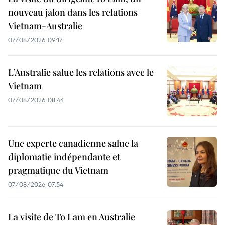
nouveau jalon dans les relations
Vietnam-Australie
07/08/2026 09:17
L’Australie salue les relations avec le
Vietnam
07/08/2026 08:44
Une experte canadienne salue la
diplomatie indépendante et
pragmatique du Vietnam
07/08/2026 07:54
La visite de To Lam en Australie