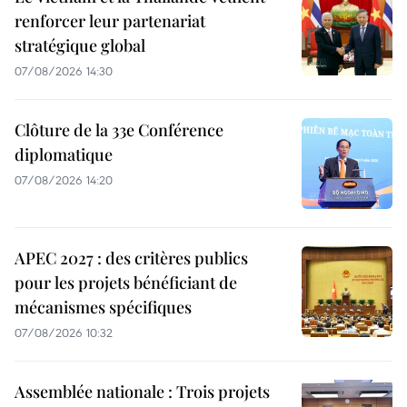
renforcer leur partenariat
stratégique global
07/08/2026 14:30
Clôture de la 33e Conférence
diplomatique
07/08/2026 14:20
APEC 2027 : des critères publics
pour les projets bénéficiant de
mécanismes spécifiques
07/08/2026 10:32
Assemblée nationale : Trois projets