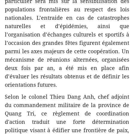
particulier sera mis sur la sensibilisation des
populations frontalières au respect des lois
nationales. L’entraide en cas de catastrophes
naturelles et d’épidémies, ainsi que
l’organisation d’échanges culturels et sportifs à
l’occasion des grandes fêtes figurent également
parmi les axes majeurs de cette coopération. Un
mécanisme de réunions alternées, organisées
deux fois par an, a été mis en place afin
d’évaluer les résultats obtenus et de définir les
orientations futures.
Selon le colonel Thieu Dang Anh, chef adjoint
du commandement militaire de la province de
Quang Tri, ce règlement de coordination
d'action traduit une forte détermination
politique visant à édifier une frontière de paix,