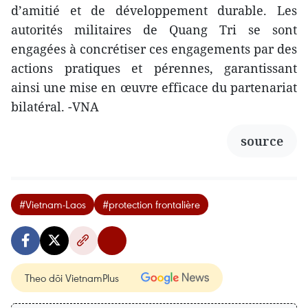
d’amitié et de développement durable. Les
autorités militaires de Quang Tri se sont
engagées à concrétiser ces engagements par des
actions pratiques et pérennes, garantissant
ainsi une mise en œuvre efficace du partenariat
bilatéral. -VNA
source
#Vietnam-Laos
#protection frontalière
Theo dõi VietnamPlus