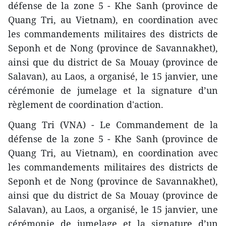
défense de la zone 5 - Khe Sanh (province de
Quang Tri, au Vietnam), en coordination avec
les commandements militaires des districts de
Seponh et de Nong (province de Savannakhet),
ainsi que du district de Sa Mouay (province de
Salavan), au Laos, a organisé, le 15 janvier, une
cérémonie de jumelage et la signature d’un
règlement de coordination d'action.
Quang Tri (VNA) - Le Commandement de la
défense de la zone 5 - Khe Sanh (province de
Quang Tri, au Vietnam), en coordination avec
les commandements militaires des districts de
Seponh et de Nong (province de Savannakhet),
ainsi que du district de Sa Mouay (province de
Salavan), au Laos, a organisé, le 15 janvier, une
cérémonie de jumelage et la signature d’un