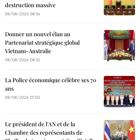
destruction massive
08/08/2026 08:56
Donner un nouvel élan au
Partenariat stratégique global
Vietnam-Australie
08/08/2026 08:32
La Police économique célèbre ses 70
ans
08/08/2026 07:03
Le président de l'AN et de la
Chambre des représentants de