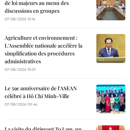
de loi majeurs au menu des
discussions en groupes
07/08/2026 10:14
Agriculture et environnement :
L'Assemblée nationale accélère la
simplification des procédures
administratives
07/08/2026 10:01
Le 59e anniversaire de l'ASEAN
célébré à Hô Chi Minh-Ville
07/08/2026 09:44
La visite du dirigeant To Lam, un