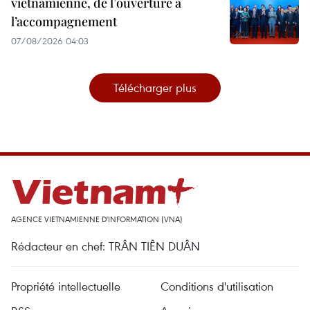
vietnamienne, de l’ouverture à
l’accompagnement
07/08/2026 04:03
Télécharger plus
AGENCE VIETNAMIENNE D'INFORMATION (VNA)
Rédacteur en chef: TRÂN TIÊN DUÂN
Propriété intellectuelle
Conditions d'utilisation