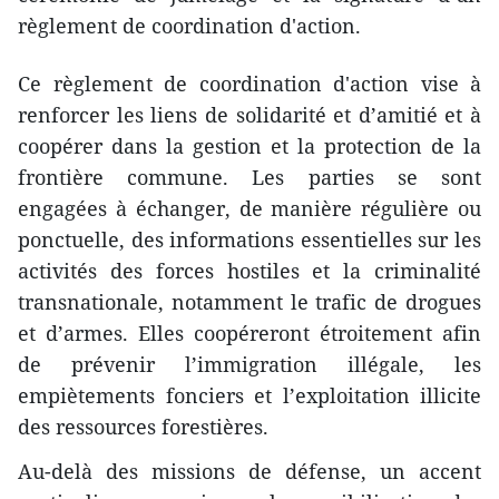
règlement de coordination d'action.
Ce règlement de coordination d'action vise à
renforcer les liens de solidarité et d’amitié et à
coopérer dans la gestion et la protection de la
frontière commune. Les parties se sont
engagées à échanger, de manière régulière ou
ponctuelle, des informations essentielles sur les
activités des forces hostiles et la criminalité
transnationale, notamment le trafic de drogues
et d’armes. Elles coopéreront étroitement afin
de prévenir l’immigration illégale, les
empiètements fonciers et l’exploitation illicite
des ressources forestières.
Au-delà des missions de défense, un accent