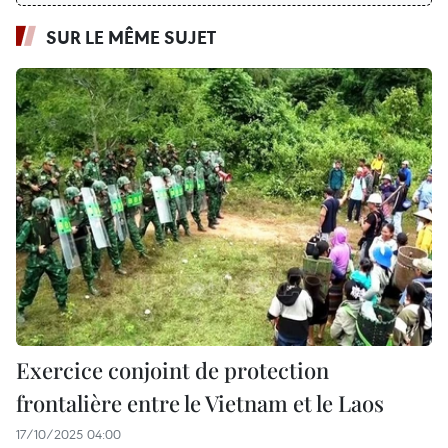
SUR LE MÊME SUJET
Exercice conjoint de protection
frontalière entre le Vietnam et le Laos
17/10/2025 04:00