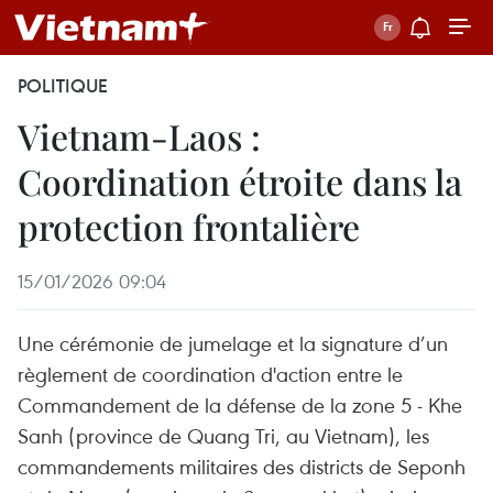
POLITIQUE
Vietnam-Laos :
Coordination étroite dans la
protection frontalière
15/01/2026 09:04
Une cérémonie de jumelage et la signature d’un
règlement de coordination d'action entre le
Commandement de la défense de la zone 5 - Khe
Sanh (province de Quang Tri, au Vietnam), les
commandements militaires des districts de Seponh