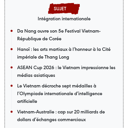
Intégration internationale
Da Nang ouvre son 5e Festival Vietnam-
République de Corée
Hanoï : les arts martiaux à l’honneur à la Cité
impériale de Thang Long
ASEAN Cup 2026 : le Vietnam impressionne les
médias asiatiques
Le Vietnam décroche sept médailles à
l’Olympiade internationale d’intelligence
artificielle
Vietnam-Australie : cap sur 20 milliards de
dollars d’échanges commerciaux