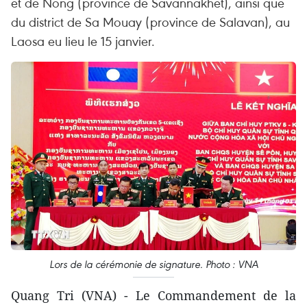
et de Nong (province de Savannakhet), ainsi que
du district de Sa Mouay (province de Salavan), au
Laosa eu lieu le 15 janvier.
Lors de la cérémonie de signature. Photo : VNA
Quang Tri (VNA) - Le Commandement de la