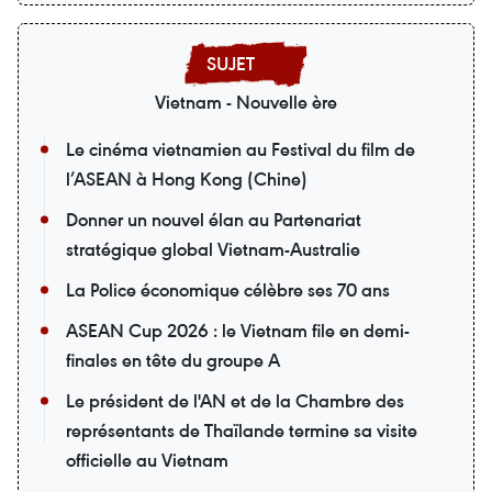
Vietnam - Nouvelle ère
Le cinéma vietnamien au Festival du film de
l’ASEAN à Hong Kong (Chine)
Donner un nouvel élan au Partenariat
stratégique global Vietnam-Australie
La Police économique célèbre ses 70 ans
ASEAN Cup 2026 : le Vietnam file en demi-
finales en tête du groupe A
Le président de l'AN et de la Chambre des
représentants de Thaïlande termine sa visite
officielle au Vietnam