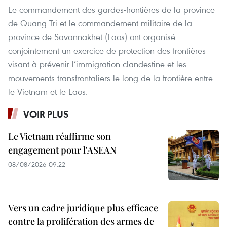
Le commandement des gardes-frontières de la province
de Quang Tri et le commandement militaire de la
province de Savannakhet (Laos) ont organisé
conjointement un exercice de protection des frontières
visant à prévenir l’immigration clandestine et les
mouvements transfrontaliers le long de la frontière entre
le Vietnam et le Laos.
VOIR PLUS
Le Vietnam réaffirme son
engagement pour l'ASEAN
08/08/2026 09:22
Vers un cadre juridique plus efficace
contre la prolifération des armes de