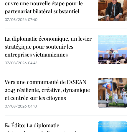
ouvre une nouvelle étape pour le
partenariat bilatéral substantiel
07/08/2026 07:40
La diplomatie économique, un levier
stratégique pour soutenir les
entreprises vietnamiennes
07/08/2026 04:43
Vers une communauté de l’ASEAN
2045 résiliente, créative, dynamique
et centrée sur les citoyens
07/08/2026 04:10
📝 Édito: La diplomatie