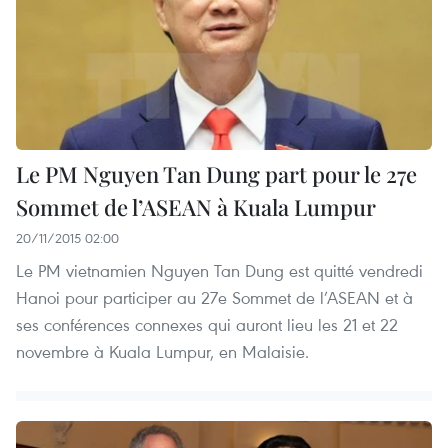
Le PM Nguyen Tan Dung part pour le 27e
Sommet de l’ASEAN à Kuala Lumpur
20/11/2015 02:00
Le PM vietnamien Nguyen Tan Dung est quitté vendredi
Hanoi pour participer au 27e Sommet de l’ASEAN et à
ses conférences connexes qui auront lieu les 21 et 22
novembre à Kuala Lumpur, en Malaisie.