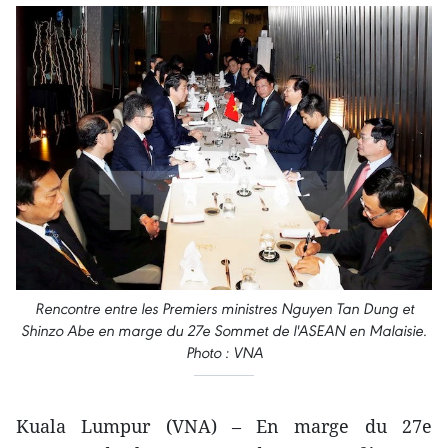
Rencontre entre les Premiers ministres Nguyen Tan Dung et
Shinzo Abe en marge du 27e Sommet de l'ASEAN en Malaisie.
Photo : VNA
Kuala Lumpur (VNA) – En marge du 27e