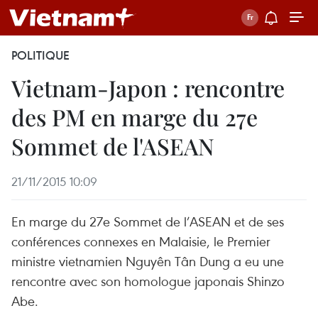
POLITIQUE
Vietnam-Japon : rencontre
des PM en marge du 27e
Sommet de l'ASEAN
21/11/2015 10:09
En marge du 27e Sommet de l’ASEAN et de ses
conférences connexes en Malaisie, le Premier
ministre vietnamien Nguyên Tân Dung a eu une
rencontre avec son homologue japonais Shinzo
Abe.