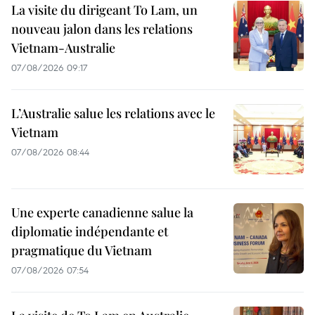
La visite du dirigeant To Lam, un
nouveau jalon dans les relations
Vietnam-Australie
07/08/2026 09:17
L’Australie salue les relations avec le
Vietnam
07/08/2026 08:44
Une experte canadienne salue la
diplomatie indépendante et
pragmatique du Vietnam
07/08/2026 07:54