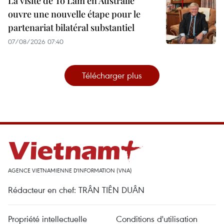
La visite de To Lam en Australie
ouvre une nouvelle étape pour le
partenariat bilatéral substantiel
07/08/2026 07:40
Télécharger plus
AGENCE VIETNAMIENNE D'INFORMATION (VNA)
Rédacteur en chef: TRÂN TIÊN DUÂN
Propriété intellectuelle
Conditions d'utilisation