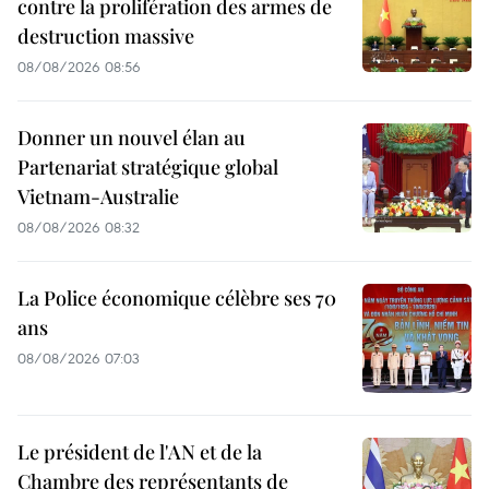
contre la prolifération des armes de
destruction massive
08/08/2026 08:56
Donner un nouvel élan au
Partenariat stratégique global
Vietnam-Australie
08/08/2026 08:32
La Police économique célèbre ses 70
ans
08/08/2026 07:03
Le président de l'AN et de la
Chambre des représentants de