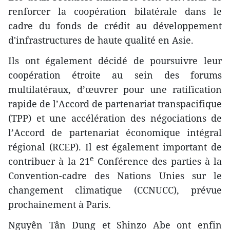
renforcer la coopération bilatérale dans le
cadre du fonds de crédit au développement
d'infrastructures de haute qualité en Asie.
Ils ont également décidé de poursuivre leur
coopération étroite au sein des forums
multilatéraux, d’œuvrer pour une ratification
rapide de l’Accord de partenariat transpacifique
(TPP) et une accélération des négociations de
l’Accord de partenariat économique intégral
régional (RCEP). Il est également important de
e
contribuer à la 21
Conférence des parties à la
Convention-cadre des Nations Unies sur le
changement climatique (CCNUCC), prévue
prochainement à Paris.
Nguyên Tân Dung et Shinzo Abe ont enfin