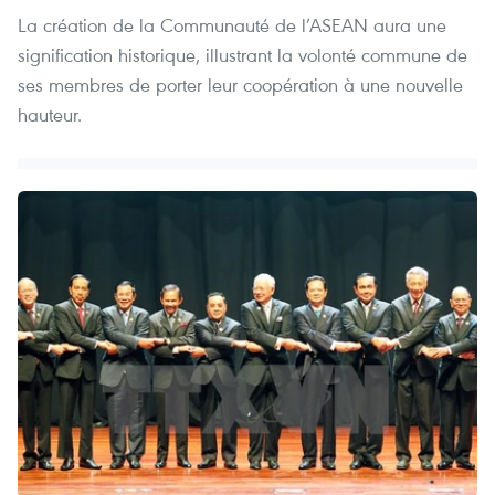
La création de la Communauté de l’ASEAN aura une
signification historique, illustrant la volonté commune de
ses membres de porter leur coopération à une nouvelle
hauteur.