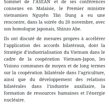
Sommet de l’ASEAN et de ses conférences
connexes en Malaisie, le Premier ministre
vietnamien Nguyên Tân Dung a eu une
rencontre, dans la soirée du 20 novembre, avec
son homologue japonais, Shinzo Abe.
Ils ont discuté de mesures ​propres à accélérer
l’application des accords bilatéraux, dont la
Stratégie d’industrialisation du Vietnam dans le
cadre de la coopération Vietnam-Japon, les
Visions communes de moyen et de long termes
sur la coopération bilatérale dans l’agriculture,
ainsi que du développement des relations
bilatérales dans l’industrie auxiliaire, la
formation de ressources humaines et l’énergie
nucléaire.