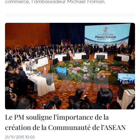
commerce, l’ambassadeur Michael Froman.
Le PM souligne l’importance de la
création de la Communauté de l’ASEAN
21/11/2015 10:03