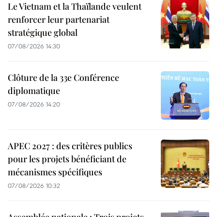
Le Vietnam et la Thaïlande veulent
renforcer leur partenariat
stratégique global
07/08/2026 14:30
Clôture de la 33e Conférence
diplomatique
07/08/2026 14:20
APEC 2027 : des critères publics
pour les projets bénéficiant de
mécanismes spécifiques
07/08/2026 10:32
Assemblée nationale : Trois projets