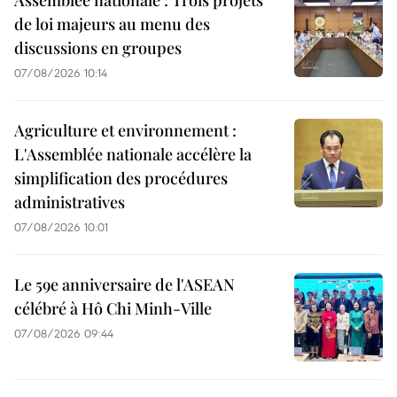
de loi majeurs au menu des
discussions en groupes
07/08/2026 10:14
Agriculture et environnement :
L'Assemblée nationale accélère la
simplification des procédures
administratives
07/08/2026 10:01
Le 59e anniversaire de l'ASEAN
célébré à Hô Chi Minh-Ville
07/08/2026 09:44