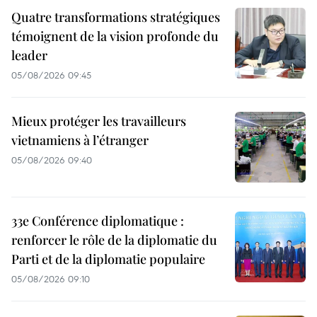
Quatre transformations stratégiques
témoignent de la vision profonde du
leader
05/08/2026 09:45
Mieux protéger les travailleurs
vietnamiens à l’étranger
05/08/2026 09:40
33e Conférence diplomatique :
renforcer le rôle de la diplomatie du
Parti et de la diplomatie populaire
05/08/2026 09:10