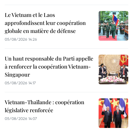
Le Vietnam et le Laos
approfondissent leur coopération
globale en matière de défense
05/08/2026 14:26
Un haut responsable du Parti appelle
à renforcer la coopération Vietnam-
Singapour
05/08/2026 14:17
Vietnam-Thaïlande : coopération
législative renforcée
05/08/2026 14:07