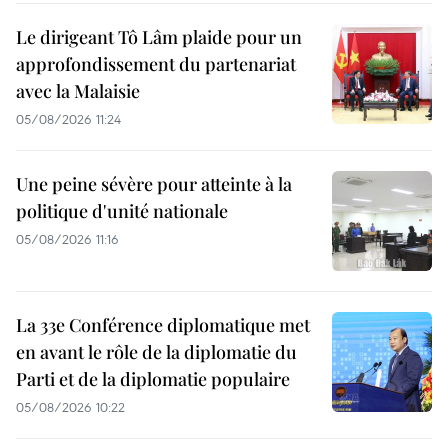
Le dirigeant Tô Lâm plaide pour un
approfondissement du partenariat
avec la Malaisie
05/08/2026 11:24
Une peine sévère pour atteinte à la
politique d'unité nationale
05/08/2026 11:16
La 33e Conférence diplomatique met
en avant le rôle de la diplomatie du
Parti et de la diplomatie populaire
05/08/2026 10:22