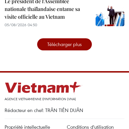
Le président de l'Assemblée
nationale thaïlandaise entame sa
visite officielle au Vietnam
05/08/2026 04:50
Télécharger plus
AGENCE VIETNAMIENNE D'INFORMATION (VNA)
Rédacteur en chef: TRÂN TIÊN DUÂN
Propriété intellectuelle
Conditions d'utilisation