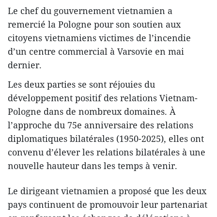
Le chef du gouvernement vietnamien a
remercié la Pologne pour son soutien aux
citoyens vietnamiens victimes de l’incendie
d’un centre commercial à Varsovie en mai
dernier.
Les deux parties se sont réjouies du
développement positif des relations Vietnam-
Pologne dans de nombreux domaines. À
l’approche du 75e anniversaire des relations
diplomatiques bilatérales (1950-2025), elles ont
convenu d’élever les relations bilatérales à une
nouvelle hauteur dans les temps à venir.
Le dirigeant vietnamien a proposé que les deux
pays continuent de promouvoir leur partenariat