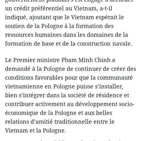
un crédit préférentiel au Vietnam, a-t-il
indiqué, ajoutant que le Vietnam espérait le
soutien de la Pologne à la formation des
ressources humaines dans les domaines de la
formation de base et de la construction navale.
Le Premier ministre Pham Minh Chinh a
demandé à la Pologne de continuer de créer des
conditions favorables pour que la communauté
vietnamienne en Pologne puisse s’installer,
bien s’intégrer dans la société de résidence et
contribuer activement au développement socio-
économique de la Pologne et aux belles
relations d’amitié traditionnelle entre le
Vietnam et la Pologne.