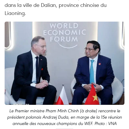
dans la ville de Dalian, province chinoise du
Liaoning.
Le Premier ministre Pham Minh Chinh (à droite) rencontre le
président polonais Andrzej Duda, en marge de la 15e réunion
annuelle des nouveaux champions du WEF. Photo : VNA