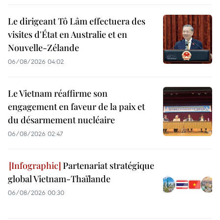
Le dirigeant Tô Lâm effectuera des
visites d'État en Australie et en
Nouvelle-Zélande
06/08/2026 04:02
Le Vietnam réaffirme son
engagement en faveur de la paix et
du désarmement nucléaire
06/08/2026 02:47
Partenariat stratégique
global Vietnam-Thaïlande
06/08/2026 00:30