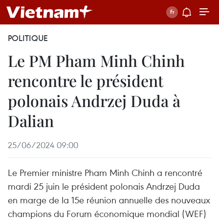
POLITIQUE
Le PM Pham Minh Chinh
rencontre le président
polonais Andrzej Duda à
Dalian
25/06/2024 09:00
Le Premier ministre Pham Minh Chinh a rencontré
mardi 25 juin le président polonais Andrzej Duda
en marge de la 15e réunion annuelle des nouveaux
champions du Forum économique mondial (WEF)