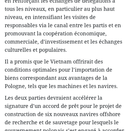
en renforçant les échanges de délégations à
tous les niveaux, en particulier au plus haut
niveau, en intensifiant les visites de
responsables via le canal entre les partis et en
promouvant la coopération économique,
commerciale, d’investissement et les échanges
culturelles et populaires.
Il a promis que le Vietnam offrirait des
conditions optimales pour l’importation de
biens correspondant aux avantages de la
Pologne, tels que les machines et les navires.
Les deux parties devraient accélérer la
signature d’un accord de prêt pour le projet de
construction de six nouveaux navires offshore
de recherche et de sauvetage pour lesquels le
gouvernement polonais s’est engagé à accorder