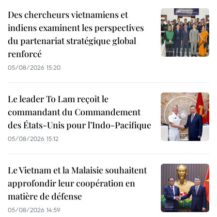
Des chercheurs vietnamiens et
indiens examinent les perspectives
du partenariat stratégique global
renforcé
05/08/2026 15:20
Le leader To Lam reçoit le
commandant du Commandement
des États-Unis pour l’Indo-Pacifique
05/08/2026 15:12
Le Vietnam et la Malaisie souhaitent
approfondir leur coopération en
matière de défense
05/08/2026 14:59