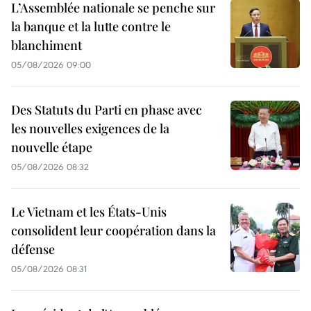
L’Assemblée nationale se penche sur
la banque et la lutte contre le
blanchiment
05/08/2026 09:00
Des Statuts du Parti en phase avec
les nouvelles exigences de la
nouvelle étape
05/08/2026 08:32
Le Vietnam et les États-Unis
consolident leur coopération dans la
défense
05/08/2026 08:31