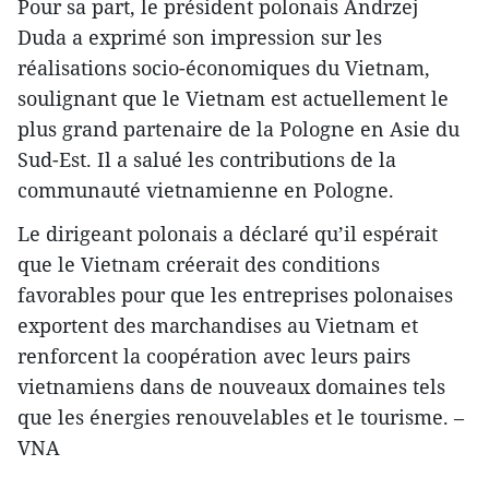
Pour sa part, le président polonais Andrzej
Duda a exprimé son impression sur les
réalisations socio-économiques du Vietnam,
soulignant que le Vietnam est actuellement le
plus grand partenaire de la Pologne en Asie du
Sud-Est. Il a salué les contributions de la
communauté vietnamienne en Pologne.
Le dirigeant polonais a déclaré qu’il espérait
que le Vietnam créerait des conditions
favorables pour que les entreprises polonaises
exportent des marchandises au Vietnam et
renforcent la coopération avec leurs pairs
vietnamiens dans de nouveaux domaines tels
que les énergies renouvelables et le tourisme. –
VNA