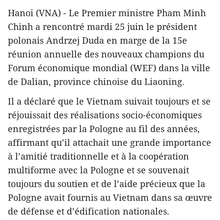
Hanoi (VNA) - Le Premier ministre Pham Minh
Chinh a rencontré mardi 25 juin le président
polonais Andrzej Duda en marge de la 15e
réunion annuelle des nouveaux champions du
Forum économique mondial (WEF) dans la ville
de Dalian, province chinoise du Liaoning.
Il a déclaré que le Vietnam suivait toujours et se
réjouissait des réalisations socio-économiques
enregistrées par la Pologne au fil des années,
affirmant qu’il attachait une grande importance
à l’amitié traditionnelle et à la coopération
multiforme avec la Pologne et se souvenait
toujours du soutien et de l’aide précieux que la
Pologne avait fournis au Vietnam dans sa œuvre
de défense et d’édification nationales.