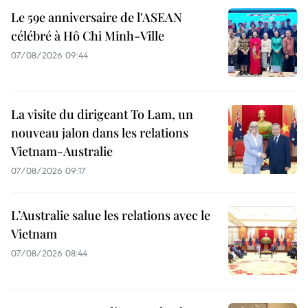
Le 59e anniversaire de l'ASEAN
célébré à Hô Chi Minh-Ville
07/08/2026 09:44
La visite du dirigeant To Lam, un
nouveau jalon dans les relations
Vietnam-Australie
07/08/2026 09:17
L’Australie salue les relations avec le
Vietnam
07/08/2026 08:44