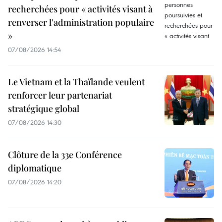
recherchées pour « activités visant à
renverser l'administration populaire
»
07/08/2026 14:54
Le Vietnam et la Thaïlande veulent
renforcer leur partenariat
stratégique global
07/08/2026 14:30
Clôture de la 33e Conférence
diplomatique
07/08/2026 14:20