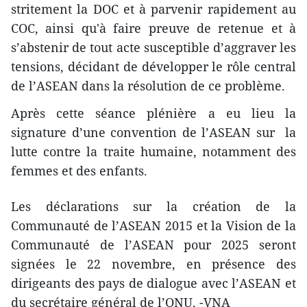
stritement la DOC et à parvenir rapidement au
COC, ainsi qu'à faire preuve de retenue et à
s’abstenir de tout acte susceptible d’aggraver les
tensions, décidant de développer le rôle central
de l’ASEAN dans la résolution de ce problème.
Après ​cette séance plénière a eu lieu la
signature d’une convention de l’ASEAN sur la
lutte contre la traite humaine, notamment des
femmes et des enfants.
Les déclarations sur la création de la
Communauté de l’ASEAN 2015 et la Vision de la
Communauté de l’ASEAN pour 2025 seront
signées le 22 novembre, en présence des
dirigeants des pays de dialogue avec l’ASEAN et
du secrétaire général de l’ONU. -VNA