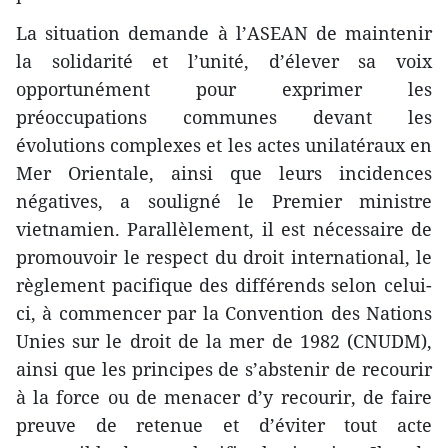
La situation demande à l’ASEAN de maintenir
la solidarité et l’unité, d’élever sa voix
opportunément pour exprimer les
préoccupations communes devant les
évolutions complexes et les actes unilatéraux en
Mer Orientale, ainsi que leurs incidences
négatives, a souligné le Premier ministre
vietnamien. Parallèlement, il est nécessaire de
promouvoir le respect du droit international, le
règlement pacifique des différends selon celui-
ci, à commencer par la Convention des Nations
Unies sur le droit de la mer de 1982 (CNUDM),
ainsi que les principes de s’abstenir de recourir
à la force ​ou de menacer d’y recourir, de faire
preuve de retenue et d’éviter tout acte