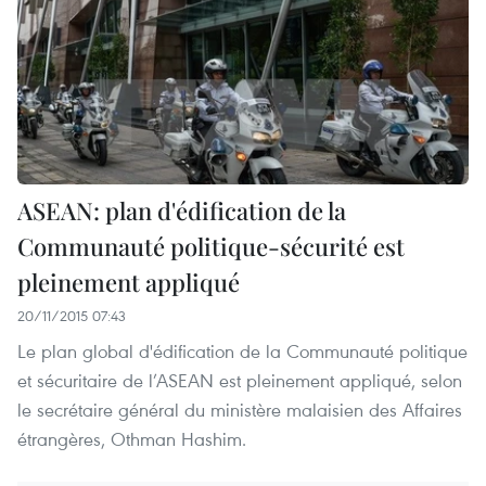
ASEAN: plan d'édification de la
Communauté politique-sécurité est
pleinement appliqué
20/11/2015 07:43
Le plan global d'édification de la Communauté politique
et sécuritaire de l’ASEAN est pleinement appliqué, selon
le secrétaire général du ministère malaisien des Affaires
étrangères, Othman Hashim.