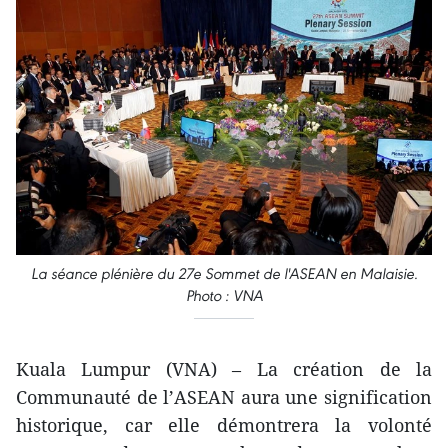
La séance plénière du 27e Sommet de l'ASEAN en Malaisie.
Photo : VNA
Kuala Lumpur (VNA) – La création de la
Communauté de l’ASEAN aura une signification
historique, ​car elle ​démontrera la volonté