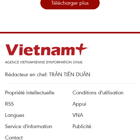
Télécharger plus
AGENCE VIETNAMIENNE D'INFORMATION (VNA)
Rédacteur en chef: TRÂN TIÊN DUÂN
Propriété intellectuelle
Conditions d'utilisation
RSS
Appui
Langues
VNA
Service d'information
Publicité
Contact