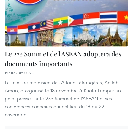
Le 27e Sommet de l'ASEAN adoptera des
documents importants
19/11/2015 03:20
Le ministre malaisien des Affaires étrangères, Anifah
Aman, a organisé le 18 novembre à Kuala Lumpur un
point presse sur le 27e Sommet de l'ASEAN et ses
conférences connexes qui ont lieu du 18 au 22
novembre.