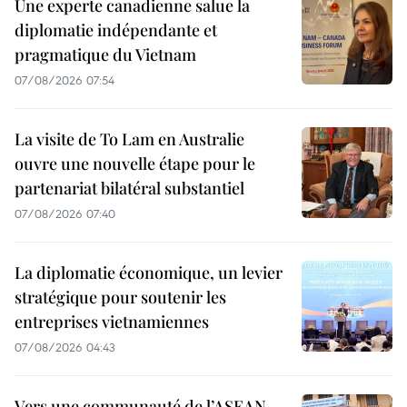
Une experte canadienne salue la
diplomatie indépendante et
pragmatique du Vietnam
07/08/2026 07:54
La visite de To Lam en Australie
ouvre une nouvelle étape pour le
partenariat bilatéral substantiel
07/08/2026 07:40
La diplomatie économique, un levier
stratégique pour soutenir les
entreprises vietnamiennes
07/08/2026 04:43
Vers une communauté de l’ASEAN