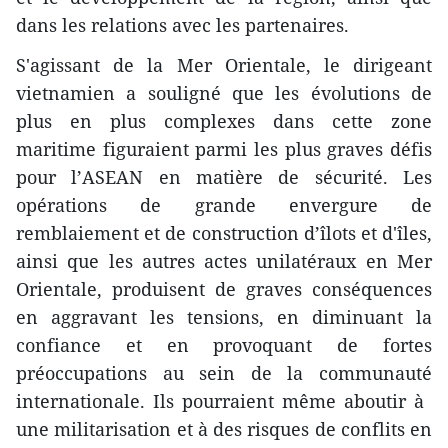
dans les relations avec les partenaires.
S'agissant de la Mer Orientale, le dirigeant
vietnamien a souligné que les évolutions de
plus en plus compl​exes dans cette zone
maritime figuraient parmi les plus graves défis
pour l’ASEAN en matière de sécurité. Les
opérations de grande envergure de
remblaiement et de construction d’îlots et d'îles,
ainsi que les autres actes unilatéraux en Mer
Orientale, produisent de graves conséquences
en aggravant les tensions, en diminuant la
confiance et en provoquant de fortes
préoccupations au sein de la communauté
internationale. Ils pourraient même aboutir à ​
une militarisation et à des risques de conflits en