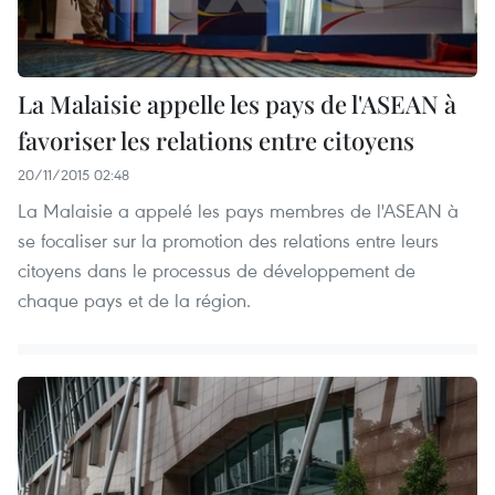
La Malaisie appelle les pays de l'ASEAN à
favoriser les relations entre citoyens
20/11/2015 02:48
La Malaisie a appelé les pays membres de l'ASEAN ​à
se focaliser sur la promotion des relations entre leurs
citoyens dans le processus de développement de
chaque pays et de la région.