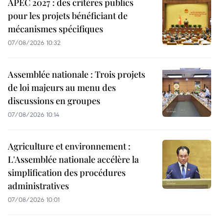
APEC 2027 : des critères publics
pour les projets bénéficiant de
mécanismes spécifiques
07/08/2026 10:32
Assemblée nationale : Trois projets
de loi majeurs au menu des
discussions en groupes
07/08/2026 10:14
Agriculture et environnement :
L'Assemblée nationale accélère la
simplification des procédures
administratives
07/08/2026 10:01