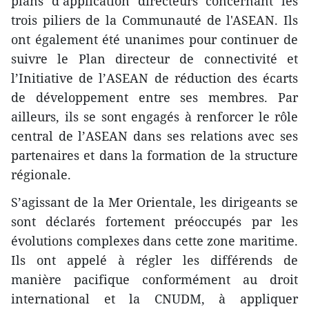
plans d’application directeurs concernant les
trois piliers de la Communauté de l'ASEAN. Ils
ont également été unanimes pour continuer de
suivre le Plan directeur ​de connectivité et
l’Initiative de l’ASEAN de réduction des écarts
de développement entre ses membres. ​Par
ailleurs, ils se sont engagés à renforcer le rôle
central de l’ASEAN dans ses relations avec ses
partenaires et dans la formation de la structure
régionale.
S’agissant de la Mer Orientale, les dirigeants se
sont déclarés fortement préoccupés par les
évolutions complexes dans cette zone maritime.
Ils ont appelé à régler les différends de
manière pacifique ​conformément au droit
international et la CNUDM, à appliquer