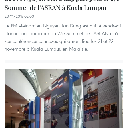
Sommet de l’ASEAN à Kuala Lumpur
20/11/2015 02:00
Le PM vietnamien Nguyen Tan Dung est quitté vendredi
Hanoi pour participer au 27e Sommet de l’ASEAN et à
ses conférences connexes qui auront lieu les 21 et 22
novembre à Kuala Lumpur, en Malaisie.