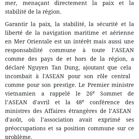
mer, menaçant directement la paix et la
stabilité de la région.
Garantir la paix, la stabilité, la sécurité et la
liberté de la navigation maritime et aérienne
en Mer Orientale est un intérêt mais aussi une
responsabilité commune à toute l’ASEAN
comme des pays d​e et hors de la région, a
déclaré Nguyen Tan Dung, ajoutant que cela ​
incombait à l'ASEAN ​pour son rôle central ​
comme pour son prestige. Le Premier ministre
e
vietnamien a rappelé le 26
Sommet de
e
l’ASEAN ​d'avril et la 48
conférence des
ministres des Affaires étrangères de l’ASEAN ​
d'août, où l’association avait exprimé ses
préoccupations et sa position commune sur ce
problème.