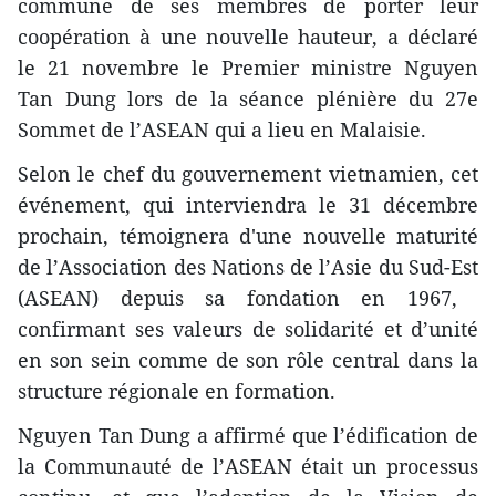
commune de ses membres de porter leur
coopération à une nouvelle hauteur, a déclaré
le 21 novembre le Premier ministre Nguyen
Tan Dung lors de la séance plénière du 27e
Sommet de l’ASEAN qui a lieu en Malaisie.
Selon le chef du gouvernement vietnamien, cet
événement, qui interviendra le 31 décembre
prochain, témoignera ​d'une nouvelle maturité
de l’Association des Nations de l’Asie du Sud-Est
(ASEAN) depuis sa fondation en 1967, ​
confirmant ses valeurs de solidarité et d’unité
en son sein ​comme de son rôle central dans la
structure régionale en formation.
Nguyen Tan Dung a affirmé que l’édification de
la Communauté de l’ASEAN était un processus