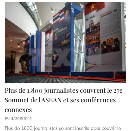
Plus de 1.800 journalistes couvrent le 27e
Sommet de l'ASEAN et ses conférences
connexes
19/11/2015 10:15
Plus de 1.800 journalistes se sont inscrits pour couvrir le