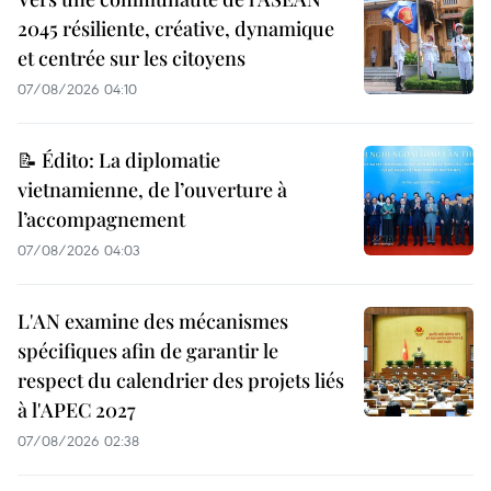
2045 résiliente, créative, dynamique
et centrée sur les citoyens
07/08/2026 04:10
📝 Édito: La diplomatie
vietnamienne, de l’ouverture à
l’accompagnement
07/08/2026 04:03
L'AN examine des mécanismes
spécifiques afin de garantir le
respect du calendrier des projets liés
à l'APEC 2027
07/08/2026 02:38