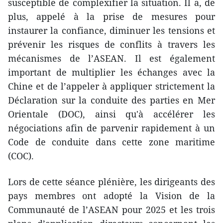
susceptible de complexifier la situation. Il a, de
plus, appelé à la prise de mesures pour
instaurer la confiance, diminuer les tensions et
prévenir les risques de conflits à travers les
mécanismes de l’ASEAN. Il est ​également
important de multiplier les échanges avec la
Chine et de l’appeler à appliquer strictement la
Déclaration sur la conduite des parties en Mer
Orientale (DOC), ainsi qu'à accélérer les
négociations afin de parvenir rapidement à un
Code de conduite dans cette zone maritime
(COC).
Lors de cette séance plénière, les dirigeants des
pays membres ont adopté la Vision de la
Communauté de l’ASEAN pour 2025 et les trois