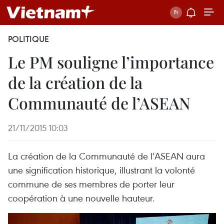
POLITIQUE
Le PM souligne l’importance
de la création de la
Communauté de l’ASEAN
21/11/2015 10:03
La création de la Communauté de l’ASEAN aura
une signification historique, illustrant la volonté
commune de ses membres de porter leur
coopération à une nouvelle hauteur.