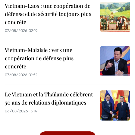
Vietnam-Laos : une coopération de
défense et de sécurité toujours plus
concrète
07/08/2026 02:19
Vietnam-Malaisie : vers une
coopération de défense plus
concrète
07/08/2026 01:52
Le Vietnam et la Thaïlande célèbrent
50 ans de relations diplomatiques
06/08/2026 15:14