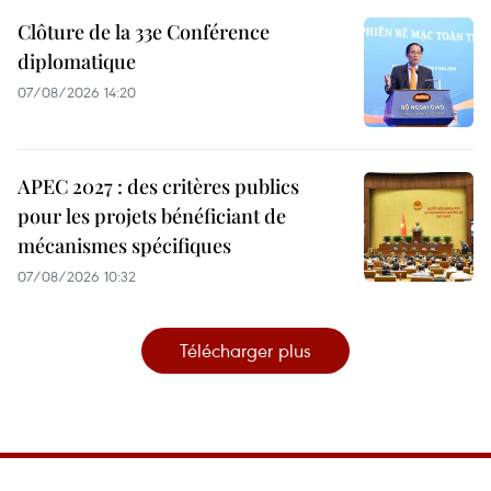
Clôture de la 33e Conférence
diplomatique
07/08/2026 14:20
APEC 2027 : des critères publics
pour les projets bénéficiant de
mécanismes spécifiques
07/08/2026 10:32
Télécharger plus