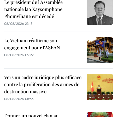
Le président de l’Assemblée
nationale lao Xaysomphone
Phomvihane est décédé
08/08/2026 23:15
Le Vietnam réaffirme son
engagement pour l'ASEAN
08/08/2026 09:22
Vers un cadre juridique plus efficace
contre la prolifération des armes de
destruction massive
08/08/2026 08:56
Donner un nouvel élan au