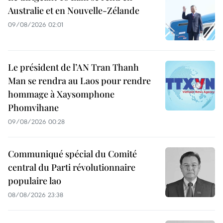
Australie et en Nouvelle-Zélande
09/08/2026 02:01
Le président de l’AN Tran Thanh
Man se rendra au Laos pour rendre
hommage à Xaysomphone
Phomvihane
09/08/2026 00:28
Communiqué spécial du Comité
central du Parti révolutionnaire
populaire lao
08/08/2026 23:38