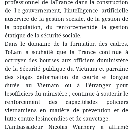
professionnel de laFrance dans la construction
de l'e-gouvernement, l'intelligence artificielle
auservice de la gestion sociale, de la gestion de
la population, du renforcementde la gestion
étatique de la sécurité sociale.
Dans le domaine de la formation des cadres,
ToLam a souhaité que la France continue à
octroyer des bourses aux officiers duministère
de la Sécurité publique du Vietnam et parraine
des stages deformation de courte et longue
durée au Vietnam ou à l'étranger pour
lesofficiers du ministère ; continue à soutenir le
renforcement des capacitésdes policiers
vietnamiens en matière de prévention et de
lutte contre lesincendies et de sauvetage.
L'ambassadeur Nicolas Warnery a affirmé