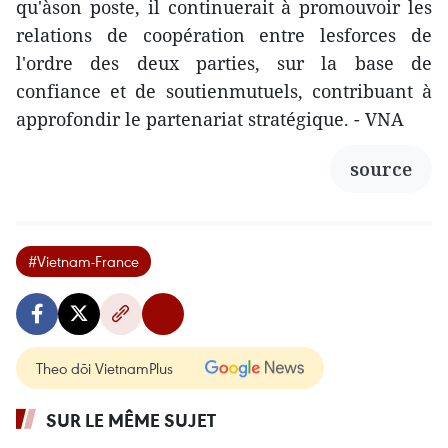
qu'àson poste, il continuerait à promouvoir les
relations de coopération entre lesforces de
l'ordre des deux parties, sur la base de
confiance et de soutienmutuels, contribuant à
approfondir le partenariat stratégique. - VNA
source
#Vietnam-France
Theo dõi VietnamPlus
SUR LE MÊME SUJET