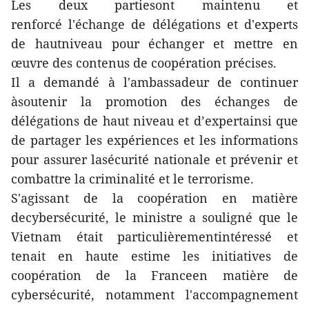
Les deux partiesont maintenu et
renforcé l'échange de délégations et d'experts
de hautniveau pour échanger et mettre en
œuvre des contenus de coopération précises.
Il a demandé à l'ambassadeur de continuer
àsoutenir la promotion des échanges de
délégations de haut niveau et d’expertainsi que
de partager les expériences et les informations
pour assurer lasécurité nationale et prévenir et
combattre la criminalité et le terrorisme.
S'agissant de la coopération en matière
decybersécurité, le ministre a souligné que le
Vietnam était particulièrementintéressé et
tenait en haute estime les initiatives de
coopération de la Franceen matière de
cybersécurité, notamment l'accompagnement