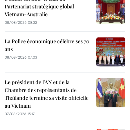
Partenariat stratégique global
Vietnam-Australie
08/08/2026 08:32
La Police économique célèbre ses 70
ans
08/08/2026 07:03
Le président de l'AN et de la
Chambre des représentants de
Thaïlande termine sa visite officielle
au Vietnam
07/08/2026 15:17