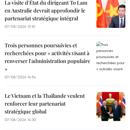
La visite d'État du dirigeant To Lam
en Australie devrait approfondir le
partenariat stratégique intégral
07/08/2026 15:10
Trois personnes poursuivies et
recherchées pour « activités visant à
renverser l'administration populaire
»
07/08/2026 14:54
Le Vietnam et la Thaïlande veulent
renforcer leur partenariat
stratégique global
07/08/2026 14:30