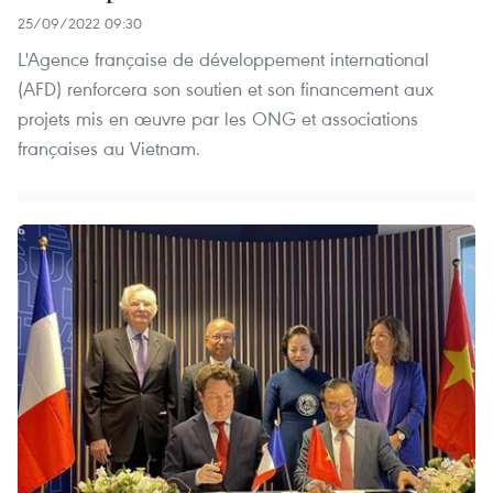
25/09/2022 09:30
L'Agence française de développement international
(AFD) renforcera son soutien et son financement aux
projets mis en œuvre par les ONG et associations
françaises au Vietnam.