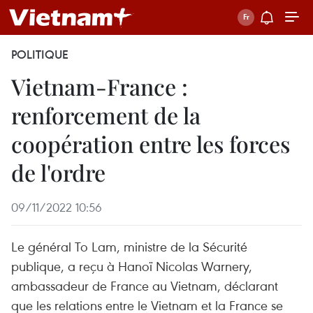
POLITIQUE
Vietnam-France :
renforcement de la
coopération entre les forces
de l'ordre
09/11/2022 10:56
Le général To Lam, ministre de la Sécurité
publique, a reçu à Hanoï Nicolas Warnery,
ambassadeur de France au Vietnam, déclarant
que les relations entre le Vietnam et la France se