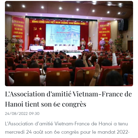
L’Association d’amitié Vietnam-France de
Hanoi tient son 6e congrès
24/08/2022 09:30
L’Association d’amitié Vietnam-France de Hanoi a tenu
mercredi 24 août son 6e congrès pour le mandat 2022-