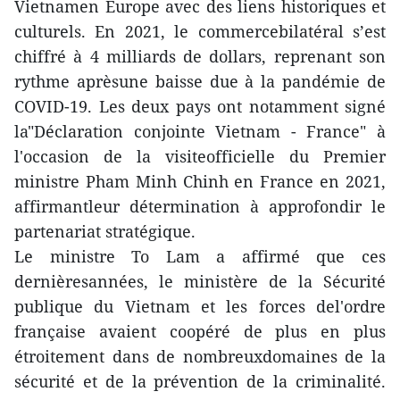
Vietnamen Europe avec des liens historiques et
culturels. En 2021, le commercebilatéral s’est
chiffré à 4 milliards de dollars, reprenant son
rythme aprèsune baisse due à la pandémie de
COVID-19. Les deux pays ont notamment signé
la"Déclaration conjointe Vietnam - France" à
l'occasion de la visiteofficielle du Premier
ministre Pham Minh Chinh en France en 2021,
affirmantleur détermination à approfondir le
partenariat stratégique.
Le ministre To Lam a affirmé que ces
dernièresannées, le ministère de la Sécurité
publique du Vietnam et les forces del'ordre
française avaient coopéré de plus en plus
étroitement dans de nombreuxdomaines de la
sécurité et de la prévention de la criminalité.