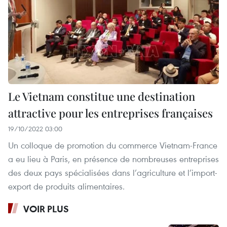
Le Vietnam constitue une destination
attractive pour les entreprises françaises
19/10/2022 03:00
Un colloque de promotion du commerce Vietnam-France
a eu lieu à Paris, en présence de nombreuses entreprises
des deux pays spécialisées dans l’agriculture et l’import-
export de produits alimentaires.
VOIR PLUS