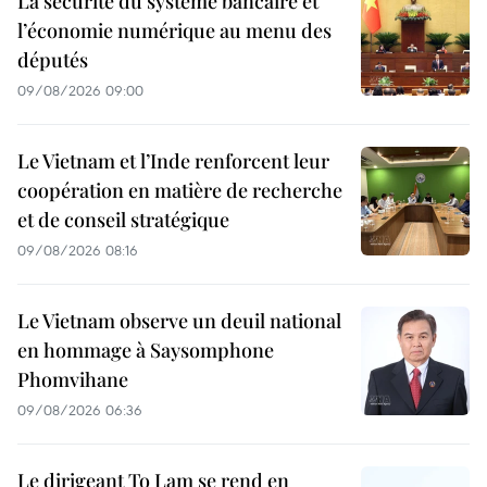
La sécurité du système bancaire et
l’économie numérique au menu des
députés
09/08/2026 09:00
Le Vietnam et l’Inde renforcent leur
coopération en matière de recherche
et de conseil stratégique
09/08/2026 08:16
Le Vietnam observe un deuil national
en hommage à Saysomphone
Phomvihane
09/08/2026 06:36
Le dirigeant To Lam se rend en