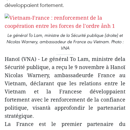
développaient fortement.
Le général To Lam, ministre de la Sécurité publique (droite) et
Nicolas Warnery, ambassadeur de France au Vietnam. Photo :
VNA
Hanoï (VNA) - Le général To Lam, ministre dela
Sécurité publique, a reçu le 9 novembre à Hanoï
Nicolas Warnery, ambassadeurde France au
Vietnam, déclarant que les relations entre le
Vietnam et la Francese développaient
fortement avec le renforcement de la confiance
politique, visantà approfondir le partenariat
stratégique.
La France est le premier partenaire du