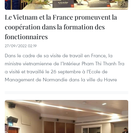
Le Vietnam et la France promeuvent la
coopération dans la formation des
fonctionnaires
27/09/2022 02:19
Dans le cadre de sa visite de travail en France, la
ministre vietnamienne de l’Intérieur Pham Thi Thanh Tra
a visité et travaillé le 26 septembre à l'Ecole de
Management de Normandie dans la ville du Havre