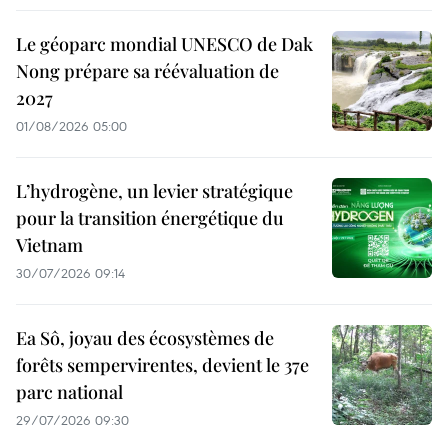
Le géoparc mondial UNESCO de Dak
Nong prépare sa réévaluation de
2027
01/08/2026 05:00
L’hydrogène, un levier stratégique
pour la transition énergétique du
Vietnam
30/07/2026 09:14
Ea Sô, joyau des écosystèmes de
forêts sempervirentes, devient le 37e
parc national
29/07/2026 09:30