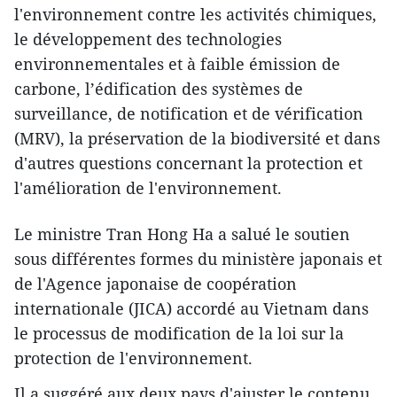
l'environnement contre les activités chimiques,
le développement des technologies
environnementales et à faible émission de
carbone, l’édification des systèmes de
surveillance, de notification et de vérification
(MRV), la préservation de la biodiversité et dans
d'autres questions concernant la protection et
l'amélioration de l'environnement.
Le ministre Tran Hong Ha a salué le soutien
sous différentes formes du ministère japonais et
de l'Agence japonaise de coopération
internationale (JICA) accordé au Vietnam dans
le processus de modification de la loi sur la
protection de l'environnement.
Il a suggéré aux deux pays d'ajuster le contenu