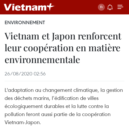
ENVIRONNEMENT
Vietnam et Japon renforcent
leur coopération en matière
environnementale
26/08/2020 02:56
L'adaptation au changement climatique, la gestion
des déchets marins, l’édification de villes
écologiquement durables et la lutte contre la
pollution feront aussi partie de la coopération
Vietnam-Japon.