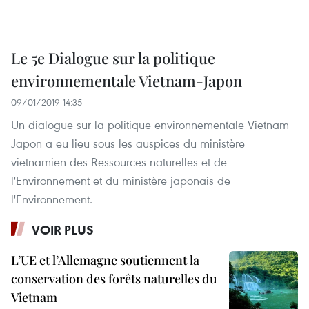
Le 5e Dialogue sur la politique
environnementale Vietnam-Japon
09/01/2019 14:35
Un dialogue sur la politique environnementale Vietnam-
Japon a eu lieu sous les auspices du ministère
vietnamien des Ressources naturelles et de
l'Environnement et du ministère japonais de
l'Environnement.
VOIR PLUS
L’UE et l’Allemagne soutiennent la
conservation des forêts naturelles du
Vietnam