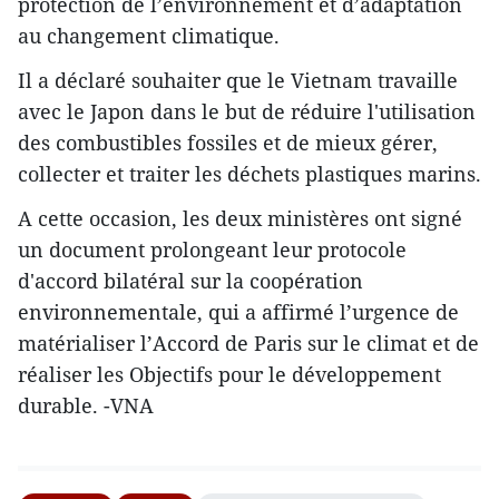
protection de l’environnement et d’adaptation
au changement climatique.
Il a déclaré souhaiter que le Vietnam travaille
avec le Japon dans le but de réduire l'utilisation
des combustibles fossiles et de mieux gérer,
collecter et traiter les déchets plastiques marins.
A cette occasion, les deux ministères ont signé
un document prolongeant leur protocole
d'accord bilatéral sur la coopération
environnementale, qui a affirmé l’urgence de
matérialiser l’Accord de Paris sur le climat et de
réaliser les Objectifs pour le développement
durable. -VNA