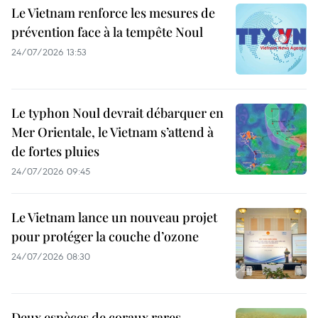
Le Vietnam renforce les mesures de
prévention face à la tempête Noul
24/07/2026 13:53
Le typhon Noul devrait débarquer en
Mer Orientale, le Vietnam s’attend à
de fortes pluies
24/07/2026 09:45
Le Vietnam lance un nouveau projet
pour protéger la couche d’ozone
24/07/2026 08:30
Deux espèces de coraux rares