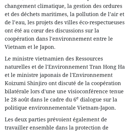
changement climatique, la gestion des ordures
et des déchets maritimes, la pollution de l’air et
de l’eau, les projets des villes éco-respectueuses
ont été au cœur des discussions sur la
coopération dans l'environnement entre le
Vietnam et le Japon.
Le ministre vietnamien des Ressources
naturelles et de l'Environnement Tran Hong Ha
et le ministre japonais de l'Environnement
Koizumi Shinjiro ont discuté de la coopération
bilatérale lors d'une une visioconférence tenue
e
le 28 août dans le cadre du 6
dialogue sur la
politique environnementale Vietnam-Japon.
Les deux parties prévoient également de
travailler ensemble dans la protection de