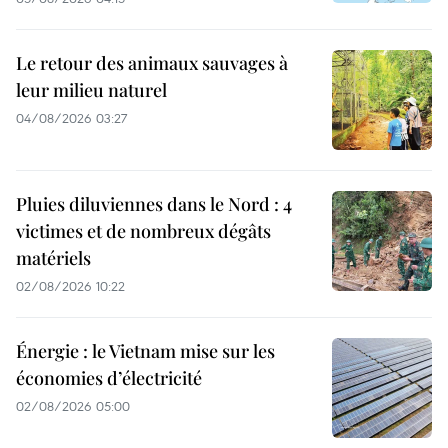
Le retour des animaux sauvages à
leur milieu naturel
04/08/2026 03:27
Pluies diluviennes dans le Nord : 4
victimes et de nombreux dégâts
matériels
02/08/2026 10:22
Énergie : le Vietnam mise sur les
économies d’électricité
02/08/2026 05:00