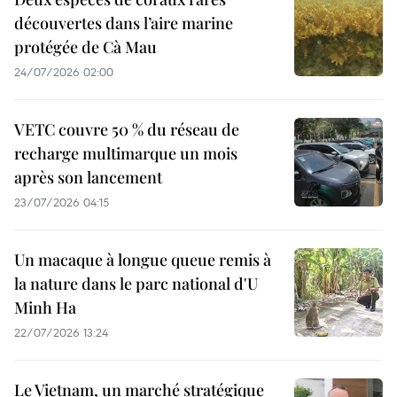
découvertes dans l’aire marine
protégée de Cà Mau
24/07/2026 02:00
VETC couvre 50 % du réseau de
recharge multimarque un mois
après son lancement
23/07/2026 04:15
Un macaque à longue queue remis à
la nature dans le parc national d'U
Minh Ha
22/07/2026 13:24
Le Vietnam, un marché stratégique