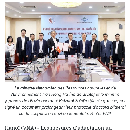
Le ministre vietnamien des Ressources naturelles et de
l'Environnement Tran Hong Ha (4e de droite) et le ministre
japonais de l'Environnement Koizumi Shinjiro (4e de gauche) ont
signé un document prolongeant leur protocole d'accord bilatéral
sur la coopération environnementale. Photo: VNA
Hanoï (VNA) - Les mesures d’adaptation au