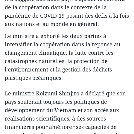
de la coopération dans le contexte de la
pandémie de COVID-19 posant des défis à la fois
aux nations et au monde en général.
Le ministre a exhorté les deux parties à
intensifier la coopération dans la réponse au
changement climatique, la lutte contre les
catastrophes naturelles, la protection de
l'environnement et la gestion des déchets
plastiques océaniques.
Le ministre Koizumi Shinjiro a déclaré que son
pays soutenait toujours les politiques de
développement du Vietnam et son accès aux
réalisations scientifiques, à des sources
financières pour améliorer ses capacités de