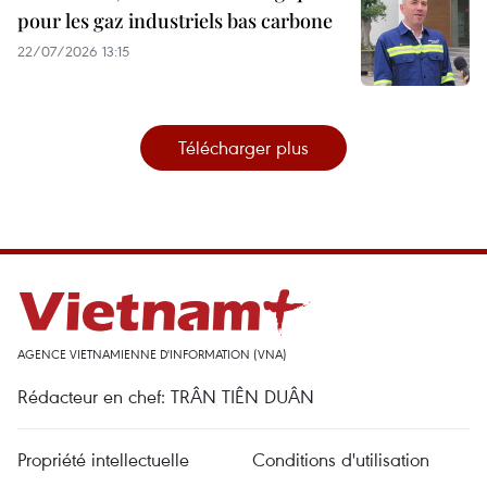
pour les gaz industriels bas carbone
22/07/2026 13:15
Télécharger plus
AGENCE VIETNAMIENNE D'INFORMATION (VNA)
Rédacteur en chef: TRÂN TIÊN DUÂN
Propriété intellectuelle
Conditions d'utilisation