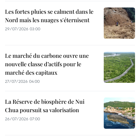
Les fortes pluies se calment dans le
Nord mais les nuages s'éternisent
29/07/2026 03:00
Le marché du carbone ouvre une
nouvelle classe d’actifs pour le
marché des capitaux
27/07/2026 04:00
La Réserve de biosphère de Nui
Chua poursuit sa valorisation
26/07/2026 07:00