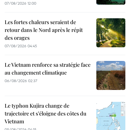
07/08/2026 12:00
Les fortes chaleurs seraient de
retour dans le Nord après le répit
des orages
07/08/2026 04:45
Le Vietnam renforce sa stratégie face
au changement climatique
06/08/2026 02:37
Le typhon Kujira change de
trajectoire et s’éloigne des côtes du
Vietnam
05/08/2026 04:15