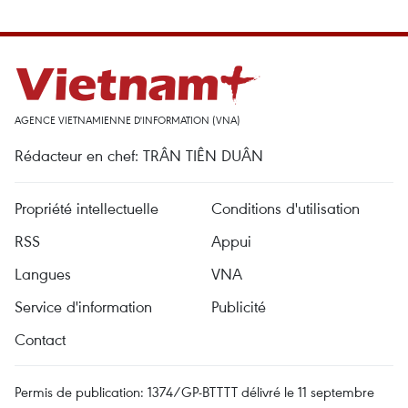
AGENCE VIETNAMIENNE D'INFORMATION (VNA)
Rédacteur en chef: TRÂN TIÊN DUÂN
Propriété intellectuelle
Conditions d'utilisation
RSS
Appui
Langues
VNA
Service d'information
Publicité
Contact
Permis de publication: 1374/GP-BTTTT délivré le 11 septembre