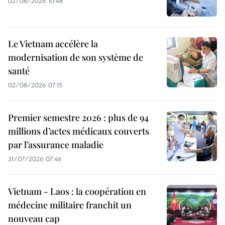
02/08/2026 10:48
Le Vietnam accélère la
modernisation de son système de
santé
02/08/2026 07:15
Premier semestre 2026 : plus de 94
millions d’actes médicaux couverts
par l’assurance maladie
31/07/2026 07:46
Vietnam - Laos : la coopération en
médecine militaire franchit un
nouveau cap