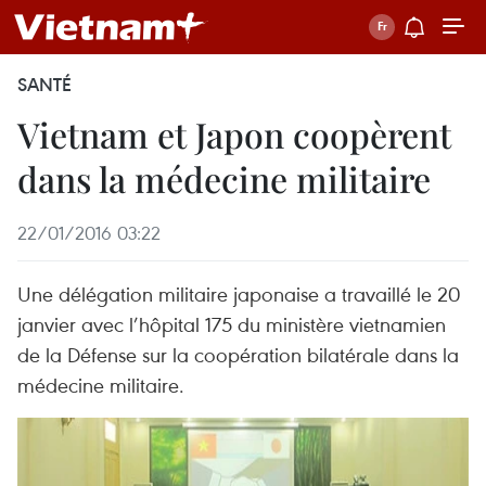
SANTÉ
Vietnam et Japon coopèrent
dans la médecine militaire
22/01/2016 03:22
Une délégation militaire japonaise a travaillé le 20
janvier avec l’hôpital 175 du ministère vietnamien
de la Défense sur la coopération bilatérale dans la
médecine militaire.