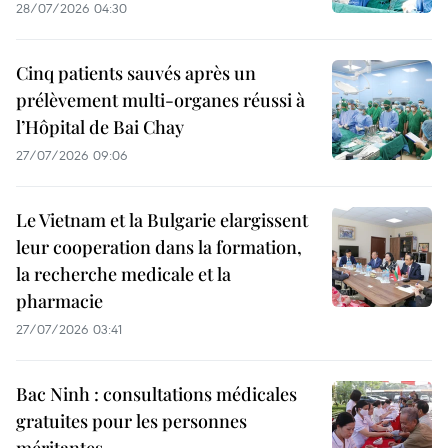
28/07/2026 04:30
Cinq patients sauvés après un
prélèvement multi-organes réussi à
l’Hôpital de Bai Chay
27/07/2026 09:06
Le Vietnam et la Bulgarie elargissent
leur cooperation dans la formation,
la recherche medicale et la
pharmacie
27/07/2026 03:41
Bac Ninh : consultations médicales
gratuites pour les personnes