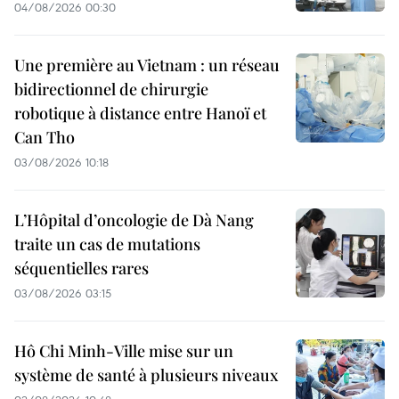
04/08/2026 00:30
Une première au Vietnam : un réseau
bidirectionnel de chirurgie
robotique à distance entre Hanoï et
Can Tho
03/08/2026 10:18
L’Hôpital d’oncologie de Dà Nang
traite un cas de mutations
séquentielles rares
03/08/2026 03:15
Hô Chi Minh-Ville mise sur un
système de santé à plusieurs niveaux