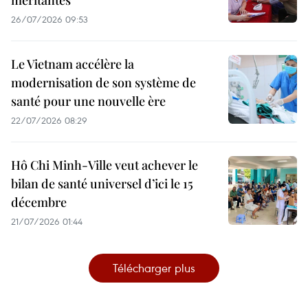
méritantes
26/07/2026 09:53
Le Vietnam accélère la
modernisation de son système de
santé pour une nouvelle ère
22/07/2026 08:29
Hô Chi Minh-Ville veut achever le
bilan de santé universel d’ici le 15
décembre
21/07/2026 01:44
Télécharger plus