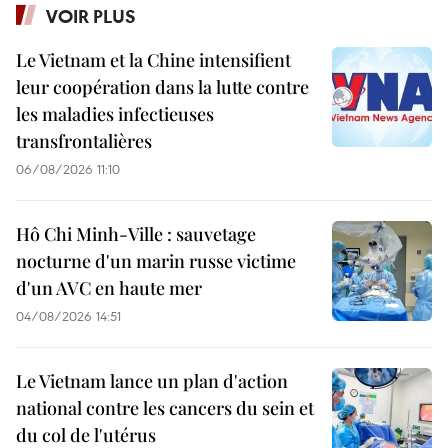
VOIR PLUS
Le Vietnam et la Chine intensifient
leur coopération dans la lutte contre
les maladies infectieuses
transfrontalières
06/08/2026 11:10
Hô Chi Minh-Ville : sauvetage
nocturne d'un marin russe victime
d'un AVC en haute mer
04/08/2026 14:51
Le Vietnam lance un plan d'action
national contre les cancers du sein et
du col de l'utérus