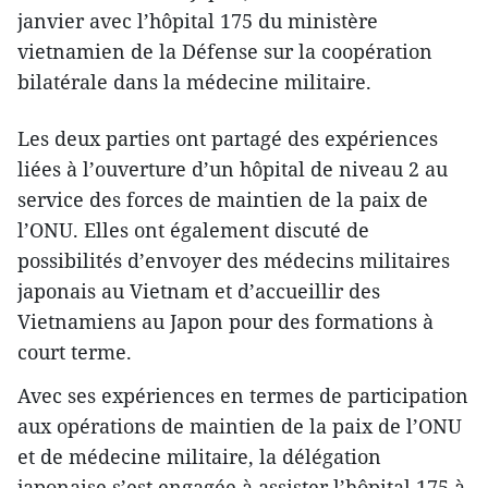
janvier avec l’hôpital 175 du ministère
vietnamien de la Défense sur la coopération
bilatérale dans la médecine militaire.
Les deux parties ont partagé des expériences
liées à l’ouverture d’un hôpital de niveau 2 au
service des forces de maintien de la paix de
l’ONU. Elles ont également discuté de
possibilités d’envoyer des médecins militaires
japonais au Vietnam et d’accueillir des
Vietnamiens au Japon pour des formations à
court terme.
Avec ses expériences en termes de participation
aux opérations de maintien de la paix de l’ONU
et de médecine militaire, la délégation
japonaise s’est engagée à assister l’hôpital 175 à