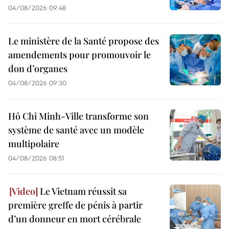
04/08/2026 09:48
Le ministère de la Santé propose des
amendements pour promouvoir le
don d’organes
04/08/2026 09:30
Hô Chi Minh-Ville transforme son
système de santé avec un modèle
multipolaire
04/08/2026 08:51
Le Vietnam réussit sa
première greffe de pénis à partir
d’un donneur en mort cérébrale