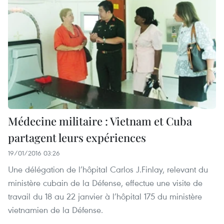
Médecine militaire : Vietnam et Cuba
partagent leurs expériences
19/01/2016 03:26
Une délégation de l’hôpital Carlos J.Finlay, relevant du
ministère cubain de la Défense, effectue une visite de
travail du 18 au 22 janvier à l’hôpital 175 du ministère
vietnamien de la Défense.