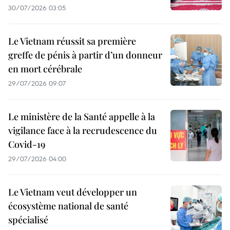
30/07/2026 03:05
Le Vietnam réussit sa première
greffe de pénis à partir d’un donneur
en mort cérébrale
29/07/2026 09:07
Le ministère de la Santé appelle à la
vigilance face à la recrudescence du
Covid-19
29/07/2026 04:00
Le Vietnam veut développer un
écosystème national de santé
spécialisé