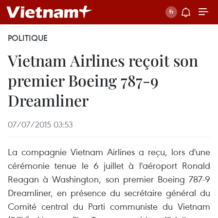
POLITIQUE
Vietnam Airlines reçoit son
premier Boeing 787-9
Dreamliner
07/07/2015 03:53
La compagnie Vietnam Airlines a reçu, lors d'une
cérémonie tenue le 6 juillet à l'aéroport Ronald
Reagan à Washington, son premier Boeing 787-9
Dreamliner, en présence du secrétaire général du
Comité central du Parti communiste du Vietnam