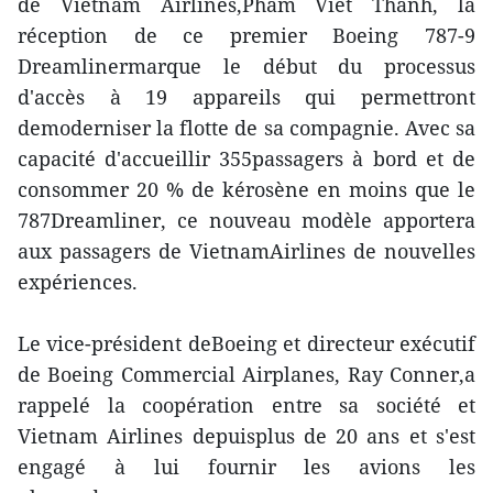
de Vietnam Airlines,Pham Viet Thanh, la
réception de ce premier Boeing 787-9
Dreamlinermarque le début du processus
d'accès à 19 appareils qui permettront
demoderniser la flotte de sa compagnie. Avec sa
capacité d'accueillir 355passagers à bord et de
consommer 20 % de kérosène en moins que le
787Dreamliner, ce nouveau modèle apportera
aux passagers de VietnamAirlines de nouvelles
expériences.
Le vice-président deBoeing et directeur exécutif
de Boeing Commercial Airplanes, Ray Conner,a
rappelé la coopération entre sa société et
Vietnam Airlines depuisplus de 20 ans et s'est
engagé à lui fournir les avions les