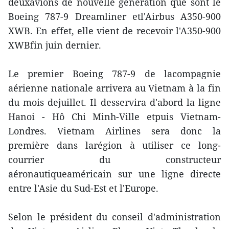
deuxavions de nouvelle génération que sont le
Boeing 787-9 Dreamliner etl'Airbus A350-900
XWB. En effet, elle vient de recevoir l'A350-900
XWBfin juin dernier.
Le premier Boeing 787-9 de lacompagnie
aérienne nationale arrivera au Vietnam à la fin
du mois dejuillet. Il desservira d'abord la ligne
Hanoi - Hô Chi Minh-Ville etpuis Vietnam-
Londres. Vietnam Airlines sera donc la
première dans larégion à utiliser ce long-
courrier du constructeur
aéronautiqueaméricain sur une ligne directe
entre l'Asie du Sud-Est et l'Europe.
Selon le président du conseil d'administration