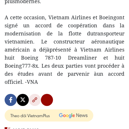
plusmodernes.
A cette occasion, Vietnam Airlines et Boeingont
signé un accord de coopération dans la
modernisation de la flotte dutransporteur
vietnamien. Le constructeur aéronautique
américain a déjàprésenté à Vietnam Airlines
huit Boeing 787-10 Dreamliner et huit
Boeing777-8x. Les deux parties vont procéder à
des études avant de parvenir àun accord
officiel. -VNA
Theo dõi VietnamPlus