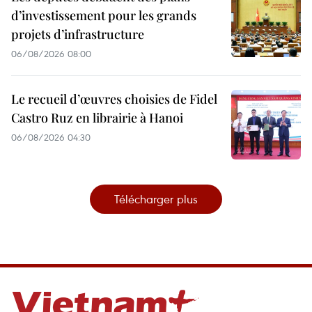
d’investissement pour les grands
projets d’infrastructure
06/08/2026 08:00
Le recueil d’œuvres choisies de Fidel
Castro Ruz en librairie à Hanoi
06/08/2026 04:30
Télécharger plus