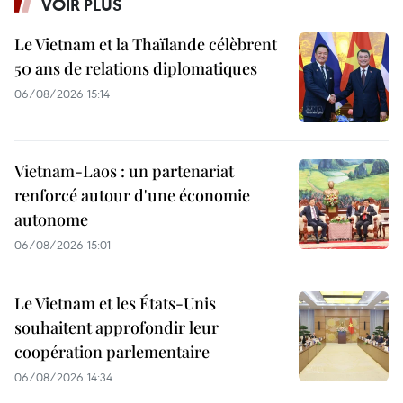
VOIR PLUS
Le Vietnam et la Thaïlande célèbrent
50 ans de relations diplomatiques
06/08/2026 15:14
Vietnam-Laos : un partenariat
renforcé autour d'une économie
autonome
06/08/2026 15:01
Le Vietnam et les États-Unis
souhaitent approfondir leur
coopération parlementaire
06/08/2026 14:34