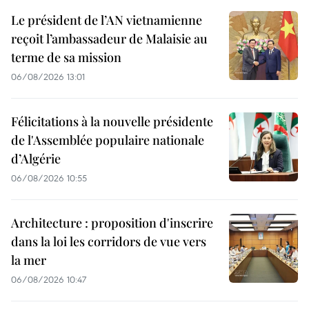
Le président de l’AN vietnamienne
reçoit l’ambassadeur de Malaisie au
terme de sa mission
06/08/2026 13:01
Félicitations à la nouvelle présidente
de l'Assemblée populaire nationale
d’Algérie
06/08/2026 10:55
Architecture : proposition d'inscrire
dans la loi les corridors de vue vers
la mer
06/08/2026 10:47