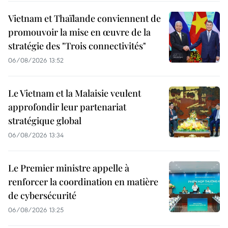
Vietnam et Thaïlande conviennent de
promouvoir la mise en œuvre de la
stratégie des "Trois connectivités"
06/08/2026 13:52
Le Vietnam et la Malaisie veulent
approfondir leur partenariat
stratégique global
06/08/2026 13:34
Le Premier ministre appelle à
renforcer la coordination en matière
de cybersécurité
06/08/2026 13:25