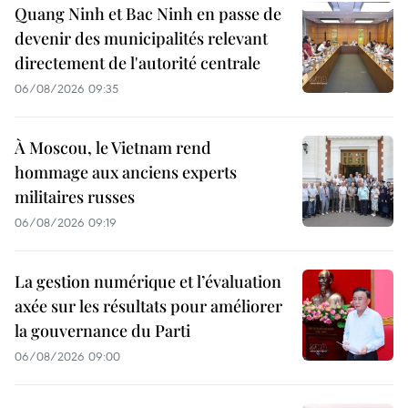
Quang Ninh et Bac Ninh en passe de
devenir des municipalités relevant
directement de l'autorité centrale
06/08/2026 09:35
À Moscou, le Vietnam rend
hommage aux anciens experts
militaires russes
06/08/2026 09:19
La gestion numérique et l’évaluation
axée sur les résultats pour améliorer
la gouvernance du Parti
06/08/2026 09:00