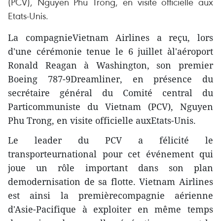
(PCV), Nguyen Phu Trong, en visite officielle aux
Etats-Unis.
La compagnieVietnam Airlines a reçu, lors
d'une cérémonie tenue le 6 juillet àl'aéroport
Ronald Reagan à Washington, son premier
Boeing 787-9Dreamliner, en présence du
secrétaire général du Comité central du
Particommuniste du Vietnam (PCV), Nguyen
Phu Trong, en visite officielle auxEtats-Unis.
Le leader du PCV a félicité le
transporteurnational pour cet événement qui
joue un rôle important dans son plan
demodernisation de sa flotte. Vietnam Airlines
est ainsi la premièrecompagnie aérienne
d'Asie-Pacifique à exploiter en même temps