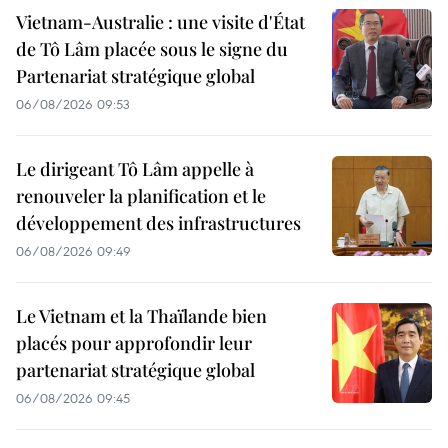
Vietnam-Australie : une visite d'État
de Tô Lâm placée sous le signe du
Partenariat stratégique global
06/08/2026 09:53
Le dirigeant Tô Lâm appelle à
renouveler la planification et le
développement des infrastructures
06/08/2026 09:49
Le Vietnam et la Thaïlande bien
placés pour approfondir leur
partenariat stratégique global
06/08/2026 09:45