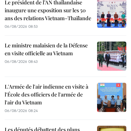
Le président de l’AN thaïlandaise
inaugure une exposition sur les 50
ans des relations Vietnam–Thaïlande
06/08/2026 08:53
Le ministre malaisien de la Défense
en visite officielle au Vietnam
06/08/2026 08:43
L'Armée de l'air indienne en visite à
l'École des officiers de l'armée de
l'air du Vietnam
06/08/2026 08:24
Les députés débattent des plans