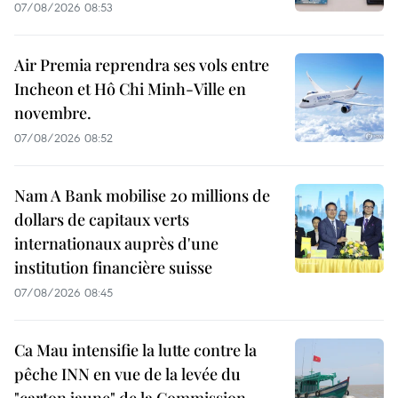
07/08/2026 08:53
Air Premia reprendra ses vols entre
Incheon et Hô Chi Minh-Ville en
novembre.
07/08/2026 08:52
Nam A Bank mobilise 20 millions de
dollars de capitaux verts
internationaux auprès d'une
institution financière suisse
07/08/2026 08:45
Ca Mau intensifie la lutte contre la
pêche INN en vue de la levée du