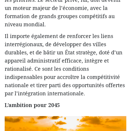
un moteur majeur de l’économie, avec la
formation de grands groupes compétitifs au
niveau mondial.
Il importe également de renforcer les liens
interrégionaux, de développer des villes
durables, et de bâtir un État stratège, doté d’un
appareil administratif efficace, intègre et
rationalisé. Ce sont les conditions
indispensables pour accroître la compétitivité
nationale et tirer parti des opportunités offertes
par l’intégration internationale.
L’ambition pour 2045