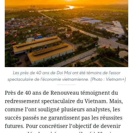
Les près de 40 ans de Doi Moi ont été témoins de l'essor
spectaculaire de l'économie vietnamienne. (Photo : Vietnam+)
Près de 40 ans de Renouveau témoignent du
redressement spectaculaire du Vietnam. Mais,
comme l’ont souligné plusieurs analystes, les
succès passés ne garantissent pas les réussites
futures. Pour concrétiser l’objectif de devenir