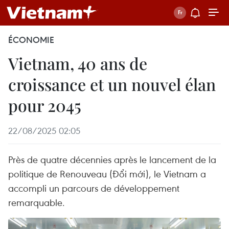
ÉCONOMIE
Vietnam, 40 ans de
croissance et un nouvel élan
pour 2045
22/08/2025 02:05
Près de quatre décennies après le lancement de la
politique de Renouveau (Đổi mới), le Vietnam a
accompli un parcours de développement
remarquable.