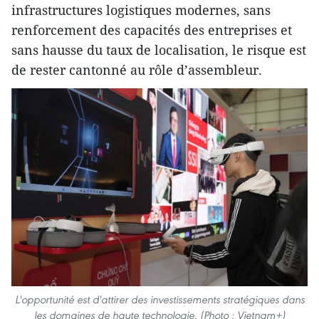
infrastructures logistiques modernes, sans
renforcement des capacités des entreprises et
sans hausse du taux de localisation, le risque est
de rester cantonné au rôle d’assembleur.
L'opportunité est d'attirer des investissements stratégiques dans
les domaines de haute technologie. (Photo : Vietnam+)