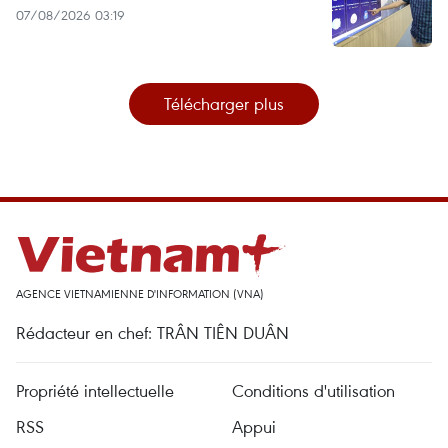
07/08/2026 03:19
Télécharger plus
AGENCE VIETNAMIENNE D'INFORMATION (VNA)
Rédacteur en chef: TRÂN TIÊN DUÂN
Propriété intellectuelle
Conditions d'utilisation
RSS
Appui