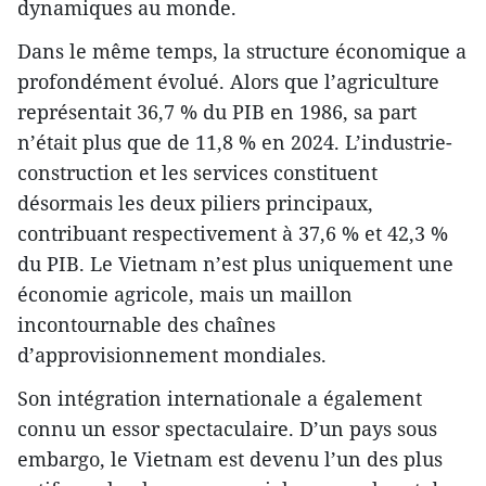
dynamiques au monde.
Dans le même temps, la structure économique a
profondément évolué. Alors que l’agriculture
représentait 36,7 % du PIB en 1986, sa part
n’était plus que de 11,8 % en 2024. L’industrie-
construction et les services constituent
désormais les deux piliers principaux,
contribuant respectivement à 37,6 % et 42,3 %
du PIB. Le Vietnam n’est plus uniquement une
économie agricole, mais un maillon
incontournable des chaînes
d’approvisionnement mondiales.
Son intégration internationale a également
connu un essor spectaculaire. D’un pays sous
embargo, le Vietnam est devenu l’un des plus