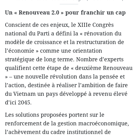
Un « Renouveau 2.0 » pour franchir un cap
Conscient de ces enjeux, le XIIIe Congrès
national du Parti a défini la « rénovation du
modèle de croissance et la restructuration de
l’économie » comme une orientation
stratégique de long terme. Nombre d’experts
qualifient cette étape de « deuxième Renouveau
» – une nouvelle révolution dans la pensée et
l’action, destinée à réaliser l’ambition de faire
du Vietnam un pays développé à revenu élevé
d’ici 2045.
Les solutions proposées portent sur le
renforcement de la gestion macroéconomique,
l’achèvement du cadre institutionnel de