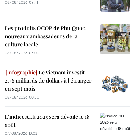
08/08/2026 09:41
Les produits OCOP de Phu Quoc,
nouveaux ambassadeurs de la
culture locale
08/08/2026 05:00
Le Vietnam investit
2,36 milliards de dollars à l'étranger
en sept mois
08/08/2026 00:30
L'indice ALE 2025 sera dévoilé le 18
août
07/08/2026 13:02