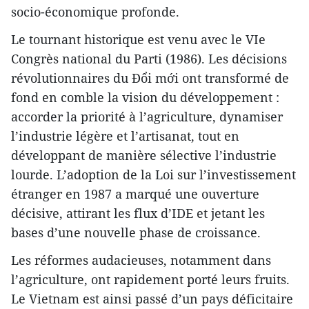
socio-économique profonde.
Le tournant historique est venu avec le VIe
Congrès national du Parti (1986). Les décisions
révolutionnaires du Đổi mới ont transformé de
fond en comble la vision du développement :
accorder la priorité à l’agriculture, dynamiser
l’industrie légère et l’artisanat, tout en
développant de manière sélective l’industrie
lourde. L’adoption de la Loi sur l’investissement
étranger en 1987 a marqué une ouverture
décisive, attirant les flux d’IDE et jetant les
bases d’une nouvelle phase de croissance.
Les réformes audacieuses, notamment dans
l’agriculture, ont rapidement porté leurs fruits.
Le Vietnam est ainsi passé d’un pays déficitaire