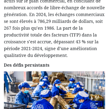
actifs sur le plan commercial, en concluant de
nombreux accords de libre-échange de nouvelle
génération. En 2024, les échanges commerciaux
se sont élevés à 786,29 milliards de dollars, soit
267 fois plus qu’en 1986. La part de la
productivité totale des facteurs (TFP) dans la
croissance s’est accrue, dépassant 43 % sur la
période 2021-2024, signe d’une amélioration
qualitative du développement.
Des défis persistants