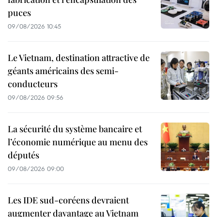
puces
09/08/2026 10:45
Le Vietnam, destination attractive de
géants américains des semi-
conducteurs
09/08/2026 09:56
La sécurité du système bancaire et
l’économie numérique au menu des
députés
09/08/2026 09:00
Les IDE sud-coréens devraient
augmenter davantage au Vietnam