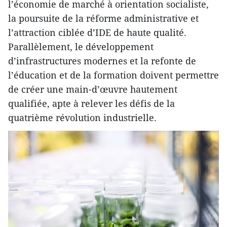
l’économie de marché à orientation socialiste,
la poursuite de la réforme administrative et
l’attraction ciblée d’IDE de haute qualité.
Parallèlement, le développement
d’infrastructures modernes et la refonte de
l’éducation et de la formation doivent permettre
de créer une main-d’œuvre hautement
qualifiée, apte à relever les défis de la
quatrième révolution industrielle.