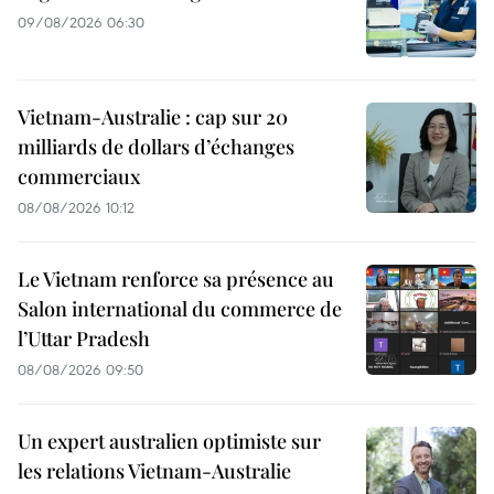
09/08/2026 06:30
Vietnam-Australie : cap sur 20
milliards de dollars d’échanges
commerciaux
08/08/2026 10:12
Le Vietnam renforce sa présence au
Salon international du commerce de
l’Uttar Pradesh
08/08/2026 09:50
Un expert australien optimiste sur
les relations Vietnam-Australie