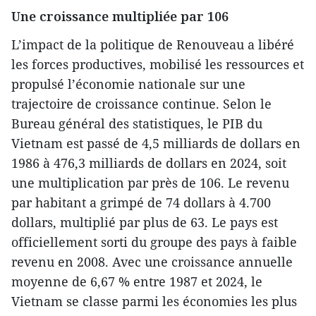
Une croissance multipliée par 106
L’impact de la politique de Renouveau a libéré
les forces productives, mobilisé les ressources et
propulsé l’économie nationale sur une
trajectoire de croissance continue. Selon le
Bureau général des statistiques, le PIB du
Vietnam est passé de 4,5 milliards de dollars en
1986 à 476,3 milliards de dollars en 2024, soit
une multiplication par près de 106. Le revenu
par habitant a grimpé de 74 dollars à 4.700
dollars, multiplié par plus de 63. Le pays est
officiellement sorti du groupe des pays à faible
revenu en 2008. Avec une croissance annuelle
moyenne de 6,67 % entre 1987 et 2024, le
Vietnam se classe parmi les économies les plus