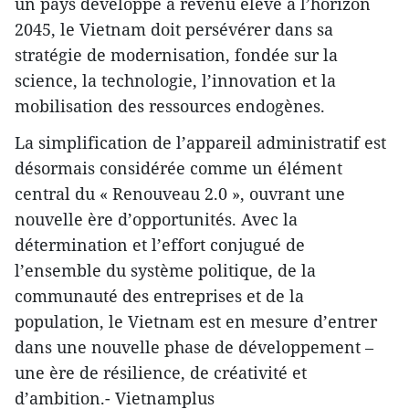
un pays développé à revenu élevé à l’horizon
2045, le Vietnam doit persévérer dans sa
stratégie de modernisation, fondée sur la
science, la technologie, l’innovation et la
mobilisation des ressources endogènes.
La simplification de l’appareil administratif est
désormais considérée comme un élément
central du « Renouveau 2.0 », ouvrant une
nouvelle ère d’opportunités. Avec la
détermination et l’effort conjugué de
l’ensemble du système politique, de la
communauté des entreprises et de la
population, le Vietnam est en mesure d’entrer
dans une nouvelle phase de développement –
une ère de résilience, de créativité et
d’ambition.- Vietnamplus