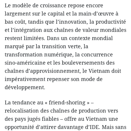
Le modèle de croissance repose encore
largement sur le capital et la main-d’œuvre à
bas coût, tandis que l’innovation, la productivité
et l’intégration aux chaînes de valeur mondiales
restent limitées. Dans un contexte mondial
marqué par la transition verte, la
transformation numérique, la concurrence
sino-américaine et les bouleversements des
chaînes d’approvisionnement, le Vietnam doit
impérativement repenser son mode de
développement.
La tendance au « friend-shoring » –
relocalisation des chaînes de production vers
des pays jugés fiables – offre au Vietnam une
opportunité d’attirer davantage d’IDE. Mais sans