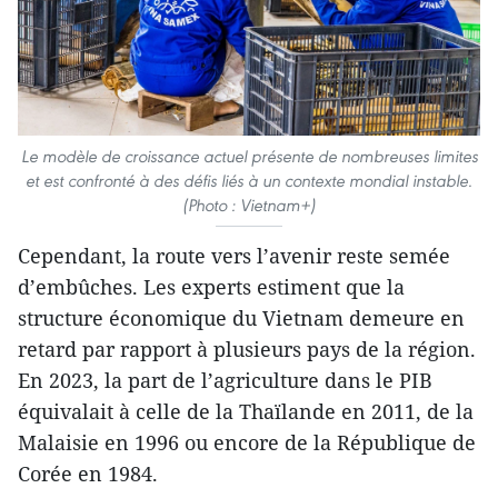
Le modèle de croissance actuel présente de nombreuses limites
et est confronté à des défis liés à un contexte mondial instable.
(Photo : Vietnam+)
Cependant, la route vers l’avenir reste semée
d’embûches. Les experts estiment que la
structure économique du Vietnam demeure en
retard par rapport à plusieurs pays de la région.
En 2023, la part de l’agriculture dans le PIB
équivalait à celle de la Thaïlande en 2011, de la
Malaisie en 1996 ou encore de la République de
Corée en 1984.