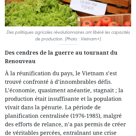
Des politiques agricoles révolutionnaires ont libéré les capacités
de production. (Photo : Vietnam+)
Des cendres de la guerre au tournant du
Renouveau
À la réunification du pays, le Vietnam s’est
trouvé confronté à d’innombrables défis.
L’économie, quasiment anéantie, stagnait ; la
production était insuffisante et la population
vivait dans la pénurie. La période de
planification centralisée (1976-1985), malgré
des efforts de relance, n’a pas permis de créer
de véritables percées, entraînant une crise