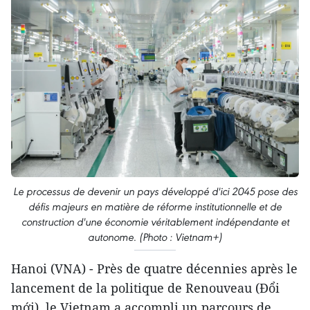
Le processus de devenir un pays développé d'ici 2045 pose des
défis majeurs en matière de réforme institutionnelle et de
construction d'une économie véritablement indépendante et
autonome. (Photo : Vietnam+)
Hanoi (VNA) - Près de quatre décennies après le
lancement de la politique de Renouveau (Đổi
mới), le Vietnam a accompli un parcours de