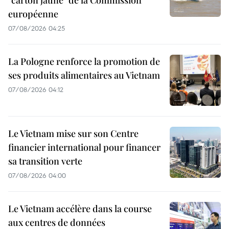
"carton jaune" de la Commission
européenne
07/08/2026 04:25
La Pologne renforce la promotion de
ses produits alimentaires au Vietnam
07/08/2026 04:12
Le Vietnam mise sur son Centre
financier international pour financer
sa transition verte
07/08/2026 04:00
Le Vietnam accélère dans la course
aux centres de données