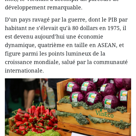
développement remarquable.
D’un pays ravagé par la guerre, dont le PIB par
habitant ne s’élevait qu’à 80 dollars en 1975, il
est devenu aujourd’hui une économie
dynamique, quatrième en taille en ASEAN, et
figure parmi les points lumineux de la
croissance mondiale, salué par la communauté
internationale.