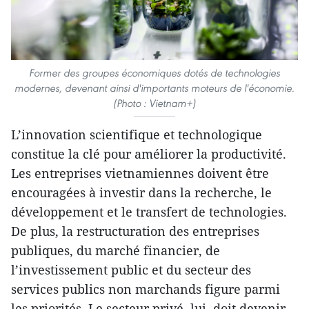
Former des groupes économiques dotés de technologies
modernes, devenant ainsi d'importants moteurs de l'économie.
(Photo : Vietnam+)
L’innovation scientifique et technologique
constitue la clé pour améliorer la productivité.
Les entreprises vietnamiennes doivent être
encouragées à investir dans la recherche, le
développement et le transfert de technologies.
De plus, la restructuration des entreprises
publiques, du marché financier, de
l’investissement public et du secteur des
services publics non marchands figure parmi
les priorités. Le secteur privé, lui, doit devenir