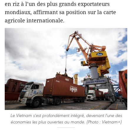
en riz à l’un des plus grands exportateurs
mondiaux, affirmant sa position sur la carte
agricole internationale.
Le Vietnam s'est profondément intégré, devenant l'une des
économies les plus ouvertes au monde. (Photo : Vietnam+)