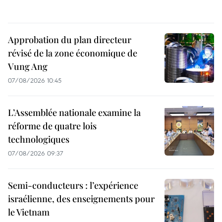
Approbation du plan directeur
révisé de la zone économique de
Vung Ang
07/08/2026 10:45
L’Assemblée nationale examine la
réforme de quatre lois
technologiques
07/08/2026 09:37
Semi-conducteurs : l’expérience
israélienne, des enseignements pour
le Vietnam