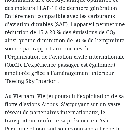
des moteurs LEAP-1B de dernière génération.
Entièrement compatible avec les carburants
d’aviation durables (SAF), l’appareil permet une
réduction de 15 à 20 % des émissions de CO₂
ainsi qu’une diminution de 50 % de l’empreinte
sonore par rapport aux normes de
l’Organisation de l'aviation civile internationale
(OACI). L’expérience passager est également
améliorée grâce à l’aménagement intérieur
"Boeing Sky Interior".
Au Vietnam, Vietjet poursuit l’exploitation de sa
flotte d’avions Airbus. S’appuyant sur un vaste
réseau de partenaires internationaux, le
transporteur renforce sa présence en Asie-
Pacifique et poursuit son expansion à l’échelle