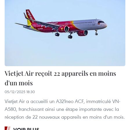
Vietjet Air reçoit 22 appareils en moins
d'un mois
05/12/2025 18:30
Vietjet Air a accueilli un A321neo ACF, immatriculé VN-
A580, franchissant ainsi une étape importante avec la
réception de 22 nouveaux appareils en moins d'un mois.
VOIR PLUS