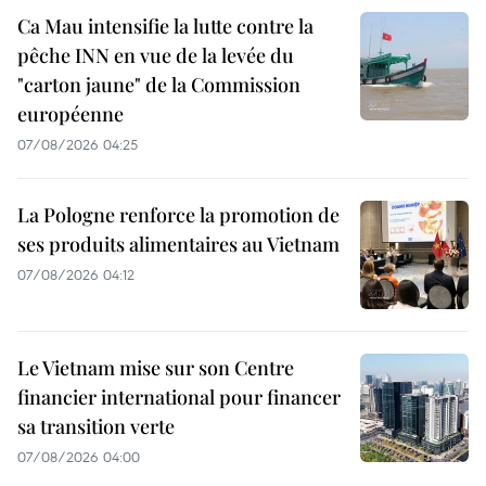
Ca Mau intensifie la lutte contre la
pêche INN en vue de la levée du
"carton jaune" de la Commission
européenne
07/08/2026 04:25
La Pologne renforce la promotion de
ses produits alimentaires au Vietnam
07/08/2026 04:12
Le Vietnam mise sur son Centre
financier international pour financer
sa transition verte
07/08/2026 04:00