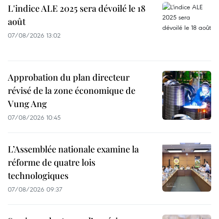
L'indice ALE 2025 sera dévoilé le 18
août
07/08/2026 13:02
Approbation du plan directeur
révisé de la zone économique de
Vung Ang
07/08/2026 10:45
L’Assemblée nationale examine la
réforme de quatre lois
technologiques
07/08/2026 09:37