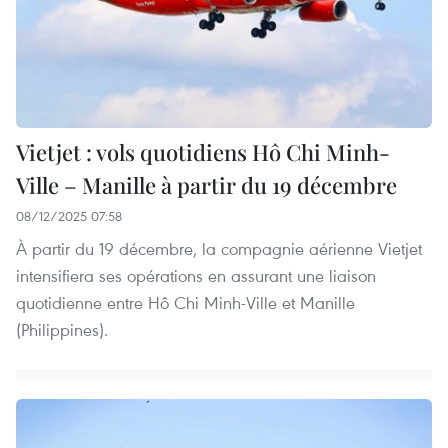
Vietjet : vols quotidiens Hô Chi Minh-
Ville – Manille à partir du 19 décembre
08/12/2025 07:58
À partir du 19 décembre, la compagnie aérienne Vietjet
intensifiera ses opérations en assurant une liaison
quotidienne entre Hô Chi Minh-Ville et Manille
(Philippines).