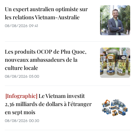
Un expert australien optimiste sur
les relations Vietnam-Australie
08/08/2026 09:41
Les produits OCOP de Phu Quoc,
nouveaux ambassadeurs de la
culture locale
08/08/2026 05:00
Le Vietnam investit
2,36 milliards de dollars à l'étranger
en sept mois
08/08/2026 00:30