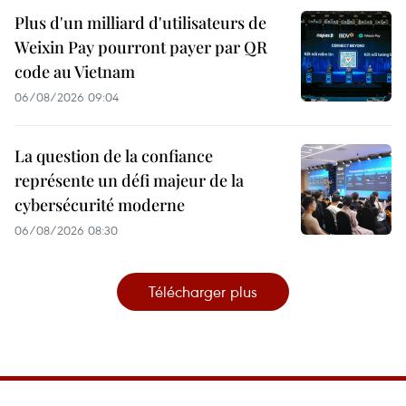
Plus d'un milliard d'utilisateurs de
Weixin Pay pourront payer par QR
code au Vietnam
06/08/2026 09:04
La question de la confiance
représente un défi majeur de la
cybersécurité moderne
06/08/2026 08:30
Télécharger plus