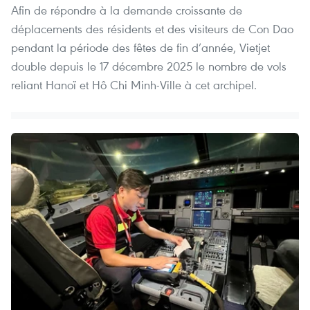
Afin de répondre à la demande croissante de
déplacements des résidents et des visiteurs de Con Dao
pendant la période des fêtes de fin d’année, Vietjet
double depuis le 17 décembre 2025 le nombre de vols
reliant Hanoï et Hô Chi Minh-Ville à cet archipel.