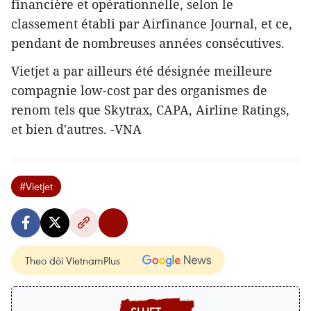
financière et opérationnelle, selon le
classement établi par Airfinance Journal, et ce,
pendant de nombreuses années consécutives.
Vietjet a par ailleurs été désignée meilleure
compagnie low-cost par des organismes de
renom tels que Skytrax, CAPA, Airline Ratings,
et bien d'autres. -VNA
#Vietjet
Theo dõi VietnamPlus