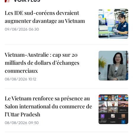
Les IDE sud-coréens devraient
augmenter davantage au Vietnam
09/08/2026 06:30
Vietnam-Australie : cap sur 20
milliards de dollars d’échanges
commerciaux
08/08/2026 10:12
Le Vietnam renforce sa présence au
Salon international du commerce de
l’Uttar Pradesh
08/08/2026 09:50