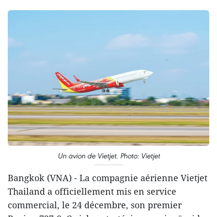
Un avion de Vietjet. Photo: Vietjet
Bangkok (VNA) - La compagnie aérienne Vietjet
Thailand a officiellement mis en service
commercial, le 24 décembre, son premier