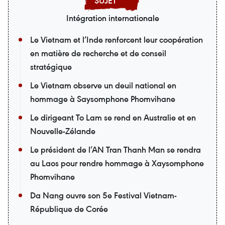
Intégration internationale
Le Vietnam et l’Inde renforcent leur coopération
en matière de recherche et de conseil
stratégique
Le Vietnam observe un deuil national en
hommage à Saysomphone Phomvihane
Le dirigeant To Lam se rend en Australie et en
Nouvelle-Zélande
Le président de l’AN Tran Thanh Man se rendra
au Laos pour rendre hommage à Xaysomphone
Phomvihane
Da Nang ouvre son 5e Festival Vietnam-
République de Corée