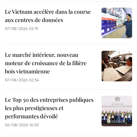
Le Vietnam accélère dans la course
aux centres de données
07/08/2026 03:19
Le marché intérieur, nouveau
moteur de croissance de la filière
bois vietnamienne
07/08/2026 02:54
Le Top 50 des entreprises publiques
les plus prestigieuses et
performantes dévoilé
06/08/2026 16:05