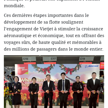
mondiale.
Ces dernières étapes importantes dans le
développement de sa flotte soulignent
l’engagement de Vietjet à stimuler la croissance
aéronautique et économique, tout en offrant des
voyages sûrs, de haute qualité et mémorables à
des millions de passagers dans le monde entier.