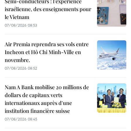
Semi-conducteurs : l’expérience
israélienne, des enseignements pour
le Vietnam
07/08/2026 08:53
Air Premia reprendra ses vols entre
Incheon et Hô Chi Minh-Ville en
novembre.
07/08/2026 08:52
Nam A Bank mobilise 20 millions de
dollars de capitaux verts
internationaux auprès d'une
institution financière suisse
07/08/2026 08:45