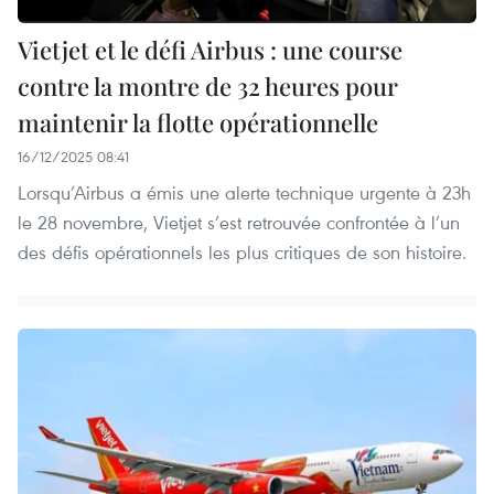
Vietjet et le défi Airbus : une course
contre la montre de 32 heures pour
maintenir la flotte opérationnelle
16/12/2025 08:41
Lorsqu’Airbus a émis une alerte technique urgente à 23h
le 28 novembre, Vietjet s’est retrouvée confrontée à l’un
des défis opérationnels les plus critiques de son histoire.