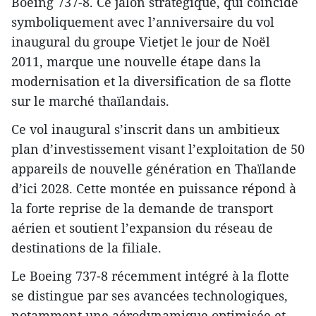
Boeing 737-8. Ce jalon stratégique, qui coïncide
symboliquement avec l’anniversaire du vol
inaugural du groupe Vietjet le jour de Noël
2011, marque une nouvelle étape dans la
modernisation et la diversification de sa flotte
sur le marché thaïlandais.
Ce vol inaugural s’inscrit dans un ambitieux
plan d’investissement visant l’exploitation de 50
appareils de nouvelle génération en Thaïlande
d’ici 2028. Cette montée en puissance répond à
la forte reprise de la demande de transport
aérien et soutient l’expansion du réseau de
destinations de la filiale.
Le Boeing 737-8 récemment intégré à la flotte
se distingue par ses avancées technologiques,
notamment une aérodynamique optimisée et