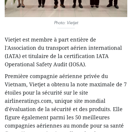
Photo: Vietjet
Vietjet est membre à part entière de
l'Association du transport aérien international
(IATA) et titulaire de la certification IATA
Operational Safety Audit (IOSA).
Première compagnie aérienne privée du
Vietnam, Vietjet a obtenu la note maximale de 7
étoiles pour la sécurité sur le site
airlineratings.com, unique site mondial
d'évaluation de la sécurité et des produits. Elle
figure également parmi les 50 meilleures
compagnies aériennes au monde pour sa santé