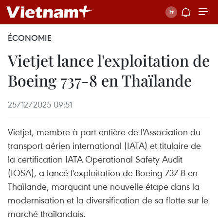
ÉCONOMIE
Vietjet lance l'exploitation de
Boeing 737-8 en Thaïlande
25/12/2025 09:51
Vietjet, membre à part entière de l'Association du
transport aérien international (IATA) et titulaire de
la certification IATA Operational Safety Audit
(IOSA), a lancé l'exploitation de Boeing 737-8 en
Thaïlande, marquant une nouvelle étape dans la
modernisation et la diversification de sa flotte sur le
marché thaïlandais.