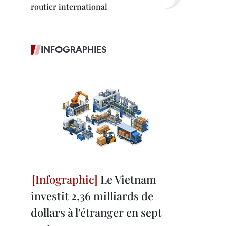
routier international
INFOGRAPHIES
Le Vietnam
investit 2,36 milliards de
dollars à l'étranger en sept