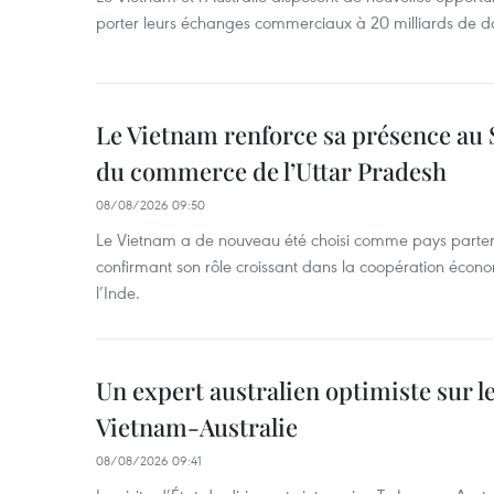
porter leurs échanges commerciaux à 20 milliards de do
Le Vietnam renforce sa présence au 
du commerce de l’Uttar Pradesh
08/08/2026 09:50
Le Vietnam a de nouveau été choisi comme pays parten
confirmant son rôle croissant dans la coopération éco
l’Inde.
Un expert australien optimiste sur le
Vietnam-Australie
08/08/2026 09:41