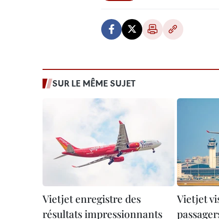
SUR LE MÊME SUJET
Vietjet enregistre des
Vietjet v
résultats impressionnants
passager