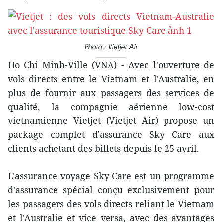
Photo : Vietjet Air
Ho Chi Minh-Ville (VNA) - Avec l'ouverture de
vols directs entre le Vietnam et l'Australie, en
plus de fournir aux passagers des services de
qualité, la compagnie aérienne low-cost
vietnamienne Vietjet (Vietjet Air) propose un
package complet d'assurance Sky Care aux
clients achetant des billets depuis le 25 avril.
L'assurance voyage Sky Care est un programme
d'assurance spécial conçu exclusivement pour
les passagers des vols directs reliant le Vietnam
et l'Australie et vice versa, avec des avantages