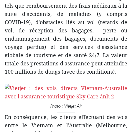
tels que remboursement des frais médicaux à la
suite d'accidents, de maladies (y compris
COVID-19), d'obstacles liés au vol (retards de
vol, de réception des bagages, perte ou
endommagement des bagages, documents de
voyage perdus) et des services d'assistance
globale de tourisme et de santé 24/7. La valeur
totale des prestations d'assurance peut atteindre
100 millions de dongs (avec des conditions).
Photo : Vietjet Air
En conséquence, les clients effectuant des vols
entre le Vietnam et l'Australie (Melbourne,