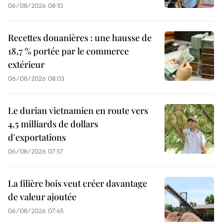
06/08/2026 08:10
Recettes douanières : une hausse de
18,7 % portée par le commerce
extérieur
06/08/2026 08:03
Le durian vietnamien en route vers
4,5 milliards de dollars
d'exportations
06/08/2026 07:57
La filière bois veut créer davantage
de valeur ajoutée
06/08/2026 07:45