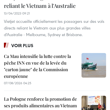
reliant le Vietnam à l'Australie
13/04/2023 09:21
Vietjet accueille officiellement les passagers sur des vols
directs reliant le Vietnam aux plus grandes villes
d'Australie - Melbourne, Sydney et Brisbane.
VOIR PLUS
Ca Mau intensifie la lutte contre la
pêche INN en vue de la levée du
"carton jaune" de la Commission
européenne
07/08/2026 04:25
La Pologne renforce la promotion de
ses produits alimentaires au Vietnam