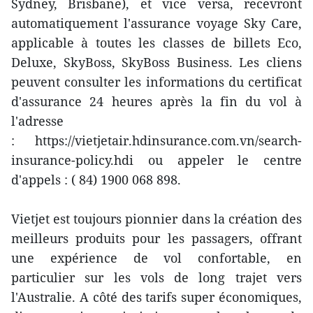
Sydney, Brisbane), et vice versa, recevront
automatiquement l'assurance voyage Sky Care,
applicable à toutes les classes de billets Eco,
Deluxe, SkyBoss, SkyBoss Business. Les cliens
peuvent consulter les informations du certificat
d'assurance 24 heures après la fin du vol à
l'adresse
: https://vietjetair.hdinsurance.com.vn/search-
insurance-policy.hdi ou appeler le centre
d'appels : ( 84) 1900 068 898.
Vietjet est toujours pionnier dans la création des
meilleurs produits pour les passagers, offrant
une expérience de vol confortable, en
particulier sur les vols de long trajet vers
l'Australie. A côté des tarifs super économiques,