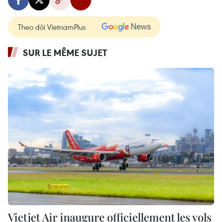
Theo dõi VietnamPlus
SUR LE MÊME SUJET
Vietjet Air inaugure officiellement les vols