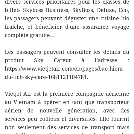
divers services prioritaires pour les classes de
billets Skyboss Business, SkyBoss, Deluxe, Eco,
les passagers peuvent déguster une cuisine bio
fraîche, et bénéficier d'une assurance voyage
complète gratuite...
Les passagers peuvent consulter les détails du
produit Sky Careur à l'adresse :
https://www.vietjetair.com/en/pages/bao-hiem-
du-lich-sky-care-1681121104781.
Vietjet Air est la première compagnie aérienne
au Vietnam à opérer en tant que transporteur
aérien de nouvelle génération, avec des
services peu coûteux et diversifiés. Elle fournit
non seulement des services de transport mais