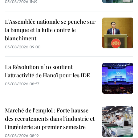
05/08/2026 11:49
L’Assemblée nationale se penche sur
la banque et la lutte contre le
blanchiment
05/08/2026 09:00
La Résolution n°10 soutient
l'attractivité de Hanoï pour les IDE
05/08/2026 08:57
Marché de l'emploi : Forte hausse
des recrutements dans l'industrie et
l'ingénierie au premier semestre
05/08/2026 08:19