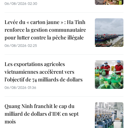
06/08/2026 02:30
Levée du « carton jaune » : Ha Tinh
renforce la gestion communautaire
pour lutter contre la pêche illégale
06/08/2026 02:25
Les exportations agricoles
vietnamiennes accélèrent vers
l’objectif de 74 milliards de dollars
06/08/2026 01:36
Quang Ninh franchit le cap du
milliard de dollars d'IDE en sept
mois