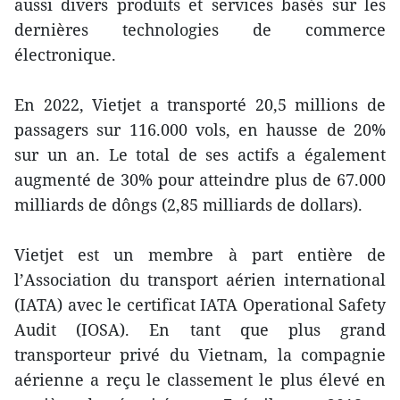
aussi divers produits et services basés sur les
dernières technologies de commerce
électronique.
En 2022, Vietjet a transporté 20,5 millions de
passagers sur 116.000 vols, en hausse de 20%
sur un an. Le total de ses actifs a également
augmenté de 30% pour atteindre plus de 67.000
milliards de dôngs (2,85 milliards de dollars).
Vietjet est un membre à part entière de
l’Association du transport aérien international
(IATA) avec le certificat IATA Operational Safety
Audit (IOSA). En tant que plus grand
transporteur privé du Vietnam, la compagnie
aérienne a reçu le classement le plus élevé en