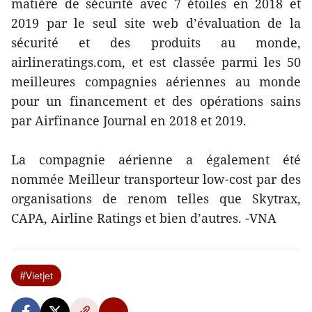
matière de sécurité avec 7 étoiles en 2018 et
2019 par le seul site web d’évaluation de la
sécurité et des produits au monde,
airlineratings.com, et est classée parmi les 50
meilleures compagnies aériennes au monde
pour un financement et des opérations sains
par Airfinance Journal en 2018 et 2019.
La compagnie aérienne a également été
nommée Meilleur transporteur low-cost par des
organisations de renom telles que Skytrax,
CAPA, Airline Ratings et bien d’autres. -VNA
#Vietjet