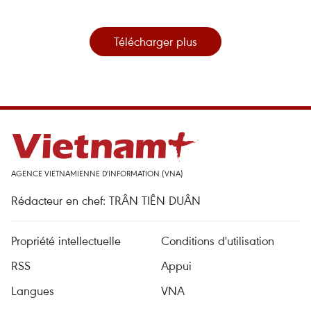
Télécharger plus
AGENCE VIETNAMIENNE D'INFORMATION (VNA)
Rédacteur en chef: TRÂN TIÊN DUÂN
Propriété intellectuelle
Conditions d'utilisation
RSS
Appui
Langues
VNA