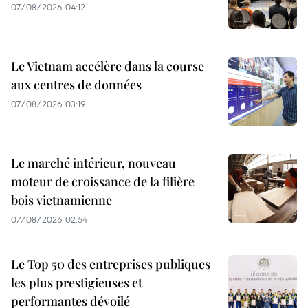
07/08/2026 04:12
Le Vietnam accélère dans la course
aux centres de données
07/08/2026 03:19
Le marché intérieur, nouveau
moteur de croissance de la filière
bois vietnamienne
07/08/2026 02:54
Le Top 50 des entreprises publiques
les plus prestigieuses et
performantes dévoilé