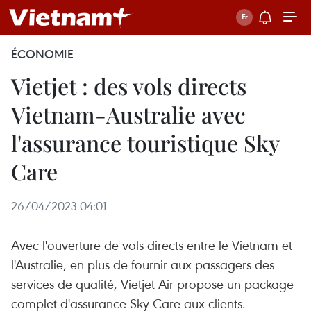
ÉCONOMIE
Vietjet : des vols directs
Vietnam-Australie avec
l'assurance touristique Sky
Care
26/04/2023 04:01
Avec l'ouverture de vols directs entre le Vietnam et
l'Australie, en plus de fournir aux passagers des
services de qualité, Vietjet Air propose un package
complet d'assurance Sky Care aux clients.