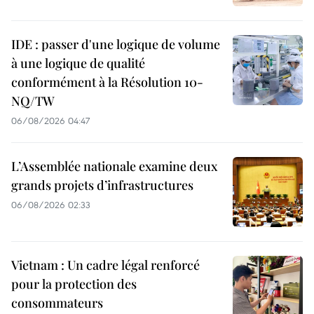
IDE : passer d'une logique de volume
à une logique de qualité
conformément à la Résolution 10-
NQ/TW
06/08/2026 04:47
L’Assemblée nationale examine deux
grands projets d’infrastructures
06/08/2026 02:33
Vietnam : Un cadre légal renforcé
pour la protection des
consommateurs