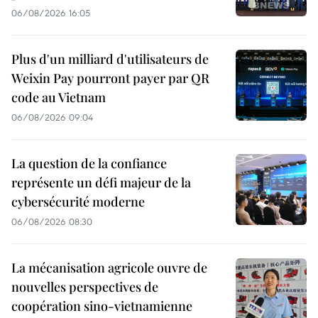
06/08/2026 16:05
Plus d'un milliard d'utilisateurs de
Weixin Pay pourront payer par QR
code au Vietnam
06/08/2026 09:04
La question de la confiance
représente un défi majeur de la
cybersécurité moderne
06/08/2026 08:30
La mécanisation agricole ouvre de
nouvelles perspectives de
coopération sino-vietnamienne