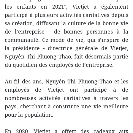
les enfants en 2021", Vietjet a également
participé à plusieurs activités caritatives depuis
sa création, diffusant la culture de la bonne vie
de l’entreprise - de bonnes personnes à la
communauté. Ce mode de vie, qui s’inspire de
la présidente - directrice générale de Vietjet,
Nguyên Thi Phuong Thao, fait désormais partie
du quotidien des employés de l’entreprise.
Au fil des ans, Nguyên Thi Phuong Thao et les
employés de Vietjet ont participé à de
nombreuses activités caritatives à travers les
pays, cherchant à construire une vie meilleure
pour la population.
En 2020, Vietjet a offert des cadeaux aux