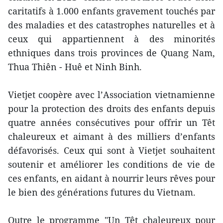
caritatifs à 1.000 enfants gravement touchés par
des maladies et des catastrophes naturelles et à
ceux qui appartiennent à des minorités
ethniques dans trois provinces de Quang Nam,
Thua Thiên - Huê et Ninh Binh.
Vietjet coopère avec l’Association vietnamienne
pour la protection des droits des enfants depuis
quatre années consécutives pour offrir un Têt
chaleureux et aimant à des milliers d’enfants
défavorisés. Ceux qui sont à Vietjet souhaitent
soutenir et améliorer les conditions de vie de
ces enfants, en aidant à nourrir leurs rêves pour
le bien des générations futures du Vietnam.
Outre le programme "Un Têt chaleureux pour