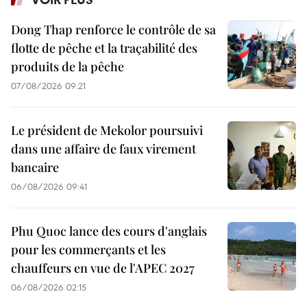
Dong Thap renforce le contrôle de sa
flotte de pêche et la traçabilité des
produits de la pêche
07/08/2026 09:21
Le président de Mekolor poursuivi
dans une affaire de faux virement
bancaire
06/08/2026 09:41
Phu Quoc lance des cours d'anglais
pour les commerçants et les
chauffeurs en vue de l'APEC 2027
06/08/2026 02:15