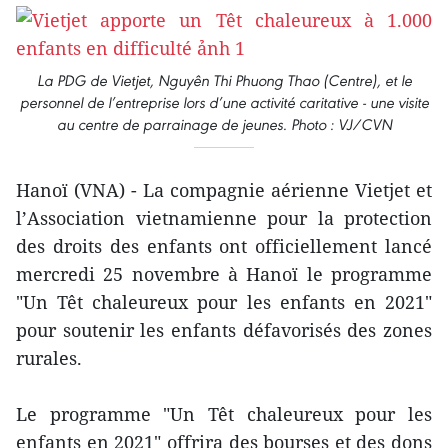
La PDG de Vietjet, Nguyên Thi Phuong Thao (Centre), et le
personnel de l’entreprise lors d’une activité caritative - une visite
au centre de parrainage de jeunes. Photo : VJ/CVN
Hanoï (VNA) - La compagnie aérienne Vietjet et
l’Association vietnamienne pour la protection
des droits des enfants ont officiellement lancé
mercredi 25 novembre à Hanoï le programme
"Un Têt chaleureux pour les enfants en 2021"
pour soutenir les enfants défavorisés des zones
rurales.
Le programme "Un Têt chaleureux pour les
enfants en 2021" offrira des bourses et des dons