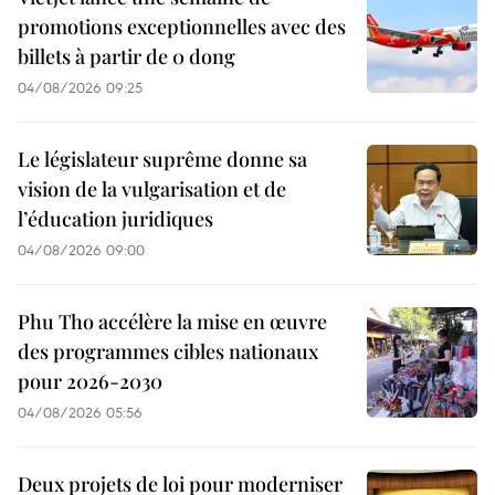
promotions exceptionnelles avec des
billets à partir de 0 dong
04/08/2026 09:25
Le législateur suprême donne sa
vision de la vulgarisation et de
l’éducation juridiques
04/08/2026 09:00
Phu Tho accélère la mise en œuvre
des programmes cibles nationaux
pour 2026-2030
04/08/2026 05:56
Deux projets de loi pour moderniser