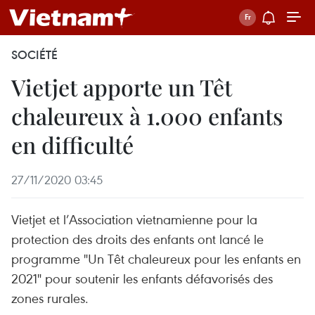
SOCIÉTÉ
Vietjet apporte un Têt
chaleureux à 1.000 enfants
en difficulté
27/11/2020 03:45
Vietjet et l’Association vietnamienne pour la
protection des droits des enfants ont lancé le
programme "Un Têt chaleureux pour les enfants en
2021" pour soutenir les enfants défavorisés des
zones rurales.