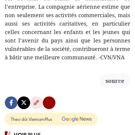
l’entreprise. La compagnie aérienne estime que
non seulement ses activités commerciales, mais
aussi ses activités caritatives, en particulier
celles concernant les enfants et les jeunes qui
sont l’avenir du pays ainsi que les personnes
vulnérables de la société, contribueront à terme
à bâtir une meilleure communauté. -CVN/VNA
source
Theo dõi VietnamPlus
VOIR PLUS