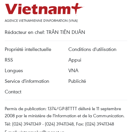
AGENCE VIETNAMIENNE D'INFORMATION (VNA)
Rédacteur en chef: TRÂN TIÊN DUÂN
Propriété intellectuelle
Conditions d'utilisation
RSS
Appui
Langues
VNA
Service d'information
Publicité
Contact
Permis de publication: 1374/GP-BTTTT délivré le 11 septembre
2008 par le ministère de l'Information et de la Communication.
Tél: (024) 39411349 - (024) 39411348, Fax: (024) 39411348