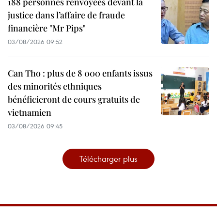
188 personnes renvoyées devant la
justice dans l’affaire de fraude
financière "Mr Pips"
03/08/2026 09:52
Can Tho : plus de 8 000 enfants issus
des minorités ethniques
bénéficieront de cours gratuits de
vietnamien
03/08/2026 09:45
Télécharger plus