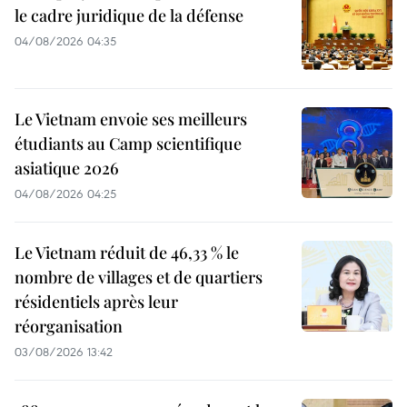
le cadre juridique de la défense
04/08/2026 04:35
Le Vietnam envoie ses meilleurs
étudiants au Camp scientifique
asiatique 2026
04/08/2026 04:25
Le Vietnam réduit de 46,33 % le
nombre de villages et de quartiers
résidentiels après leur
réorganisation
03/08/2026 13:42