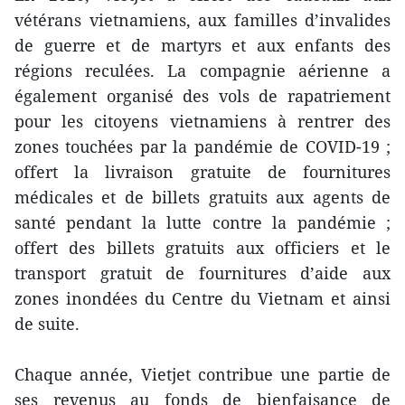
vétérans vietnamiens, aux familles d’invalides
de guerre et de martyrs et aux enfants des
régions reculées. La compagnie aérienne a
également organisé des vols de rapatriement
pour les citoyens vietnamiens à rentrer des
zones touchées par la pandémie de COVID-19 ;
offert la livraison gratuite de fournitures
médicales et de billets gratuits aux agents de
santé pendant la lutte contre la pandémie ;
offert des billets gratuits aux officiers et le
transport gratuit de fournitures d’aide aux
zones inondées du Centre du Vietnam et ainsi
de suite.
Chaque année, Vietjet contribue une partie de
ses revenus au fonds de bienfaisance de