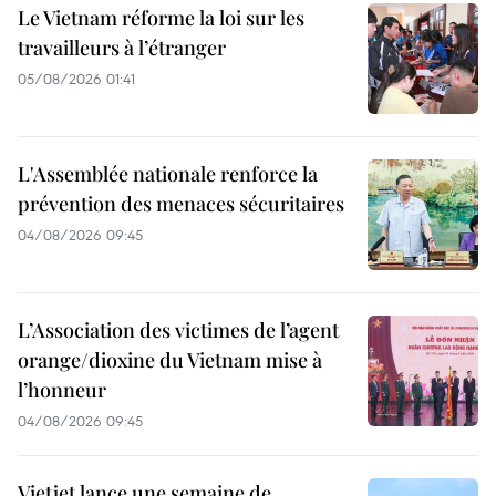
Le Vietnam réforme la loi sur les
travailleurs à l’étranger
05/08/2026 01:41
L'Assemblée nationale renforce la
prévention des menaces sécuritaires
04/08/2026 09:45
L’Association des victimes de l’agent
orange/dioxine du Vietnam mise à
l’honneur
04/08/2026 09:45
Vietjet lance une semaine de