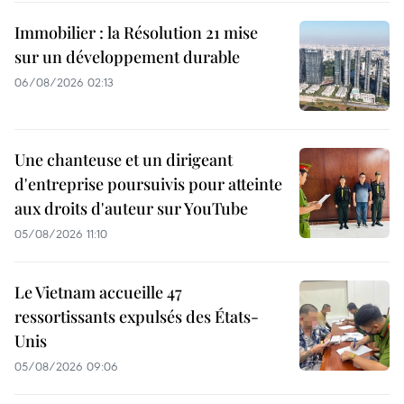
Immobilier : la Résolution 21 mise
sur un développement durable
06/08/2026 02:13
Une chanteuse et un dirigeant
d'entreprise poursuivis pour atteinte
aux droits d'auteur sur YouTube
05/08/2026 11:10
Le Vietnam accueille 47
ressortissants expulsés des États-
Unis
05/08/2026 09:06