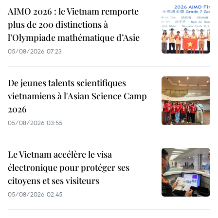
AIMO 2026 : le Vietnam remporte
plus de 200 distinctions à
l’Olympiade mathématique d’Asie
05/08/2026 07:23
De jeunes talents scientifiques
vietnamiens à l'Asian Science Camp
2026
05/08/2026 03:55
Le Vietnam accélère le visa
électronique pour protéger ses
citoyens et ses visiteurs
05/08/2026 02:45