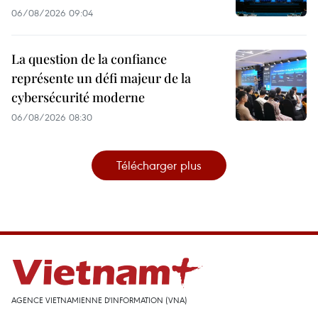
06/08/2026 09:04
La question de la confiance
représente un défi majeur de la
cybersécurité moderne
06/08/2026 08:30
Télécharger plus
AGENCE VIETNAMIENNE D'INFORMATION (VNA)