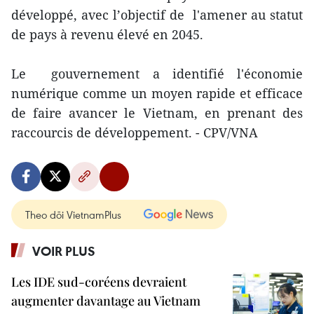
développé, avec l’objectif de l'amener au statut
de pays à revenu élevé en 2045.
Le gouvernement a identifié l'économie
numérique comme un moyen rapide et efficace
de faire avancer le Vietnam, en prenant des
raccourcis de développement. - CPV/VNA
Theo dõi VietnamPlus
VOIR PLUS
Les IDE sud-coréens devraient
augmenter davantage au Vietnam