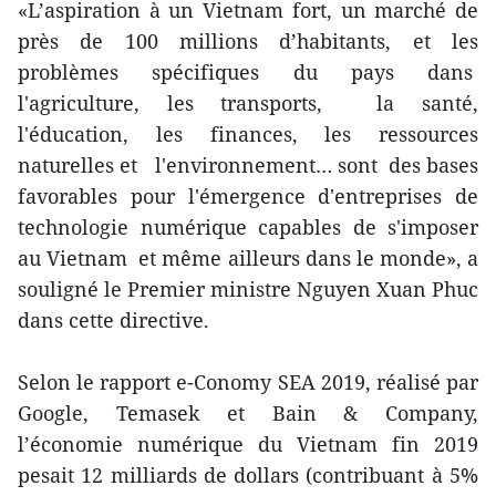
«L’aspiration à un Vietnam fort, un marché de
près de 100 millions d’habitants, et les
problèmes spécifiques du pays dans
l'agriculture, les transports, la santé,
l'éducation, les finances, les ressources
naturelles et l'environnement… sont des bases
favorables pour l'émergence d'entreprises de
technologie numérique capables de s'imposer
au Vietnam et même ailleurs dans le monde», a
souligné le Premier ministre Nguyen Xuan Phuc
dans cette directive.
Selon le rapport e-Conomy SEA 2019, réalisé par
Google, Temasek et Bain & Company,
l’économie numérique du Vietnam fin 2019
pesait 12 milliards de dollars (contribuant à 5%