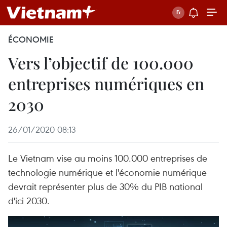
ÉCONOMIE
Vers l’objectif de 100.000
entreprises numériques en
2030
26/01/2020 08:13
Le Vietnam vise au moins 100.000 entreprises de
technologie numérique et l'économie numérique
devrait représenter plus de 30% du PIB national
d'ici 2030.