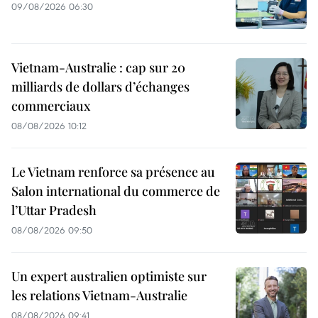
09/08/2026 06:30
Vietnam-Australie : cap sur 20
milliards de dollars d’échanges
commerciaux
08/08/2026 10:12
Le Vietnam renforce sa présence au
Salon international du commerce de
l’Uttar Pradesh
08/08/2026 09:50
Un expert australien optimiste sur
les relations Vietnam-Australie
08/08/2026 09:41