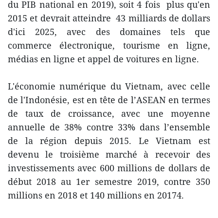
du PIB national en 2019), soit 4 fois plus qu'en
2015 et devrait atteindre 43 milliards de dollars
d'ici 2025, avec des domaines tels que
commerce électronique, tourisme en ligne,
médias en ligne et appel de voitures en ligne.
L'économie numérique du Vietnam, avec celle
de l'Indonésie, est en tête de l’ASEAN en termes
de taux de croissance, avec une moyenne
annuelle de 38% contre 33% dans l’ensemble
de la région depuis 2015. Le Vietnam est
devenu le troisième marché à recevoir des
investissements avec 600 millions de dollars de
début 2018 au 1er semestre 2019, contre 350
millions en 2018 et 140 millions en 20174.