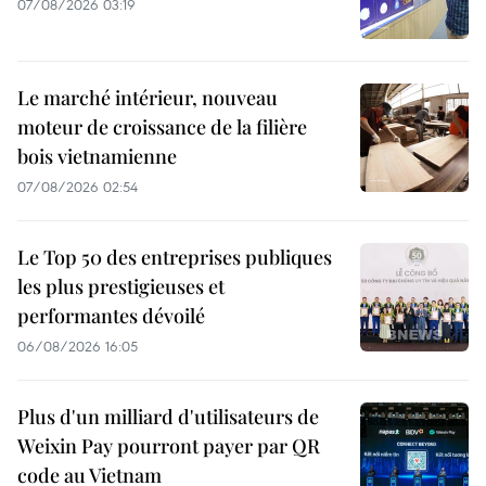
07/08/2026 03:19
Le marché intérieur, nouveau
moteur de croissance de la filière
bois vietnamienne
07/08/2026 02:54
Le Top 50 des entreprises publiques
les plus prestigieuses et
performantes dévoilé
06/08/2026 16:05
Plus d'un milliard d'utilisateurs de
Weixin Pay pourront payer par QR
code au Vietnam