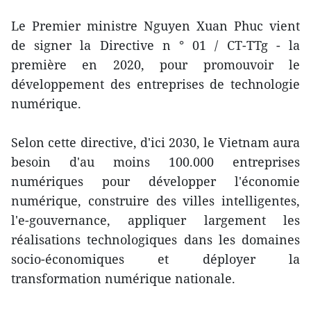
Le Premier ministre Nguyen Xuan Phuc vient
de signer la Directive n ° 01 / CT-TTg - la
première en 2020, pour promouvoir le
développement des entreprises de technologie
numérique.
Selon cette directive, d'ici 2030, le Vietnam aura
besoin d'au moins 100.000 entreprises
numériques pour développer l'économie
numérique, construire des villes intelligentes,
l'e-gouvernance, appliquer largement les
réalisations technologiques dans les domaines
socio-économiques et déployer la
transformation numérique nationale.