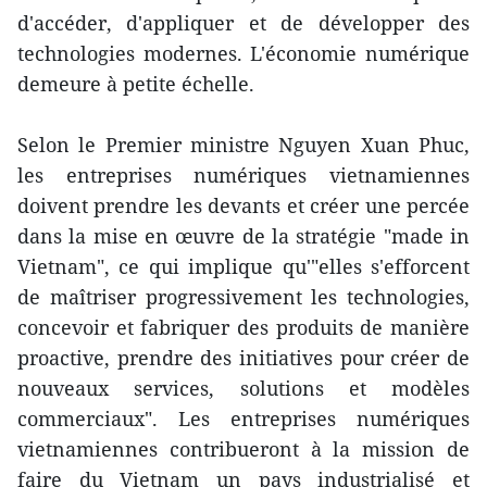
d'accéder, d'appliquer et de développer des
technologies modernes. L'économie numérique
demeure à petite échelle.
Selon le Premier ministre Nguyen Xuan Phuc,
les entreprises numériques vietnamiennes
doivent prendre les devants et créer une percée
dans la mise en œuvre de la stratégie "made in
Vietnam", ce qui implique qu'"elles s'efforcent
de maîtriser progressivement les technologies,
concevoir et fabriquer des produits de manière
proactive, prendre des initiatives pour créer de
nouveaux services, solutions et modèles
commerciaux". Les entreprises numériques
vietnamiennes contribueront à la mission de
faire du Vietnam un pays industrialisé et