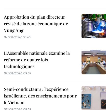
Approbation du plan directeur
révisé de la zone économique de
Vung Ang
07/08/2026 10:45
L’Assemblée nationale examine la
réforme de quatre lois
technologiques
07/08/2026 09:37
Semi-conducteurs : l’expérience
israélienne, des enseignements pour
le Vietnam
07/08/2026 08:53