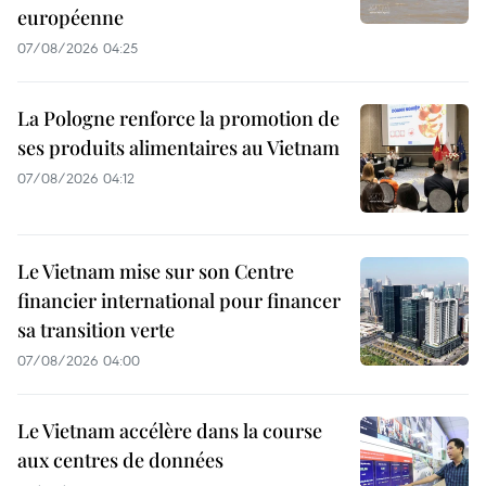
européenne
07/08/2026 04:25
La Pologne renforce la promotion de
ses produits alimentaires au Vietnam
07/08/2026 04:12
Le Vietnam mise sur son Centre
financier international pour financer
sa transition verte
07/08/2026 04:00
Le Vietnam accélère dans la course
aux centres de données