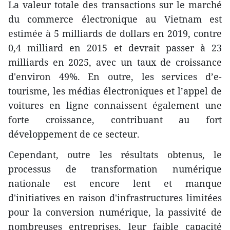
La valeur totale des transactions sur le marché
du commerce électronique au Vietnam est
estimée à 5 milliards de dollars en 2019, contre
0,4 milliard en 2015 et devrait passer à 23
milliards en 2025, avec un taux de croissance
d'environ 49%. En outre, les services d’e-
tourisme, les médias électroniques et l’appel de
voitures en ligne connaissent également une
forte croissance, contribuant au fort
développement de ce secteur.
Cependant, outre les résultats obtenus, le
processus de transformation numérique
nationale est encore lent et manque
d'initiatives en raison d'infrastructures limitées
pour la conversion numérique, la passivité de
nombreuses entreprises, leur faible capacité