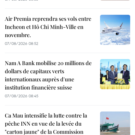
Air Premia reprendra ses vols entre
Incheon et Hô Chi Minh-Ville en
novembre.
07/08/2026 08:52
Nam A Bank mobilise 20 millions de
dollars de capitaux verts
internationaux auprès d'une
institution financière suisse
07/08/2026 08:45
Ca Mau intensifie la lutte contre la
pêche INN en vue de la levée du
"carton jaune" de la Commission