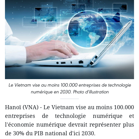
Le Vietnam vise au moins 100.000 entreprises de technologie
numérique en 2030. Photo d'illustration
Hanoï (VNA) - Le Vietnam vise au moins 100.000
entreprises de technologie numérique et
l'économie numérique devrait représenter plus
de 30% du PIB national d'ici 2030.