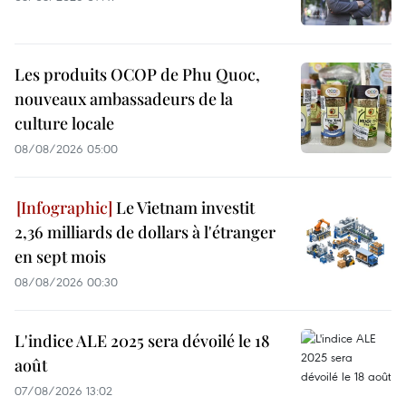
Les produits OCOP de Phu Quoc,
nouveaux ambassadeurs de la
culture locale
08/08/2026 05:00
Le Vietnam investit
2,36 milliards de dollars à l'étranger
en sept mois
08/08/2026 00:30
L'indice ALE 2025 sera dévoilé le 18
août
07/08/2026 13:02