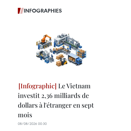
INFOGRAPHIES
Le Vietnam
investit 2,36 milliards de
dollars à l'étranger en sept
mois
08/08/2026 00:30