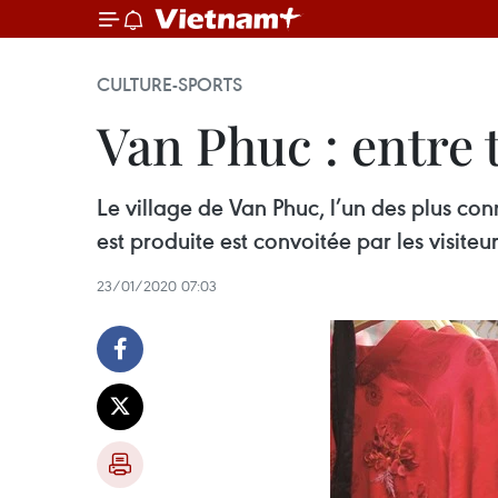
CULTURE-SPORTS
Van Phuc : entre 
Le village de Van Phuc, l’un des plus con
est produite est convoitée par les visite
23/01/2020 07:03