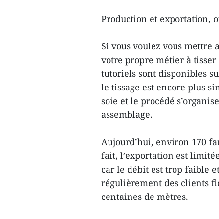
Production et exportation, o
Si vous voulez vous mettre
votre propre métier à tisse
tutoriels sont disponibles su
le tissage est encore plus si
soie et le procédé s’organise
assemblage.
Aujourd’hui, environ 170 fa
fait, l’exportation est limit
car le débit est trop faible e
régulièrement des clients fi
centaines de mètres.