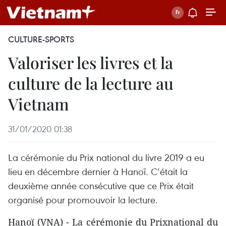
CULTURE-SPORTS
Valoriser les livres et la
culture de la lecture au
Vietnam
31/01/2020 01:38
La cérémonie du Prix national du livre 2019 a eu
lieu en décembre dernier à Hanoï. C’était la
deuxième année consécutive que ce Prix était
organisé pour promouvoir la lecture.
Hanoï (VNA) - La cérémonie du Prixnational du