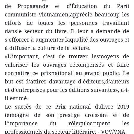
de Propagande et d’Éducation du Parti
communiste vietnamien,apprécie beaucoup les
efforts de toutes les personnes travaillant
dansle secteur du livre. Il leur a demandé de
s’efforcer à augmenter laqualité des ouvrages et
à diffuser la culture de la lecture.
«L’important, c’est de trouver lesmoyens de
valoriser les ouvrages récompensés et faire
connaitre ce prixnational au grand public. Le
but est d’attirer davantage d’éditeurs,d’auteurs
et d’entreprises pour les éditions suivantes», a-t-
il estimé.
Le succès de ce Prix national dulivre 2019
témoigne de son prestige croissant et de
l’importance du rôlequ’occupent les
professionnels du secteur littéraire. - VOV/VNA