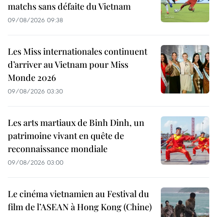
matchs sans défaite du Vietnam
09/08/2026 09:38
Les Miss internationales continuent
d’arriver au Vietnam pour Miss
Monde 2026
09/08/2026 03:30
Les arts martiaux de Binh Dinh, un
patrimoine vivant en quête de
reconnaissance mondiale
09/08/2026 03:00
Le cinéma vietnamien au Festival du
film de l’ASEAN à Hong Kong (Chine)