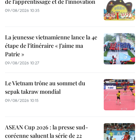
de l’apprentissage et de l’innovation
09/08/2026 10:35
La jeunesse vietnamienne lance la 4e
étape de l’itinéraire « J’aime ma
Patrie »
09/08/2026 10:27
Le Vietnam trône au sommet du
sepak takraw mondial
09/08/2026 10:15
ASEAN Cup 2026 : la presse sud-
coréenne saluent la série de 22