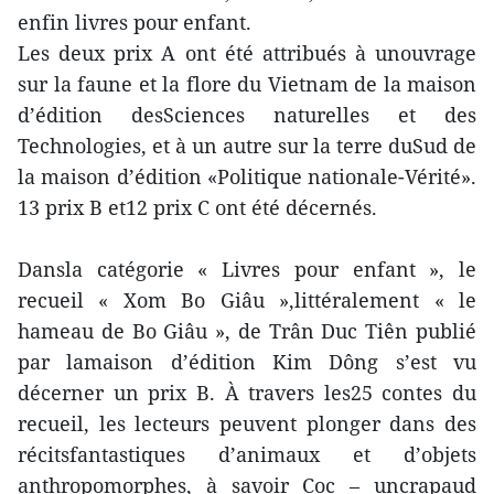
enfin livres pour enfant.
Les deux prix A ont été attribués à unouvrage
sur la faune et la flore du Vietnam de la maison
d’édition desSciences naturelles et des
Technologies, et à un autre sur la terre duSud de
la maison d’édition «Politique nationale-Vérité».
13 prix B et12 prix C ont été décernés.
Dansla catégorie « Livres pour enfant », le
recueil « Xom Bo Giâu »,littéralement « le
hameau de Bo Giâu », de Trân Duc Tiên publié
par lamaison d’édition Kim Dông s’est vu
décerner un prix B. À travers les25 contes du
recueil, les lecteurs peuvent plonger dans des
récitsfantastiques d’animaux et d’objets
anthropomorphes, à savoir Coc – uncrapaud