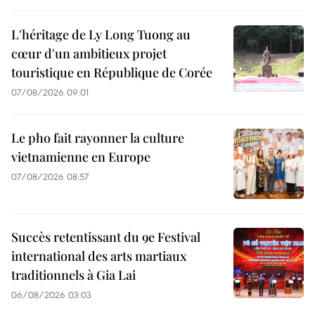
L'héritage de Ly Long Tuong au
cœur d'un ambitieux projet
touristique en République de Corée
07/08/2026 09:01
Le pho fait rayonner la culture
vietnamienne en Europe
07/08/2026 08:57
Succès retentissant du 9e Festival
international des arts martiaux
traditionnels à Gia Lai
06/08/2026 03:03