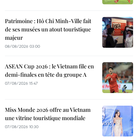
Patrimoine : Hô Chi Minh-Ville fait
de ses musées un atout touristique
majeur
08/08/2026 03:00
ASEAN Cup 2026 : le Vietnam file en
demi-finales en tête du groupe A
07/08/2026 15:47
Miss Monde 2026 offre au Vietnam
une vitrine touristique mondiale
07/08/2026 10:30