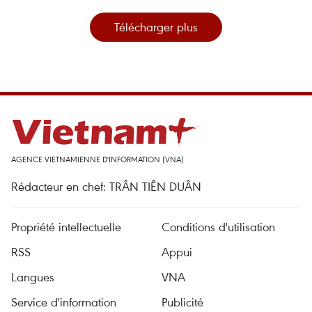
Télécharger plus
AGENCE VIETNAMIENNE D'INFORMATION (VNA)
Rédacteur en chef: TRÂN TIÊN DUÂN
Propriété intellectuelle
Conditions d'utilisation
RSS
Appui
Langues
VNA
Service d'information
Publicité