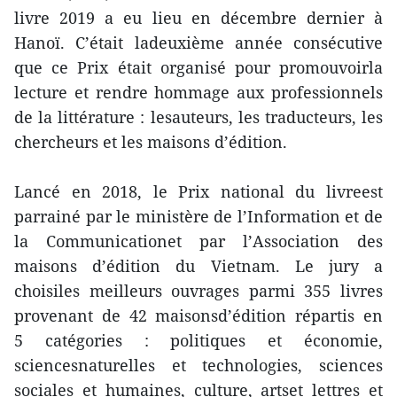
livre 2019 a eu lieu en décembre dernier à
Hanoï. C’était ladeuxième année consécutive
que ce Prix était organisé pour promouvoirla
lecture et rendre hommage aux professionnels
de la littérature : lesauteurs, les traducteurs, les
chercheurs et les maisons d’édition.
Lancé en 2018, le Prix national du livreest
parrainé par le ministère de l’Information et de
la Communicationet par l’Association des
maisons d’édition du Vietnam. Le jury a
choisiles meilleurs ouvrages parmi 355 livres
provenant de 42 maisonsd’édition répartis en
5 catégories : politiques et économie,
sciencesnaturelles et technologies, sciences
sociales et humaines, culture, artset lettres et