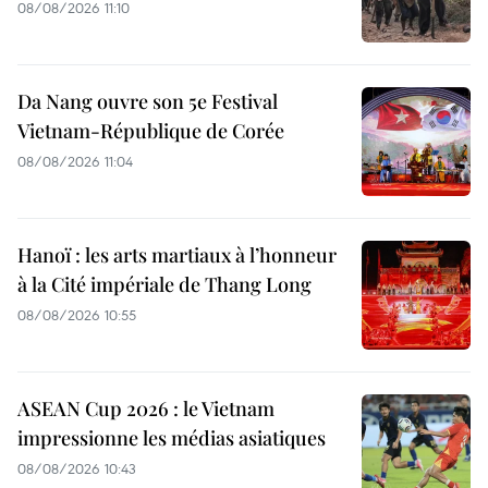
08/08/2026 11:10
Da Nang ouvre son 5e Festival
Vietnam-République de Corée
08/08/2026 11:04
Hanoï : les arts martiaux à l’honneur
à la Cité impériale de Thang Long
08/08/2026 10:55
ASEAN Cup 2026 : le Vietnam
impressionne les médias asiatiques
08/08/2026 10:43