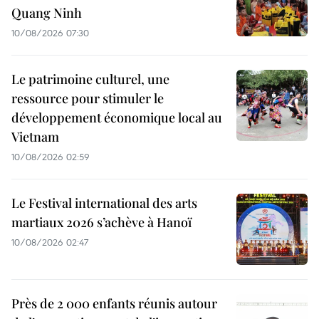
Quang Ninh
10/08/2026 07:30
Le patrimoine culturel, une
ressource pour stimuler le
développement économique local au
Vietnam
10/08/2026 02:59
Le Festival international des arts
martiaux 2026 s’achève à Hanoï
10/08/2026 02:47
Près de 2 000 enfants réunis autour