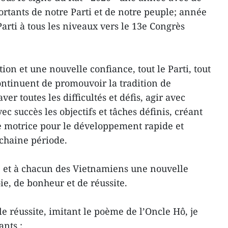
ants de notre Parti et de notre peuple; année
arti à tous les niveaux vers le 13e Congrès
on et une nouvelle confiance, tout le Parti, tout
continuent de promouvoir la tradition de
ver toutes les difficultés et défis, agir avec
c succès les objectifs et tâches définis, créant
 motrice pour le développement rapide et
chaine période.
e et à chacun des Vietnamiens une nouvelle
ie, de bonheur et de réussite.
 réussite, imitant le poème de l’Oncle Hô, je
nts :