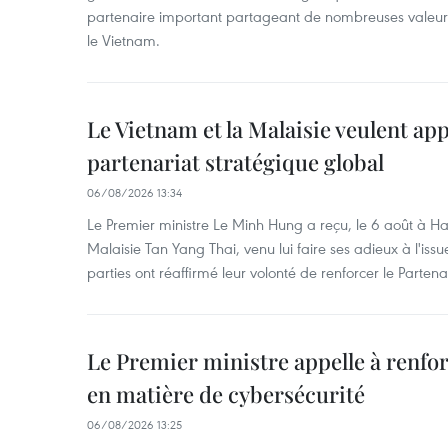
partenaire important partageant de nombreuses valeurs 
le Vietnam.
Le Vietnam et la Malaisie veulent ap
partenariat stratégique global
06/08/2026 13:34
Le Premier ministre Le Minh Hung a reçu, le 6 août à H
Malaisie Tan Yang Thai, venu lui faire ses adieux à l'is
parties ont réaffirmé leur volonté de renforcer le Partena
Le Premier ministre appelle à renfor
en matière de cybersécurité
06/08/2026 13:25