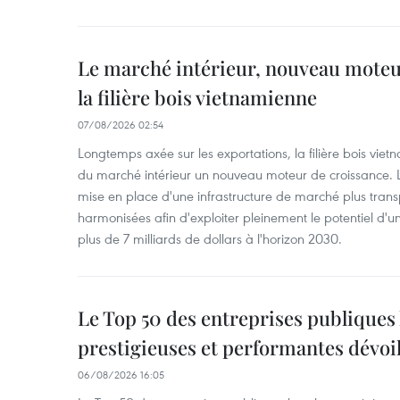
Le marché intérieur, nouveau moteu
la filière bois vietnamienne
07/08/2026 02:54
Longtemps axée sur les exportations, la filière bois vie
du marché intérieur un nouveau moteur de croissance. L
mise en place d'une infrastructure de marché plus tran
harmonisées afin d'exploiter pleinement le potentiel d
plus de 7 milliards de dollars à l'horizon 2030.
Le Top 50 des entreprises publiques 
prestigieuses et performantes dévoi
06/08/2026 16:05