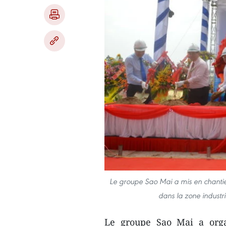
Le groupe Sao Mai a mis en chantier
dans la zone industr
Le groupe Sao Mai a orga