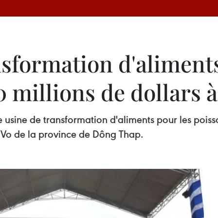
sformation d'aliments
0 millions de dollars
 usine de transformation d'aliments pour les poiss
 Vo de la province de Dông Thap.