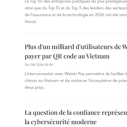
Le Top 50 des entreprises publiques les plus prestigieus
ainsi que du Top 10 et du Top 5 des leaders des secteur
de l'assurance et de la technologie en 2026 ont été ren
Hanoï.
Plus d'un milliard d'utilisateurs de
payer par QR code au Vietnam
06/08/2026 09:04
L'interconnexion avec Weixin Pay permettra de faciliter 
chinois au Vietnam et de renforcer l'écosystème de pai
deux pays.
La question de la confiance représen
la cybersécurité moderne