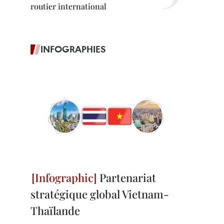
routier international
INFOGRAPHIES
Partenariat
stratégique global Vietnam-
Thaïlande