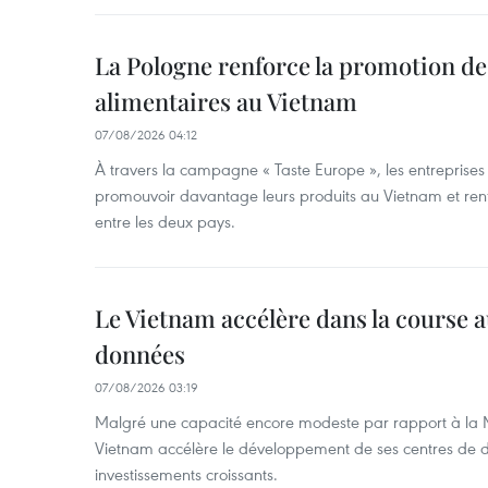
La Pologne renforce la promotion de
alimentaires au Vietnam
07/08/2026 04:12
À travers la campagne « Taste Europe », les entreprises
promouvoir davantage leurs produits au Vietnam et ren
entre les deux pays.
Le Vietnam accélère dans la course 
données
07/08/2026 03:19
Malgré une capacité encore modeste par rapport à la Ma
Vietnam accélère le développement de ses centres de d
investissements croissants.