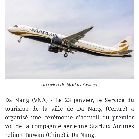
Un avion de StarLux Airlines.
Da Nang (VNA) - Le 23 janvier, le Service du
tourisme de la ville de Da Nang (Centre) a
organisé une cérémonie d'accueil du premier
vol de la compagnie aérienne StarLux Airlines
reliant Taïwan (Chine) à Da Nang.