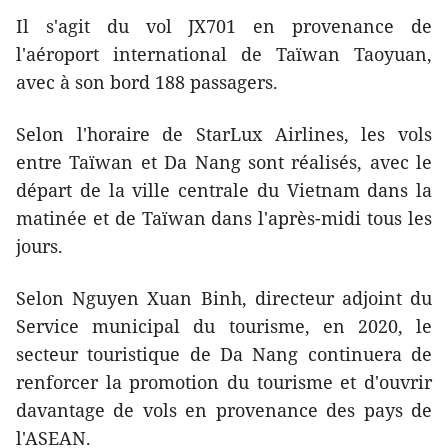
Il s'agit du vol JX701 en provenance de
l'aéroport international de
Taïwan Taoyuan,
avec à son bord 188 passagers.
Selon l'horaire de StarLux Airlines, les vols
entre Taïwan et Da Nang sont réalisés, avec le
départ de la ville centrale du Vietnam dans la
matinée et de Taïwan dans l'après-midi tous les
jours.
Selon Nguyen Xuan Binh, directeur adjoint du
Service municipal du tourisme, en 2020, le
secteur touristique de Da Nang continuera de
renforcer la promotion du tourisme et d'ouvrir
davantage de vols en provenance des pays de
l'ASEAN.