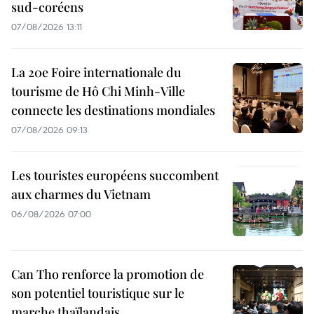
sud-coréens
07/08/2026 13:11
La 20e Foire internationale du
tourisme de Hô Chi Minh-Ville
connecte les destinations mondiales
07/08/2026 09:13
Les touristes européens succombent
aux charmes du Vietnam
06/08/2026 07:00
Can Tho renforce la promotion de
son potentiel touristique sur le
marche thaïlandais