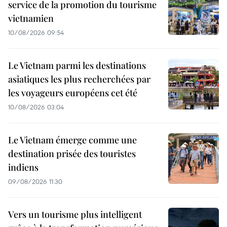
service de la promotion du tourisme
vietnamien
10/08/2026 09:54
Le Vietnam parmi les destinations
asiatiques les plus recherchées par
les voyageurs européens cet été
10/08/2026 03:04
Le Vietnam émerge comme une
destination prisée des touristes
indiens
09/08/2026 11:30
Vers un tourisme plus intelligent