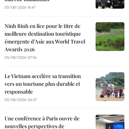
05/08/2026 14:47
Ninh Binh en lice pour le titre de
meilleure destination touristique
émergente d’Asie aux World Travel
Awards 2026
05/08/2026 07:56
Le Vietnam accélère sa transition
vers un tourisme plus durable et
responsable
05/08/2026 04:37
Une conférence à Paris ouvre de
nouvelles perspectives de