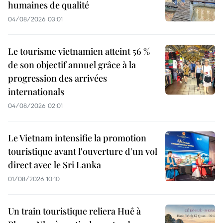
humaines de qualité
04/08/2026 03:01
Le tourisme vietnamien atteint 56 %
de son objectif annuel grâce à la
progression des arrivées
internationals
04/08/2026 02:01
Le Vietnam intensifie la promotion
touristique avant l'ouverture d'un vol
direct avec le Sri Lanka
01/08/2026 10:10
Un train touristique reliera Huê à