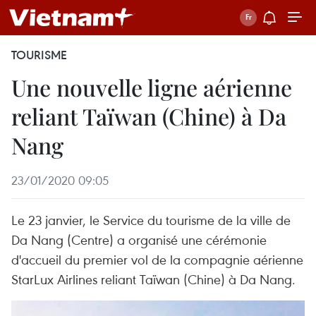
TOURISME
Une nouvelle ligne aérienne
reliant Taïwan (Chine) à Da
Nang
23/01/2020 09:05
Le 23 janvier, le Service du tourisme de la ville de
Da Nang (Centre) a organisé une cérémonie
d'accueil du premier vol de la compagnie aérienne
StarLux Airlines reliant Taïwan (Chine) à Da Nang.