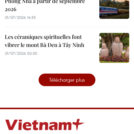
Phong Nha à partir de septembre
2026
31/07/2026 14:55
Les céramiques spirituelles font
vibrer le mont Bà Den à Tây Ninh
31/07/2026 03:30
Télécharger plus