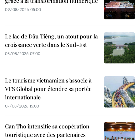
grâce à la transformation numérique
09/08/2026 05:00
Le lac de Dâu Tiêng, un atout pour la
croissance verte dans le Sud-Est
08/08/2026 07:00
Le tourisme vietnamien s’associe à
VFS Global pour étendre sa portée
internationale
07/08/2026 15:00
Can Tho intensifie sa coopération
touristique avec des partenaires