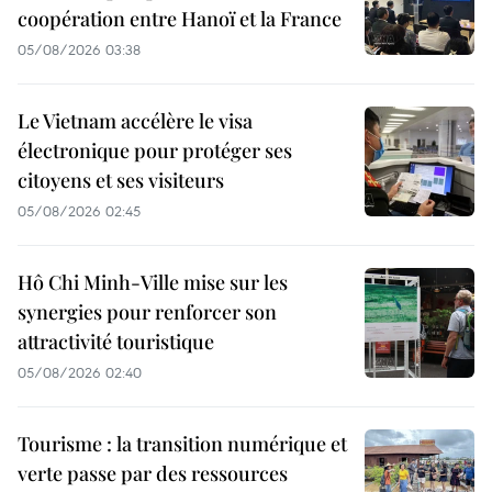
coopération entre Hanoï et la France
05/08/2026 03:38
Le Vietnam accélère le visa
électronique pour protéger ses
citoyens et ses visiteurs
05/08/2026 02:45
Hô Chi Minh-Ville mise sur les
synergies pour renforcer son
attractivité touristique
05/08/2026 02:40
Tourisme : la transition numérique et
verte passe par des ressources