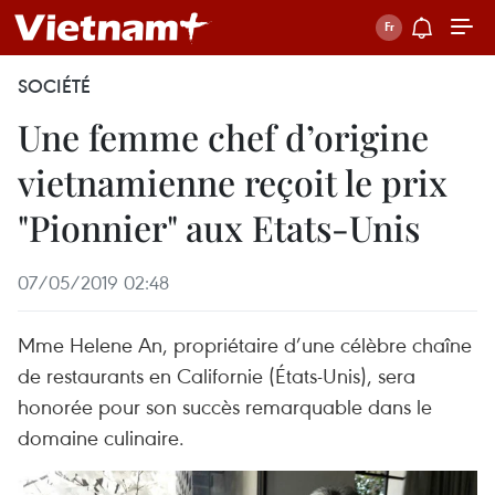
SOCIÉTÉ
Une femme chef d’origine
vietnamienne reçoit le prix
"Pionnier" aux Etats-Unis
07/05/2019 02:48
Mme Helene An, propriétaire d’une célèbre chaîne
de restaurants en Californie (États-Unis), sera
honorée pour son succès remarquable dans le
domaine culinaire.