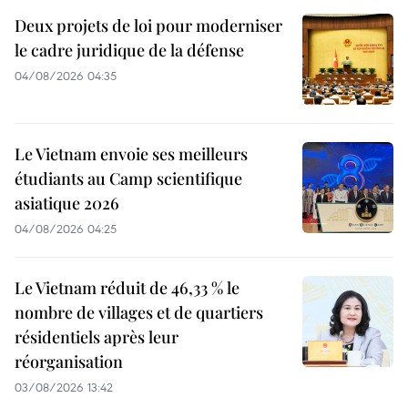
Deux projets de loi pour moderniser
le cadre juridique de la défense
04/08/2026 04:35
Le Vietnam envoie ses meilleurs
étudiants au Camp scientifique
asiatique 2026
04/08/2026 04:25
Le Vietnam réduit de 46,33 % le
nombre de villages et de quartiers
résidentiels après leur
réorganisation
03/08/2026 13:42