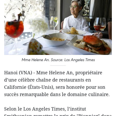
Mme Helene An. Source: Los Angeles Times
Hanoi (VNA) - Mme Helene An, propriétaire
d’une célèbre chaîne de restaurants en
Californie (États-Unis), sera honorée pour son
succès remarquable dans le domaine culinaire.
Selon le Los Angeles Times, l’institut
Smithsonian remettra le prix de "Pionnier" dans