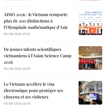
AIMO 2026 : le Vietnam remporte
plus de 200 distinctions à
l’Olympiade mathématique d’Asie
05/08/2026 07:23
De jeunes talents scientifiques
vietnamiens à l'Asian Science Camp
2026
05/08/2026 03:55
Le Vietnam accélère le visa
électronique pour protéger ses
citoyens et ses visiteurs
05/08/2026 02:45