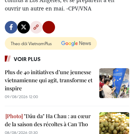
ouvrir un autre en mai. -CPV/VNA
Theo dõi VietnamPlus
VOIR PLUS
Plus de 40 initiatives d’une jeunesse
vietnamienne qui agit, transforme et
inspire
09/08/2026 12:00
"Dâu da" Ha Chau : au cœur
de la saison des récoltes à Can Tho
08/08/2026 01:30