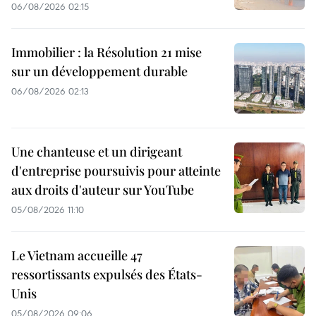
06/08/2026 02:15
Immobilier : la Résolution 21 mise
sur un développement durable
06/08/2026 02:13
Une chanteuse et un dirigeant
d'entreprise poursuivis pour atteinte
aux droits d'auteur sur YouTube
05/08/2026 11:10
Le Vietnam accueille 47
ressortissants expulsés des États-
Unis
05/08/2026 09:06