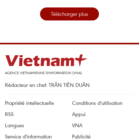
Télécharger plus
AGENCE VIETNAMIENNE D'INFORMATION (VNA)
Rédacteur en chef: TRÂN TIÊN DUÂN
Propriété intellectuelle
Conditions d'utilisation
RSS
Appui
Langues
VNA
Service d'information
Publicité