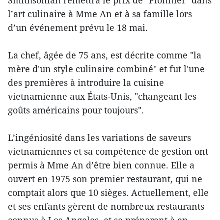
l’art culinaire à Mme An et à sa famille lors
d’un événement prévu le 18 mai.
La chef, âgée de 75 ans, est décrite comme "la
mère d'un style culinaire combiné" et fut l'une
des premières à introduire la cuisine
vietnamienne aux États-Unis, "changeant les
goûts américains pour toujours".
L’ingéniosité dans les variations de saveurs
vietnamiennes et sa compétence de gestion ont
permis à Mme An d’être bien connue. Elle a
ouvert en 1975 son premier restaurant, qui ne
comptait alors que 10 sièges. Actuellement, elle
et ses enfants gèrent de nombreux restaurants
connus à Los Angeles, et se préparent à en