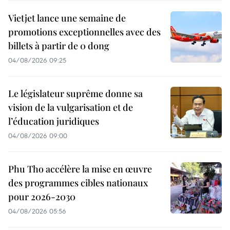
Vietjet lance une semaine de
promotions exceptionnelles avec des
billets à partir de 0 dong
04/08/2026 09:25
Le législateur suprême donne sa
vision de la vulgarisation et de
l’éducation juridiques
04/08/2026 09:00
Phu Tho accélère la mise en œuvre
des programmes cibles nationaux
pour 2026-2030
04/08/2026 05:56