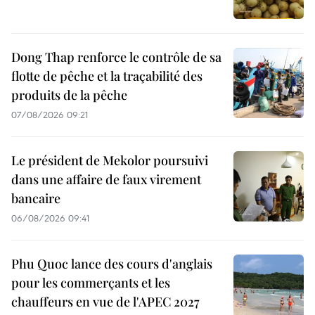
Dong Thap renforce le contrôle de sa
flotte de pêche et la traçabilité des
produits de la pêche
07/08/2026 09:21
Le président de Mekolor poursuivi
dans une affaire de faux virement
bancaire
06/08/2026 09:41
Phu Quoc lance des cours d'anglais
pour les commerçants et les
chauffeurs en vue de l'APEC 2027