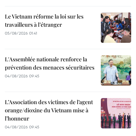
Le Vietnam réforme la loi sur les
travailleurs à l’étranger
05/08/2026 01:41
L'Assemblée nationale renforce la
prévention des menaces sécuritaires
04/08/2026 09:45
L’Association des victimes de l’agent
orange/dioxine du Vietnam mise à
l’honneur
04/08/2026 09:45