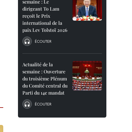
semaine : Le
dirigeant To Lam
reçoit le Prix
international de la
paix Lev Tolstoï 2026
ÉCOUTER
Actualité de la
semaine : Ouverture
du troisième Plénum
du Comité central du
Parti du 14e mandat
ÉCOUTER