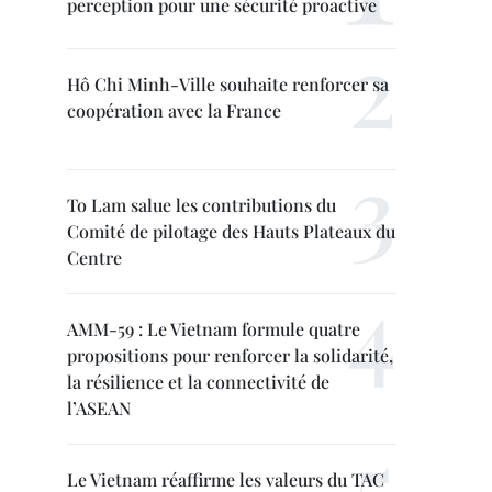
perception pour une sécurité proactive
Hô Chi Minh-Ville souhaite renforcer sa
coopération avec la France
To Lam salue les contributions du
Comité de pilotage des Hauts Plateaux du
Centre
AMM-59 : Le Vietnam formule quatre
propositions pour renforcer la solidarité,
la résilience et la connectivité de
l’ASEAN
Le Vietnam réaffirme les valeurs du TAC