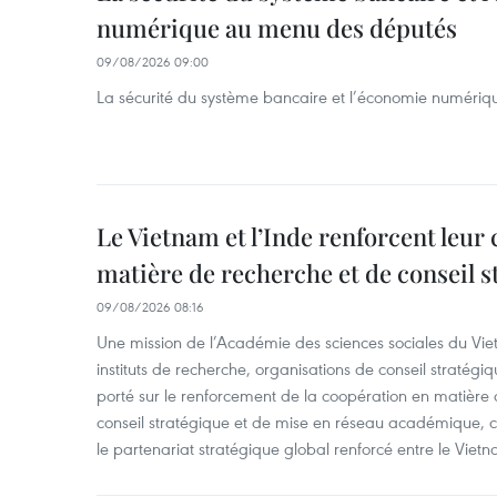
numérique au menu des députés
09/08/2026 09:00
La sécurité du système bancaire et l’économie numéri
Le Vietnam et l’Inde renforcent leur
matière de recherche et de conseil s
09/08/2026 08:16
Une mission de l’Académie des sciences sociales du Viet
instituts de recherche, organisations de conseil stratégi
porté sur le renforcement de la coopération en matière
conseil stratégique et de mise en réseau académique, c
le partenariat stratégique global renforcé entre le Vietn