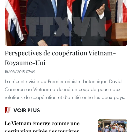
Perspectives de coopération Vietnam-
Royaume-Uni
18/08/2015 07:49
La récente visite du Premier ministre britannique David
Cameron au Vietnam a donné un coup de pouce aux
relations de coopération et d’amitié entre les deux pays.
VOIR PLUS
Le Vietnam émerge comme une
destination prisée des touristes