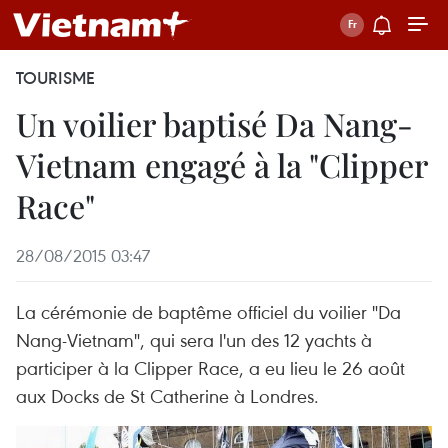
TOURISME
Un voilier baptisé Da Nang-
Vietnam engagé à la "Clipper
Race"
28/08/2015 03:47
La cérémonie de baptême officiel du voilier "Da
Nang-Vietnam", qui sera l'un des 12 yachts à
participer à la Clipper Race, a eu lieu le 26 août
aux Docks de St Catherine à Londres.