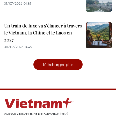
31/07/2026 01:35
Un train de luxe va s’élancer à travers
le Vietnam, la Chine et le Laos en
2027
30/07/2026 14:45
Télécharger plus
AGENCE VIETNAMIENNE D'INFORMATION (VNA)