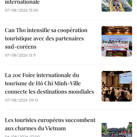
internationale
07/08/2026 15:00
Can Tho intensifie sa coopération
touristique avec des partenaires
sud-coréens
07/08/2026 13:11
La 20e Foire internationale du
tourisme de Hô Chi Minh-Ville
connecte les destinations mondiales
07/08/2026 09:13
Les touristes européens succombent
aux charmes du Vietnam
06/08/2026 07:00