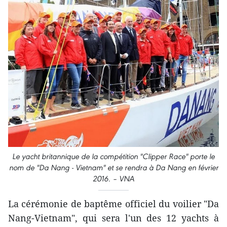
Le yacht britannique de la compétition "Clipper Race" porte le
nom de "Da Nang - Vietnam" et se rendra à Da Nang en février
2016. – VNA
La cérémonie de baptême officiel du voilier "Da
Nang-Vietnam", qui sera l'un des 12 yachts à