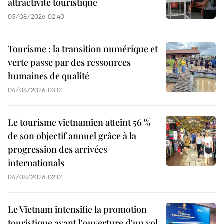
attractivité touristique
05/08/2026 02:40
Tourisme : la transition numérique et
verte passe par des ressources
humaines de qualité
04/08/2026 03:01
Le tourisme vietnamien atteint 56 %
de son objectif annuel grâce à la
progression des arrivées
internationals
04/08/2026 02:01
Le Vietnam intensifie la promotion
touristique avant l'ouverture d'un vol