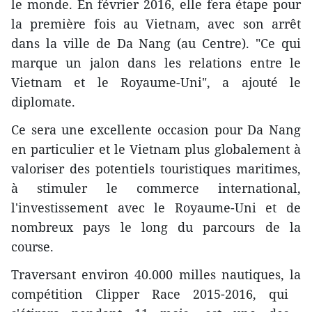
le monde. En février 2016, elle ​fera étape pour
la première fois au Vietnam, avec son arrêt
dans la ville de Da Nang (au Centre). "Ce qui
marque un jalon dans les relations entre le
Vietnam et le Royaume-Uni", a ajouté le
diplomate.
Ce sera une excellente occasion pour Da Nang
en particulier et le Vietnam plus globalement à
valoriser des potentiels touristiques maritimes,
à stimuler le commerce international,
l'investissement avec le Royaume-Uni et de
nombreux pays le long du parcours de la
course.
​Traversant environ 40.000 milles nautiques, la
compétition Clipper Race 2015-2016, qui ​