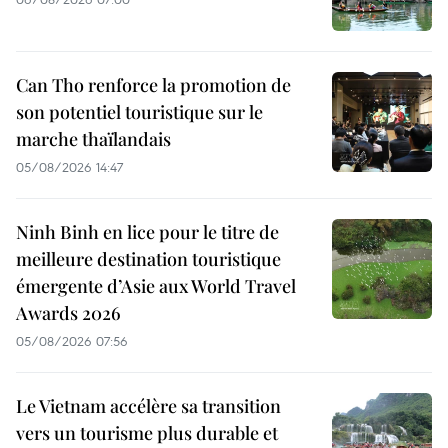
Can Tho renforce la promotion de
son potentiel touristique sur le
marche thaïlandais
05/08/2026 14:47
Ninh Binh en lice pour le titre de
meilleure destination touristique
émergente d’Asie aux World Travel
Awards 2026
05/08/2026 07:56
Le Vietnam accélère sa transition
vers un tourisme plus durable et