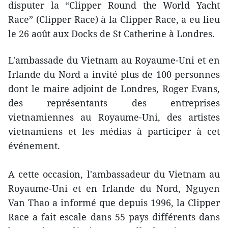
disputer la “Clipper Round the World Yacht
Race” (Clipper Race) à la Clipper Race, a eu lieu
le 26 août aux Docks de St Catherine à Londres.
L'ambassade du Vietnam au Royaume-Uni et en
Irlande du Nord a invité plus de 100 personnes
dont le maire adjoint de Londres, Roger Evans,
des représentants des entreprises
vietnamiennes au Royaume-Uni, des artistes
vietnamiens et les médias à participer à cet
événement.
A cette occasion, l'ambassadeur du Vietnam au
Royaume-Uni et en Irlande du Nord, Nguyen
Van Thao a ​informé que depuis 1996, la Clipper
Race a fait escale ​dans 55 pays différents dans