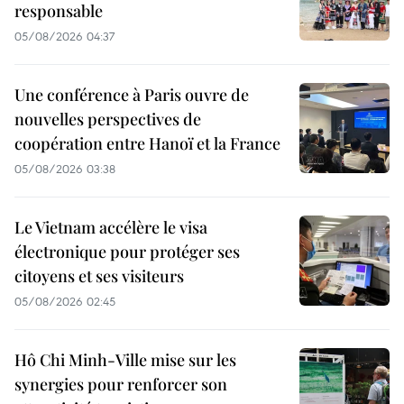
responsable
05/08/2026 04:37
Une conférence à Paris ouvre de
nouvelles perspectives de
coopération entre Hanoï et la France
05/08/2026 03:38
Le Vietnam accélère le visa
électronique pour protéger ses
citoyens et ses visiteurs
05/08/2026 02:45
Hô Chi Minh-Ville mise sur les
synergies pour renforcer son