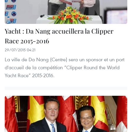
Yacht : Da Nang accueillera la Clipper
Race 2015-2016
29/07/2015 04:21
La ville de Da Nang (Centre) sera un sponsor et un port
d'accueil de la compétition “Clipper Round the World
Yacht Race” 2015-2016.