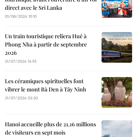
direct avec le Sri Lanka
01/08/2026 10:10
Un train touristique reliera Huê à
Phong Nha à partir de septembre
2026
31/07/2026 14:55
Les céramiques spirituelles font
vibrer le mont Bà Den à Tây Ninh
31/07/2026 03:30
Hanoi accueille plus de 21,16 millions
de visiteurs en sept mois ​