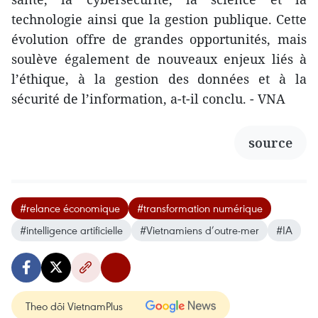
technologie ainsi que la gestion publique. Cette
évolution offre de grandes opportunités, mais
soulève également de nouveaux enjeux liés à
l’éthique, à la gestion des données et à la
sécurité de l’information, a-t-il conclu. - VNA
source
#relance économique
#transformation numérique
#intelligence artificielle
#Vietnamiens d’outre-mer
#IA
Theo dõi VietnamPlus