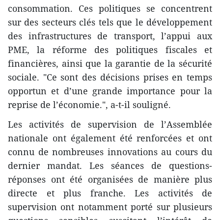
consommation. Ces politiques se concentrent
sur des secteurs clés tels que le développement
des infrastructures de transport, l’appui aux
PME, la réforme des politiques fiscales et
financières, ainsi que la garantie de la sécurité
sociale. "Ce sont des décisions prises en temps
opportun et d’une grande importance pour la
reprise de l’économie.", a-t-il souligné.
Les activités de supervision de l’Assemblée
nationale ont également été renforcées et ont
connu de nombreuses innovations au cours du
dernier mandat. Les séances de questions-
réponses ont été organisées de manière plus
directe et plus franche. Les activités de
supervision ont notamment porté sur plusieurs