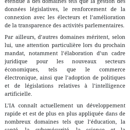
étendue à des domaines tels que la gestion des
données législatives, le renforcement de la
connexion avec les électeurs et l’amélioration
de la transparence des activités parlementaires.
Par ailleurs, d’autres domaines méritent, selon
lui, une attention particulière lors du prochain
mandat, notamment l’élaboration d’un cadre
juridique pour les nouveaux secteurs
économiques, tels que le commerce
électronique, ainsi que l’adoption de politiques
et de législations relatives à l’intelligence
artificielle.
L’IA connaît actuellement un développement
rapide et est de plus en plus appliquée dans de
nombreux domaines tels que l’éducation, la
santé, la cybersécurité, la science et la