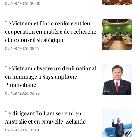
09/08/2026 09:00
Le Vietnam et l’Inde renforcent leur
coopération en matière de recherche
et de conseil stratégique
09/08/2026 08:16
Le Vietnam observe un deuil national
en hommage à Saysomphone
Phomvihane
09/08/2026 06:36
Le dirigeant To Lam se rend en
Australie et en Nouvelle-Zélande
09/08/2026 02:01