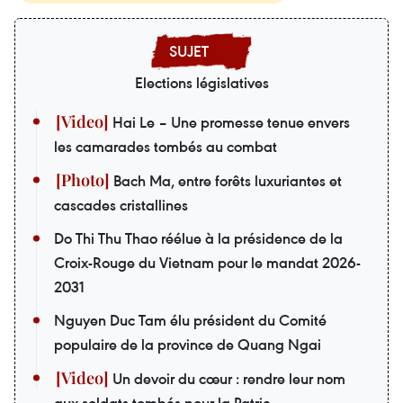
Elections législatives
Hai Le – Une promesse tenue envers
les camarades tombés au combat
Bach Ma, entre forêts luxuriantes et
cascades cristallines
Do Thi Thu Thao réélue à la présidence de la
Croix-Rouge du Vietnam pour le mandat 2026-
2031
Nguyen Duc Tam élu président du Comité
populaire de la province de Quang Ngai
Un devoir du cœur : rendre leur nom
aux soldats tombés pour la Patrie