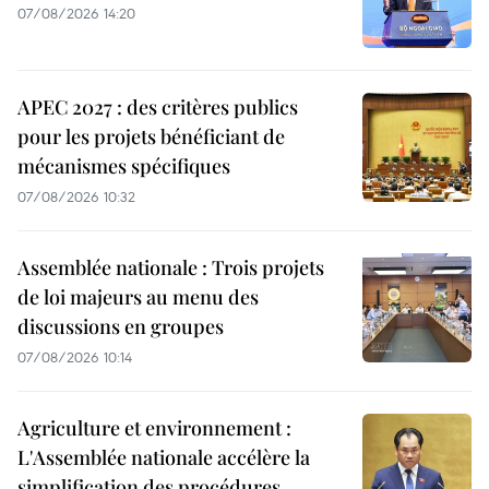
07/08/2026 14:20
APEC 2027 : des critères publics
pour les projets bénéficiant de
mécanismes spécifiques
07/08/2026 10:32
Assemblée nationale : Trois projets
de loi majeurs au menu des
discussions en groupes
07/08/2026 10:14
Agriculture et environnement :
L'Assemblée nationale accélère la
simplification des procédures