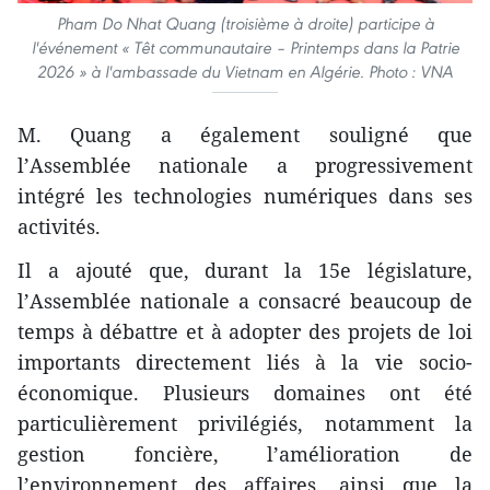
Pham Do Nhat Quang (troisième à droite) participe à
l'événement « Têt communautaire – Printemps dans la Patrie
2026 » à l'ambassade du Vietnam en Algérie. Photo : VNA
M. Quang a également souligné que
l’Assemblée nationale a progressivement
intégré les technologies numériques dans ses
activités.
Il a ajouté que, durant la 15e législature,
l’Assemblée nationale a consacré beaucoup de
temps à débattre et à adopter des projets de loi
importants directement liés à la vie socio-
économique. Plusieurs domaines ont été
particulièrement privilégiés, notamment la
gestion foncière, l’amélioration de
l’environnement des affaires, ainsi que la