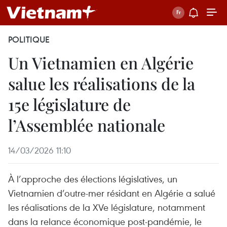
POLITIQUE
Un Vietnamien en Algérie
salue les réalisations de la
15e législature de
l’Assemblée nationale
14/03/2026 11:10
À l’approche des élections législatives, un
Vietnamien d’outre-mer résidant en Algérie a salué
les réalisations de la XVe législature, notamment
dans la relance économique post-pandémie, le