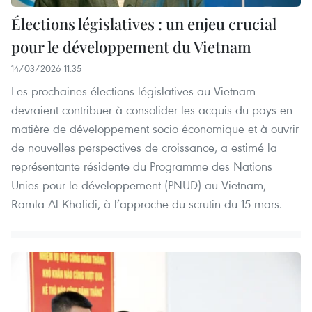
Élections législatives : un enjeu crucial
pour le développement du Vietnam
14/03/2026 11:35
Les prochaines élections législatives au Vietnam
devraient contribuer à consolider les acquis du pays en
matière de développement socio-économique et à ouvrir
de nouvelles perspectives de croissance, a estimé la
représentante résidente du Programme des Nations
Unies pour le développement (PNUD) au Vietnam,
Ramla Al Khalidi, à l’approche du scrutin du 15 mars.