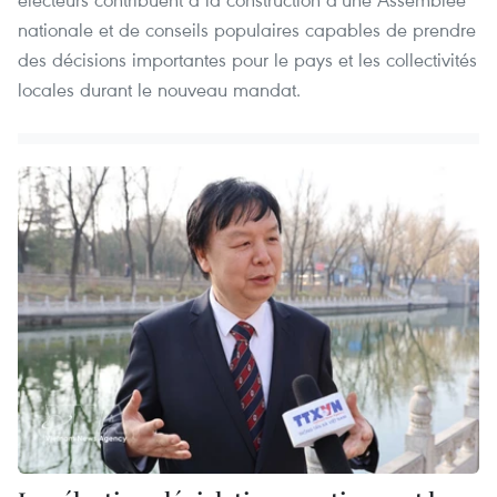
nationale et de conseils populaires capables de prendre
des décisions importantes pour le pays et les collectivités
locales durant le nouveau mandat.