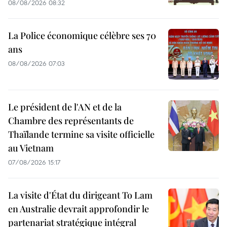
08/08/2026 08:32
La Police économique célèbre ses 70
ans
08/08/2026 07:03
Le président de l'AN et de la
Chambre des représentants de
Thaïlande termine sa visite officielle
au Vietnam
07/08/2026 15:17
La visite d'État du dirigeant To Lam
en Australie devrait approfondir le
partenariat stratégique intégral