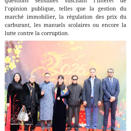
questions sensibles suscitant l’intérêt de
l’opinion publique, telles que la gestion du
marché immobilier, la régulation des prix du
carburant, les manuels scolaires ou encore la
lutte contre la corruption.