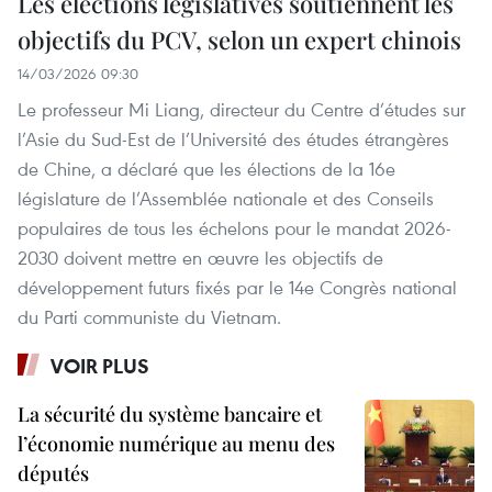
Les élections législatives soutiennent les
objectifs du PCV, selon un expert chinois
14/03/2026 09:30
Le professeur Mi Liang, directeur du Centre d’études sur
l’Asie du Sud-Est de l’Université des études étrangères
de Chine, a déclaré que les élections de la 16e
législature de l’Assemblée nationale et des Conseils
populaires de tous les échelons pour le mandat 2026-
2030 doivent mettre en œuvre les objectifs de
développement futurs fixés par le 14e Congrès national
du Parti communiste du Vietnam.
VOIR PLUS
La sécurité du système bancaire et
l’économie numérique au menu des
députés