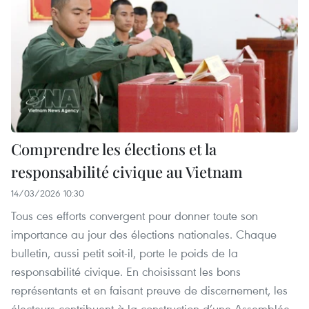
Comprendre les élections et la
responsabilité civique au Vietnam
14/03/2026 10:30
Tous ces efforts convergent pour donner toute son
importance au jour des élections nationales. Chaque
bulletin, aussi petit soit-il, porte le poids de la
responsabilité civique. En choisissant les bons
représentants et en faisant preuve de discernement, les
électeurs contribuent à la construction d’une Assemblée