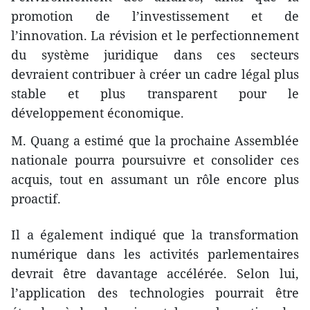
promotion de l’investissement et de
l’innovation. La révision et le perfectionnement
du système juridique dans ces secteurs
devraient contribuer à créer un cadre légal plus
stable et plus transparent pour le
développement économique.
M. Quang a estimé que la prochaine Assemblée
nationale pourra poursuivre et consolider ces
acquis, tout en assumant un rôle encore plus
proactif.
Il a également indiqué que la transformation
numérique dans les activités parlementaires
devrait être davantage accélérée. Selon lui,
l’application des technologies pourrait être