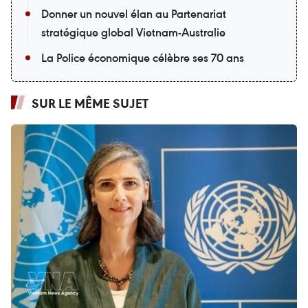
Donner un nouvel élan au Partenariat
stratégique global Vietnam-Australie
La Police économique célèbre ses 70 ans
SUR LE MÊME SUJET