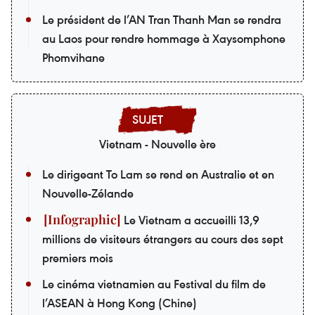
Le président de l’AN Tran Thanh Man se rendra
au Laos pour rendre hommage à Xaysomphone
Phomvihane
Vietnam - Nouvelle ère
Le dirigeant To Lam se rend en Australie et en
Nouvelle-Zélande
Le Vietnam a accueilli 13,9
millions de visiteurs étrangers au cours des sept
premiers mois
Le cinéma vietnamien au Festival du film de
l’ASEAN à Hong Kong (Chine)