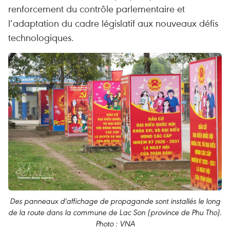
renforcement du contrôle parlementaire et
l’adaptation du cadre législatif aux nouveaux défis
technologiques.
Des panneaux d'affichage de propagande sont installés le long
de la route dans la commune de Lac Son (province de Phu Tho).
Photo : VNA