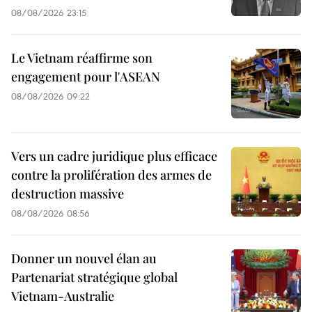
08/08/2026 23:15
Le Vietnam réaffirme son
engagement pour l'ASEAN
08/08/2026 09:22
Vers un cadre juridique plus efficace
contre la prolifération des armes de
destruction massive
08/08/2026 08:56
Donner un nouvel élan au
Partenariat stratégique global
Vietnam-Australie