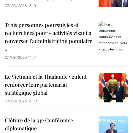
07/08/2026 15:10
Trois personnes poursuivies et
recherchées pour « activités visant à
renverser l'administration populaire
»
07/08/2026 14:54
Le Vietnam et la Thaïlande veulent
renforcer leur partenariat
stratégique global
07/08/2026 14:30
Clôture de la 33e Conférence
diplomatique