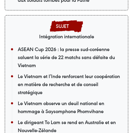
Intégration internationale
ASEAN Cup 2026 : la presse sud-coréenne
saluent la série de 22 matchs sans défaite du
Vietnam
Le Vietnam et l’Inde renforcent leur coopération
en matière de recherche et de conseil
stratégique
Le Vietnam observe un deuil national en
hommage à Saysomphone Phomvihane
Le dirigeant To Lam se rend en Australie et en
Nouvelle-Zélande