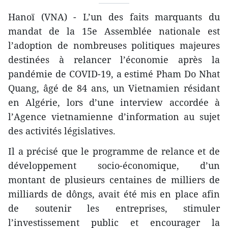
Hanoï (VNA) - L’un des faits marquants du
mandat de la 15e Assemblée nationale est
l’adoption de nombreuses politiques majeures
destinées à relancer l’économie après la
pandémie de COVID-19, a estimé Pham Do Nhat
Quang, âgé de 84 ans, un Vietnamien résidant
en Algérie, lors d’une interview accordée à
l’Agence vietnamienne d’information au sujet
des activités législatives.
Il a précisé que le programme de relance et de
développement socio-économique, d’un
montant de plusieurs centaines de milliers de
milliards de dôngs, avait été mis en place afin
de soutenir les entreprises, stimuler
l’investissement public et encourager la