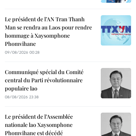
Le président de l’AN Tran Thanh
Man se rendra au Laos pour rendre
hommage à Xaysomphone
Phomvihane
09/08/2026 00:28
Communiqué spécial du Comité
central du Parti révolutionnaire
populaire lao
08/08/2026 23:38
Le président de l’Assemblée
nationale lao Xaysomphone
Phomvihane est décédé