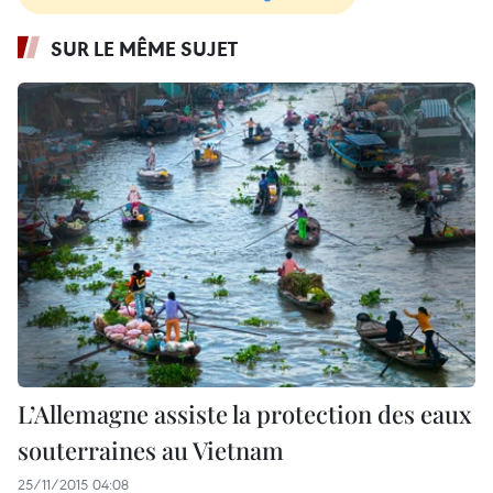
SUR LE MÊME SUJET
L’Allemagne assiste la protection des eaux
souterraines au Vietnam
25/11/2015 04:08