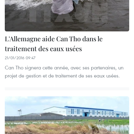
L'Allemagne aide Can Tho dans le
traitement des eaux usées
21/01/2016 09:47
Can Tho signera cette année, avec ses partenaires, un
projet de gestion et de traitement de ses eaux usées.