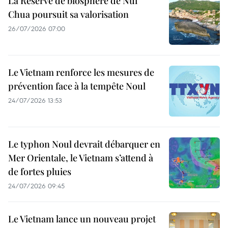
La Réserve de biosphère de Nui
Chua poursuit sa valorisation
26/07/2026 07:00
Le Vietnam renforce les mesures de
prévention face à la tempête Noul
24/07/2026 13:53
Le typhon Noul devrait débarquer en
Mer Orientale, le Vietnam s’attend à
de fortes pluies
24/07/2026 09:45
Le Vietnam lance un nouveau projet