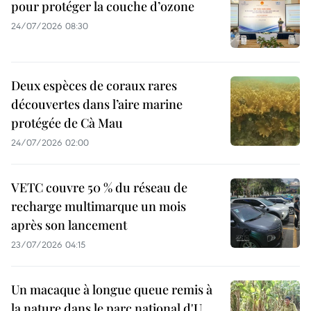
pour protéger la couche d’ozone
24/07/2026 08:30
Deux espèces de coraux rares
découvertes dans l’aire marine
protégée de Cà Mau
24/07/2026 02:00
VETC couvre 50 % du réseau de
recharge multimarque un mois
après son lancement
23/07/2026 04:15
Un macaque à longue queue remis à
la nature dans le parc national d'U