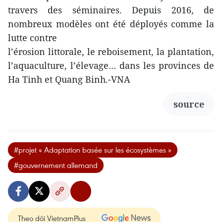
travers des séminaires. Depuis 2016, de
nombreux modèles ont été déployés comme la
lutte contre
l’érosion littorale, le reboisement, la plantation,
l’aquaculture, l’élevage… dans les provinces de
Ha Tinh et Quang Binh.-VNA
source
#projet « Adaptation basée sur les écosystèmes »
#gouvernement allemand
Theo dõi VietnamPlus