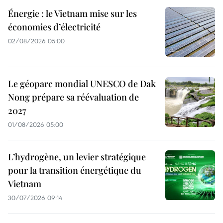
Énergie : le Vietnam mise sur les
économies d’électricité
02/08/2026 05:00
Le géoparc mondial UNESCO de Dak
Nong prépare sa réévaluation de
2027
01/08/2026 05:00
L’hydrogène, un levier stratégique
pour la transition énergétique du
Vietnam
30/07/2026 09:14