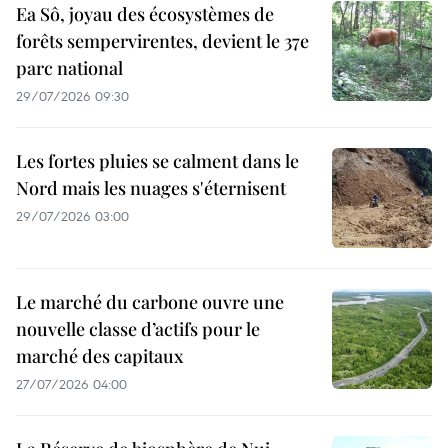
Ea Sô, joyau des écosystèmes de
forêts sempervirentes, devient le 37e
parc national
29/07/2026 09:30
Les fortes pluies se calment dans le
Nord mais les nuages s'éternisent
29/07/2026 03:00
Le marché du carbone ouvre une
nouvelle classe d’actifs pour le
marché des capitaux
27/07/2026 04:00