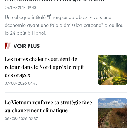
24/08/2017 09:43
Un colloque intitulé "Énergies durables – vers une
économie ayant une faible émission carbone" a eu lieu
le 24 août à Hanoï.
VOIR PLUS
Les fortes chaleurs seraient de
retour dans le Nord après le répit
des orages
07/08/2026 04:45
Le Vietnam renforce sa stratégie face
au changement climatique
06/08/2026 02:37