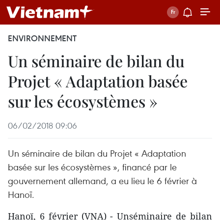
ENVIRONNEMENT
Un séminaire de bilan du
Projet « Adaptation basée
sur les écosystèmes »
06/02/2018 09:06
Un séminaire de bilan du Projet « Adaptation
basée sur les écosystèmes », financé par le
gouvernement allemand, a eu lieu le 6 février à
Hanoï.
Hanoï, 6 février (VNA) - Unséminaire de bilan