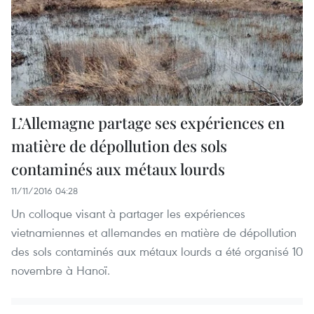
L’Allemagne partage ses expériences en
matière de dépollution des sols
contaminés aux métaux lourds
11/11/2016 04:28
Un colloque visant à partager les expériences
vietnamiennes et allemandes en matière de dépollution
des sols contaminés aux métaux lourds a été organisé 10
novembre à Hanoï.