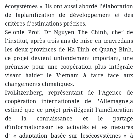
écosystèmes ». Ils ont aussi abordé l’élaboration
de laplanification de développement et des
critères d’estimations précises.
Selonle Prof. Dr Nguyen The Chinh, chef de
l’institut, après trois ans de mise en œuvredans
les deux provinces de Ha Tinh et Quang Binh,
ce projet devient unfondement important, une
prémisse pour une coopération plus intégrale
visant àaider le Vietnam à faire face aux
changements climatiques.
IvoLitzenberg, représentant de l’Agence de
coopération internationale de l’Allemagne,a
estimé que ce projet privilégeait l’amélioration
de la connaissance et le partage
d’informationssur les activités et les mesures
d’ « adaptation basée sur lesécosystèmes » à