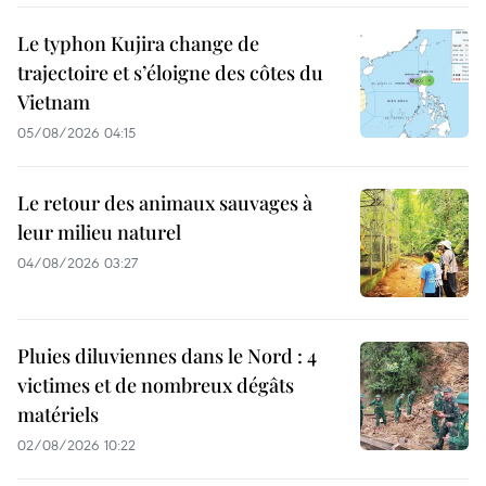
Le typhon Kujira change de
trajectoire et s’éloigne des côtes du
Vietnam
05/08/2026 04:15
Le retour des animaux sauvages à
leur milieu naturel
04/08/2026 03:27
Pluies diluviennes dans le Nord : 4
victimes et de nombreux dégâts
matériels
02/08/2026 10:22