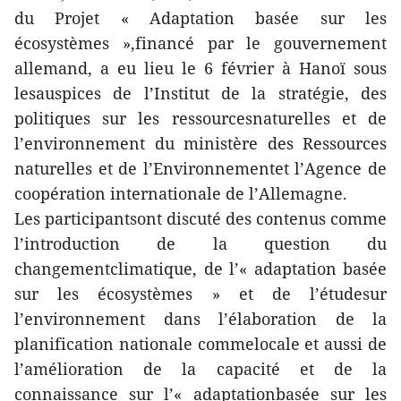
du Projet « Adaptation basée sur les
écosystèmes »,financé par le gouvernement
allemand, a eu lieu le 6 février à Hanoï sous
lesauspices de l’Institut de la stratégie, des
politiques sur les ressourcesnaturelles et de
l’environnement du ministère des Ressources
naturelles et de l’Environnementet l’Agence de
coopération internationale de l’Allemagne.
Les participantsont discuté des contenus comme
l’introduction de la question du
changementclimatique, de l’« adaptation basée
sur les écosystèmes » et de l’étudesur
l’environnement dans l’élaboration de la
planification nationale commelocale et aussi de
l’amélioration de la capacité et de la
connaissance sur l’« adaptationbasée sur les