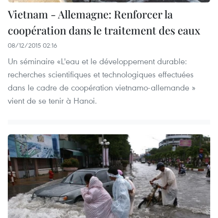
Vietnam - Allemagne: Renforcer la
coopération dans le traitement des eaux
08/12/2015 02:16
Un séminaire «L'eau et le développement durable:
recherches scientifiques et technologiques effectuées
dans le cadre de coopération vietnamo-allemande »
vient de se tenir à Hanoi.