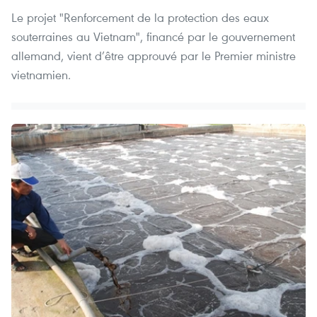
Le projet "Renforcement de la protection des eaux
souterraines au Vietnam", financé par le gouvernement
allemand, vient d’être approuvé par le Premier ministre
vietnamien.