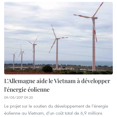
L’Allemagne aide le Vietnam à développer
l'énergie éolienne
09/05/2017 09:20
Le projet sur le soutien du développement de l’énergie
éolienne au Vietnam, d’un coût total de 6,9 millions