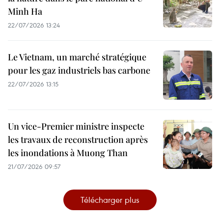
Minh Ha
22/07/2026 13:24
Le Vietnam, un marché stratégique
pour les gaz industriels bas carbone
22/07/2026 13:15
Un vice-Premier ministre inspecte
les travaux de reconstruction après
les inondations à Muong Than
21/07/2026 09:57
Télécharger plus