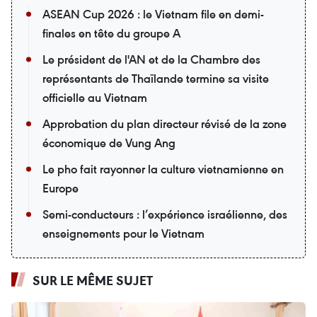
ASEAN Cup 2026 : le Vietnam file en demi-
finales en tête du groupe A
Le président de l'AN et de la Chambre des
représentants de Thaïlande termine sa visite
officielle au Vietnam
Approbation du plan directeur révisé de la zone
économique de Vung Ang
Le pho fait rayonner la culture vietnamienne en
Europe
Semi-conducteurs : l’expérience israélienne, des
enseignements pour le Vietnam
SUR LE MÊME SUJET