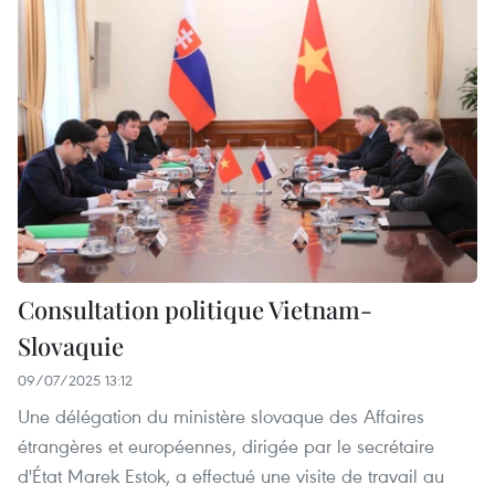
Consultation politique Vietnam-
Slovaquie
09/07/2025 13:12
Une délégation du ministère slovaque des Affaires
étrangères et européennes, dirigée par le secrétaire
d'État Marek Estok, a effectué une visite de travail au