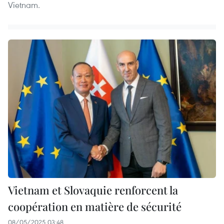
Vietnam.
Vietnam et Slovaquie renforcent la
coopération en matière de sécurité
08/05/2025 03:48