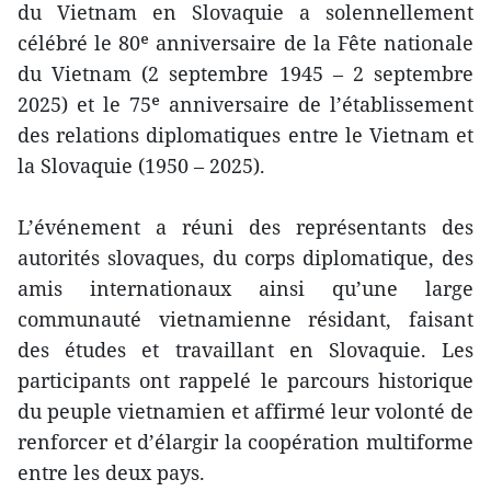
du Vietnam en Slovaquie a solennellement
célébré le 80ᵉ anniversaire de la Fête nationale
du Vietnam (2 septembre 1945 – 2 septembre
2025) et le 75ᵉ anniversaire de l’établissement
des relations diplomatiques entre le Vietnam et
la Slovaquie (1950 – 2025).
L’événement a réuni des représentants des
autorités slovaques, du corps diplomatique, des
amis internationaux ainsi qu’une large
communauté vietnamienne résidant, faisant
des études et travaillant en Slovaquie. Les
participants ont rappelé le parcours historique
du peuple vietnamien et affirmé leur volonté de
renforcer et d’élargir la coopération multiforme
entre les deux pays.