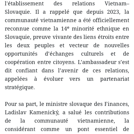
l'établissement des relations Vietnam–
Slovaquie. Il a rappelé que depuis 2023, la
communauté vietnamienne a été officiellement
reconnue comme la 14ᵉ minorité ethnique en
Slovaquie, preuve vivante des liens étroits entre
les deux peuples et vecteur de nouvelles
opportunités d’échanges culturels et de
coopération entre citoyens. L’ambassadeur s’est
dit confiant dans l’avenir de ces relations,
appelées à évoluer vers un partenariat
stratégique.
Pour sa part, le ministre slovaque des Finances,
Ladislav Kamenický, a salué les contributions
de la communauté vietnamienne, la
considérant comme un pont essentiel de