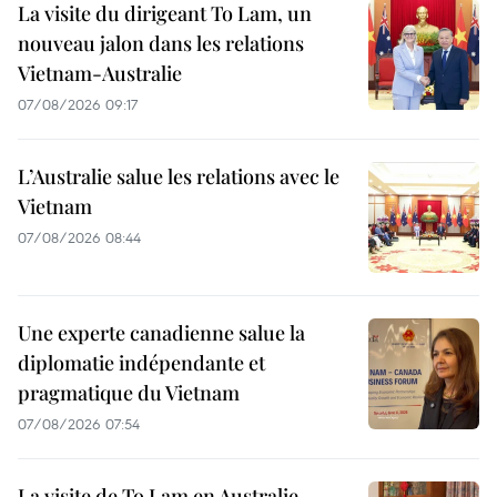
La visite du dirigeant To Lam, un
nouveau jalon dans les relations
Vietnam-Australie
07/08/2026 09:17
L’Australie salue les relations avec le
Vietnam
07/08/2026 08:44
Une experte canadienne salue la
diplomatie indépendante et
pragmatique du Vietnam
07/08/2026 07:54
La visite de To Lam en Australie