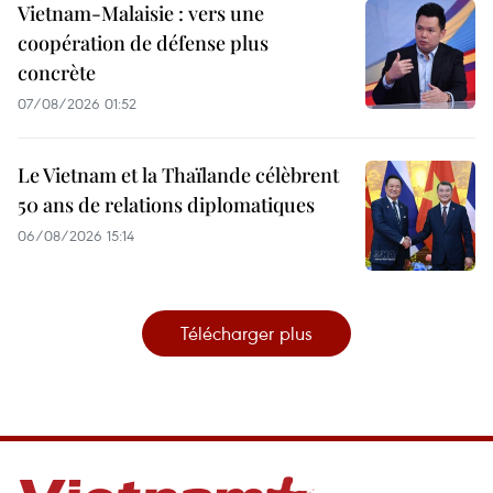
Vietnam-Malaisie : vers une
coopération de défense plus
concrète
07/08/2026 01:52
Le Vietnam et la Thaïlande célèbrent
50 ans de relations diplomatiques
06/08/2026 15:14
Télécharger plus