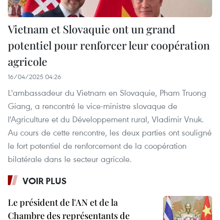
Vietnam et Slovaquie ont un grand
potentiel pour renforcer leur coopération
agricole
16/04/2025 04:26
L'ambassadeur du Vietnam en Slovaquie, Pham Truong
Giang, a rencontré le vice-ministre slovaque de
l'Agriculture et du Développement rural, Vladimir Vnuk.
Au cours de cette rencontre, les deux parties ont souligné
le fort potentiel de renforcement de la coopération
bilatérale dans le secteur agricole.
VOIR PLUS
Le président de l'AN et de la
Chambre des représentants de