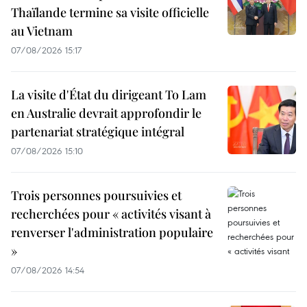
Thaïlande termine sa visite officielle
au Vietnam
07/08/2026 15:17
La visite d'État du dirigeant To Lam
en Australie devrait approfondir le
partenariat stratégique intégral
07/08/2026 15:10
Trois personnes poursuivies et
recherchées pour « activités visant à
renverser l'administration populaire
»
07/08/2026 14:54