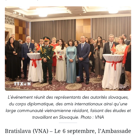
L’événement réunit des représentants des autorités slovaques,
du corps diplomatique, des amis internationaux ainsi qu’une
large communauté vietnamienne résidant, faisant des études et
travaillant en Slovaquie. Photo : VNA
Bratislava (VNA) – Le 6 septembre, l’Ambassade