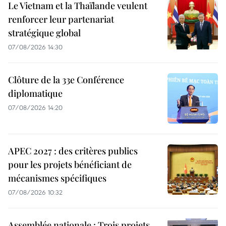
Le Vietnam et la Thaïlande veulent
renforcer leur partenariat
stratégique global
07/08/2026 14:30
Clôture de la 33e Conférence
diplomatique
07/08/2026 14:20
APEC 2027 : des critères publics
pour les projets bénéficiant de
mécanismes spécifiques
07/08/2026 10:32
Assemblée nationale : Trois projets