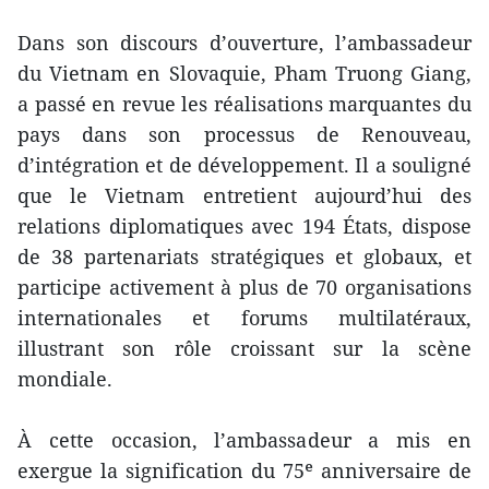
Dans son discours d’ouverture, l’ambassadeur
du Vietnam en Slovaquie, Pham Truong Giang,
a passé en revue les réalisations marquantes du
pays dans son processus de Renouveau,
d’intégration et de développement. Il a souligné
que le Vietnam entretient aujourd’hui des
relations diplomatiques avec 194 États, dispose
de 38 partenariats stratégiques et globaux, et
participe activement à plus de 70 organisations
internationales et forums multilatéraux,
illustrant son rôle croissant sur la scène
mondiale.
À cette occasion, l’ambassadeur a mis en
exergue la signification du 75ᵉ anniversaire de