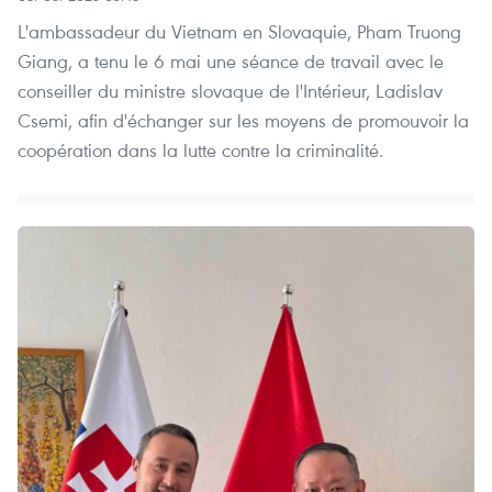
L'ambassadeur du Vietnam en Slovaquie, Pham Truong
Giang, a tenu le 6 mai une séance de travail avec le
conseiller du ministre slovaque de l'Intérieur, Ladislav
Csemi, afin d'échanger sur les moyens de promouvoir la
coopération dans la lutte contre la criminalité.