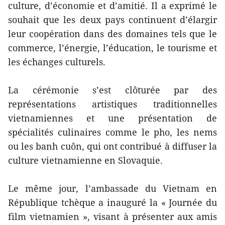
culture, d’économie et d’amitié. Il a exprimé le
souhait que les deux pays continuent d’élargir
leur coopération dans des domaines tels que le
commerce, l’énergie, l’éducation, le tourisme et
les échanges culturels.
La cérémonie s’est clôturée par des
représentations artistiques traditionnelles
vietnamiennes et une présentation de
spécialités culinaires comme le pho, les nems
ou les banh cuôn, qui ont contribué à diffuser la
culture vietnamienne en Slovaquie.
Le même jour, l’ambassade du Vietnam en
République tchèque a inauguré la « Journée du
film vietnamien », visant à présenter aux amis