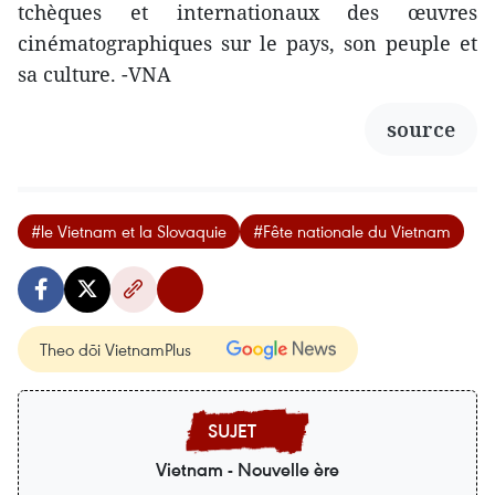
tchèques et internationaux des œuvres
cinématographiques sur le pays, son peuple et
sa culture. -VNA
source
#le Vietnam et la Slovaquie
#Fête nationale du Vietnam
Theo dõi VietnamPlus
Vietnam - Nouvelle ère