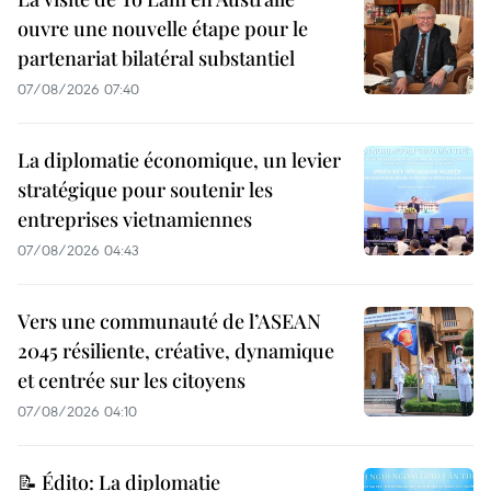
ouvre une nouvelle étape pour le
partenariat bilatéral substantiel
07/08/2026 07:40
La diplomatie économique, un levier
stratégique pour soutenir les
entreprises vietnamiennes
07/08/2026 04:43
Vers une communauté de l’ASEAN
2045 résiliente, créative, dynamique
et centrée sur les citoyens
07/08/2026 04:10
📝 Édito: La diplomatie