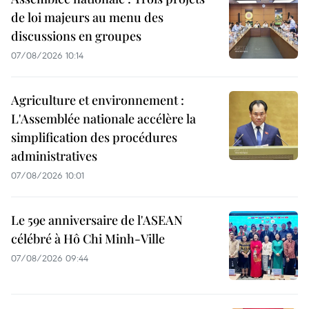
de loi majeurs au menu des
discussions en groupes
07/08/2026 10:14
Agriculture et environnement :
L'Assemblée nationale accélère la
simplification des procédures
administratives
07/08/2026 10:01
Le 59e anniversaire de l'ASEAN
célébré à Hô Chi Minh-Ville
07/08/2026 09:44