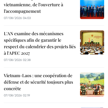
vietnamienne, de l’ouverture à
l’accompagnement
07/08/2026 04:03
L'AN examine des mécanismes
spécifiques afin de garantir le
respect du calendrier des projets liés
à l'APEC 2027
07/08/2026 02:38
Vietnam-Laos : une coopération de
défense et de sécurité toujours plus
concrète
07/08/2026 02:19