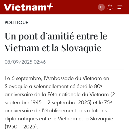
POLITIQUE
Un pont d’amitié entre le
Vietnam et la Slovaquie
08/09/2025 02:46
Le 6 septembre, l’Ambassade du Vietnam en
Slovaquie a solennellement célébré le 80ᵉ
anniversaire de la Fête nationale du Vietnam (2
septembre 1945 – 2 septembre 2025) et le 75ᵉ
anniversaire de l’établissement des relations
diplomatiques entre le Vietnam et la Slovaquie
(1950 – 2025).