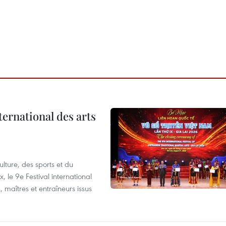
ternational des arts
lture, des sports et du
 le 9e Festival international
, maîtres et entraîneurs issus