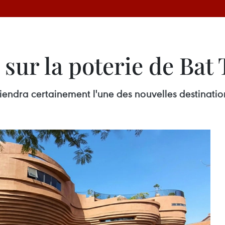
sur la poterie de Bat
endra certainement l'une des nouvelles destinatio