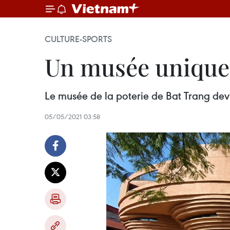
CULTURE-SPORTS
Un musée unique 
Le musée de la poterie de Bat Trang devi
05/05/2021 03:58