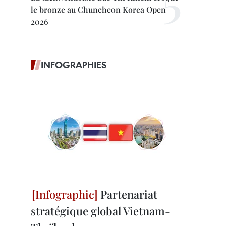
le bronze au Chuncheon Korea Open
2026
INFOGRAPHIES
Partenariat
stratégique global Vietnam-