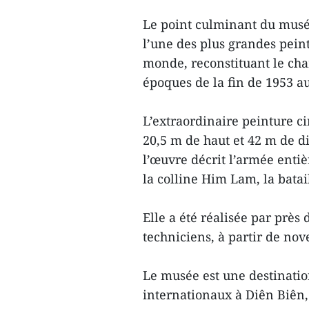
Le point culminant du musé
l’une des plus grandes peint
monde, reconstituant le cha
époques de la fin de 1953 a
L’extraordinaire peinture ci
20,5 m de haut et 42 m de 
l’œuvre décrit l’armée enti
la colline Him Lam, la batai
Elle a été réalisée par près 
techniciens, à partir de no
Le musée est une destinatio
internationaux à Diên Biên,