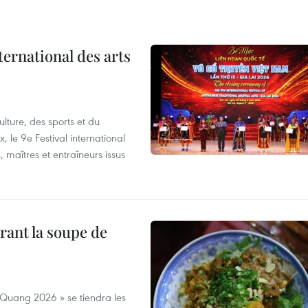
ternational des arts
lture, des sports et du
 le 9e Festival international
, maîtres et entraîneurs issus
rant la soupe de
 Quang 2026 » se tiendra les