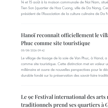
14 et 15 août à la maison communale de Nai Nam, situé
Tien Son (quartier de Hoa Cuong, ville de Da Nang, Ce
président de l'Association de la culture culinaire de Da
Hanoï reconnaît officiellement le vill
Phuc comme site touristique
05/08/2026 09:42
Le village de tissage de la soie de Van Phuc, à Hanoï, a 
comme site touristique. Cette distinction met en valeur 
millénaire et ouvre de nouvelles perspectives pour le 
durable fondé sur la préservation des savoir-faire traditi
Le 9e Festival international des arts
traditionnels prend ses quartiers à G