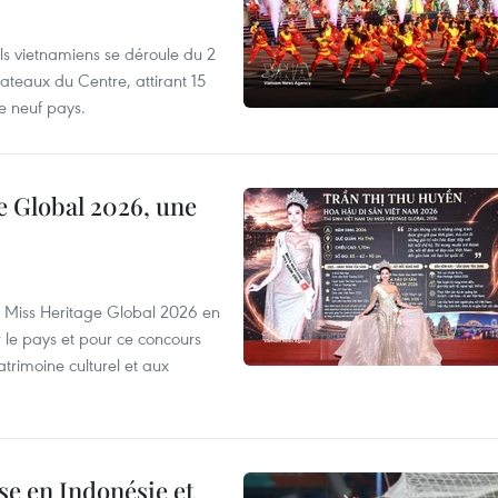
els vietnamiens se déroule du 2
ateaux du Centre, attirant 15
e neuf pays.
e Global 2026, une
rs Miss Heritage Global 2026 en
le pays et pour ce concours
trimoine culturel et aux
e en Indonésie et