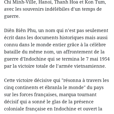
Chi Minh-Ville, Hanoi, Thanh Hoa et Kon Tum,
avec les souvenirs indélébiles d’un temps de
guerre.
Diên Biên Phu, un nom qui n’est pas seulement
écrit dans les documents historiques mais aussi
connu dans le monde entier grâce à la célèbre
bataille du même nom, un affrontement de la
guerre d’Indochine qui se termina le 7 mai 1954
par la victoire totale de l’armée vietnamienne.
Cette victoire décisive qui "résonna à travers les
cinq continents et ébranla le monde" du pays
sur les forces françaises, marqua tournant
décisif qui a sonné le glas de la présence
coloniale française en Indochine et ouvert la