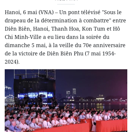
Hanoi, 6 mai (VNA) – Un pont télévisé "Sous le
drapeau de la détermination à combattre" entre
Diên Biên, Hanoi, Thanh Hoa, Kon Tum et Hô
Chi Minh-Ville a eu lieu dans la soirée du
dimanche 5 mai, à la veille du 70e anniversaire
de la victoire de Diên Biên Phu (7 mai 1954-
2024).