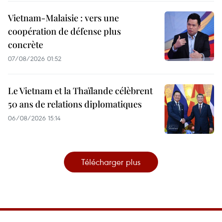
Vietnam-Malaisie : vers une
coopération de défense plus
concrète
07/08/2026 01:52
Le Vietnam et la Thaïlande célèbrent
50 ans de relations diplomatiques
06/08/2026 15:14
Télécharger plus