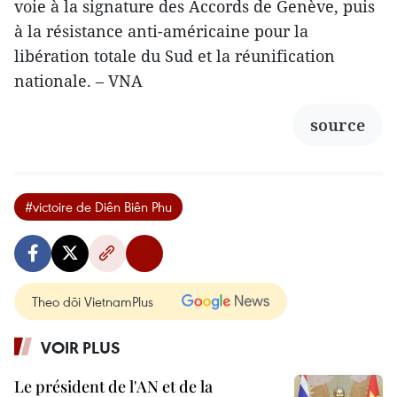
voie à la signature des Accords de Genève, puis
à la résistance anti-américaine pour la
libération totale du Sud et la réunification
nationale. – VNA
source
#victoire de Diên Biên Phu
Theo dõi VietnamPlus
VOIR PLUS
Le président de l'AN et de la