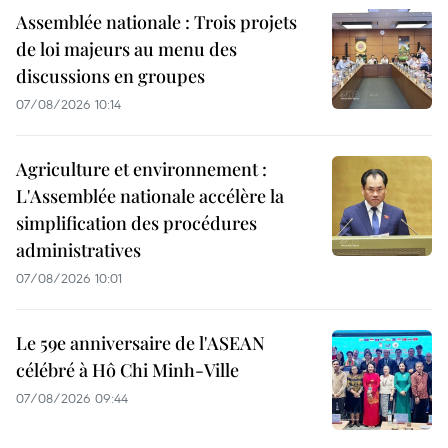
Assemblée nationale : Trois projets
de loi majeurs au menu des
discussions en groupes
07/08/2026 10:14
Agriculture et environnement :
L'Assemblée nationale accélère la
simplification des procédures
administratives
07/08/2026 10:01
Le 59e anniversaire de l'ASEAN
célébré à Hô Chi Minh-Ville
07/08/2026 09:44