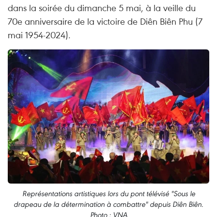
dans la soirée du dimanche 5 mai, à la veille du
70e anniversaire de la victoire de Diên Biên Phu (7
mai 1954-2024).
Représentations artistiques lors du pont télévisé "Sous le
drapeau de la détermination à combattre" depuis Diên Biên.
Photo : VNA