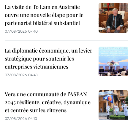
La visite de To Lam en Australie
ouvre une nouvelle étape pour le
partenariat bilatéral substantiel
07/08/2026 07:40
La diplomatie économique, un levier
stratégique pour soutenir les
entreprises vietnamiennes
07/08/2026 04:43
Vers une communauté de l’ASEAN
2045 résiliente, créative, dynamique
et centrée sur les citoyens
07/08/2026 04:10