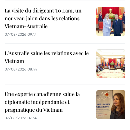
La visite du dirigeant To Lam, un
nouveau jalon dans les relations
Vietnam-Australie
07/08/2026 09:17
L’Australie salue les relations avec le
Vietnam
07/08/2026 08:44
Une experte canadienne salue la
diplomatie indépendante et
pragmatique du Vietnam
07/08/2026 07:54