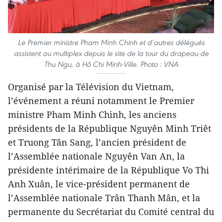
Le Premier ministre Pham Minh Chinh et d’autres délégués
assistent au multiplex depuis le site de la tour du drapeau de
Thu Ngu, à Hô Chi Minh-Ville. Photo : VNA
Organisé par la Télévision du Vietnam,
l’événement a réuni notamment le Premier
ministre Pham Minh Chinh, les anciens
présidents de la République Nguyên Minh Triêt
et Truong Tân Sang, l’ancien président de
l’Assemblée nationale Nguyên Van An, la
présidente intérimaire de la République Vo Thi
Anh Xuân, le vice-président permanent de
l’Assemblée nationale Trân Thanh Mân, et la
permanente du Secrétariat du Comité central du