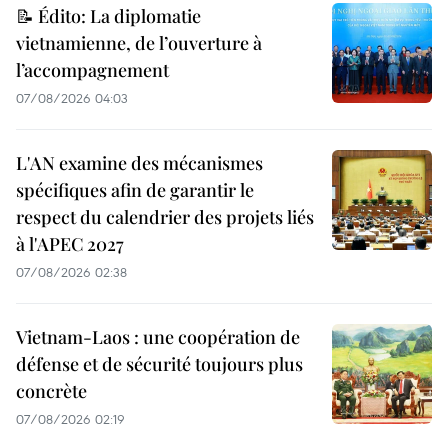
📝 Édito: La diplomatie
vietnamienne, de l’ouverture à
l’accompagnement
07/08/2026 04:03
L'AN examine des mécanismes
spécifiques afin de garantir le
respect du calendrier des projets liés
à l'APEC 2027
07/08/2026 02:38
Vietnam-Laos : une coopération de
défense et de sécurité toujours plus
concrète
07/08/2026 02:19