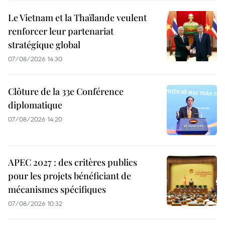
Le Vietnam et la Thaïlande veulent
renforcer leur partenariat
stratégique global
07/08/2026 14:30
Clôture de la 33e Conférence
diplomatique
07/08/2026 14:20
APEC 2027 : des critères publics
pour les projets bénéficiant de
mécanismes spécifiques
07/08/2026 10:32