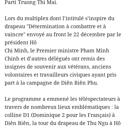
Parti Truong Thi Mai.
Lors du multiplex dont l’intitulé s’inspire du
drapeau "Détermination à combattre et à
vaincre" envoyé au front le 22 décembre par le
président Hô
Chi Minh, le Premier ministre Pham Minh
Chinh et d’autres délégués ont remis des
insignes de souvenir aux vétérans, anciens
volontaires et travailleurs civiques ayant pris
part à la campagne de Diên Biên Phu.
Le programme a emmené les téléspectateurs à
travers de nombreux lieux emblématiques : la
colline D1 (Dominique 2 pour les Français) à
Diên Biên, la tour du drapeau de Thu Ngu à Hô