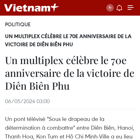
POLITIQUE
UN MULTIPLEX CÉLÈBRE LE 70E ANNIVERSAIRE DE LA
VICTOIRE DE DIÊN BIÊN PHU
Un multiplex célèbre le 70e
anniversaire de la victoire de
Diên Biên Phu
06/05/2024 03:00
Un pont télévisé "Sous le drapeau de la
détermination à combattre" entre Diên Biên, Hanoi,
Thanh Hoa, Kon Tum et Hô Chi Minh-Ville a eu lieu