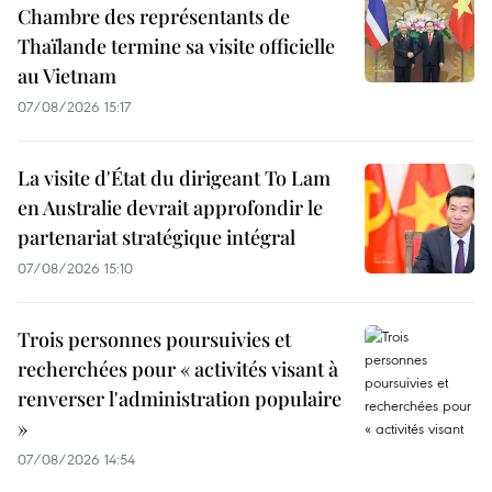
Chambre des représentants de
Thaïlande termine sa visite officielle
au Vietnam
07/08/2026 15:17
La visite d'État du dirigeant To Lam
en Australie devrait approfondir le
partenariat stratégique intégral
07/08/2026 15:10
Trois personnes poursuivies et
recherchées pour « activités visant à
renverser l'administration populaire
»
07/08/2026 14:54