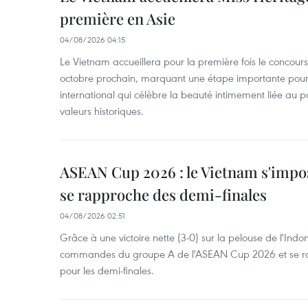
première en Asie
04/08/2026 04:15
Le Vietnam accueillera pour la première fois le concou
octobre prochain, marquant une étape importante pour 
international qui célèbre la beauté intimement liée au pa
valeurs historiques.
ASEAN Cup 2026 : le Vietnam s'impos
se rapproche des demi-finales
04/08/2026 02:51
Grâce à une victoire nette (3-0) sur la pelouse de l'Indo
commandes du groupe A de l'ASEAN Cup 2026 et se rap
pour les demi-finales.