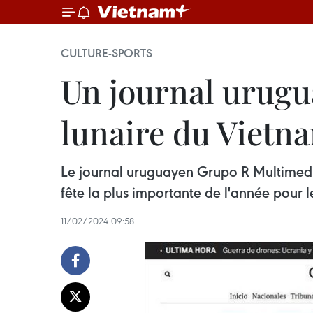
CULTURE-SPORTS
Un journal urugu
lunaire du Vietn
Le journal uruguayen Grupo R Multimedio 
fête la plus importante de l'année pour 
11/02/2024 09:58