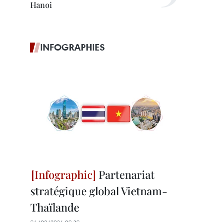
Hanoi
INFOGRAPHIES
Partenariat
stratégique global Vietnam-
Thaïlande