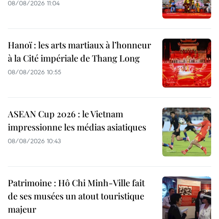
08/08/2026 11:04
Hanoï : les arts martiaux à l’honneur
à la Cité impériale de Thang Long
08/08/2026 10:55
ASEAN Cup 2026 : le Vietnam
impressionne les médias asiatiques
08/08/2026 10:43
Patrimoine : Hô Chi Minh-Ville fait
de ses musées un atout touristique
majeur