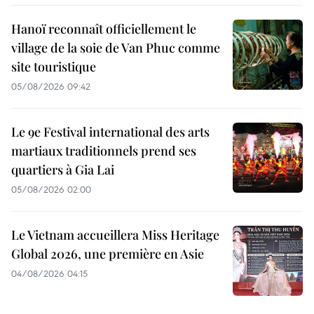
Hanoï reconnaît officiellement le
village de la soie de Van Phuc comme
site touristique
05/08/2026 09:42
Le 9e Festival international des arts
martiaux traditionnels prend ses
quartiers à Gia Lai
05/08/2026 02:00
Le Vietnam accueillera Miss Heritage
Global 2026, une première en Asie
04/08/2026 04:15