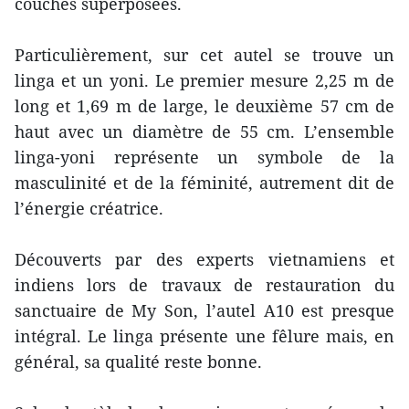
couches superposées.
Particulièrement, sur cet autel se trouve un
linga et un yoni. Le premier mesure 2,25 m de
long et 1,69 m de large, le deuxième 57 cm de
haut avec un diamètre de 55 cm. L’ensemble
linga-yoni représente un symbole de la
masculinité et de la féminité, autrement dit de
l’énergie créatrice.
Découverts par des experts vietnamiens et
indiens lors de travaux de restauration du
sanctuaire de My Son, l’autel A10 est presque
intégral. Le linga présente une fêlure mais, en
général, sa qualité reste bonne.