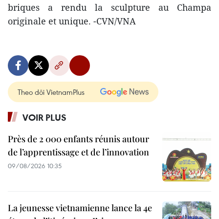
briques a rendu la sculpture au Champa
originale et unique. -CVN/VNA
Theo dõi VietnamPlus
VOIR PLUS
Près de 2 000 enfants réunis autour
de l’apprentissage et de l’innovation
09/08/2026 10:35
La jeunesse vietnamienne lance la 4e