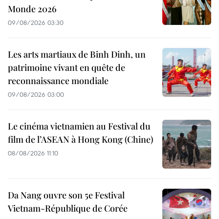
Monde 2026
09/08/2026 03:30
Les arts martiaux de Binh Dinh, un
patrimoine vivant en quête de
reconnaissance mondiale
09/08/2026 03:00
Le cinéma vietnamien au Festival du
film de l’ASEAN à Hong Kong (Chine)
08/08/2026 11:10
Da Nang ouvre son 5e Festival
Vietnam-République de Corée