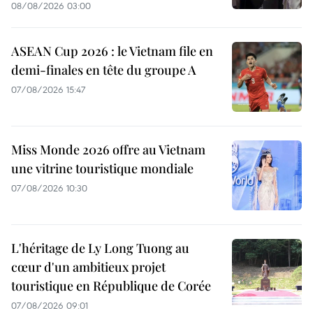
08/08/2026 03:00
ASEAN Cup 2026 : le Vietnam file en
demi-finales en tête du groupe A
07/08/2026 15:47
Miss Monde 2026 offre au Vietnam
une vitrine touristique mondiale
07/08/2026 10:30
L'héritage de Ly Long Tuong au
cœur d'un ambitieux projet
touristique en République de Corée
07/08/2026 09:01