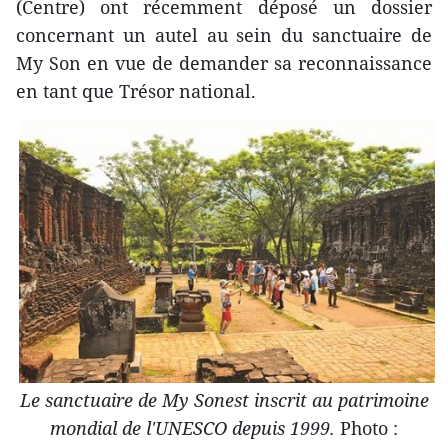
(Centre) ont récemment déposé un dossier
concernant un autel au sein du sanctuaire de
My Son en vue de demander sa reconnaissance
en tant que Trésor national.
Le sanctuaire de My Sonest inscrit au patrimoine
mondial de l'UNESCO depuis 1999.
Photo :