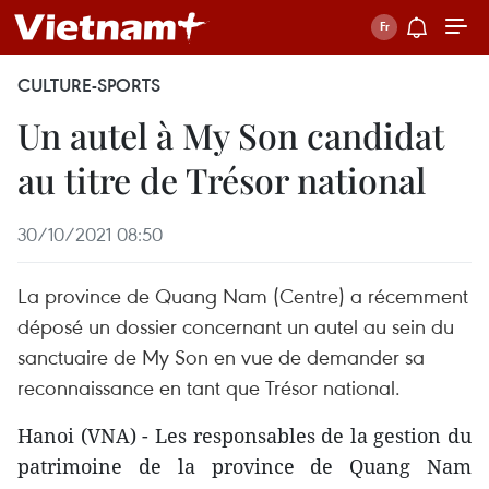
CULTURE-SPORTS
Un autel à My Son candidat
au titre de Trésor national
30/10/2021 08:50
La province de Quang Nam (Centre) a récemment
déposé un dossier concernant un autel au sein du
sanctuaire de My Son en vue de demander sa
reconnaissance en tant que Trésor national.
Hanoi (VNA) - Les responsables de la gestion du
patrimoine de la province de Quang Nam