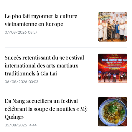
Le pho fait rayonner la culture
vietnamienne en Europe
07/08/2026 08:57
Succès retentissant du 9e Festival
international des arts martiaux
traditionnels à Gia Lai
06/08/2026 03:03
Da Nang accueillera un festival
célébrant la soupe de nouilles « Mỳ
Quảng»
05/08/2026 14:44