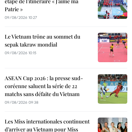
étape de l’itinéraire « J’aime ma
Patrie »
09/08/2026 10:27
Le Vietnam trône au sommet du
sepak takraw mondial
09/08/2026 10:15
ASEAN Cup 2026 : la presse sud-
coréenne saluent la série de 22
matchs sans défaite du Vietnam
09/08/2026 09:38
Les Miss internationales continuent
d’arriver au Vietnam pour Miss