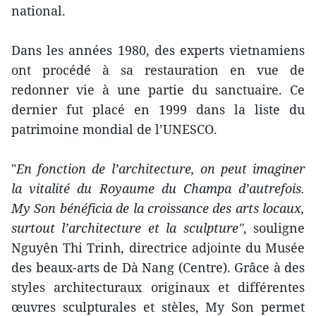
national.
Dans les années 1980, des experts vietnamiens
ont procédé à sa restauration en vue de
redonner vie à une partie du sanctuaire. Ce
dernier fut placé en 1999 dans la liste du
patrimoine mondial de l’UNESCO.
"
En fonction de l’architecture, on peut imaginer
la vitalité du Royaume du Champa d’autrefois.
My Son bénéficia de la croissance des arts locaux,
surtout l’architecture et la sculpture"
, souligne
Nguyên Thi Trinh, directrice adjointe du Musée
des beaux-arts de Dà Nang (Centre). Grâce à des
styles architecturaux originaux et différentes
œuvres sculpturales et stèles, My Son permet