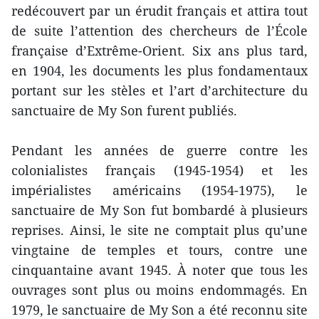
redécouvert par un érudit français et attira tout
de suite l’attention des chercheurs de l’École
française d’Extrême-Orient. Six ans plus tard,
en 1904, les documents les plus fondamentaux
portant sur les stèles et l’art d’architecture du
sanctuaire de My Son furent publiés.
Pendant les années de guerre contre les
colonialistes français (1945-1954) et les
impérialistes américains (1954-1975), le
sanctuaire de My Son fut bombardé à plusieurs
reprises. Ainsi, le site ne comptait plus qu’une
vingtaine de temples et tours, contre une
cinquantaine avant 1945. À noter que tous les
ouvrages sont plus ou moins endommagés. En
1979, le sanctuaire de My Son a été reconnu site