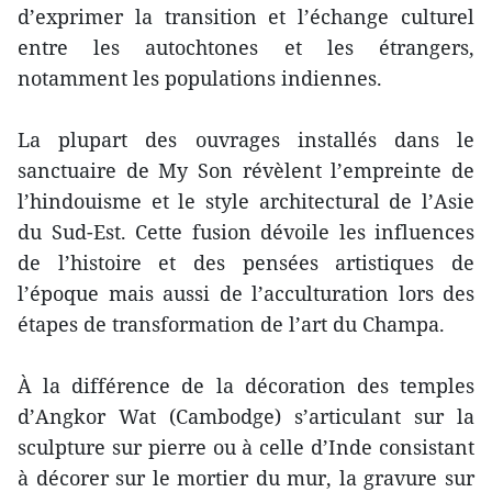
d’exprimer la transition et l’échange culturel
entre les autochtones et les étrangers,
notamment les populations indiennes.
La plupart des ouvrages installés dans le
sanctuaire de My Son révèlent l’empreinte de
l’hindouisme et le style architectural de l’Asie
du Sud-Est. Cette fusion dévoile les influences
de l’histoire et des pensées artistiques de
l’époque mais aussi de l’acculturation lors des
étapes de transformation de l’art du Champa.
À la différence de la décoration des temples
d’Angkor Wat (Cambodge) s’articulant sur la
sculpture sur pierre ou à celle d’Inde consistant
à décorer sur le mortier du mur, la gravure sur