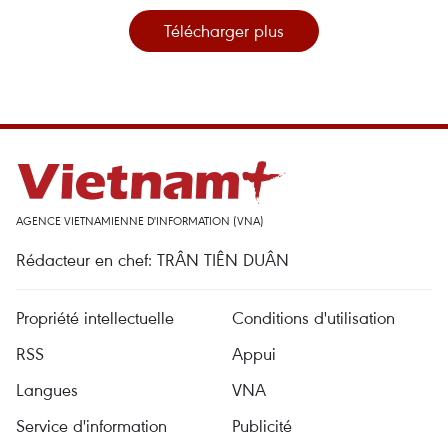
Télécharger plus
AGENCE VIETNAMIENNE D'INFORMATION (VNA)
Rédacteur en chef: TRÂN TIÊN DUÂN
Propriété intellectuelle
Conditions d'utilisation
RSS
Appui
Langues
VNA
Service d'information
Publicité