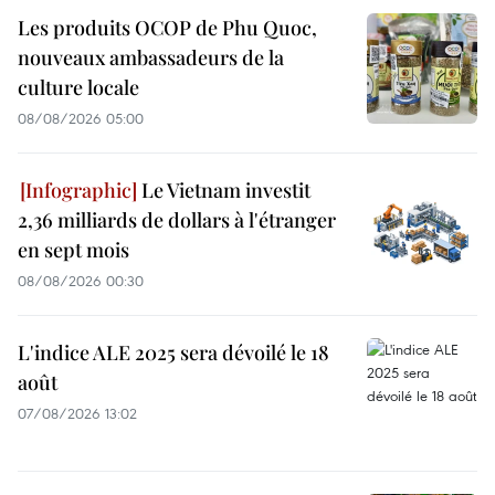
Les produits OCOP de Phu Quoc,
nouveaux ambassadeurs de la
culture locale
08/08/2026 05:00
Le Vietnam investit
2,36 milliards de dollars à l'étranger
en sept mois
08/08/2026 00:30
L'indice ALE 2025 sera dévoilé le 18
août
07/08/2026 13:02