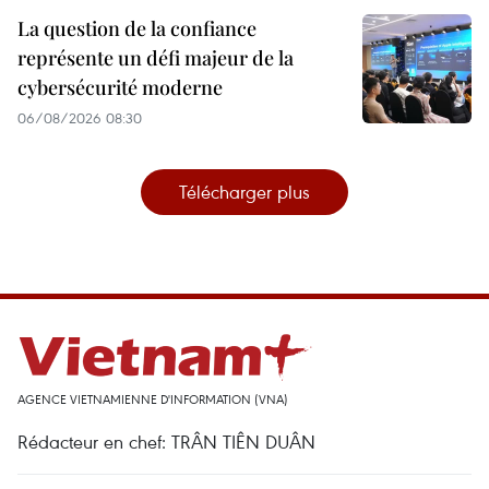
La question de la confiance
représente un défi majeur de la
cybersécurité moderne
06/08/2026 08:30
Télécharger plus
AGENCE VIETNAMIENNE D'INFORMATION (VNA)
Rédacteur en chef: TRÂN TIÊN DUÂN