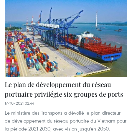
Le plan de développement du réseau
portuaire privilégie six groupes de ports
17/10/2021 02:44
Le ministère des Transports a dévoilé le plan directeur
de développement du réseau portuaire du Vietnam pour
la période 2021-2030, avec vision jusqu'en 2050.