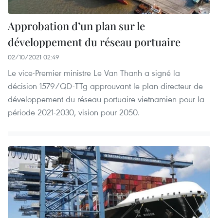
Approbation d’un plan sur le
développement du réseau portuaire
02/10/2021 02:49
Le vice-Premier ministre Le Van Thanh a signé la
décision 1579/QD-TTg approuvant le plan directeur de
développement du réseau portuaire vietnamien pour la
période 2021-2030, vision pour 2050.