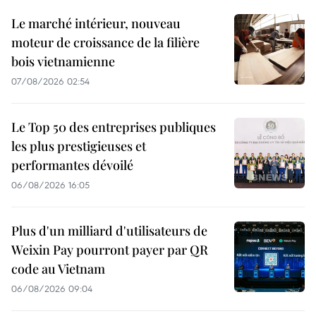
Le marché intérieur, nouveau
moteur de croissance de la filière
bois vietnamienne
07/08/2026 02:54
Le Top 50 des entreprises publiques
les plus prestigieuses et
performantes dévoilé
06/08/2026 16:05
Plus d'un milliard d'utilisateurs de
Weixin Pay pourront payer par QR
code au Vietnam
06/08/2026 09:04