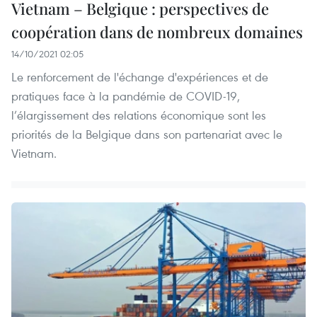
Vietnam – Belgique : perspectives de
coopération dans de nombreux domaines
14/10/2021 02:05
Le renforcement de l'échange d'expériences et de
pratiques face à la pandémie de COVID-19,
l’élargissement des relations économique sont les
priorités de la Belgique dans son partenariat avec le
Vietnam.