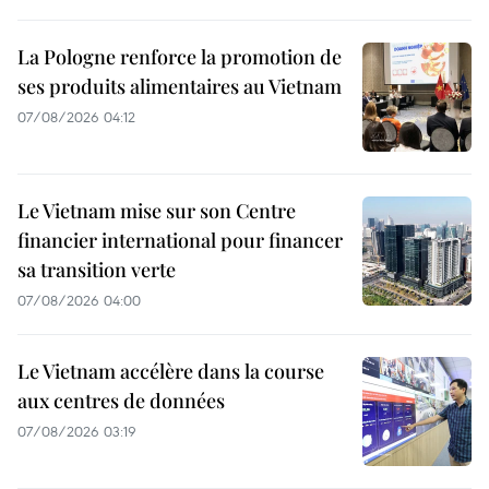
La Pologne renforce la promotion de
ses produits alimentaires au Vietnam
07/08/2026 04:12
Le Vietnam mise sur son Centre
financier international pour financer
sa transition verte
07/08/2026 04:00
Le Vietnam accélère dans la course
aux centres de données
07/08/2026 03:19