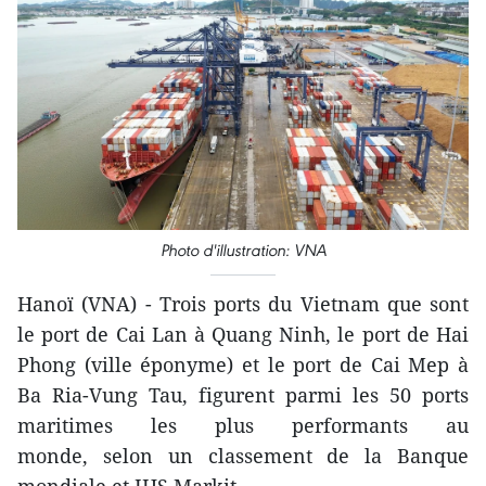
Photo d'illustration: VNA
Hanoï (VNA) - Trois ports du Vietnam que sont
le port de Cai Lan à Quang Ninh, le port de Hai
Phong (ville éponyme) et le port de Cai Mep à
Ba Ria-Vung Tau, figurent parmi les 50 ports
maritimes les plus performants au
monde, selon un classement de la Banque