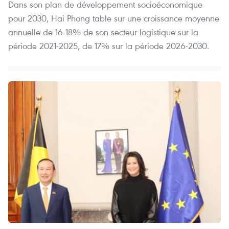
Dans son plan de développement socioéconomique
pour 2030, Hai Phong table sur une croissance moyenne
annuelle de 16-18% de son secteur logistique sur la
période 2021-2025, de 17% sur la période 2026-2030.