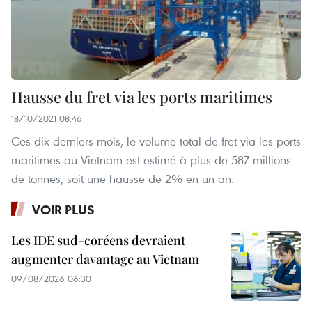
Hausse du fret via les ports maritimes
18/10/2021 08:46
Ces dix derniers mois, le volume total de fret via les ports
maritimes au Vietnam est estimé à plus de 587 millions
de tonnes, soit une hausse de 2% en un an.
VOIR PLUS
Les IDE sud-coréens devraient
augmenter davantage au Vietnam
09/08/2026 06:30