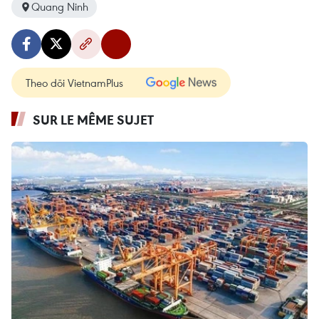
Quang Ninh
Theo dõi VietnamPlus
SUR LE MÊME SUJET