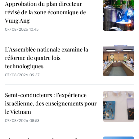
Approbation du plan directeur
révisé de la zone économique de
Vung Ang
07/08/2026 10:45
L’Assemblée nationale examine la
réforme de quatre lois
technologiques
07/08/2026 09:37
Semi-conducteurs : l’expérience
israélienne, des enseignements pour
le Vietnam
07/08/2026 08:53