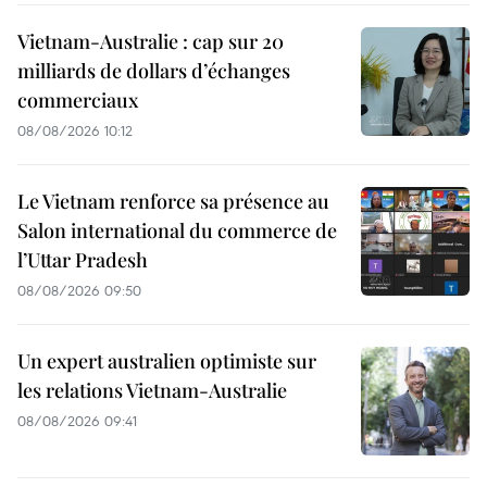
Vietnam-Australie : cap sur 20
milliards de dollars d’échanges
commerciaux
08/08/2026 10:12
Le Vietnam renforce sa présence au
Salon international du commerce de
l’Uttar Pradesh
08/08/2026 09:50
Un expert australien optimiste sur
les relations Vietnam-Australie
08/08/2026 09:41