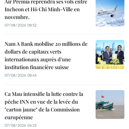
Air Premia reprendra ses vols entre
Incheon et Hô Chi Minh-Ville en
novembre.
07/08/2026 08:52
Nam A Bank mobilise 20 millions de
dollars de capitaux verts
internationaux auprès d'une
institution financière suisse
07/08/2026 08:45
Ca Mau intensifie la lutte contre la
pêche INN en vue de la levée du
"carton jaune" de la Commission
européenne
07/08/2026 04:25