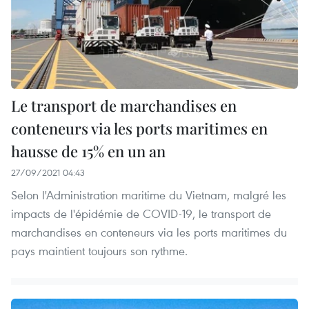
Le transport de marchandises en
conteneurs via les ports maritimes en
hausse de 15% en un an
27/09/2021 04:43
Selon l'Administration maritime du Vietnam, malgré les
impacts de l'épidémie de COVID-19, le transport de
marchandises en conteneurs via les ports maritimes du
pays maintient toujours son rythme.