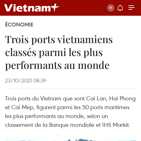
ÉCONOMIE
Trois ports vietnamiens
classés parmi les plus
performants au monde
23/10/2021 08:39
Trois ports du Vietnam que sont Cai Lan, Hai Phong
et Cai Mep, figurent parmi les 50 ports maritimes
les plus performants au monde, selon un
classement de la Banque mondiale et IHS Markit.