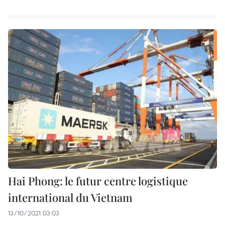
Hai Phong: le futur centre logistique
international du Vietnam
13/10/2021 03:03