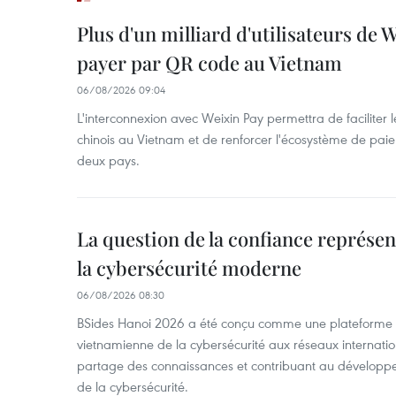
Plus d'un milliard d'utilisateurs de
payer par QR code au Vietnam
06/08/2026 09:04
L'interconnexion avec Weixin Pay permettra de faciliter 
chinois au Vietnam et de renforcer l'écosystème de pai
deux pays.
La question de la confiance représen
la cybersécurité moderne
06/08/2026 08:30
BSides Hanoi 2026 a été conçu comme une plateforme 
vietnamienne de la cybersécurité aux réseaux internation
partage des connaissances et contribuant au développ
de la cybersécurité.