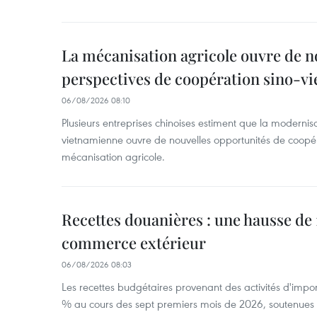
La mécanisation agricole ouvre de n
perspectives de coopération sino-v
06/08/2026 08:10
Plusieurs entreprises chinoises estiment que la modernisa
vietnamienne ouvre de nouvelles opportunités de coopé
mécanisation agricole.
Recettes douanières : une hausse de 1
commerce extérieur
06/08/2026 08:03
Les recettes budgétaires provenant des activités d'impor
% au cours des sept premiers mois de 2026, soutenues 