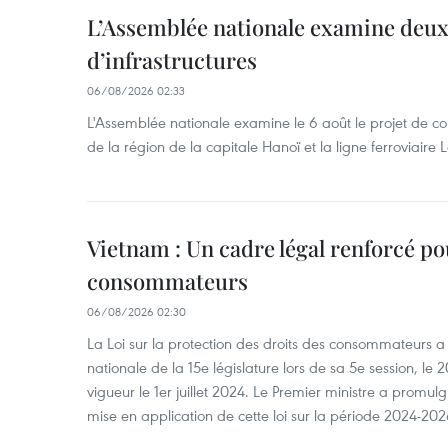
L’Assemblée nationale examine deux
d’infrastructures
06/08/2026 02:33
L'Assemblée nationale examine le 6 août le projet de co
de la région de la capitale Hanoï et la ligne ferroviair
Vietnam : Un cadre légal renforcé po
consommateurs
06/08/2026 02:30
La Loi sur la protection des droits des consommateurs 
nationale de la 15e législature lors de sa 5e session, le 2
vigueur le 1er juillet 2024. Le Premier ministre a promu
mise en application de cette loi sur la période 2024-202