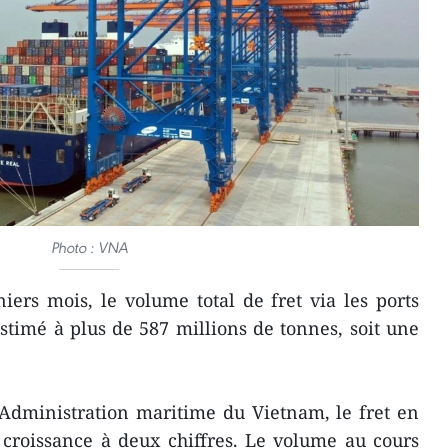
Photo : VNA
ers mois, le volume total de fret via les ports
timé à plus de 587 millions de tonnes, soit une
’Administration maritime du Vietnam, le fret en
croissance à deux chiffres. Le volume au cours