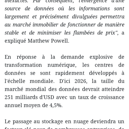
inexactes. Par conséquent, l'émergence d'une
source de données où les informations sont
largement et précisément divulguées permettra
au marché immobilier de fonctionner de manière
stable et de minimiser les flambées de prix"
, a
expliqué Matthew Powell.
En réponse à la demande explosive de
transformation numérique, les centres de
données se sont rapidement développés à
l'échelle mondiale. D'ici 2026, la taille du
marché mondial des données devrait atteindre
251 milliards d'USD avec un taux de croissance
annuel moyen de 4,5%.
Le passage au stockage en nuage deviendra un