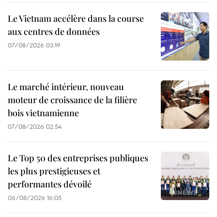
Le Vietnam accélère dans la course
aux centres de données
07/08/2026 03:19
Le marché intérieur, nouveau
moteur de croissance de la filière
bois vietnamienne
07/08/2026 02:54
Le Top 50 des entreprises publiques
les plus prestigieuses et
performantes dévoilé
06/08/2026 16:05