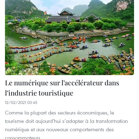
Le numérique sur l’accélérateur dans
l’industrie touristique
12/02/2021 03:45
Comme la plupart des secteurs économiques, le
tourisme doit aujourd’hui s’adapter à la transformation
numérique et aux nouveaux comportements des
consommateurs.