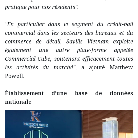
pratique pour nos résidents".
"En particulier dans le segment du crédit-bail
commercial dans les secteurs des bureaux et du
commerce de détail, Savills Vietnam exploite
également une autre plate-forme appelée
Commercial Cube, soutenant efficacement toutes
les activités du marché"
, a ajouté Matthew
Powell.
Établissement d’une base de données
nationale