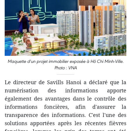
Maquette d'un projet immobilier exposée à Hô Chi Minh-Ville.
Photo : VNA
Le directeur de Savills Hanoi a déclaré que la
numérisation des informations apporte
également des avantages dans le contrôle des
informations foncières, afin d'assurer la
transparence des informations. C'est l'une des
solutions apportées après les récentes fièvres