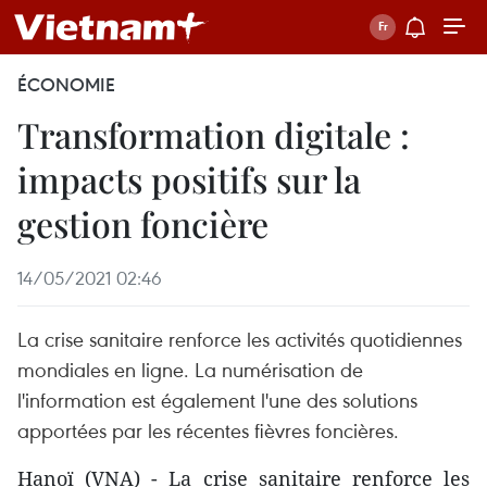
ÉCONOMIE
Transformation digitale :
impacts positifs sur la
gestion foncière
14/05/2021 02:46
La crise sanitaire renforce les activités quotidiennes
mondiales en ligne. La numérisation de
l'information est également l'une des solutions
apportées par les récentes fièvres foncières.
Hanoï (VNA) - La crise sanitaire renforce les