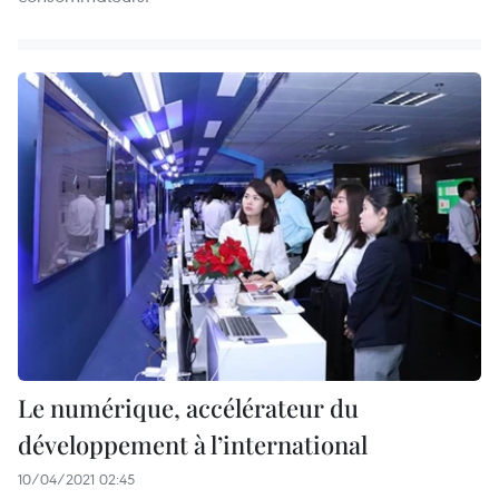
Le numérique, accélérateur du
développement à l’international
10/04/2021 02:45