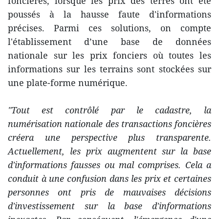
foncières, lorsque les prix des terres ont été
poussés à la hausse faute d'informations
précises. Parmi ces solutions, on compte
l'établissement d’une base de données
nationale sur les prix fonciers où toutes les
informations sur les terrains sont stockées sur
une plate-forme numérique.
"Tout est contrôlé par le cadastre, la
numérisation nationale des transactions foncières
créera une perspective plus transparente.
Actuellement, les prix augmentent sur la base
d'informations fausses ou mal comprises. Cela a
conduit à une confusion dans les prix et certaines
personnes ont pris de mauvaises décisions
d'investissement sur la base d'informations