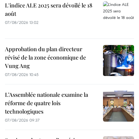
L'indice ALE 2025 sera dévoilé le 18
août
07/08/2026 13:02
Approbation du plan directeur
révisé de la zone économique de
Vung Ang
07/08/2026 10:45
L’Assemblée nationale examine la
réforme de quatre lois
technologiques
07/08/2026 09:37