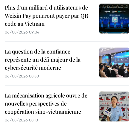
Plus d'un milliard d'utilisateurs de
Weixin Pay pourront payer par QR
code au Vietnam
06/08/2026 09:04
La question de la confiance
représente un défi majeur de la
cybersécurité moderne
06/08/2026 08:30
La mécanisation agricole ouvre de
nouvelles perspectives de
coopération sino-vietnamienne
06/08/2026 08:10