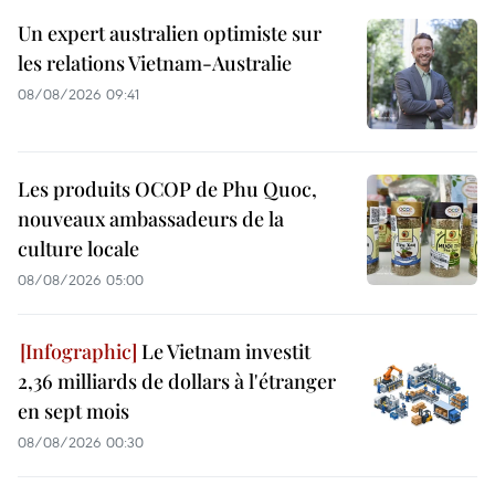
Un expert australien optimiste sur
les relations Vietnam-Australie
08/08/2026 09:41
Les produits OCOP de Phu Quoc,
nouveaux ambassadeurs de la
culture locale
08/08/2026 05:00
Le Vietnam investit
2,36 milliards de dollars à l'étranger
en sept mois
08/08/2026 00:30