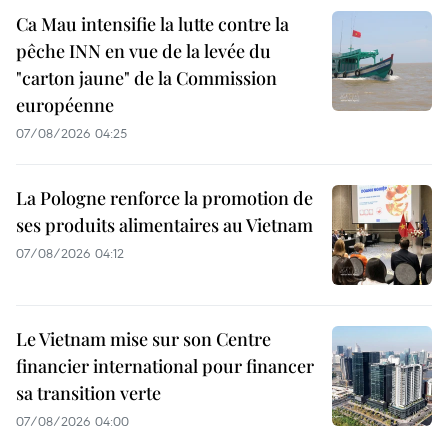
Ca Mau intensifie la lutte contre la
pêche INN en vue de la levée du
"carton jaune" de la Commission
européenne
07/08/2026 04:25
La Pologne renforce la promotion de
ses produits alimentaires au Vietnam
07/08/2026 04:12
Le Vietnam mise sur son Centre
financier international pour financer
sa transition verte
07/08/2026 04:00