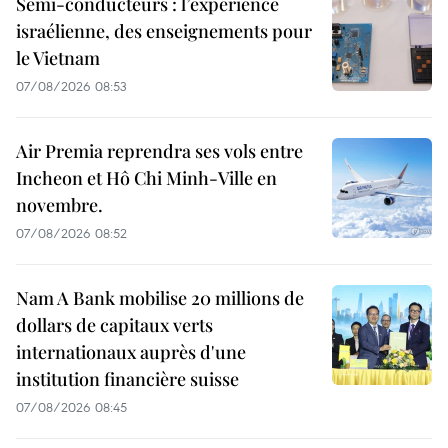
Semi-conducteurs : l’expérience
israélienne, des enseignements pour
le Vietnam
07/08/2026 08:53
Air Premia reprendra ses vols entre
Incheon et Hô Chi Minh-Ville en
novembre.
07/08/2026 08:52
Nam A Bank mobilise 20 millions de
dollars de capitaux verts
internationaux auprès d'une
institution financière suisse
07/08/2026 08:45