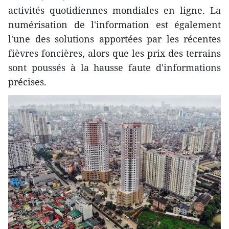
activités quotidiennes mondiales en ligne. La
numérisation de l'information est également
l'une des solutions apportées par les récentes
fièvres foncières, alors que les prix des terrains
sont poussés à la hausse faute d'informations
précises.