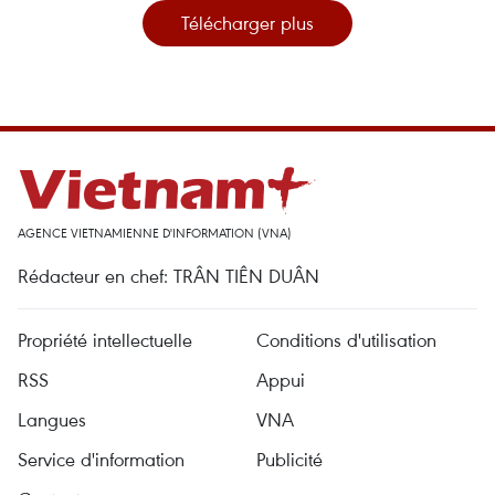
Télécharger plus
AGENCE VIETNAMIENNE D'INFORMATION (VNA)
Rédacteur en chef: TRÂN TIÊN DUÂN
Propriété intellectuelle
Conditions d'utilisation
RSS
Appui
Langues
VNA
Service d'information
Publicité