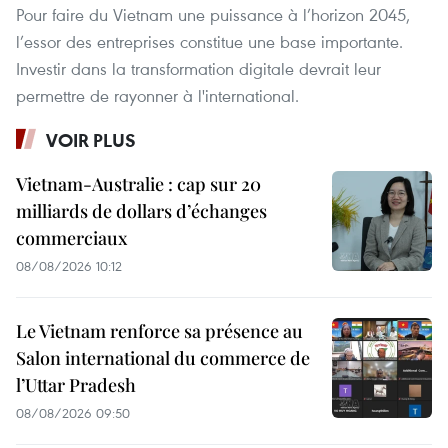
Pour faire du Vietnam une puissance à l’horizon 2045,
l’essor des entreprises constitue une base importante.
Investir dans la transformation digitale devrait leur
permettre de rayonner à l'international.
VOIR PLUS
Vietnam-Australie : cap sur 20
milliards de dollars d’échanges
commerciaux
08/08/2026 10:12
Le Vietnam renforce sa présence au
Salon international du commerce de
l’Uttar Pradesh
08/08/2026 09:50