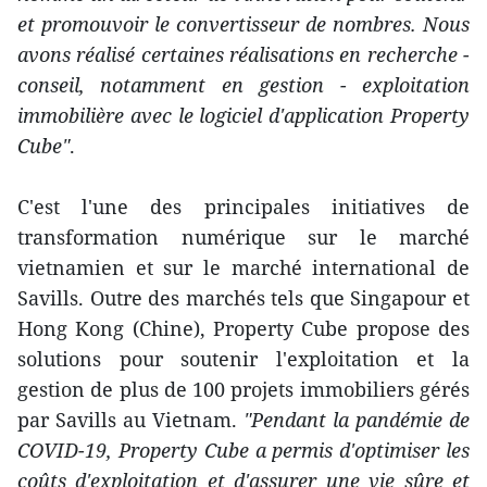
et promouvoir le convertisseur de nombres. Nous
avons réalisé certaines réalisations en recherche -
conseil, notamment en gestion - exploitation
immobilière avec le logiciel d'application Property
Cube"
.
C'est l'une des principales initiatives de
transformation numérique sur le marché
vietnamien et sur le marché international de
Savills. Outre des marchés tels que Singapour et
Hong Kong (Chine), Property Cube propose des
solutions pour soutenir l'exploitation et la
gestion de plus de 100 projets immobiliers gérés
par Savills au Vietnam.
"Pendant la pandémie de
COVID-19, Property Cube a permis d'optimiser les
coûts d'exploitation et d'assurer une vie sûre et