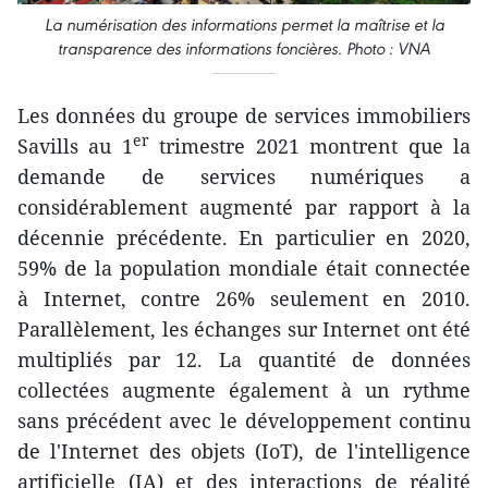
La numérisation des informations permet la maîtrise et la
transparence des informations foncières. Photo : VNA
Les données du groupe de services immobiliers
er
Savills au 1
trimestre 2021 montrent que la
demande de services numériques a
considérablement augmenté par rapport à la
décennie précédente. En particulier en 2020,
59% de la population mondiale était connectée
à Internet, contre 26% seulement en 2010.
Parallèlement, les échanges sur Internet ont été
multipliés par 12. La quantité de données
collectées augmente également à un rythme
sans précédent avec le développement continu
de l'Internet des objets (IoT), de l'intelligence
artificielle (IA) et des interactions de réalité