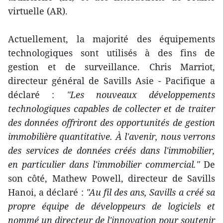
virtuelle (AR).
Actuellement, la majorité des équipements
technologiques sont utilisés à des fins de
gestion et de surveillance. Chris Marriot,
directeur général de Savills Asie - Pacifique a
déclaré :
"Les nouveaux développements
technologiques capables de collecter et de traiter
des données offriront des opportunités de gestion
immobilière quantitative. À l'avenir, nous verrons
des services de données créés dans l'immobilier,
en particulier dans l'immobilier commercial."
De
son côté, Mathew Powell, directeur de Savills
Hanoi, a déclaré :
"Au fil des ans, Savills a créé sa
propre équipe de développeurs de logiciels et
nommé un directeur de l'innovation pour soutenir