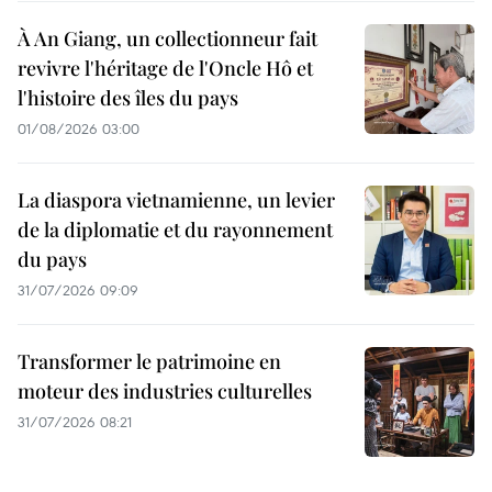
À An Giang, un collectionneur fait
revivre l'héritage de l'Oncle Hô et
l'histoire des îles du pays
01/08/2026 03:00
La diaspora vietnamienne, un levier
de la diplomatie et du rayonnement
du pays
31/07/2026 09:09
Transformer le patrimoine en
moteur des industries culturelles
31/07/2026 08:21