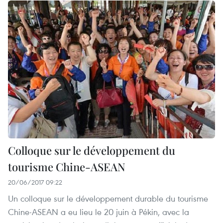
Colloque sur le développement du
tourisme Chine-ASEAN
20/06/2017 09:22
Un colloque sur le développement durable du tourisme
Chine-ASEAN a eu lieu le 20 juin à Pékin, avec la