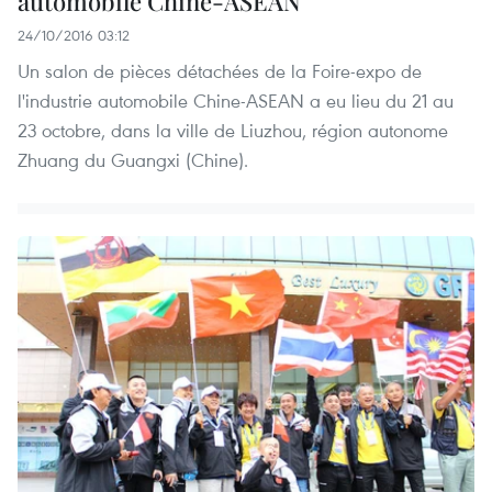
automobile Chine-ASEAN
24/10/2016 03:12
Un salon de pièces détachées de la Foire-expo de
l'industrie automobile Chine-ASEAN a eu lieu du 21 au
23 octobre, dans la ville de Liuzhou, région autonome
Zhuang du Guangxi (Chine).