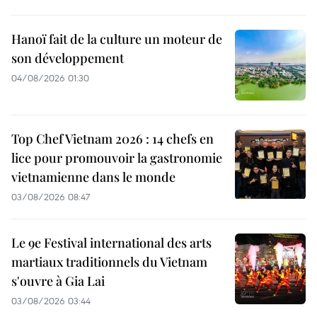
Hanoï fait de la culture un moteur de
son développement
04/08/2026 01:30
Top Chef Vietnam 2026 : 14 chefs en
lice pour promouvoir la gastronomie
vietnamienne dans le monde
03/08/2026 08:47
Le 9e Festival international des arts
martiaux traditionnels du Vietnam
s'ouvre à Gia Lai
03/08/2026 03:44