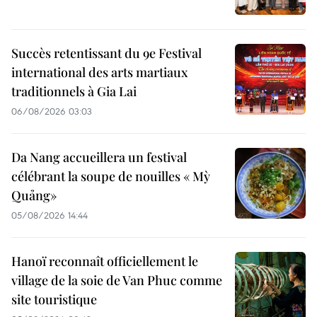
Succès retentissant du 9e Festival
international des arts martiaux
traditionnels à Gia Lai
06/08/2026 03:03
Da Nang accueillera un festival
célébrant la soupe de nouilles « Mỳ
Quảng»
05/08/2026 14:44
Hanoï reconnaît officiellement le
village de la soie de Van Phuc comme
site touristique