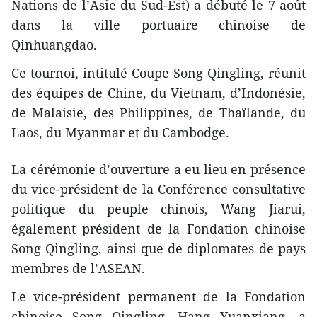
Nations de l’Asie du Sud-Est) a débuté le 7 août
dans la ville portuaire chinoise de
Qinhuangdao.
Ce tournoi, intitulé Coupe Song Qingling, réunit
des équipes de Chine, du Vietnam, d’Indonésie,
de Malaisie, des Philippines, de Thaïlande, du
Laos, du Myanmar et du Cambodge.
La cérémonie d’ouverture a eu lieu en présence
du vice-président de la Conférence consultative
politique du peuple chinois, Wang Jiarui,
également président de la Fondation chinoise
Song Qingling, ainsi que de diplomates de pays
membres de l’ASEAN.
Le vice-président permanent de la Fondation
chinoise Song Qingling, Hang Yuanxiang, a