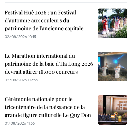
Festival Huê 2026 : un Festival
d’automne aux couleurs du
patrimoine de l’ancienne capitale
02/08/2026 10:15
Le Marathon international du
patrimoine de la baie d’Ha Long 2026
devrait attirer 18.000 coureurs
02/08/2026 09:55
Cérémonie nationale pour le
tricentenaire de la naissance de la
grande figure culturelle Le Quy Don
01/08/2026 11:55