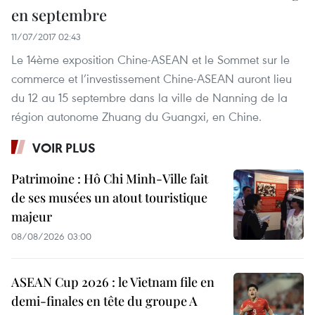
en septembre
11/07/2017 02:43
Le 14ème exposition Chine-ASEAN et le Sommet sur le
commerce et l’investissement Chine-ASEAN auront lieu
du 12 au 15 septembre dans la ville de Nanning de la
région autonome Zhuang du Guangxi, en Chine.
VOIR PLUS
Patrimoine : Hô Chi Minh-Ville fait
de ses musées un atout touristique
majeur
08/08/2026 03:00
ASEAN Cup 2026 : le Vietnam file en
demi-finales en tête du groupe A