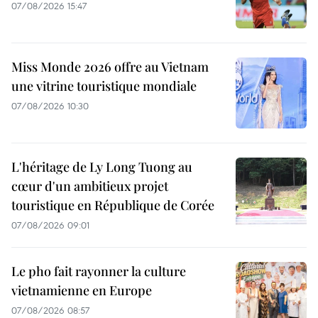
07/08/2026 15:47
Miss Monde 2026 offre au Vietnam
une vitrine touristique mondiale
07/08/2026 10:30
L'héritage de Ly Long Tuong au
cœur d'un ambitieux projet
touristique en République de Corée
07/08/2026 09:01
Le pho fait rayonner la culture
vietnamienne en Europe
07/08/2026 08:57