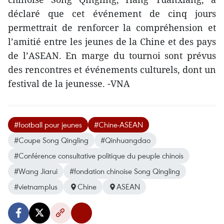
déclaré que cet événement de cinq jours
permettrait de renforcer la compréhension et
l’amitié entre les jeunes de la Chine et des pays
de l’ASEAN. En marge du tournoi sont prévus
des rencontres et événements culturels, dont un
festival de la jeunesse. -VNA
#football pour jeunes
#Chine-ASEAN
#Coupe Song Qingling
#Qinhuangdao
#Conférence consultative politique du peuple chinois
#Wang Jiarui
#fondation chinoise Song Qingling
#vietnamplus
Chine
ASEAN