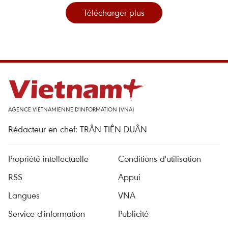
Télécharger plus
AGENCE VIETNAMIENNE D'INFORMATION (VNA)
Rédacteur en chef: TRÂN TIÊN DUÂN
Propriété intellectuelle
Conditions d'utilisation
RSS
Appui
Langues
VNA
Service d'information
Publicité