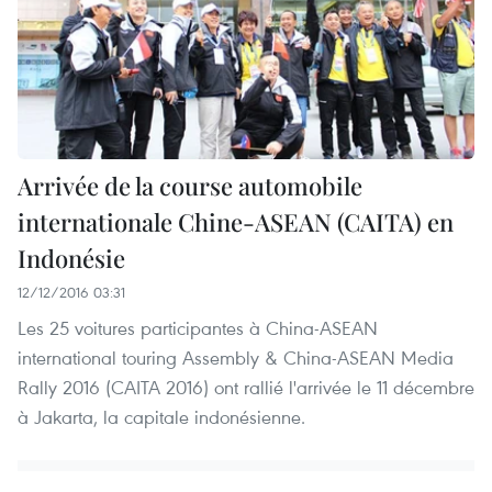
Arrivée de la course automobile
internationale Chine-ASEAN (CAITA) en
Indonésie
12/12/2016 03:31
Les 25 voitures participantes à China-A​SEAN
international touring Assembly & China-ASEAN Media
Rally 2016 (CAITA 2016) ont rallié l'arrivée le 11 décembre
à Jakarta, la capitale indonésienne.