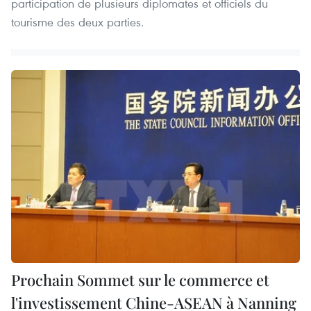
participation de plusieurs diplomates et officiels du
tourisme des deux parties.
Prochain Sommet sur le commerce et
l'investissement Chine-ASEAN à Nanning