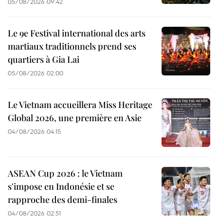
05/08/2026 09:42
Le 9e Festival international des arts
martiaux traditionnels prend ses
quartiers à Gia Lai
05/08/2026 02:00
Le Vietnam accueillera Miss Heritage
Global 2026, une première en Asie
04/08/2026 04:15
ASEAN Cup 2026 : le Vietnam
s'impose en Indonésie et se
rapproche des demi-finales
04/08/2026 02:51