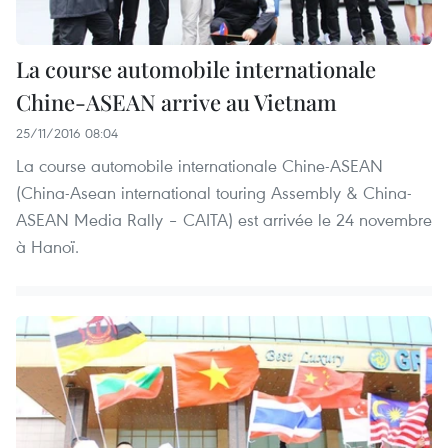
La course automobile internationale
Chine-ASEAN ​arrive au Vietnam
25/11/2016 08:04
La course automobile internationale Chine-ASEAN
(China-Asean international touring Assembly & China-
ASEAN Media Rally – CAITA) est arrivée le 24 novembre
à Hanoï.