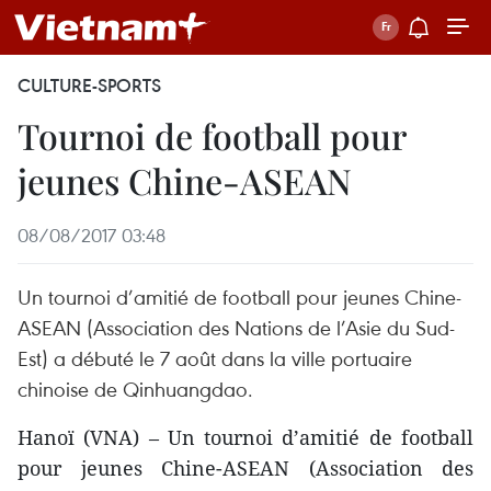
CULTURE-SPORTS
Tournoi de football pour
jeunes Chine-ASEAN
08/08/2017 03:48
Un tournoi d’amitié de football pour jeunes Chine-
ASEAN (Association des Nations de l’Asie du Sud-
Est) a débuté le 7 août dans la ville portuaire
chinoise de Qinhuangdao.
Hanoï (VNA) – Un tournoi d’amitié de football
pour jeunes Chine-ASEAN (Association des